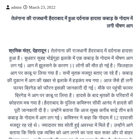
admin
March 23, 2022
तेलंगाना की राजधानी हैदराबाद में हुआ दर्दनाक हादसा कबाड़ के गोदाम में
लगी भीषण आग
श्रमिक मंत्र, देहरादून।
तेलंगाना की राजधानी हैदराबाद में दर्दनाक हादसा
हुआ है। बुधवार सुबह भोईगुड़ा इलाके में एक कबाड़ के गोदाम में भीषण आग
लग गई। आग में झुलसने के कारण 11 लोगों की मौत हो गई है। फिलहाल
आग पर काबू पा लिया गया है। सभी मृतक मजदूर बताए जा रहे हैं। कबाड़
की दुकान में आग की खबर से इलाके में हड़कंप मच गया। आज जैसे ही लगी
फायर ब्रिगेड को फौरन इसकी जानकारी दी गई। मौके पर पहुंची फायर
ब्रिगेड ने आग पर काबू पा लिया है। हादसे के बाद मृतकों के परिवारों में
कोहराम मच गया है।हैदराबाद के पुलिस कमिश्नर सीवी आनंद ने हादसे की
पूरी जानकारी दी है। उन्होंने बताया कि आज सुबह करीब साढ़े तीन बजे
कबाड़ के गोदाम में आग लग गई। कमिश्नर ने कहा कि गोदाम में 12 प्रवासी
मजदूर रह रहे थे। ज्यादातर शव सोती हुई अवस्था में मिले हैं। उन्होंने आगे
बताया कि सिर्फ एक व्यक्ति को आग लगने का पता चल सका और वो बाहर