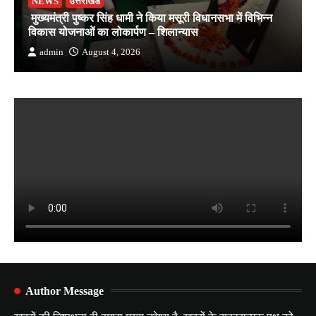
NEWS
उत्तराखंड
मुख्यमंत्री पुष्कर सिंह धामी ने किया मसूरी विधानसभा में विभिन्न
विकास योजनाओं का लोकार्पण – शिलान्यास
admin
August 4, 2026
Author Message