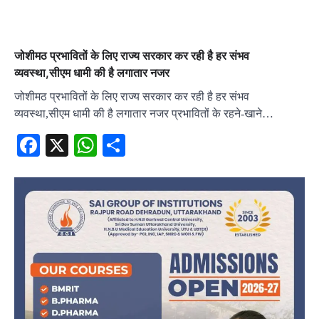
जोशीमठ प्रभावितों के लिए राज्य सरकार कर रही है हर संभव
व्यवस्था,सीएम धामी की है लगातार नजर
जोशीमठ प्रभावितों के लिए राज्य सरकार कर रही है हर संभव
व्यवस्था,सीएम धामी की है लगातार नजर प्रभावितों के रहने-खाने…
Facebook
X
WhatsApp
Share