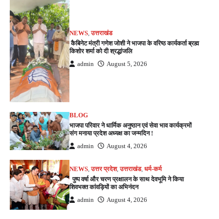
NEWS
,
उत्तराखंड
कैबिनेट मंत्री गणेश जोशी ने भाजपा के वरिष्ठ कार्यकर्ता ब्रह्म
किशोर शर्मा को दी श्रद्धांजलि
admin
August 5, 2026
BLOG
भाजपा परिवार ने धार्मिक अनुष्ठान एवं सेवा भाव कार्यक्रमों
संग मनाया प्रदेश अध्यक्ष का जन्मदिन !
admin
August 4, 2026
NEWS
,
उत्तर प्रदेश
,
उत्तराखंड
,
धर्म-कर्म
पुष्प वर्षा और चरण प्रक्षालन के साथ देवभूमि ने किया
शिवभक्त कांवड़ियों का अभिनंदन
admin
August 4, 2026