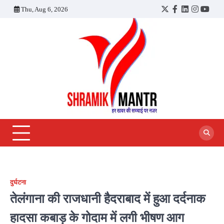
Skip
Thu, Aug 6, 2026
Twitter
Facebook
LinkedIn
Instagra
YouT
to
content
दुर्घटना
तेलंगाना की राजधानी हैदराबाद में हुआ दर्दनाक
हादसा कबाड़ के गोदाम में लगी भीषण आग