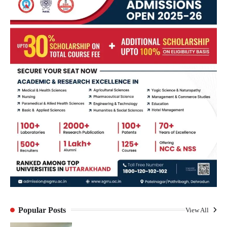
Popular Posts
View All