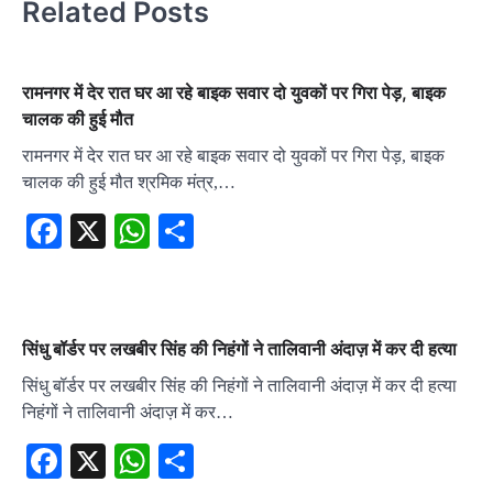
Related Posts
रामनगर में देर रात घर आ रहे बाइक सवार दो युवकों पर गिरा पेड़, बाइक
चालक की हुई मौत
रामनगर में देर रात घर आ रहे बाइक सवार दो युवकों पर गिरा पेड़, बाइक
चालक की हुई मौत श्रमिक मंत्र,…
Facebook
X
WhatsApp
Share
सिंधु बॉर्डर पर लखबीर सिंह की निहंगों ने तालिवानी अंदाज़ में कर दी हत्या
सिंधु बॉर्डर पर लखबीर सिंह की निहंगों ने तालिवानी अंदाज़ में कर दी हत्या
निहंगों ने तालिवानी अंदाज़ में कर…
Facebook
X
WhatsApp
Share