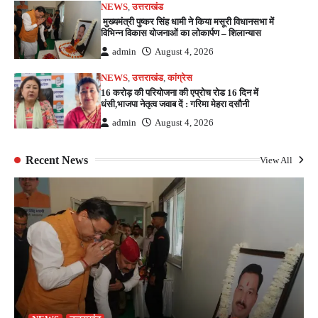
NEWS
,
उत्तराखंड
मुख्यमंत्री पुष्कर सिंह धामी ने किया मसूरी विधानसभा में
विभिन्न विकास योजनाओं का लोकार्पण – शिलान्यास
admin
August 4, 2026
NEWS
,
उत्तराखंड
,
कांग्रेस
16 करोड़ की परियोजना की एप्रोच रोड 16 दिन में
धंसी,भाजपा नेतृत्व जवाब दें : गरिमा मेहरा दसौनी
admin
August 4, 2026
Recent News
View All