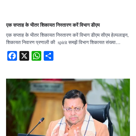
एक सप्ताह के भीतर शिकायत निस्तारण करें विभाग डीएम
एक सप्ताह के भीतर शिकायत निस्तारण करें विभाग डीएम सीएम हेल्पलाइन,
शिकायत निवारण प्रणाली की spirit समझें विभाग शिकायत संख्या…
Facebook
X
WhatsApp
Share