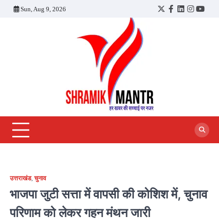
Skip
Sun, Aug 9, 2026
Twitter
Facebook
LinkedIn
Instagra
YouT
to
content
उत्तराखंड
,
चुनाव
भाजपा जुटी सत्ता में वापसी की कोशिश में, चुनाव
परिणाम को लेकर गहन मंथन जारी