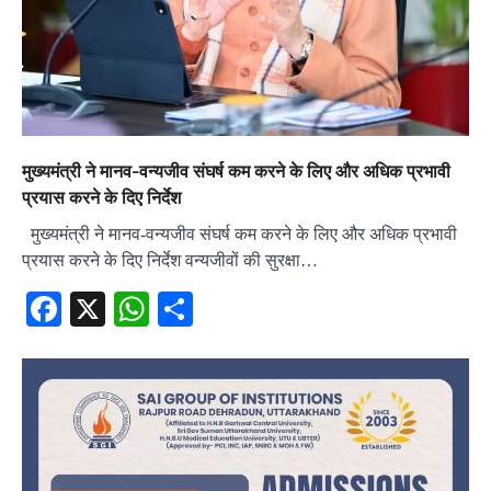
मुख्यमंत्री ने मानव-वन्यजीव संघर्ष कम करने के लिए और अधिक प्रभावी
प्रयास करने के दिए निर्देश
मुख्यमंत्री ने मानव-वन्यजीव संघर्ष कम करने के लिए और अधिक प्रभावी
प्रयास करने के दिए निर्देश वन्यजीवों की सुरक्षा…
Facebook
X
WhatsApp
Share