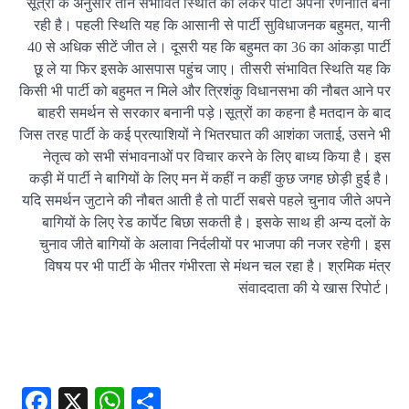
सूत्रों के अनुसार तीन संभावित स्थिति को लेकर पार्टी अपनी रणनीति बना
रही है। पहली स्थिति यह कि आसानी से पार्टी सुविधाजनक बहुमत, यानी
40 से अधिक सीटें जीत ले। दूसरी यह कि बहुमत का 36 का आंकड़ा पार्टी
छू ले या फिर इसके आसपास पहुंच जाए। तीसरी संभावित स्थिति यह कि
किसी भी पार्टी को बहुमत न मिले और त्रिशंकु विधानसभा की नौबत आने पर
बाहरी समर्थन से सरकार बनानी पड़े।सूत्रों का कहना है मतदान के बाद
जिस तरह पार्टी के कई प्रत्याशियों ने भितरघात की आशंका जताई, उसने भी
नेतृत्व को सभी संभावनाओं पर विचार करने के लिए बाध्य किया है। इस
कड़ी में पार्टी ने बागियों के लिए मन में कहीं न कहीं कुछ जगह छोड़ी हुई है।
यदि समर्थन जुटाने की नौबत आती है तो पार्टी सबसे पहले चुनाव जीते अपने
बागियों के लिए रेड कार्पेट बिछा सकती है। इसके साथ ही अन्य दलों के
चुनाव जीते बागियों के अलावा निर्दलीयों पर भाजपा की नजर रहेगी। इस
विषय पर भी पार्टी के भीतर गंभीरता से मंथन चल रहा है। श्रमिक मंत्र
संवाददाता की ये खास रिपोर्ट।
Facebook
X
WhatsApp
Share