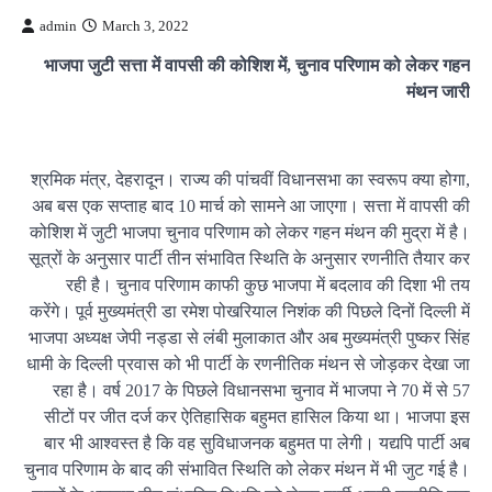
admin
March 3, 2022
भाजपा जुटी सत्ता में वापसी की कोशिश में, चुनाव परिणाम को लेकर गहन
मंथन जारी
श्रमिक मंत्र, देहरादून। राज्य की पांचवीं विधानसभा का स्वरूप क्या होगा,
अब बस एक सप्ताह बाद 10 मार्च को सामने आ जाएगा। सत्ता में वापसी की
कोशिश में जुटी भाजपा चुनाव परिणाम को लेकर गहन मंथन की मुद्रा में है।
सूत्रों के अनुसार पार्टी तीन संभावित स्थिति के अनुसार रणनीति तैयार कर
रही है। चुनाव परिणाम काफी कुछ भाजपा में बदलाव की दिशा भी तय
करेंगे। पूर्व मुख्यमंत्री डा रमेश पोखरियाल निशंक की पिछले दिनों दिल्ली में
भाजपा अध्यक्ष जेपी नड्डा से लंबी मुलाकात और अब मुख्यमंत्री पुष्कर सिंह
धामी के दिल्ली प्रवास को भी पार्टी के रणनीतिक मंथन से जोड़कर देखा जा
रहा है। वर्ष 2017 के पिछले विधानसभा चुनाव में भाजपा ने 70 में से 57
सीटों पर जीत दर्ज कर ऐतिहासिक बहुमत हासिल किया था। भाजपा इस
बार भी आश्वस्त है कि वह सुविधाजनक बहुमत पा लेगी। यद्यपि पार्टी अब
चुनाव परिणाम के बाद की संभावित स्थिति को लेकर मंथन में भी जुट गई है।