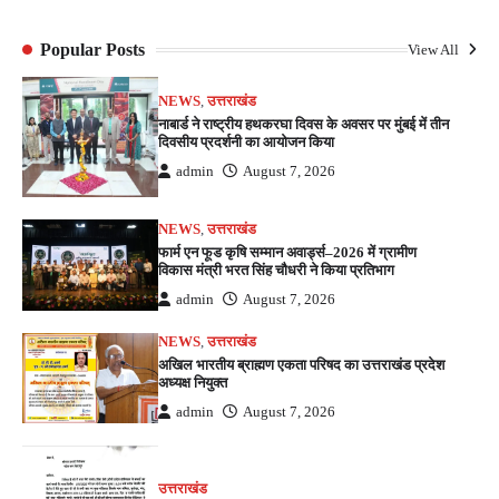
Popular Posts
View All
NEWS
,
उत्तराखंड
नाबार्ड ने राष्ट्रीय हथकरघा दिवस के अवसर पर मुंबई में तीन
दिवसीय प्रदर्शनी का आयोजन किया
admin
August 7, 2026
NEWS
,
उत्तराखंड
फार्म एन फूड कृषि सम्मान अवार्ड्स–2026 में ग्रामीण
विकास मंत्री भरत सिंह चौधरी ने किया प्रतिभाग
admin
August 7, 2026
NEWS
,
उत्तराखंड
अखिल भारतीय ब्राह्मण एकता परिषद का उत्तराखंड प्रदेश
अध्यक्ष नियुक्त
admin
August 7, 2026
उत्तराखंड