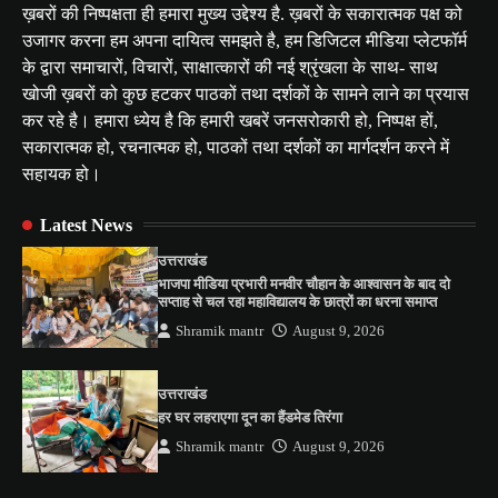
ख़बरों की निष्पक्षता ही हमारा मुख्य उद्देश्य है. ख़बरों के सकारात्मक पक्ष को
उजागर करना हम अपना दायित्व समझते है, हम डिजिटल मीडिया प्लेटफॉर्म
के द्वारा समाचारों, विचारों, साक्षात्कारों की नई श्रृंखला के साथ- साथ
खोजी ख़बरों को कुछ हटकर पाठकों तथा दर्शकों के सामने लाने का प्रयास
कर रहे है। हमारा ध्येय है कि हमारी खबरें जनसरोकारी हो, निष्पक्ष हों,
सकारात्मक हो, रचनात्मक हो, पाठकों तथा दर्शकों का मार्गदर्शन करने में
सहायक हो।
Latest News
उत्तराखंड
भाजपा मीडिया प्रभारी मनवीर चौहान के आश्वासन के बाद दो
सप्ताह से चल रहा महाविद्यालय के छात्रों का धरना समाप्त
Shramik mantr
August 9, 2026
उत्तराखंड
हर घर लहराएगा दून का हैंडमेड तिरंगा
Shramik mantr
August 9, 2026