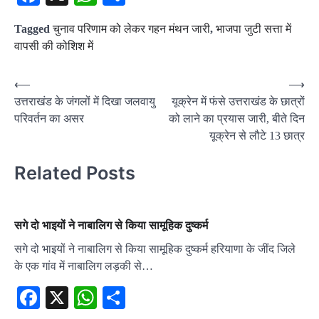
Tagged
चुनाव परिणाम को लेकर गहन मंथन जारी
,
भाजपा जुटी सत्ता में
वापसी की कोशिश में
Post
⟵
⟶
उत्तराखंड के जंगलों में दिखा जलवायु
यूक्रेन में फंसे उत्तराखंड के छात्रों
navigation
परिवर्तन का असर
को लाने का प्रयास जारी, बीते दिन
यूक्रेन से लौटे 13 छात्र
Related Posts
सगे दो भाइयों ने नाबालिग से किया सामूहिक दुष्कर्म
सगे दो भाइयों ने नाबालिग से किया सामूहिक दुष्कर्म हरियाणा के जींद जिले
के एक गांव में नाबालिग लड़की से…
Facebook
X
WhatsApp
Share