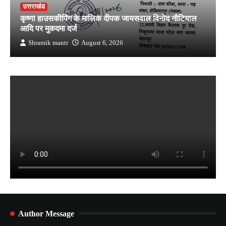
उत्तराखंड
कृष्णा हाउसकीपिंग के मालिक दीपक जायसवाल विनोद नौटियाल
आदि पर मुकदमा दर्ज
Shramik mantr
August 6, 2026
Author Message