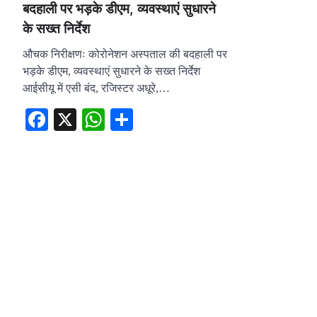
बदहाली पर भड़के डीएम, व्यवस्थाएं सुधारने
के सख्त निर्देश
औचक निरीक्षणः कोरोनेशन अस्पताल की बदहाली पर
भड़के डीएम, व्यवस्थाएं सुधारने के सख्त निर्देश
आईसीयू में एसी बंद, रजिस्टर अधूरे,…
Facebook
X
WhatsApp
Share