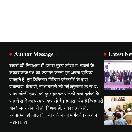
Author Message
Latest N
ख़बरों की निष्पक्षता ही हमारा मुख्य उद्देश्य है. ख़बरों के
सकारात्मक पक्ष को उजागर करना हम अपना दायित्व
समझते है, हम डिजिटल मीडिया प्लेटफॉर्म के द्वारा
समाचारों, विचारों, साक्षात्कारों की नई श्रृंखला के साथ-
साथ खोजी ख़बरों को कुछ हटकर पाठकों तथा दर्शकों के
सामने लाने का प्रयास कर रहे है। हमारा ध्येय है कि हमारी
खबरें जनसरोकारी हो, निष्पक्ष हों, सकारात्मक हो,
रचनात्मक हो, पाठकों तथा दर्शकों का मार्गदर्शन करने में
सहायक हो।