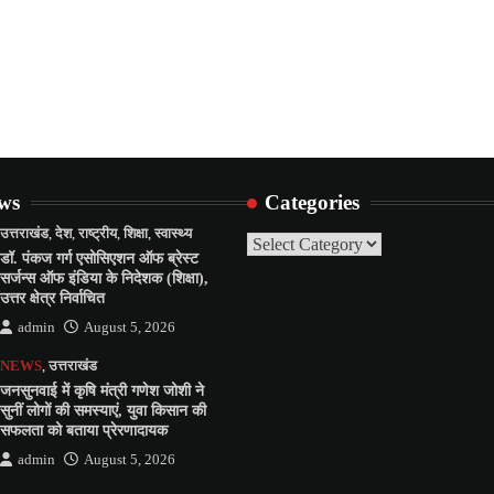
ews
Categories
उत्तराखंड
,
देश
,
राष्ट्रीय
,
शिक्षा
,
स्वास्थ्य
Categories
डॉ. पंकज गर्ग एसोसिएशन ऑफ ब्रेस्ट
सर्जन्स ऑफ इंडिया के निदेशक (शिक्षा),
उत्तर क्षेत्र निर्वाचित
admin
August 5, 2026
NEWS
,
उत्तराखंड
जनसुनवाई में कृषि मंत्री गणेश जोशी ने
सुनीं लोगों की समस्याएं, युवा किसान की
सफलता को बताया प्रेरणादायक
admin
August 5, 2026