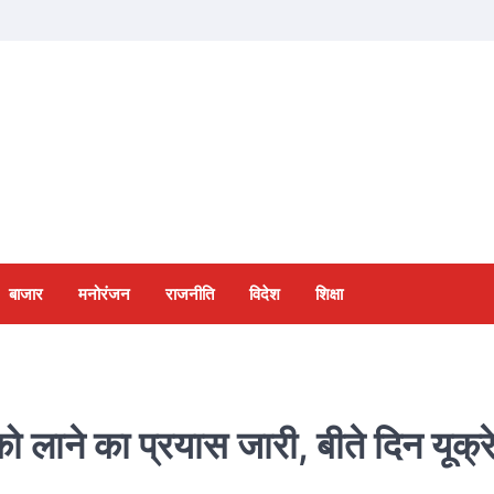
बाजार
मनोरंजन
राजनीति
विदेश
शिक्षा
ं को लाने का प्रयास जारी, बीते दिन यूक्र