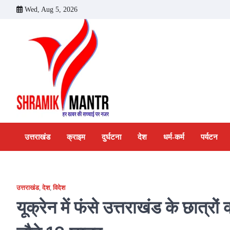
Skip
Wed, Aug 5, 2026
to
content
उत्तराखंड
क्राइम
दुर्घटना
देश
धर्म-कर्म
पर्यटन
उत्तराखंड
,
देश
,
विदेश
यूक्रेन में फंसे उत्तराखंड के छात्रो