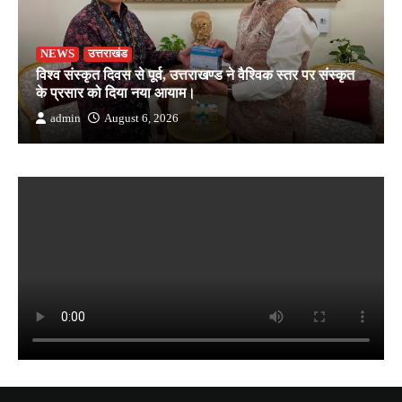
NEWS
उत्तराखंड
विश्व संस्कृत दिवस से पूर्व, उत्तराखण्ड ने वैश्विक स्तर पर संस्कृत
के प्रसार को दिया नया आयाम।
admin
August 6, 2026