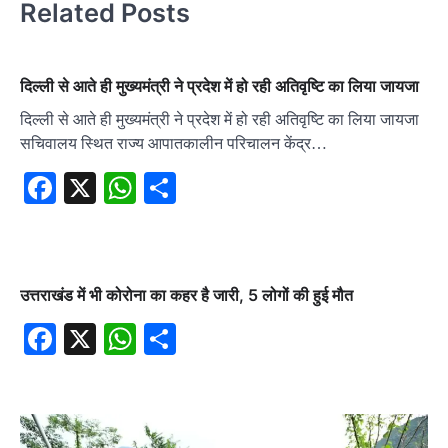
Related Posts
दिल्ली से आते ही मुख्यमंत्री ने प्रदेश में हो रही अतिवृष्टि का लिया जायजा
दिल्ली से आते ही मुख्यमंत्री ने प्रदेश में हो रही अतिवृष्टि का लिया जायजा
सचिवालय स्थित राज्य आपातकालीन परिचालन केंद्र…
Facebook
X
WhatsApp
Share
उत्तराखंड में भी कोरोना का कहर है जारी‌, 5 लोगों की हुई मौत
Facebook
X
WhatsApp
Share