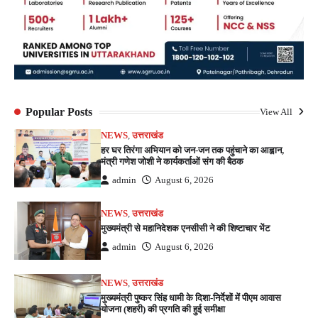
Popular Posts
View All
NEWS
,
उत्तराखंड
हर घर तिरंगा अभियान को जन-जन तक पहुंचाने का आह्वान,
मंत्री गणेश जोशी ने कार्यकर्ताओं संग की बैठक
admin
August 6, 2026
NEWS
,
उत्तराखंड
मुख्यमंत्री से महानिदेशक एनसीसी ने की शिष्टाचार भेंट
admin
August 6, 2026
NEWS
,
उत्तराखंड
मुख्यमंत्री पुष्कर सिंह धामी के दिशा-निर्देशों में पीएम आवास
योजना (शहरी) की प्रगति की हुई समीक्षा