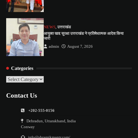
NEWS
,
उत्तराखंड
आयुक्त खाद्द सुरक्षा उत्तराखंड ने प्रतिषेधात्मक आदेश किया
जारी
admin
August 7, 2026
Categories
Categories
Contact Us
+202-555-0156
Dehradun, Uttarakhand, India
Conway
info@shramikmantr.com/