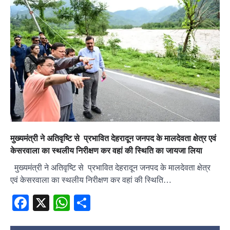
मुख्यमंत्री ने अतिवृष्टि से प्रभावित देहरादून जनपद के मालदेवता क्षेत्र एवं
केसरवाला का स्थलीय निरीक्षण कर वहां की स्थिति का जायजा लिया
मुख्यमंत्री ने अतिवृष्टि से प्रभावित देहरादून जनपद के मालदेवता क्षेत्र
एवं केसरवाला का स्थलीय निरीक्षण कर वहां की स्थिति…
Facebook
X
WhatsApp
Share