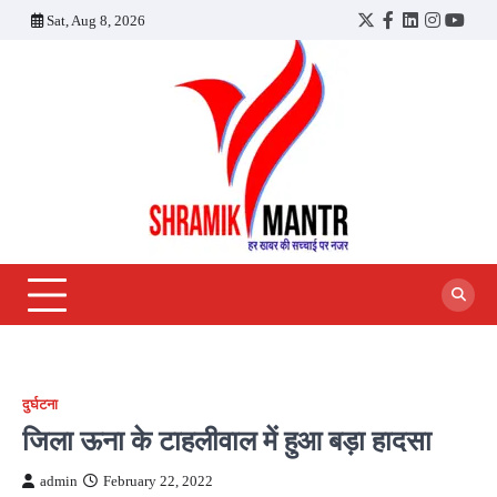
Skip
Sat, Aug 8, 2026
Twitter
Facebook
LinkedIn
Instagra
YouT
to
content
दुर्घटना
जिला ऊना के टाहलीवाल में हुआ बड़ा हादसा
admin
February 22, 2022