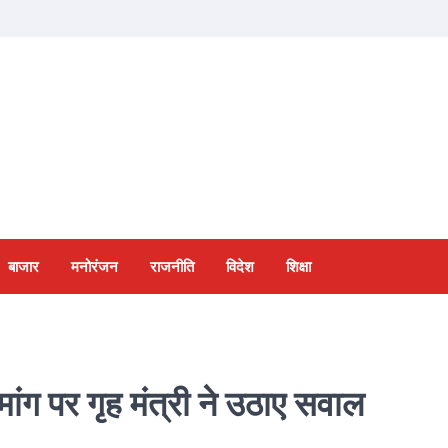
बाजार
मनोरंजन
राजनीति
विदेश
शिक्षा
मांग पर गृह मंत्री ने उठाए सवाल