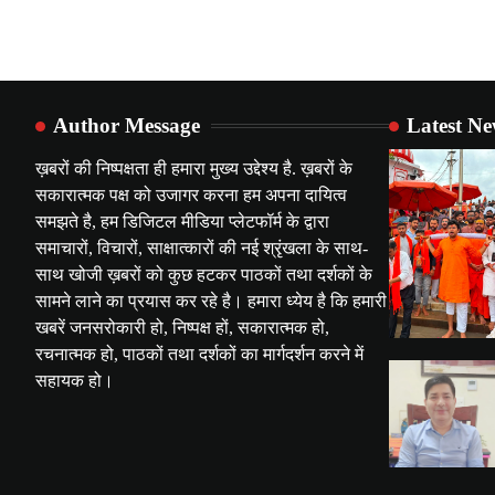
Author Message
Latest N
ख़बरों की निष्पक्षता ही हमारा मुख्य उद्देश्य है. ख़बरों के
सकारात्मक पक्ष को उजागर करना हम अपना दायित्व
समझते है, हम डिजिटल मीडिया प्लेटफॉर्म के द्वारा
समाचारों, विचारों, साक्षात्कारों की नई श्रृंखला के साथ-
साथ खोजी ख़बरों को कुछ हटकर पाठकों तथा दर्शकों के
सामने लाने का प्रयास कर रहे है। हमारा ध्येय है कि हमारी
खबरें जनसरोकारी हो, निष्पक्ष हों, सकारात्मक हो,
रचनात्मक हो, पाठकों तथा दर्शकों का मार्गदर्शन करने में
सहायक हो।