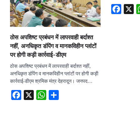
Fac
ठोस अपशिष्ट प्रबंधन में लापरवाही बर्दाश्त
नहीं, अनधिकृत डंपिंग व मानकविहीन प्लांटों
पर होगी कड़ी कार्रवाई-डीएम
ठोस अपशिष्ट प्रबंधन में लापरवाही बर्दाश्त नहीं,
अनधिकृत डंपिंग व मानकविहीन प्लांटों पर होगी कड़ी
कार्रवाई-डीएम श्रमिक मंत्र देहरादून। जनपद…
Facebook
X
WhatsApp
Share