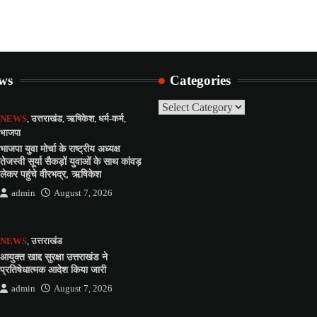
ews
Categories
Categories
NEWS
,
उत्तराखंड
,
ऋषिकेश
,
धर्म-कर्म
,
भाजपा
भाजपा युवा मोर्चा के राष्ट्रीय अध्यक्ष
तेजस्वी सूर्या सैकड़ों युवाओं के साथ कांवड़
लेकर पहुंचे वीरभद्र, ऋषिकेश
admin
August 7, 2026
NEWS
,
उत्तराखंड
आयुक्त खाद्द सुरक्षा उत्तराखंड ने
प्रतिषेधात्मक आदेश किया जारी
admin
August 7, 2026