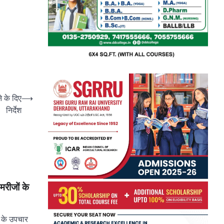
े के दिए
⟶
निर्देश
 मरीजों के
ों के उपचार