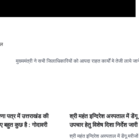
ाल
मुख्यमंत्री ने सभी जिलाधिकारियों को आपदा राहत कार्यों मे तेजी लाये जान
षणा पत्र में उत्तराखंड की
श्री महंत इन्दिरेश अस्पताल में डेंगू
ए बहुत कुछ है : गोदावरी
उपचार हेतु विशेष दिशा निर्देश जारी
श्री महंत इन्दिरेश अस्पताल में डेंगू मरीज