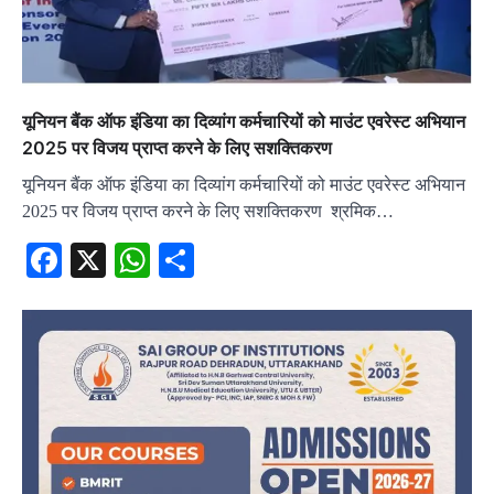
यूनियन बैंक ऑफ इंडिया का दिव्यांग कर्मचारियों को माउंट एवरेस्ट अभियान
2025 पर विजय प्राप्त करने के लिए सशक्तिकरण
यूनियन बैंक ऑफ इंडिया का दिव्यांग कर्मचारियों को माउंट एवरेस्ट अभियान
2025 पर विजय प्राप्त करने के लिए सशक्तिकरण श्रमिक…
Facebook
X
WhatsApp
Share