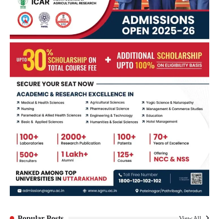
Popular Posts
View All