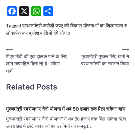
Facebook
X
WhatsApp
Share
Tagged
प्रधानमंत्री करोड़ों रुपए की विकास योजनाओं का शिलान्यास व
लोकार्पण कर प्रदेश वासियों देगें सौगात
Post
⟵
⟶
पीएम मोदी की एक झलक पाने के लिए
मुख्यमंत्री पुष्कर सिंह धामी ने
navigation
लोग उत्साहित दिख रहे हैं : सीएम
प्रधानमंत्री का स्वागत किया
धामी
Related Posts
मुख्यमंत्री स्वरोजगार नैनो योजना में अब 50 हजार तक मिल सकेगा ऋण
मुख्यमंत्री स्वरोजगार नैनो योजना” में अब 50 हजार तक मिल सकेगा ऋण
उत्तराखंड में छोटे व्यवसायों एवं उद्यमियों को मजबूत…