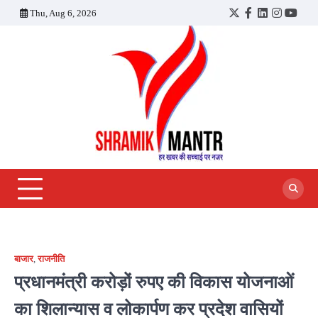
Skip
Thu, Aug 6, 2026
Twitter
Facebook
LinkedIn
Instagra
YouT
to
content
बाजार
,
राजनीति
प्रधानमंत्री करोड़ों रुपए की विकास योजनाओं
का शिलान्यास व लोकार्पण कर प्रदेश वासियों