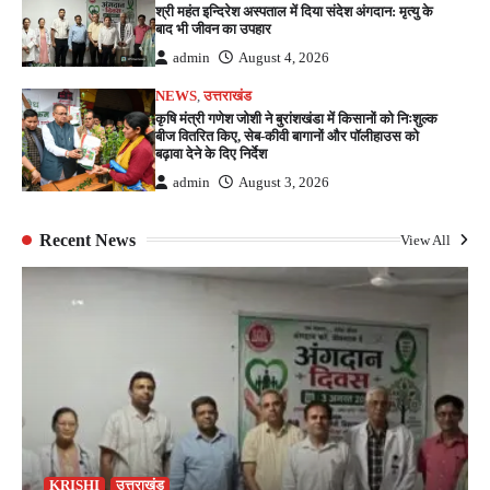
श्री महंत इन्दिरेश अस्पताल में दिया संदेश अंगदान: मृत्यु के
बाद भी जीवन का उपहार
admin
August 4, 2026
NEWS
,
उत्तराखंड
कृषि मंत्री गणेश जोशी ने बुरांशखंडा में किसानों को निःशुल्क
बीज वितरित किए, सेब-कीवी बागानों और पॉलीहाउस को
बढ़ावा देने के दिए निर्देश
admin
August 3, 2026
Recent News
View All
KRISHI
उत्तराखंड