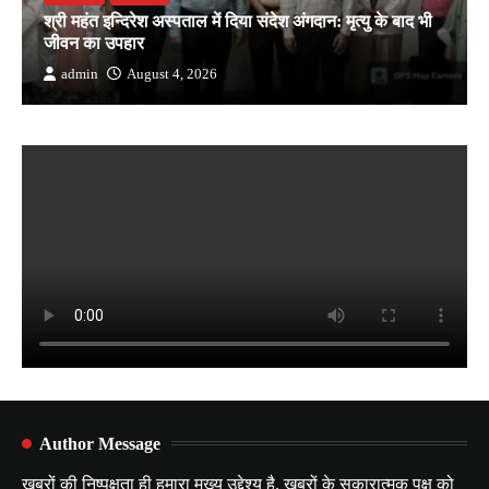
श्री महंत इन्दिरेश अस्पताल में दिया संदेश अंगदान: मृत्यु के बाद भी
जीवन का उपहार
admin
August 4, 2026
Author Message
ख़बरों की निष्पक्षता ही हमारा मुख्य उद्देश्य है. ख़बरों के सकारात्मक पक्ष को