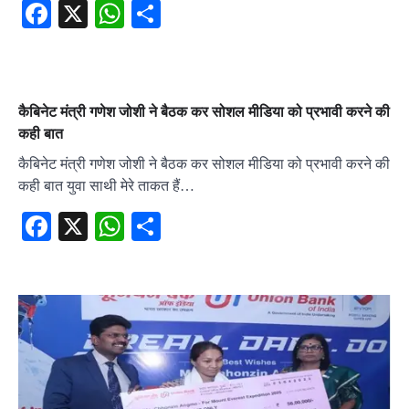
Facebook
X
WhatsApp
Share
कैबिनेट मंत्री गणेश जोशी ने बैठक कर सोशल मीडिया को प्रभावी करने की
कही बात
कैबिनेट मंत्री गणेश जोशी ने बैठक कर सोशल मीडिया को प्रभावी करने की
कही बात युवा साथी मेरे ताकत हैं…
Facebook
X
WhatsApp
Share