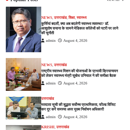
NEWS
,
उत्तराखंड
,
शिक्षा
,
स्वास्थ्य
कुर्सियां बदलीं, क्या अब बदलेगी स्वास्थ्य व्यवस्था? डॉ.
आशुतोष सयाना के सामने मेडिकल कॉलेजों को पटरी पर लाने
की चुनौती
admin
August 4, 2026
NEWS
,
उत्तराखंड
राष्ट्रीय स्वास्थ्य मिशन की योजनाओं के प्रभावी क्रियान्वयन
को लेकर स्वास्थ्य मंत्री सुबोध उनियाल ने की समीक्षा बैठक
admin
August 4, 2026
उत्तराखंड
मतदाता सूची की शुद्धता सर्वोच्च प्राथमिकता, फील्ड विजिट
कर दूर करें समस्या अपर मुख्य निर्वाचन अधिकारी
admin
August 4, 2026
KRISHI
,
उत्तराखंड