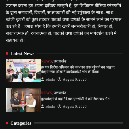
उजागर करना हम अपना दायित्व समझते है, हम डिजिटल मीडिया प्लेटफॉर्म
के द्वारा समाचारों, विचारों, साक्षात्कारों की नई श्रृंखला के साथ- साथ
खोजी ख़बरों को कुछ हटकर पाठकों तथा दर्शकों के सामने लाने का प्रयास
कर रहे है। हमारा ध्येय है कि हमारी खबरें जनसरोकारी हो, निष्पक्ष हों,
सकारात्मक हो, रचनात्मक हो, पाठकों तथा दर्शकों का मार्गदर्शन करने में
सहायक हो।
Latest News
NEWS
,
उत्तराखंड
हर घर तिरंगा अभियान को जन-जन तक पहुंचाने का आह्वान,
मंत्री गणेश जोशी ने कार्यकर्ताओं संग की बैठक
admin
August 6, 2026
NEWS
,
उत्तराखंड
मुख्यमंत्री से महानिदेशक एनसीसी ने की शिष्टाचार भेंट
admin
August 6, 2026
Categories