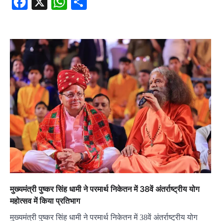
Facebook
X
WhatsApp
Share
मुख्यमंत्री पुष्कर सिंह धामी ने परमार्थ निकेतन में 38वें अंतर्राष्ट्रीय योग
महोत्सव में किया प्रतिभाग
मुख्यमंत्री पुष्कर सिंह धामी ने परमार्थ निकेतन में 38वें अंतर्राष्ट्रीय योग