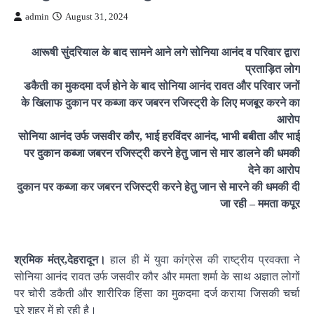
admin
August 31, 2024
आरूषी सुंदरियाल के बाद सामने आने लगे सोनिया आनंद व परिवार द्वारा
प्रताड़ित लोग
डकैती का मुकदमा दर्ज होने के बाद सोनिया आनंद रावत और परिवार जनों
के खिलाफ दुकान पर कब्जा कर जबरन रजिस्ट्री के लिए मजबूर करने का
आरोप
सोनिया आनंद उर्फ जसवीर कौर, भाई हरविंदर आनंद, भाभी बबीता और भाई
पर दुकान कब्जा जबरन रजिस्ट्री करने हेतु जान से मार डालने की धमकी
देने का आरोप
दुकान पर कब्जा कर जबरन रजिस्ट्री करने हेतु जान से मारने की धमकी दी
जा रही – ममता कपूर
श्रमिक मंत्र,देहरादून।
हाल ही में युवा कांग्रेस की राष्ट्रीय प्रवक्ता ने
सोनिया आनंद रावत उर्फ जसवीर कौर और ममता शर्मा के साथ अज्ञात लोगों
पर चोरी डकैती और शारीरिक हिंसा का मुकदमा दर्ज कराया जिसकी चर्चा
पूरे शहर में हो रही है।