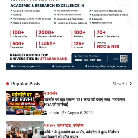
Popular Posts
View All
उत्तराखंड
पतंजलि पर बड़ा एक्शन! ₹51 लाख की दवाएं जब्त | महाराष्ट्र
FDA की कार्रवाई
admin
August 6, 2026
NEWS
,
उत्तराखंड
,
कांग्रेस
फॉर्म-7 के दुरुपयोग का आरोप, कांग्रेस ने मुख्य निर्वाचन
अधिकारी को सौंपा ज्ञापन