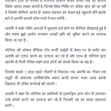
पत्रकार वार्ता के माध्यम से माननीय कप्तान साहब अजय सिंह का आरुषि
विशेष आभार व्यक्त करती है जिनके दिशा निर्देश पर उचित जांच की जा रही
है जिसमें सोनिया आनंद के असल मकसद को लेकर बड़े खुलासे होंगे इसके
बारे में आरुषि अगली प्रेस वार्ता में बात करेंगी।
आरुषि ने कहां गंभीर धाराओं में मुकदमा दर्ज होने पर सोनिया बौखलाई हुई है
और तमाम झूठे आरोप लगाकर उनकी छवि को धूमिल करने का प्रयास
किया जा रहा है।
सोनिया की सोशल मीडिया टीम फर्जी आईडी से बेसर पर के कमेंट कर
आरुषि को ट्रोल करने का प्रयास कर रहे हैं और साथ ही सोनिया द्वारा
आरुषि से निजी रंजिश रखने वाले लोगों को संपर्क किया जा रहा है !
जिसके चलते 3 साल पहले नौकरी से निकाला गया आरुषि का नौकर यश
रतूड़ी भी अचानक अजीबोगरीब बयान बाजी करता नजर आया इसके
खिलाफ भी उचित कार्रवाई की जाएगी।
आरुषि ने कहा कि सोनिया एवं संबंधियों से प्रताड़ित अन्य लोग भी लगातार
उन्हें संपर्क करने का प्रयास कर रहे हैं जिनकी वह हर संभव सहायता
करेंगे।