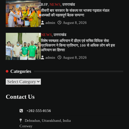
BJP
,
NEWS
,
उत्तराखंड
तीसरी बार सरकार के संकल्प पर भाजपा गढ़वाल मंडल
अध्यक्षों की महत्वपूर्ण बैठक सम्पन्न!
admin
August 8, 2026
NEWS
,
उत्तराखंड
विशेष स्वच्छता अभियान में डीएम एवं सचिव विधिक सेवा
प्राधिकरण ने किया प्रतिभाग, 100 से अधिक लोग बने इस
अभियान का हिस्सा
admin
August 8, 2026
Categories
Categories
Contact Us
+202-555-0156
Dehradun, Uttarakhand, India
Conway