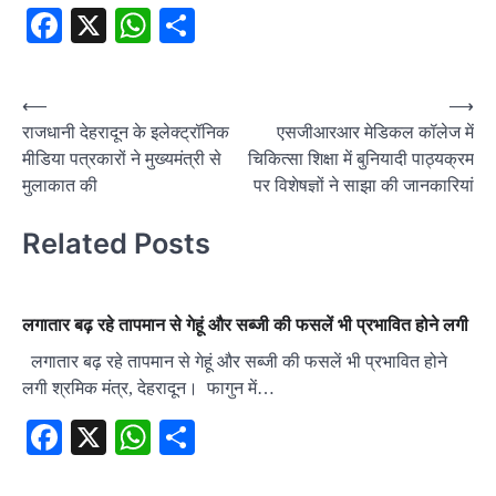
Facebook
X
WhatsApp
Share
Post
⟵
⟶
राजधानी देहरादून के इलेक्ट्रॉनिक
एसजीआरआर मेडिकल कॉलेज में
navigation
मीडिया पत्रकारों ने मुख्यमंत्री से
चिकित्सा शिक्षा में बुनियादी पाठ्यक्रम
मुलाकात की
पर विशेषज्ञों ने साझा की जानकारियां
Related Posts
लगातार बढ़ रहे तापमान से गेहूं और सब्जी की फसलें भी प्रभावित होने लगी
लगातार बढ़ रहे तापमान से गेहूं और सब्जी की फसलें भी प्रभावित होने
लगी श्रमिक मंत्र, देहरादून। फागुन में…
Facebook
X
WhatsApp
Share