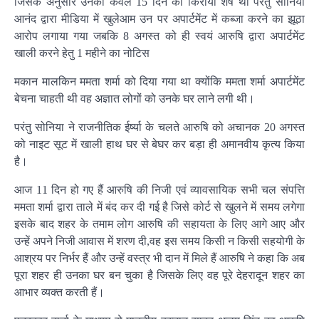
जिसके अनुसार उनका केवल 15 दिन का किराया शेष था परंतु सोनिया
आनंद द्वारा मीडिया में खुलेआम उन पर अपार्टमेंट में कब्जा करने का झूठा
आरोप लगाया गया जबकि 8 अगस्त को ही स्वयं आरुषि द्वारा अपार्टमेंट
खाली करने हेतु 1 महीने का नोटिस
मकान मालकिन ममता शर्मा को दिया गया था क्योंकि ममता शर्मा अपार्टमेंट
बेचना चाहती थी वह अज्ञात लोगों को उनके घर लाने लगी थी।
परंतु सोनिया ने राजनीतिक ईर्ष्या के चलते आरुषि को अचानक 20 अगस्त
को नाइट सूट में खाली हाथ घर से बेघर कर बड़ा ही अमानवीय कृत्य किया
है।
आज 11 दिन हो गए हैं आरुषि की निजी एवं व्यावसायिक सभी चल संपत्ति
ममता शर्मा द्वारा ताले में बंद कर दी गई है जिसे कोर्ट से खुलने में समय लगेगा
इसके बाद शहर के तमाम लोग आरुषि की सहायता के लिए आगे आए और
उन्हें अपने निजी आवास में शरण दी,वह इस समय किसी न किसी सहयोगी के
आश्रय पर निर्भर हैं और उन्हें वस्त्र भी दान में मिले हैं आरुषि ने कहा कि अब
पूरा शहर ही उनका घर बन चुका है जिसके लिए वह पूरे देहरादून शहर का
आभार व्यक्त करती हैं।