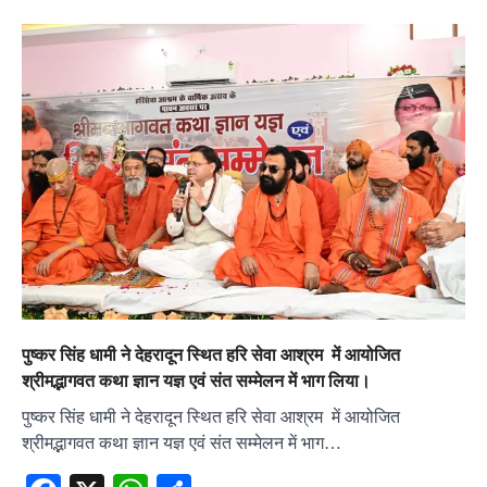
पुष्कर सिंह धामी ने देहरादून स्थित हरि सेवा आश्रम में आयोजित
श्रीमद्भागवत कथा ज्ञान यज्ञ एवं संत सम्मेलन में भाग लिया।
पुष्कर सिंह धामी ने देहरादून स्थित हरि सेवा आश्रम में आयोजित
श्रीमद्भागवत कथा ज्ञान यज्ञ एवं संत सम्मेलन में भाग…