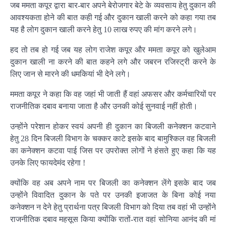
जब ममता कपूर द्वारा बार-बार अपने बेरोजगार बेटे के व्यवसाय हेतु दुकान की
आवश्यकता होने की बात कही गई और दुकान खाली करने को कहा गया तब
यह है लोग दुकान खाली करने हेतु 10 लाख रुपए की मांग करने लगे।
हद तो तब हो गई जब यह लोग राजेश कपूर और ममता कपूर को खुलेआम
दुकान खाली ना करने की बात कहने लगे और जबरन रजिस्ट्री करने के
लिए जान से मारने की धमकियां भी देने लगे।
ममता कपूर ने कहा कि वह जहां भी जाती हैं वहां अफसर और कर्मचारियों पर
राजनीतिक दबाव बनाया जाता है और उनकी कोई सुनवाई नहीं होती।
उन्होंने परेशान होकर स्वयं अपनी ही दुकान का बिजली कनेक्शन कटवाने
हेतु 28 दिन बिजली विभाग के चक्कर काटे इसके बाद बामुश्किल वह बिजली
का कनेक्शन कटवा पाई जिस पर उपरोक्त लोगों ने हंसते हुए कहा कि यह
उनके लिए फायदेमंद रहेगा !
क्योंकि वह अब अपने नाम पर बिजली का कनेक्शन लेंगे इसके बाद जब
उन्होंने विवादित दुकान के पते पर उनकी इजाजत के बिना कोई नया
कनेक्शन न देने हेतु प्रार्थना पत्र बिजली विभाग को दिया तब वहां भी उन्होंने
राजनीतिक दबाव महसूस किया क्योंकि रातों-रात वहां सोनिया आनंद की मां