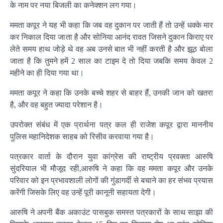
के नाम पर नया बिजली का कनेक्शन लग गया।
ममता कपूर ने यह भी कहा कि जब वह दुकान पर जाती हैं तो उन्हें धक्के मार
कर निकाल दिया जाता है और सोनिया आनंद रावत जिसने दुकान किराए पर
लेते समय हाथ जोड़े थे वह अब उनसे बात भी नहीं करती है और झूठ बोला
जाता है कि तुमने हमें 2 साल का टाइम दे तो दिया जबकि समय केवल 2
महीने का ही दिया गया था।
ममता कपूर ने कहा कि उनके बच्चे शहर से बाहर हैं, उनकी जान को खतरा
है, और वह बहुत ज्यादा परेशान है।
उपरोक्त संबंध में एक प्रार्थना पत्र कल ही राजेश कपूर द्वारा माननीय
पुलिस महानिदेशक साहब को रिसीव करवाया गया है।
पत्रकार वार्ता के दौरान युवा कांग्रेस की राष्ट्रीय प्रवक्ता आरुषि
सुंदरियाल भी मौजूद रही,आरुषि ने कहा कि वह ममता कपूर और उनके
परिवार को इन प्रभावशाली लोगों की गुंडागर्दी से बचाने का हर संभव प्रयास
करेंगी जिसके लिए वह उन्हें पूरी कानूनी सहायता देगी।
आरुषि ने अपनी बैंक अकाउंट पासबुक समस्त पत्रकारों के साथ साझा की