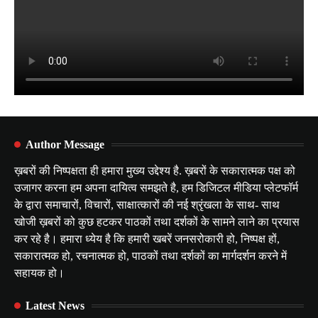
Author Message
ख़बरों की निष्पक्षता ही हमारा मुख्य उद्देश्य है. ख़बरों के सकारात्मक पक्ष को
उजागर करना हम अपना दायित्व समझते है, हम डिजिटल मीडिया प्लेटफॉर्म
के द्वारा समाचारों, विचारों, साक्षात्कारों की नई श्रृंखला के साथ- साथ
खोजी ख़बरों को कुछ हटकर पाठकों तथा दर्शकों के सामने लाने का प्रयास
कर रहे है। हमारा ध्येय है कि हमारी खबरें जनसरोकारी हो, निष्पक्ष हों,
सकारात्मक हो, रचनात्मक हो, पाठकों तथा दर्शकों का मार्गदर्शन करने में
सहायक हो।
Latest News