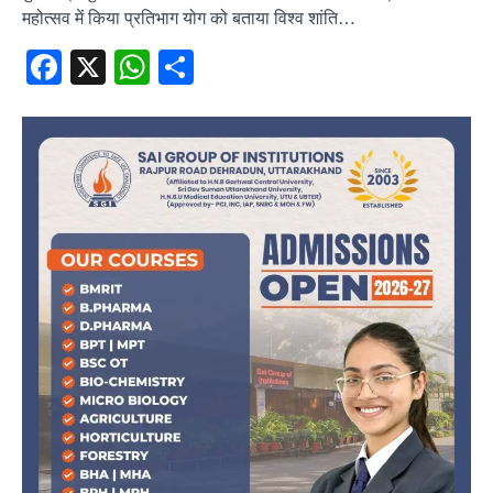
महोत्सव में किया प्रतिभाग योग को बताया विश्व शांति…
Facebook
X
WhatsApp
Share