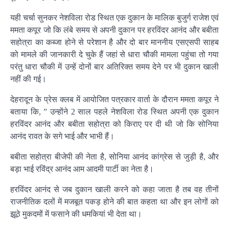
यही चर्चा सुनकर नेशविला रोड स्थित एक दुकान के मालिक बुजुर्ग राजेश एवं
ममता कपूर जो कि लंबे समय से अपनी दुकान पर हरविंदर आनंद और बबीता
सहोत्रा का कब्जा होने से परेशान है और दो बार माननीय एसएसपी साहब
को मामले की जानकारी दे चुके हैं जहां से धारा चौकी मामला पहुंचा तो गया
परंतु धारा चौकी में उन्हें दोनों बार अतिरिक्त समय देने पर भी दुकान खाली
नहीं की गई।
देहरादून के प्रेस क्लब में आयोजित पत्रकार वार्ता के दौरान ममता कपूर ने
बताया कि, ” उन्होंने 2 साल पहले नेशविला रोड स्थित अपनी एक दुकान
हरविंदर आनंद और बबीता सहोत्रा को किराए पर दी थी जो कि सोनिया
आनंद रावत के सगे भाई और भाभी हैं।
बबीता सहोत्रा बीजेपी की नेता है, सोनिया आनंद कांग्रेस से जुड़ी है, और
बड़ा भाई रविंद्र आनंद आम आदमी पार्टी का नेता है।
हरविंदर आनंद से जब दुकान खाली करने को कहा जाता है तब वह तीनों
राजनीतिक दलों में मजबूत पकड़ होने की बात कहता था और इन लोगों को
झूठे मुकदमों में फसाने की धमकियां भी देता था।