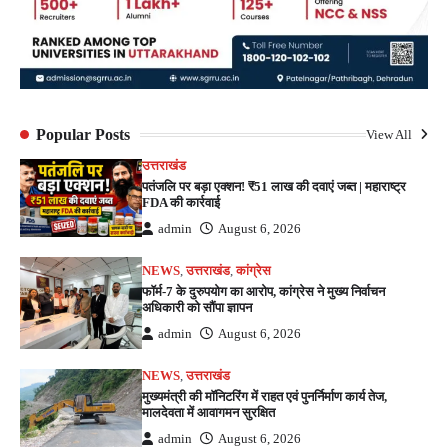
Popular Posts
View All
उत्तराखंड
पतंजलि पर बड़ा एक्शन! ₹51 लाख की दवाएं जब्त | महाराष्ट्र
FDA की कार्रवाई
admin
August 6, 2026
NEWS
,
उत्तराखंड
,
कांग्रेस
फॉर्म-7 के दुरुपयोग का आरोप, कांग्रेस ने मुख्य निर्वाचन
अधिकारी को सौंपा ज्ञापन
admin
August 6, 2026
NEWS
,
उत्तराखंड
मुख्यमंत्री की मॉनिटरिंग में राहत एवं पुनर्निर्माण कार्य तेज,
मालदेवता में आवागमन सुरक्षित
admin
August 6, 2026