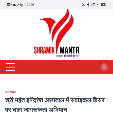
Skip
Sun, Aug 9, 2026
Twitter
Facebook
LinkedIn
Instagra
YouT
to
content
उत्तराखंड
श्री महंत इन्दिरेश अस्पताल में सर्वाइकल कैंसर
पर चला जागरूकता अभियान