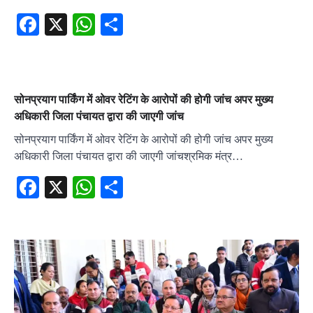
Facebook
X
WhatsApp
Share
सोनप्रयाग पार्किंग में ओवर रेटिंग के आरोपों की होगी जांच अपर मुख्य
अधिकारी जिला पंचायत द्वारा की जाएगी जांच
सोनप्रयाग पार्किंग में ओवर रेटिंग के आरोपों की होगी जांच अपर मुख्य
अधिकारी जिला पंचायत द्वारा की जाएगी जांचश्रमिक मंत्र…
Facebook
X
WhatsApp
Share