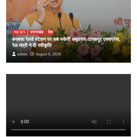
NEWS
उत्तराखंड
देश
बनबसा रेलवे स्टेशन पर अब रुकेगी अमृतसर–टनकपुर एक्सप्रेस,
रेल मंत्री ने दी स्वीकृति
admin
August 6, 2026