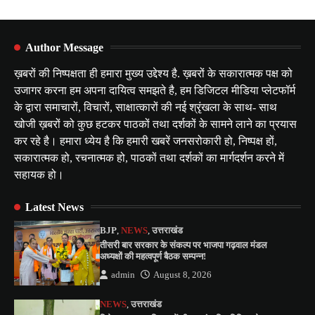
Author Message
ख़बरों की निष्पक्षता ही हमारा मुख्य उद्देश्य है. ख़बरों के सकारात्मक पक्ष को
उजागर करना हम अपना दायित्व समझते है, हम डिजिटल मीडिया प्लेटफॉर्म
के द्वारा समाचारों, विचारों, साक्षात्कारों की नई श्रृंखला के साथ- साथ
खोजी ख़बरों को कुछ हटकर पाठकों तथा दर्शकों के सामने लाने का प्रयास
कर रहे है। हमारा ध्येय है कि हमारी खबरें जनसरोकारी हो, निष्पक्ष हों,
सकारात्मक हो, रचनात्मक हो, पाठकों तथा दर्शकों का मार्गदर्शन करने में
सहायक हो।
Latest News
BJP
,
NEWS
,
उत्तराखंड
तीसरी बार सरकार के संकल्प पर भाजपा गढ़वाल मंडल
अध्यक्षों की महत्वपूर्ण बैठक सम्पन्न!
admin
August 8, 2026
NEWS
,
उत्तराखंड