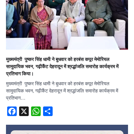
मुख्यमंत्री पुष्कर सिंह धामी ने बुधवार को हरबंस कपूर मेमोरियल
सामुदायिक भवन, गढ़ीकैंट देहरादून में श्रद्धांजलि समारोह कार्यक्रम में
प्रतिभाग किया।
मुख्यमंत्री पुष्कर सिंह धामी ने बुधवार को हरबंस कपूर मेमोरियल
सामुदायिक भवन, गढ़ीकैंट देहरादून में श्रद्धांजलि समारोह कार्यक्रम में
प्रतिभाग…
Facebook
X
WhatsApp
Share