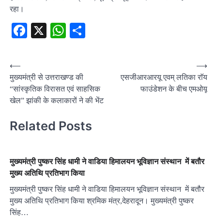
रहा।
Facebook
X
WhatsApp
Share
Post
⟵
⟶
मुख्यमंत्री से उत्तराखण्ड की
एसजीआरआरयू एवम् लतिका राॅय
navigation
“सांस्कृतिक विरासत एवं साहसिक
फाउंडेशन के बीच एमओयू
खेल” झांकी के कलाकारों ने की भेंट
Related Posts
मुख्यमंत्री पुष्कर सिंह धामी ने वाडिया हिमालयन भूविज्ञान संस्थान में बतौर
मुख्य अतिथि प्रतिभाग किया
मुख्यमंत्री पुष्कर सिंह धामी ने वाडिया हिमालयन भूविज्ञान संस्थान में बतौर
मुख्य अतिथि प्रतिभाग किया श्रमिक मंत्र,देहरादून। मुख्यमंत्री पुष्कर
सिंह…