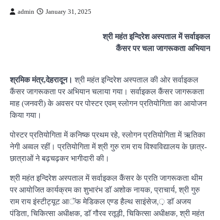
admin
January 31, 2025
श्री महंत इन्दिरेश अस्पताल में सर्वाइकल
कैंसर पर चला जागरूकता अभियान
श्रमिक मंत्र,देहरादून।
श्री महंत इन्दिरेश अस्पताल की ओर सर्वाइकल
कैंसर जागरूकता पर अभियान चलाया गया। सर्वाइकल कैंसर जागरूकता
माह (जनवरी) के अवसर पर पोस्टर एवम् स्लोगन प्रतियोगिता का आयोजन
किया गया।
पोस्टर प्रतियोगिता में कनिष्क प्रथम रहे, स्लोगन प्रतियोगिता में ऋतिका
नेगी अव्वल रहीं। प्रतियोगिता में श्री गुरु राम राय विश्वविद्यालय के छात्र-
छात्राओं ने बढ़चढ़कर भागीदारी की।
श्री महंत इन्दिरेश अस्पताल में सर्वाइकल कैंसर के प्रति जागरूकता थीम
पर आयोजित कार्यक्रम का शुभारंभ डाॅ अशोक नायक, प्राचार्य, श्री गुरु
राम राय इंस्टीट्यूट आॅफ मेडिकल एण्ड हैल्थ साइंसेज,़ डाॅ अजय
पंडिता, चिकित्सा अधीक्षक, डाॅ गौरव रतूड़ी, चिकित्सा अधीक्षक, श्री महंत