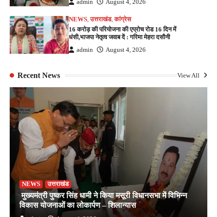
admin
August 4, 2026
NEWS
,
उत्तराखंड
,
कांग्रेस
16 करोड़ की परियोजना की एप्रोच रोड 16 दिन में
धंसी,भाजपा नेतृत्व जवाब दें : गरिमा मेहरा दसौनी
admin
August 4, 2026
Recent News
View All
NEWS
उत्तराखंड
मुख्यमंत्री पुष्कर सिंह धामी ने किया मसूरी विधानसभा में विभिन्न
विकास योजनाओं का लोकार्पण – शिलान्यास