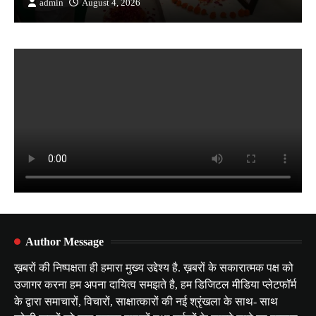
admin
August 4, 2026
Author Message
ख़बरों की निष्पक्षता ही हमारा मुख्य उद्देश्य है. ख़बरों के सकारात्मक पक्ष को
उजागर करना हम अपना दायित्व समझते है, हम डिजिटल मीडिया प्लेटफॉर्म
के द्वारा समाचारों, विचारों, साक्षात्कारों की नई श्रृंखला के साथ- साथ