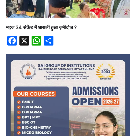
महज 34 सेकेंड में धाराली हुआ ज़मीदोज ?
Facebook
X
WhatsApp
Share