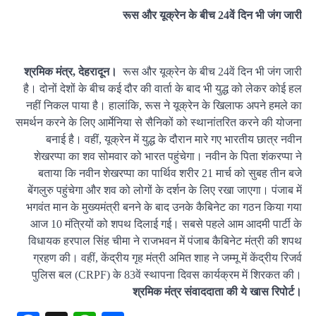
रूस और यूक्रेन के बीच 24वें दिन भी जंग जारी
श्रमिक मंत्र, देहरादून।
रूस और यूक्रेन के बीच 24वें दिन भी जंग जारी
है। दोनों देशों के बीच कई दौर की वार्ता के बाद भी युद्ध को लेकर कोई हल
नहीं निकल पाया है। हालांकि, रूस ने यूक्रेन के खिलाफ अपने हमले का
समर्थन करने के लिए आर्मेनिया से सैनिकों को स्थानांतरित करने की योजना
बनाई है। वहीं, यूक्रेन में युद्ध के दौरान मारे गए भारतीय छात्र नवीन
शेखरप्पा का शव सोमवार को भारत पहुंचेगा। नवीन के पिता शंकरप्पा ने
बताया कि नवीन शेखरप्पा का पार्थिव शरीर 21 मार्च को सुबह तीन बजे
बेंगलुरु पहुंचेगा और शव को लोगों के दर्शन के लिए रखा जाएगा। पंजाब में
भगवंत मान के मुख्यमंत्री बनने के बाद उनके कैबिनेट का गठन किया गया
आज 10 मंत्रियों को शपथ दिलाई गई। सबसे पहले आम आदमी पार्टी के
विधायक हरपाल सिंह चीमा ने राजभवन में पंजाब कैबिनेट मंत्री की शपथ
ग्रहण की। वहीं, केंद्रीय गृह मंत्री अमित शाह ने जम्मू में केंद्रीय रिजर्व
पुलिस बल (CRPF) के 83वें स्थापना दिवस कार्यक्रम में शिरकत की।
श्रमिक मंत्र संवाददाता की ये खास रिपोर्ट।