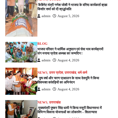
कैबिनेट मंत्री गणेश जोशी ने भाजपा के वरिष्ठ कार्यकर्ता ब्रह्म
किशोर शर्मा को दी श्रद्धांजलि
admin
August 5, 2026
BLOG
भाजपा परिवार ने धार्मिक अनुष्ठान एवं सेवा भाव कार्यक्रमों
संग मनाया प्रदेश अध्यक्ष का जन्मदिन !
admin
August 4, 2026
NEWS
,
उत्तर प्रदेश
,
उत्तराखंड
,
धर्म-कर्म
पुष्प वर्षा और चरण प्रक्षालन के साथ देवभूमि ने किया
शिवभक्त कांवड़ियों का अभिनंदन
admin
August 4, 2026
NEWS
,
उत्तराखंड
मुख्यमंत्री पुष्कर सिंह धामी ने किया मसूरी विधानसभा में
विभिन्न विकास योजनाओं का लोकार्पण – शिलान्यास