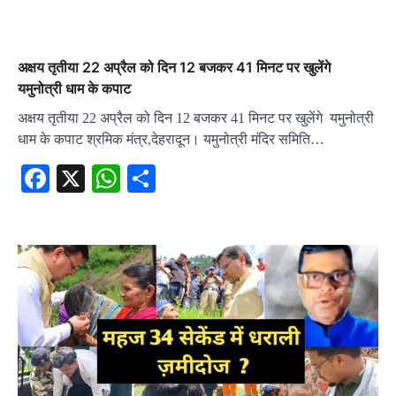
अक्षय तृतीया 22 अप्रैल को दिन 12 बजकर 41 मिनट पर खुलेंगे
यमुनोत्री धाम के कपाट
अक्षय तृतीया 22 अप्रैल को दिन 12 बजकर 41 मिनट पर खुलेंगे यमुनोत्री
धाम के कपाट श्रमिक मंत्र,देहरादून। यमुनोत्री मंदिर समिति…
Facebook
X
WhatsApp
Share