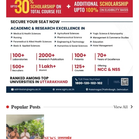
Popular Posts
View All
NEWS
,
उत्तराखंड