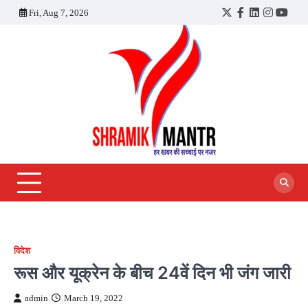
Skip
Fri, Aug 7, 2026
Twitter
Facebook
LinkedIn
Instagra
YouT
to
content
विदेश
रूस और यूक्रेन के बीच 24वें दिन भी जंग जारी
admin
March 19, 2022