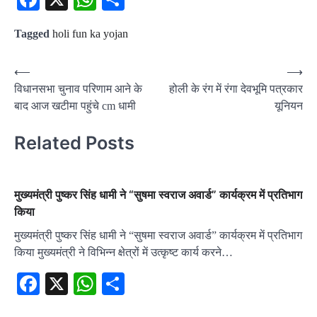
Tagged
holi fun ka yojan
Post
⟵
⟶
विधानसभा चुनाव परिणाम आने के
होली के रंग में रंगा देवभूमि पत्रकार
navigation
बाद आज खटीमा पहुंचे cm धामी
यूनियन
Related Posts
मुख्यमंत्री पुष्कर सिंह धामी ने “सुषमा स्वराज अवार्ड” कार्यक्रम में प्रतिभाग
किया
मुख्यमंत्री पुष्कर सिंह धामी ने “सुषमा स्वराज अवार्ड” कार्यक्रम में प्रतिभाग
किया मुख्यमंत्री ने विभिन्न क्षेत्रों में उत्कृष्ट कार्य करने…
Facebook
X
WhatsApp
Share