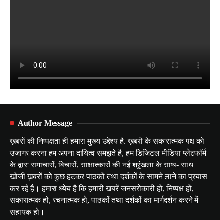
Author Message
ख़बरों की निष्पक्षता ही हमारा मुख्य उद्देश्य है. ख़बरों के सकारात्मक पक्ष को
उजागर करना हम अपना दायित्व समझते है, हम डिजिटल मीडिया प्लेटफॉर्म
के द्वारा समाचारों, विचारों, साक्षात्कारों की नई श्रृंखला के साथ- साथ
खोजी ख़बरों को कुछ हटकर पाठकों तथा दर्शकों के सामने लाने का प्रयास
कर रहे है। हमारा ध्येय है कि हमारी खबरें जनसरोकारी हो, निष्पक्ष हों,
सकारात्मक हो, रचनात्मक हो, पाठकों तथा दर्शकों का मार्गदर्शन करने में
सहायक हो।