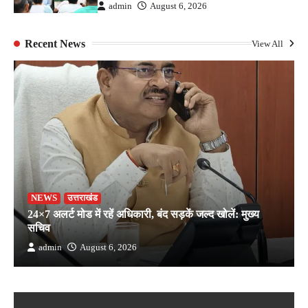
admin
August 6, 2026
Recent News
View All
NEWS
उत्तराखंड
24×7 अलर्ट मोड में रहें अधिकारी, बंद सड़कें जल्द खोलें: मुख्य
सचिव
admin
August 6, 2026