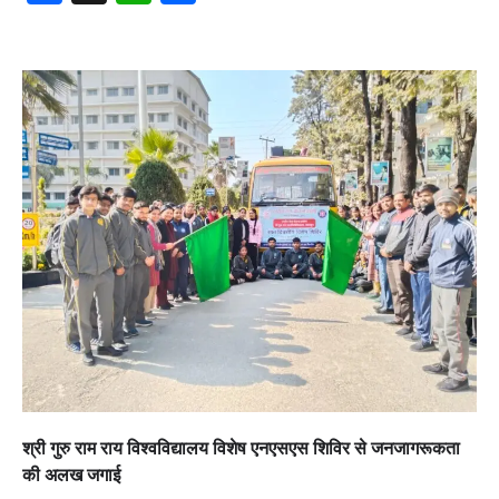
श्री गुरु राम राय विश्वविद्यालय विशेष एनएसएस शिविर से जनजागरूकता
की अलख जगाई