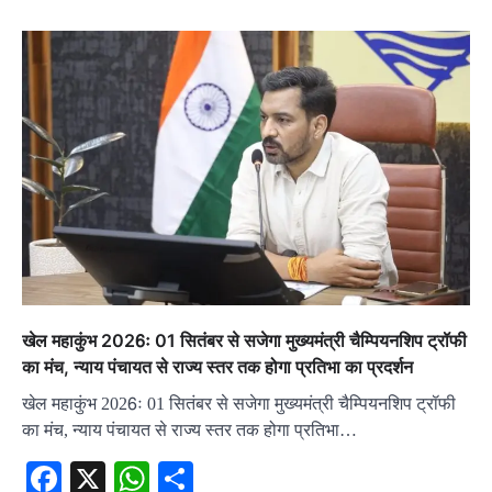
खेल महाकुंभ 2026ः 01 सितंबर से सजेगा मुख्यमंत्री चैम्पियनशिप ट्रॉफी
का मंच, न्याय पंचायत से राज्य स्तर तक होगा प्रतिभा का प्रदर्शन
खेल महाकुंभ 2026ः 01 सितंबर से सजेगा मुख्यमंत्री चैम्पियनशिप ट्रॉफी
का मंच, न्याय पंचायत से राज्य स्तर तक होगा प्रतिभा…
Facebook
X
WhatsApp
Share