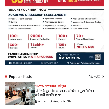
Popular Posts
View All
NEWS
,
उत्तराखंड
,
कांग्रेस
फॉर्म-7 के दुरुपयोग का आरोप, कांग्रेस ने मुख्य निर्वाचन
अधिकारी को सौंपा ज्ञापन
admin
August 6, 2026