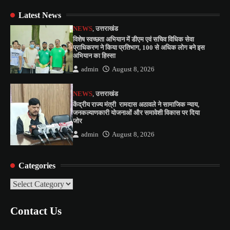
Latest News
NEWS
,
उत्तराखंड
विशेष स्वच्छता अभियान में डीएम एवं सचिव विधिक सेवा
प्राधिकरण ने किया प्रतिभाग, 100 से अधिक लोग बने इस
अभियान का हिस्सा
admin
August 8, 2026
NEWS
,
उत्तराखंड
केंद्रीय राज्य मंत्री रामदास अठावले ने सामाजिक न्याय,
जनकल्याणकारी योजनाओं और समावेशी विकास पर दिया
जोर
admin
August 8, 2026
Categories
Categories
Contact Us