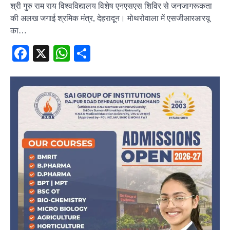
श्री गुरु राम राय विश्वविद्यालय विशेष एनएसएस शिविर से जनजागरूकता
की अलख जगाई श्रमिक मंत्र, देहरादून। मोथरोवाला में एसजीआरआरयू
का…
Facebook
X
WhatsApp
Share