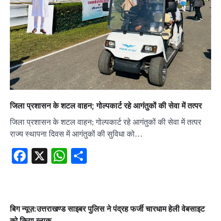
जिला प्रशासन के शटल वाहन; गोल्पकार्ट रहे आगंतुकों की सेवा में तत्पर
जिला प्रशासन के शटल वाहन; गोल्पकार्ट रहे आगंतुकों की सेवा में तत्पर
राज्य स्थापना दिवस में आगंतुकों की सुविधा को…
Facebook
X
WhatsApp
Share
बिग न्यूज़:उत्तराखण्ड साइबर पुलिस ने पंद्रह फर्जी चारधाम हेली वेबसाइट
को किया ब्लाक