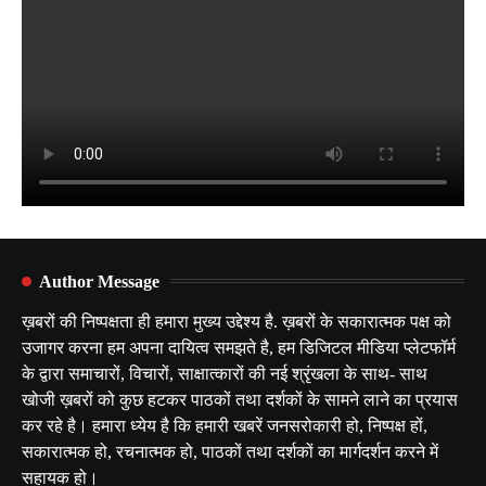
Author Message
ख़बरों की निष्पक्षता ही हमारा मुख्य उद्देश्य है. ख़बरों के सकारात्मक पक्ष को
उजागर करना हम अपना दायित्व समझते है, हम डिजिटल मीडिया प्लेटफॉर्म
के द्वारा समाचारों, विचारों, साक्षात्कारों की नई श्रृंखला के साथ- साथ
खोजी ख़बरों को कुछ हटकर पाठकों तथा दर्शकों के सामने लाने का प्रयास
कर रहे है। हमारा ध्येय है कि हमारी खबरें जनसरोकारी हो, निष्पक्ष हों,
सकारात्मक हो, रचनात्मक हो, पाठकों तथा दर्शकों का मार्गदर्शन करने में
सहायक हो।