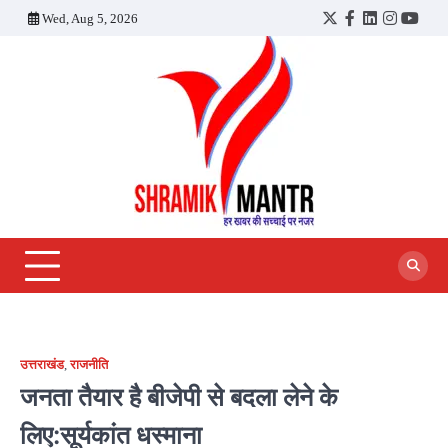
Skip
Wed, Aug 5, 2026
Twitter
Facebook
LinkedIn
Instagra
YouT
to
content
उत्तराखंड
,
राजनीति
जनता तैयार है बीजेपी से बदला लेने के
लिए:सूर्यकांत धस्माना