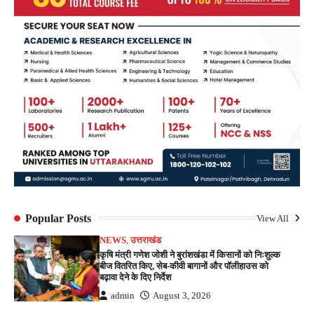
Popular Posts
View All
NEWS
,
उत्तराखंड
कृषि मंत्री गणेश जोशी ने बुरांशखंडा में किसानों को निःशुल्क
बीज वितरित किए, सेब-कीवी बागानों और पॉलीहाउस को
बढ़ावा देने के दिए निर्देश
admin
August 3, 2026