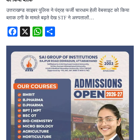
उत्तराखण्ड साइबर पुलिस ने पंद्रह फर्जी चारधाम हेली वेबसाइट को किया
ब्लाक ठगी के मामले बढ़ते देख STF ने अस्पतालों…
Facebook
X
WhatsApp
Share