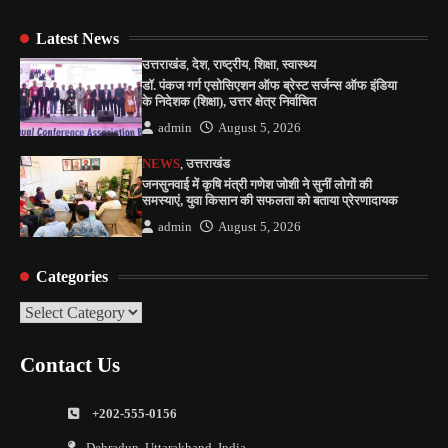
Latest News
उत्तराखंड
,
देश
,
राष्ट्रीय
,
शिक्षा
,
स्वास्थ्य
डॉ. पंकज गर्ग एसोसिएशन ऑफ ब्रेस्ट सर्जन्स ऑफ इंडिया
के निदेशक (शिक्षा), उत्तर क्षेत्र निर्वाचित
admin
August 5, 2026
NEWS
,
उत्तराखंड
जनसुनवाई में कृषि मंत्री गणेश जोशी ने सुनीं लोगों की
समस्याएं, युवा किसान की सफलता को बताया प्रेरणादायक
admin
August 5, 2026
Categories
Categories
Contact Us
+202-555-0156
Dehradun, Uttarakhand, India