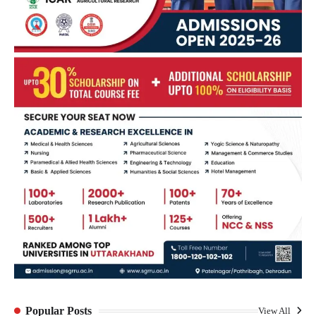
Popular Posts
View All