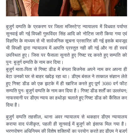
बुजुर्ग दम्पति के प्रकरण पर जिला मजिस्टेªट न्यायालय में विधवत पर्याप्त
सुनवाई की गई विपक्षी गुरूविंदर सिंह आदि को नोटिस जारी किया गया एवं
विज्ञप्ति के माध्यम से भी सार्वजनिक सूचना प्रसारित की गई इसके बावजूद
भी विपक्षी द्वारा न्यायालय में आपत्ति प्रस्तुत नही की गई और ना ही स्वयं
उपस्थित हुए। जिस पर फैसला सुनाते हुए गिफ्ट रद्द करते हुए सम्पति को
पुनः बुजुर्ग दम्पति के नाम कर दिया।
बुजुर्ग माता-पिता से गिफ्ट डीड में बंगला बिजनेस अपने नाम कर अपना ही
बेटा उनको घर से बाहर खदेड़ रहा था। डीएम बंसल ने तत्काल संज्ञान लेते
हुए गिफ्ट डीड को एक झटके में ही खारिज करते हुए पूर्ण 3080 वर्ग फीट
सम्पति पुनः बुजुर्ग दम्पति के नाम कर दिया है। गिफ्ट डीड शर्तों का उल्लंघन;
नाफरमानी पर डीएम न्याय का हथोड़ा चलाते हुए गिफ्ट डीड को कैंसिल कर
दिया है।
बुजुर्ग दम्पति तहसील, थाना अवर न्यायालय से थकहार डीएम न्यायालय
कराया वाद पंजीकृत, पहली ही सुनवाई में बुजुर्ग को इंसाफ मिल गया है।
भरणपोषण अधिनियम की विशेष शक्तियों का प्रयोग करते हुए डीएम ने बुजुर्ग