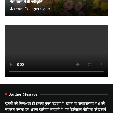
रेल मंत्री ने दी स्वीकृति
admin
August 6, 2026
Author Message
ख़बरों की निष्पक्षता ही हमारा मुख्य उद्देश्य है. ख़बरों के सकारात्मक पक्ष को
उजागर करना हम अपना दायित्व समझते है, हम डिजिटल मीडिया प्लेटफॉर्म