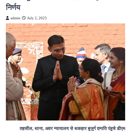
निर्णय
admin
July 2, 2025
तहसील, थाना, अवर न्यायालय से थकहार बुजुर्ग दम्पति पंहुचे डीएम