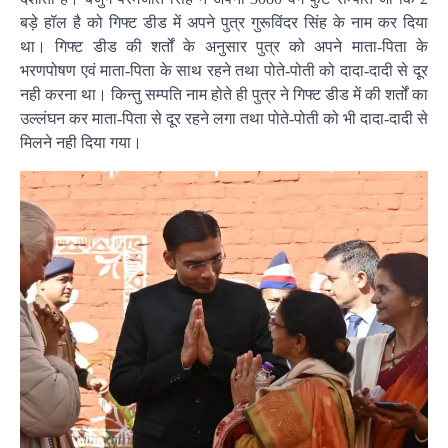
बड़े हॉल है को गिफ्ट डीड में अपने पुत्र गुरूविंदर सिंह के नाम कर दिया
था। गिफ्ट डीड की शर्तों के अनुसार पुत्र को अपने माता-पिता के
भरणपोषण एवं माता-पिता के साथ रहने तथा पोते-पोती को दादा-दादी से दूर
नही करना था। किन्तु सम्पति नाम होते ही पुत्र ने गिफ्ट डीड में की शर्तों का
उल्लंघन कर माता-पिता से दूर रहने लगा तथा पोते-पोती को भी दादा-दादी से
मिलने नही दिया गया।