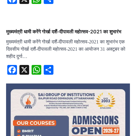
मुख्यमंत्री धामी करेंगे गोर्खा दशैं-दीपावली महोत्सव-2021 का शुभारंभ
मुख्यमंत्री धामी करेंगे गोर्खा दशैं-दीपावली महोत्सव-2021 का शुभारंभ एक
दिवसीय गोर्खा दशैं-दीपावली महोत्सव-2021 का आयोजन 31 अक्टूबर को
शहीद दुर्गा…
Facebook
X
WhatsApp
Share