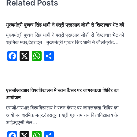
Related Posts
मुख्यमंत्री पुष्कर सिंह धामी ने मंत्री प्रहलाद जोशी से शिष्टाचार भेंट की
मुख्यमंत्री पुष्कर सिंह धामी ने मंत्री प्रहलाद जोशी से शिष्टाचार भेंट की
श्रमिक मंत्र,देहरादून। मुख्यमंत्री पुष्कर सिंह धामी ने जौलीग्रांट…
Facebook
X
WhatsApp
Share
एसजीआरआर विश्वविद्यालय में स्तन कैंसर पर जागरूकता शिविर का
आयोजन
एसजीआरआर विश्वविद्यालय में स्तन कैंसर पर जागरूकता शिविर का
आयोजन श्रमिक मंत्र,देहरादून। श्री गुरु राम राय विश्वविद्यालय के
आईक्यूएसी सेल…
Facebook
X
WhatsApp
Share