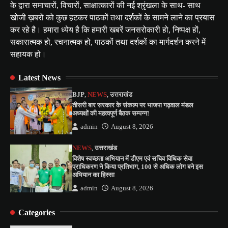
के द्वारा समाचारों, विचारों, साक्षात्कारों की नई श्रृंखला के साथ- साथ
खोजी ख़बरों को कुछ हटकर पाठकों तथा दर्शकों के सामने लाने का प्रयास
कर रहे है। हमारा ध्येय है कि हमारी खबरें जनसरोकारी हो, निष्पक्ष हों,
सकारात्मक हो, रचनात्मक हो, पाठकों तथा दर्शकों का मार्गदर्शन करने में
सहायक हो।
Latest News
BJP
,
NEWS
,
उत्तराखंड
तीसरी बार सरकार के संकल्प पर भाजपा गढ़वाल मंडल
अध्यक्षों की महत्वपूर्ण बैठक सम्पन्न!
admin
August 8, 2026
NEWS
,
उत्तराखंड
विशेष स्वच्छता अभियान में डीएम एवं सचिव विधिक सेवा
प्राधिकरण ने किया प्रतिभाग, 100 से अधिक लोग बने इस
अभियान का हिस्सा
admin
August 8, 2026
Categories