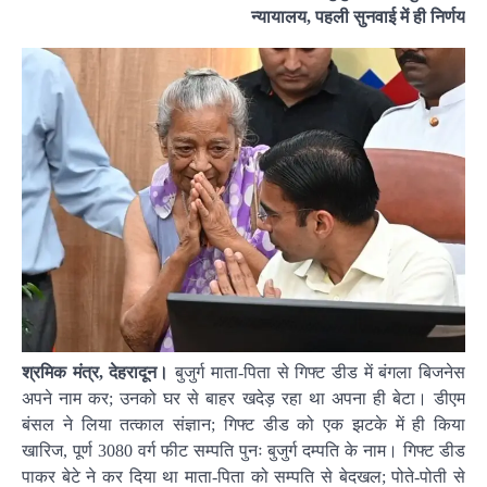
न्यायालय, पहली सुनवाई में ही निर्णय
श्रमिक मंत्र, देहरादून।
बुजुर्ग माता-पिता से गिफ्ट डीड में बंगला बिजनेस
अपने नाम कर; उनको घर से बाहर खदेड़ रहा था अपना ही बेटा। डीएम
बंसल ने लिया तत्काल संज्ञान; गिफ्ट डीड को एक झटके में ही किया
खारिज, पूर्ण 3080 वर्ग फीट सम्पति पुनः बुजुर्ग दम्पति के नाम। गिफ्ट डीड
पाकर बेटे ने कर दिया था माता-पिता को सम्पति से बेदखल; पोते-पोती से