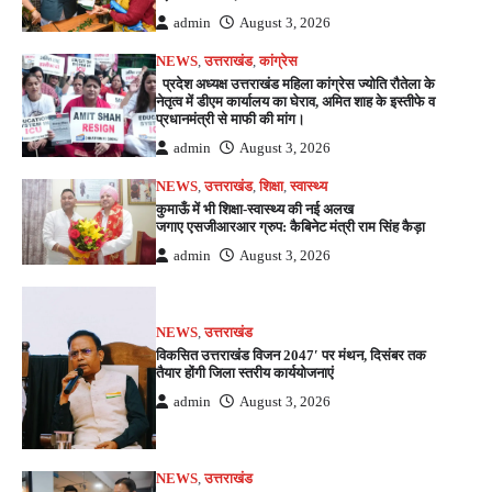
admin
August 3, 2026
NEWS
,
उत्तराखंड
,
कांग्रेस
प्रदेश अध्यक्ष उत्तराखंड महिला कांग्रेस ज्योति रौतेला के
नेतृत्व में डीएम कार्यालय का घेराव, अमित शाह के इस्तीफे व
प्रधानमंत्री से माफी की मांग।
admin
August 3, 2026
NEWS
,
उत्तराखंड
,
शिक्षा
,
स्वास्थ्य
कुमाऊँ में भी शिक्षा-स्वास्थ्य की नई अलख
जगाए एसजीआरआर ग्रुप: कैबिनेट मंत्री राम सिंह कैड़ा
admin
August 3, 2026
NEWS
,
उत्तराखंड
विकसित उत्तराखंड विजन 2047′ पर मंथन, दिसंबर तक
तैयार होंगी जिला स्तरीय कार्ययोजनाएं
admin
August 3, 2026
NEWS
,
उत्तराखंड