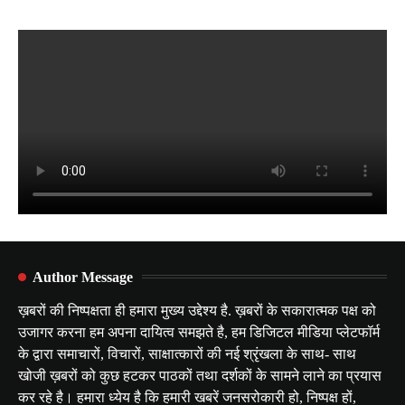
Author Message
ख़बरों की निष्पक्षता ही हमारा मुख्य उद्देश्य है. ख़बरों के सकारात्मक पक्ष को
उजागर करना हम अपना दायित्व समझते है, हम डिजिटल मीडिया प्लेटफॉर्म
के द्वारा समाचारों, विचारों, साक्षात्कारों की नई श्रृंखला के साथ- साथ
खोजी ख़बरों को कुछ हटकर पाठकों तथा दर्शकों के सामने लाने का प्रयास
कर रहे है। हमारा ध्येय है कि हमारी खबरें जनसरोकारी हो, निष्पक्ष हों,