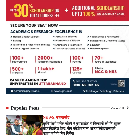
Popular Posts
View All
NEWS
,
उत्तराखंड
कृषि मंत्री गणेश जोशी ने बुरांशखंडा में किसानों को निःशुल्क
बीज वितरित किए, सेब-कीवी बागानों और पॉलीहाउस को
बढ़ावा देने के दिए निर्देश