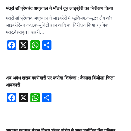
मंत्री डॉ प्रेमचंद अग्रवाल ने मॉडर्न दून लाइब्रेरी का निरीक्षण किया
मंत्री डॉ प्रेमचंद अग्रवाल ने लाइब्रेरी में म्यूजियम,कंप्यूटर लैब और
लाइब्रेरियन कक्ष,कम्युनिटी हाल आदि का निरीक्षण किया श्रमिक
मंत्र,देहरादून। शहरी…
Facebook
X
WhatsApp
Share
अब अवैध शराब कारोबारी पर कसेगा शिकंजा : कैलाश बिंजोला,जिला
आबकारी
Facebook
X
WhatsApp
Share
आयुक्त गढ़वाल मंडल विनय शंकर पांडेय ने आज ट्रांजिट कैंप परिसर