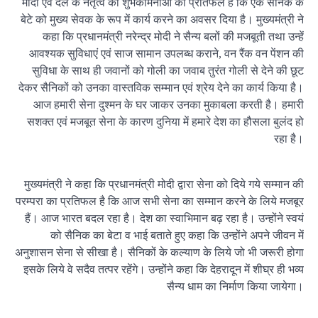
मोदी एवं दल के नेतृत्व की शुभकामनाओं का प्रतिफल है कि एक सैनिक के
बेटे को मुख्य सेवक के रूप में कार्य करने का अवसर दिया है। मुख्यमंत्री ने
कहा कि प्रधानमंत्री नरेन्द्र मोदी ने सैन्य बलों की मजबूती तथा उन्हें
आवश्यक सुविधाएं एवं साज सामान उपलब्ध कराने, वन रैंक वन पेंशन की
सुविधा के साथ ही जवानों को गोली का जवाब तुरंत गोली से देने की छूट
देकर सैनिकों को उनका वास्तविक सम्मान एवं श्रेय देने का कार्य किया है।
आज हमारी सेना दुश्मन के घर जाकर उनका मुकाबला करती है। हमारी
सशक्त एवं मजबूत सेना के कारण दुनिया में हमारे देश का हौसला बुलंद हो
रहा है।
मुख्यमंत्री ने कहा कि प्रधानमंत्री मोदी द्वारा सेना को दिये गये सम्मान की
परम्परा का प्रतिफल है कि आज सभी सेना का सम्मान करने के लिये मजबूर
हैं। आज भारत बदल रहा है। देश का स्वाभिमान बढ़ रहा है। उन्होंने स्वयं
को सैनिक का बेटा व भाई बताते हुए कहा कि उन्होंने अपने जीवन में
अनुशासन सेना से सीखा है। सैनिकों के कल्याण के लिये जो भी जरूरी होगा
इसके लिये वे सदैव तत्पर रहेंगे। उन्होंने कहा कि देहरादून में शीघ्र ही भव्य
सैन्य धाम का निर्माण किया जायेगा।