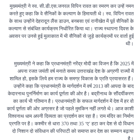
मुख्यमंत्री ने स्व. सी.डी.एस.जनरल विपिन रावत का स्मरण कर उन्हें नमन
करते हुए कहा कि वे सैनिकों के कल्याण के हिमायती थे। स्व. विपिन रावत
के साथ उन्होंने देहरादून लैंस डाउन, बनबसा एवं रानीखेत में पूर्व सैनिकों के
कल्याण से संबंधित कार्यक्रम निर्धारित किया था। राज्य स्थापना दिवस के
अवसर पर उनसे हुई मुलाकात में भी सैनिकों से जुड़े कार्यक्रमों पर वार्ता हुई
थी।
मुख्यमंत्री ने कहा कि प्रधानमंत्री नरेंद्र मोदी का विजन है कि 2025 में
अपना रजत जयंती वर्ष मनाते समय उत्तराखंड देश के अग्रणी राज्यों में
शामिल हो, इसके लिये हम राज्य के समग्र विकास के प्रति प्रयासरत हैं।
उन्होंने कहा कि प्रधानमंत्री के मार्गदर्शन में वर्ष 2013 की आपदा के बाद
केदारनाथ पुनर्निर्माण का कार्य पूर्णता की ओर है। बद्रीनाथ के सौंदर्यीकरण
का कार्य भी गतिमान है। प्रधानमंत्री के सफल मार्गदर्शन में देश में हर वो
कार्य पूर्णता की ओर अग्रसर है जो पहले मुमकिन नहीं लगते थे। आज काशी
विश्वनाथ धाम अपनी दिव्यता का प्रदर्शन कर रहा है। राम मंदिर का निर्माण
प्रगति पर है। कश्मीर से धारा 370 तथा 35 ‘ए’ हटा कर देश से दो विधान
दो निशान दो संविधान की परिपाटी को समाप्त कर देश का सम्मान बढ़ाया
है।