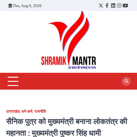
Skip
Thu, Aug 6, 2026
Twitter
Facebook
LinkedIn
Instagra
YouT
to
content
उत्तराखंड
,
धर्म-कर्म
,
राजनीति
सैनिक पुत्र को मुख्यमंत्री बनाना लोकतंत्र की
महानता : मुख्यमंत्री पुष्कर सिंह धामी