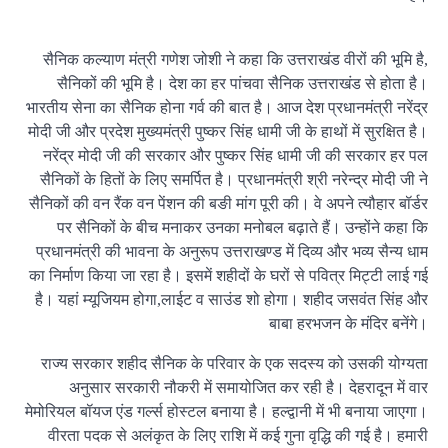
सैनिक कल्याण मंत्री गणेश जोशी ने कहा कि उत्तराखंड वीरों की भूमि है,
सैनिकों की भूमि है। देश का हर पांचवा सैनिक उत्तराखंड से होता है।
भारतीय सेना का सैनिक होना गर्व की बात है। आज देश प्रधानमंत्री नरेंद्र
मोदी जी और प्रदेश मुख्यमंत्री पुष्कर सिंह धामी जी के हाथों में सुरक्षित है।
नरेंद्र मोदी जी की सरकार और पुष्कर सिंह धामी जी की सरकार हर पल
सैनिकों के हितों के लिए समर्पित है। प्रधानमंत्री श्री नरेन्द्र मोदी जी ने
सैनिकों की वन रैंक वन पेंशन की बङी मांग पूरी की। वे अपने त्यौहार बॉर्डर
पर सैनिकों के बीच मनाकर उनका मनोबल बढ़ाते हैं। उन्होंने कहा कि
प्रधानमंत्री की भावना के अनुरूप उत्तराखण्ड में दिव्य और भव्य सैन्य धाम
का निर्माण किया जा रहा है। इसमें शहीदों के घरों से पवित्र मिट्टी लाई गई
है। यहां म्यूजियम होगा,लाईट व साउंड शो होगा। शहीद जसवंत सिंह और
बाबा हरभजन के मंदिर बनेंगे।
राज्य सरकार शहीद सैनिक के परिवार के एक सदस्य को उसकी योग्यता
अनुसार सरकारी नौकरी में समायोजित कर रही है। देहरादून में वार
मेमोरियल बॉयज एंड गर्ल्स होस्टल बनाया है। हल्द्वानी में भी बनाया जाएगा।
वीरता पदक से अलंकृत के लिए राशि में कई गुना वृद्धि की गई है। हमारी