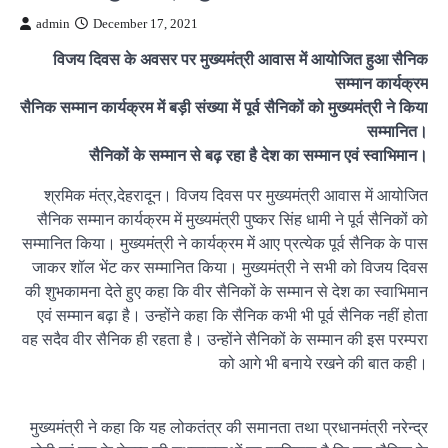
admin
December 17, 2021
विजय दिवस के अवसर पर मुख्यमंत्री आवास में आयोजित हुआ सैनिक
सम्मान कार्यक्रम
सैनिक सम्मान कार्यक्रम में बड़ी संख्या में पूर्व सैनिकों को मुख्यमंत्री ने किया
सम्मानित।
सैनिकों के सम्मान से बढ़ रहा है देश का सम्मान एवं स्वाभिमान।
श्रमिक मंत्र,देहरादून। विजय दिवस पर मुख्यमंत्री आवास में आयोजित
सैनिक सम्मान कार्यक्रम में मुख्यमंत्री पुष्कर सिंह धामी ने पूर्व सैनिकों को
सम्मानित किया। मुख्यमंत्री ने कार्यक्रम में आए प्रत्येक पूर्व सैनिक के पास
जाकर शॉल भेंट कर सम्मानित किया। मुख्यमंत्री ने सभी को विजय दिवस
की शुभकामना देते हुए कहा कि वीर सैनिकों के सम्मान से देश का स्वाभिमान
एवं सम्मान बढ़ा है। उन्होंने कहा कि सैनिक कभी भी पूर्व सैनिक नहीं होता
वह सदैव वीर सैनिक ही रहता है। उन्होंने सैनिकों के सम्मान की इस परम्परा
को आगे भी बनाये रखने की बात कही।
मुख्यमंत्री ने कहा कि यह लोकतंत्र की समानता तथा प्रधानमंत्री नरेन्द्र