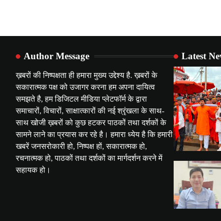
Author Message
Latest N
ख़बरों की निष्पक्षता ही हमारा मुख्य उद्देश्य है. ख़बरों के
सकारात्मक पक्ष को उजागर करना हम अपना दायित्व
समझते है, हम डिजिटल मीडिया प्लेटफॉर्म के द्वारा
समाचारों, विचारों, साक्षात्कारों की नई श्रृंखला के साथ-
साथ खोजी ख़बरों को कुछ हटकर पाठकों तथा दर्शकों के
सामने लाने का प्रयास कर रहे है। हमारा ध्येय है कि हमारी
खबरें जनसरोकारी हो, निष्पक्ष हों, सकारात्मक हो,
रचनात्मक हो, पाठकों तथा दर्शकों का मार्गदर्शन करने में
सहायक हो।