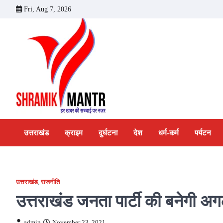
Skip
Fri, Aug 7, 2026
to
content
उत्तराखंड
क्राइम
दुर्घटना
देश
धर्म-कर्म
पर्यटन
उत्तराखंड
,
राजनीति
उत्तराखंड जनता पार्टी की बनेगी अ
admin
November 23, 2021