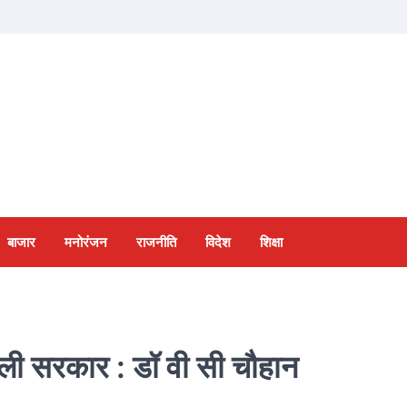
बाजार
मनोरंजन
राजनीति
विदेश
शिक्षा
गली सरकार : डॉ वी सी चौहान