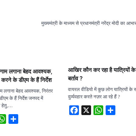
मुख्यमंत्री के माध्यम से प्रधानमंत्री नरेंद्र मोदी का आभ
आखिर कौन कर रहा है यात्रियों के
पर लगाम लगाना बेहद आवश्यक,
बर्ताव ?
 करने के डीएम के हैं निर्देश
वायरल वीडियो में कुछ लोग यात्रियों के
लगाम लगाना बेहद आवश्यक, निरंतर
दुर्व्यवहार करते नज़र आ रहे हैं ?
ीएम के हैं निर्देश जनपद में
क हेतु,…
Facebook
X
WhatsA
Shar
ebook
X
WhatsApp
Share