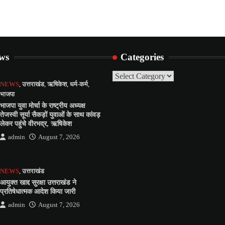
ews
Categories
Categories
NEWS
,
उत्तराखंड
,
ऋषिकेश
,
धर्म-कर्म
,
भाजपा
भाजपा युवा मोर्चा के राष्ट्रीय अध्यक्ष
तेजस्वी सूर्या सैकड़ों युवाओं के साथ कांवड़
लेकर पहुंचे वीरभद्र, ऋषिकेश
admin
August 7, 2026
NEWS
,
उत्तराखंड
आयुक्त खाद्द सुरक्षा उत्तराखंड ने
प्रतिषेधात्मक आदेश किया जारी
admin
August 7, 2026