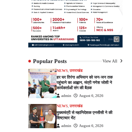
Popular Posts
View All
NEWS
,
उत्तराखंड
हर घर तिरंगा अभियान को जन-जन तक
पहुंचाने का आह्वान, मंत्री गणेश जोशी ने
कार्यकर्ताओं संग की बैठक
admin
August 6, 2026
NEWS
,
उत्तराखंड
मुख्यमंत्री से महानिदेशक एनसीसी ने की
शिष्टाचार भेंट
admin
August 6, 2026