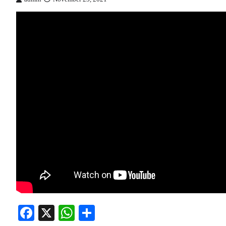
Facebook
X
WhatsApp
Share