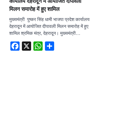
कार्यालय देहरादून में आयोजित दीपावली
मिलन समारोह में हुए शामिल
मुख्यमंत्री पुष्कर सिंह धामी भाजपा प्रदेश कार्यालय
देहरादून में आयोजित दीपावली मिलन समारोह में हुए
शामिल श्रमिक मंत्र, देहरादून। मुख्यमंत्री…
Facebook
X
WhatsApp
Share