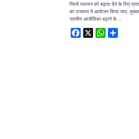
रिवर्स पलायन को बढ़ावा देने के लिए प्रव
का राज्यभर में आयोजन किया जाए- मुख्यम
ग्रामीण आजीविका बढ़ाने के…
Facebook
X
WhatsA
Shar