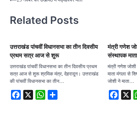
Post
navigation
Related Posts
उत्तराखंड पांचवीं विधानसभा का तीन दिवसीय
मंत्री गणेश ज
प्रथम सत्र आज से शुरू
संस्थापक माता 
उत्तराखंड पांचवीं विधानसभा का तीन दिवसीय प्रथम
मंत्री गणेश जोश
सत्र आज से शुरू श्रमिक मंत्र, देहरादून। उत्तराखंड
माता मंगला से शिष
की पांचवीं विधानसभा का तीन…
जोशी ने माता…
Facebook
X
WhatsApp
Share
Fac