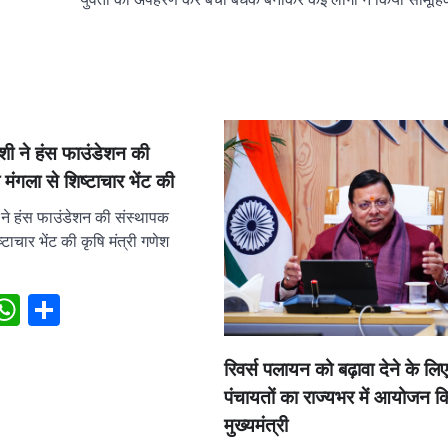
ोशी ने हंस फाउंडेशन की
मंगला से शिष्टाचार भेंट की
ी ने हंस फाउंडेशन की संस्थापक
्टाचार भेंट की कृषि मंत्री गणेश
ebook
X
WhatsApp
Share
रिवर्स पलायन को बढ़ावा देने के लिए
पंचायतों का राज्यभर में आयोजन 
मुख्यमंत्री