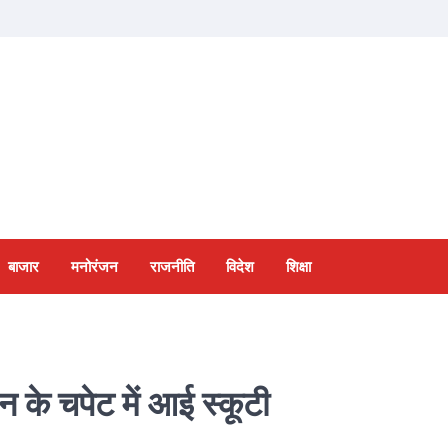
बाजार
मनोरंजन
राजनीति
विदेश
शिक्षा
न के चपेट में आई स्कूटी