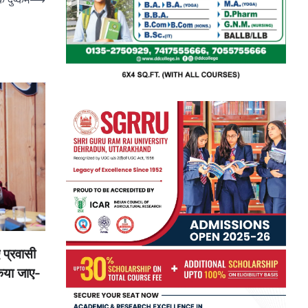
 प्रवासी
किया जाए-