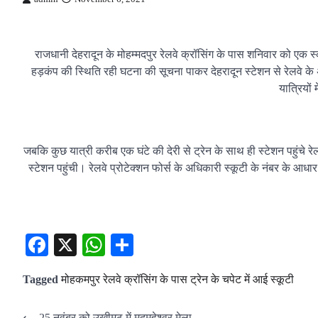
राजधानी देहरादून के मोहम्मदपुर रेलवे क्रॉसिंग के पास शनिवार को एक स्कू
हड़कंप की स्थिति रही घटना की सूचना पाकर देहरादून स्टेशन से रेलवे के
यात्रियों
जबकि कुछ यात्री करीब एक घंटे की देरी से ट्रेन के साथ ही स्टेशन पहुंचे र
स्टेशन पहुंची। रेलवे प्रोटेक्शन फोर्स के अधिकारी स्कूटी के नंबर के आ
Facebook
X
WhatsApp
Share
Tagged
मोहकमपुर रेलवे क्रॉसिंग के पास ट्रेन के चपेट में आई स्कूटी
⟵
25 नवंबर को उखीमठ में मद्महेश्वर मेला