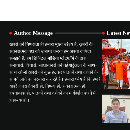
Author Message
Latest N
ख़बरों की निष्पक्षता ही हमारा मुख्य उद्देश्य है. ख़बरों के
सकारात्मक पक्ष को उजागर करना हम अपना दायित्व
समझते है, हम डिजिटल मीडिया प्लेटफॉर्म के द्वारा
समाचारों, विचारों, साक्षात्कारों की नई श्रृंखला के साथ-
साथ खोजी ख़बरों को कुछ हटकर पाठकों तथा दर्शकों के
सामने लाने का प्रयास कर रहे है। हमारा ध्येय है कि हमारी
खबरें जनसरोकारी हो, निष्पक्ष हों, सकारात्मक हो,
रचनात्मक हो, पाठकों तथा दर्शकों का मार्गदर्शन करने में
सहायक हो।