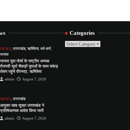
ews
Categories
Categories
NEWS
,
उत्तराखंड
,
ऋषिकेश
,
धर्म-कर्म
,
भाजपा
भाजपा युवा मोर्चा के राष्ट्रीय अध्यक्ष
तेजस्वी सूर्या सैकड़ों युवाओं के साथ कांवड़
लेकर पहुंचे वीरभद्र, ऋषिकेश
admin
August 7, 2026
NEWS
,
उत्तराखंड
आयुक्त खाद्द सुरक्षा उत्तराखंड ने
प्रतिषेधात्मक आदेश किया जारी
admin
August 7, 2026