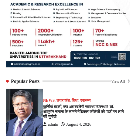
Popular Posts
View All
NEWS
,
उत्तराखंड
,
शिक्षा
,
स्वास्थ्य
कुर्सियां बदलीं, क्या अब बदलेगी स्वास्थ्य व्यवस्था? डॉ.
आशुतोष सयाना के सामने मेडिकल कॉलेजों को पटरी पर लाने
की चुनौती
admin
August 4, 2026