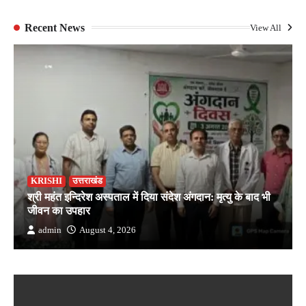
Recent News
View All
KRISHI
उत्तराखंड
श्री महंत इन्दिरेश अस्पताल में दिया संदेश अंगदान: मृत्यु के बाद भी
जीवन का उपहार
admin
August 4, 2026