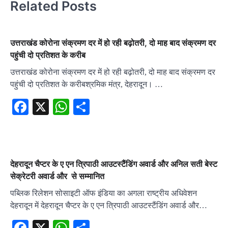
Related Posts
उत्तराखंड कोरोना संक्रमण दर में हो रही बढ़ोतरी, दो माह बाद संक्रमण दर
पहुंची दो प्रतिशत के करीब
उत्तराखंड कोरोना संक्रमण दर में हो रही बढ़ोतरी, दो माह बाद संक्रमण दर
पहुंची दो प्रतिशत के करीबश्रमिक मंत्र, देहरादून। …
Facebook
X
WhatsApp
Share
देहरादून चैप्टर के ए एन त्रिपाठी आउटस्टैंडिंग अवार्ड और अनिल सती बेस्ट
सेक्रेटरी अवार्ड और से सम्मानित
पब्लिक रिलेशन सोसाइटी ऑफ इंडिया का अगला राष्ट्रीय अधिवेशन
देहरादून में देहरादून चैप्टर के ए एन त्रिपाठी आउटस्टैंडिंग अवार्ड और…