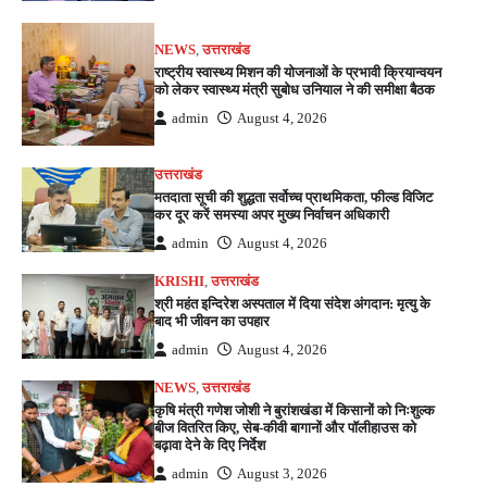
NEWS
,
उत्तराखंड
राष्ट्रीय स्वास्थ्य मिशन की योजनाओं के प्रभावी क्रियान्वयन
को लेकर स्वास्थ्य मंत्री सुबोध उनियाल ने की समीक्षा बैठक
admin
August 4, 2026
उत्तराखंड
मतदाता सूची की शुद्धता सर्वोच्च प्राथमिकता, फील्ड विजिट
कर दूर करें समस्या अपर मुख्य निर्वाचन अधिकारी
admin
August 4, 2026
KRISHI
,
उत्तराखंड
श्री महंत इन्दिरेश अस्पताल में दिया संदेश अंगदान: मृत्यु के
बाद भी जीवन का उपहार
admin
August 4, 2026
NEWS
,
उत्तराखंड
कृषि मंत्री गणेश जोशी ने बुरांशखंडा में किसानों को निःशुल्क
बीज वितरित किए, सेब-कीवी बागानों और पॉलीहाउस को
बढ़ावा देने के दिए निर्देश
admin
August 3, 2026