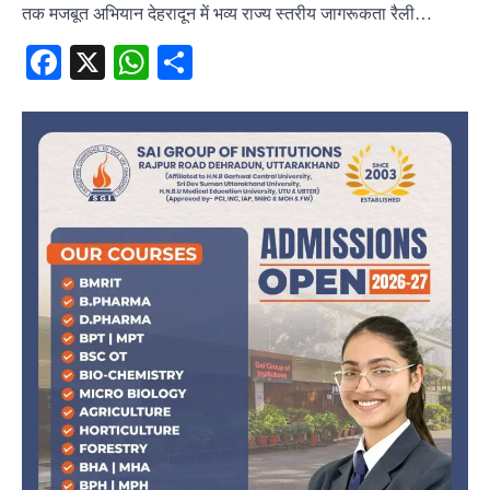
तक मजबूत अभियान देहरादून में भव्य राज्य स्तरीय जागरूकता रैली…
Facebook
X
WhatsApp
Share