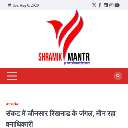
Skip
Thu, Aug 6, 2026
Twitter
Facebook
LinkedIn
Instagra
YouT
to
content
उत्तराखंड
संकट में जौनसार रिखनाड के जंगल, मौन रहा
वनाधिकारी