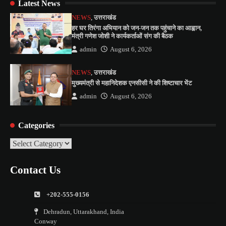
Latest News
NEWS
,
उत्तराखंड
हर घर तिरंगा अभियान को जन-जन तक पहुंचाने का आह्वान,
मंत्री गणेश जोशी ने कार्यकर्ताओं संग की बैठक
admin
August 6, 2026
NEWS
,
उत्तराखंड
मुख्यमंत्री से महानिदेशक एनसीसी ने की शिष्टाचार भेंट
admin
August 6, 2026
Categories
Categories
Contact Us
+202-555-0156
Dehradun, Uttarakhand, India
Conway