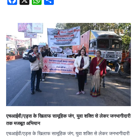
Facebook
X
WhatsApp
Share
एचआईवी/एड्स के खिलाफ सामूहिक जंग, युवा शक्ति से लेकर जनभागीदारी
तक मजबूत अभियान
एचआईवी/एड्स के खिलाफ सामूहिक जंग, युवा शक्ति से लेकर जनभागीदारी