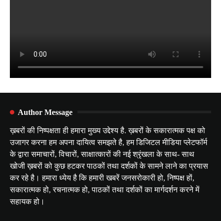
Author Message
ख़बरों की निष्पक्षता ही हमारा मुख्य उद्देश्य है. ख़बरों के सकारात्मक पक्ष को
उजागर करना हम अपना दायित्व समझते है, हम डिजिटल मीडिया प्लेटफॉर्म
के द्वारा समाचारों, विचारों, साक्षात्कारों की नई श्रृंखला के साथ- साथ
खोजी ख़बरों को कुछ हटकर पाठकों तथा दर्शकों के सामने लाने का प्रयास
कर रहे है। हमारा ध्येय है कि हमारी खबरें जनसरोकारी हो, निष्पक्ष हों,
सकारात्मक हो, रचनात्मक हो, पाठकों तथा दर्शकों का मार्गदर्शन करने में
सहायक हो।