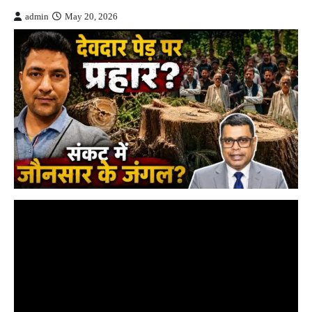
admin
May 20, 2026