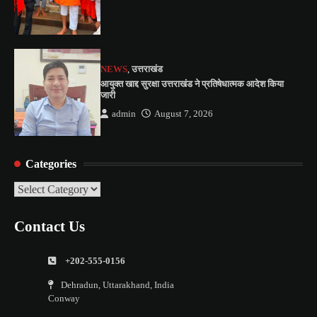
NEWS
,
उत्तराखंड
आयुक्त खाद्द सुरक्षा उत्तराखंड ने प्रतिषेधात्मक आदेश किया
जारी
admin
August 7, 2026
Categories
Categories
Contact Us
+202-555-0156
Dehradun, Uttarakhand, India
Conway