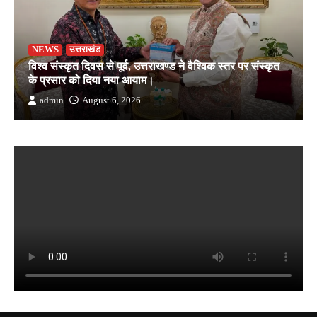
NEWS
उत्तराखंड
विश्व संस्कृत दिवस से पूर्व, उत्तराखण्ड ने वैश्विक स्तर पर संस्कृत
के प्रसार को दिया नया आयाम।
admin
August 6, 2026