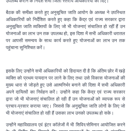
उपलब्ध कराने के निर्देश सभी जिला स्तरीय अधिकारियों को दिए।
बैठक की समीक्षा करते हुए अनुसूचित जाति आयोग के अध्यक्ष ने उपस्थित
अधिकारियों को निर्देशित करते हुए कहा कि केंद्र एवं राज्य सरकार द्वारा
अनुसूचित जाति व्यक्तियों के लिए जो भी योजनाएं संचालित हो रहीं हैं उन
योजनाओं का लाभ उन तक उपलब्ध हो, इस दिशा में सभी अधिकारी धरातल
पर आपसी समन्वय के साथ कार्य करते हुए योजनाओं का लाभ उन तक
पहुंचाना सुनिश्चित करें।
इसके लिए उन्होंने सभी अधिकारियों को हिदायत दी है कि अंतिम छोर में खड़े
व्यक्ति को प्रथम पायदान पर लाने के लिए तथा उसे विकास योजनाओं की
मुख्य धारा से जोड़ते हुए उसे आत्मनिर्भर बनाने की दिशा में सभी अधिकारी
अपने दायित्वों का निर्वहन करें। उन्होंने कहा कि केंद्र एवं राज्य सरकार
द्वारा जो भी योजनाएं संचालित हो रही हैं उन योजनाओं को व्यापक रूप से
प्रचार-प्रसार कराया जाए। जिससे कि अनुसूचित जाति लोगों के लिए जो
भी योजनाएं संचालित हो रही हैं उसका लाभ उनको उपलब्ध हो सके।
उन्होंने महाविद्यालय एवं इंटर कॉलेजों में भी शिविर/सेमिनार आयोजित करने