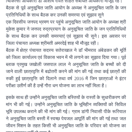
चिकित्सा अधिकारी डॉ आशीष रावत सहित संबंधित अधिकारी मौजूद रहे।
बैठक से पूर्व अनुसूचित जाति आयोग के अध्यक्ष ने अनुसूचित जाति के जन
प्रतिनिधियों के साथ बैठक कर उनकी समस्या एवं सुझाव सुने
एक दिवसीय जनपद भ्रमण पर पहुंचे अनुसूचित जाति आयोग के अध्यक्ष श्री
मुकेश कुमार ने जनपद रुद्रप्रयाग के अनुसूचित जाति के जन प्रतिनिधियों
के साथ बैठक कर उनकी समस्याएं एवं सुझाव भी सुने। इस अवसर पर
जिला पंचायत अध्यक्ष श्रीमती अमरदेई शाह भी मौजूद रही।
बैठक में क्षेत्र पंचायत सदस्य सतेराखाल ने डाॅ भीमराव अंबेडकर की मूर्ति
को जिला कार्यालय एवं विकास भवन में भी लगाने का सुझाव दिया गया। पूर्व
ब्लाक प्रमुख जखोली जसपाल लाल ने अनुसूचित जाति के बच्चों को दी
जाने वाली छात्रवृत्ति में बढोतरी करने की मांग की गई तथा कई छात्रों की
रुकी हुई छात्रवृत्ति को दिलाने तथा वर्ष 2016 में जिन छात्राओं ने इंटर
परीक्षा उतीर्ण की है उन्हें गौरा धन योजना का लाभ नहीं मिला है।
इसके साथ ही उन्होंने अनुसूचित जाति बस्तियों के रास्तों के सुधारीकरण की
मांग भी की गई। उन्होंने अनुसूचित जाति के भूमिहीन व्यक्तियों को सिविल
भूमि उपलब्ध कराने की भी मांग की गई। ग्राम डांगी निवासी पीके रूरियाल
ने अनुसूचित जाति बस्ती में स्वच्छ पेयजल आपूर्ति की मांग की गई तथा जल
जीवन मिशन के तहत किसी भी अनुसूचित जाति के परिवार को योजना का