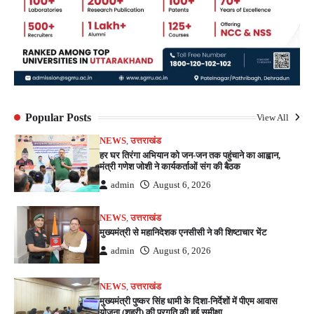
Popular Posts
View All
NEWS
,
उत्तराखंड
हर घर तिरंगा अभियान को जन-जन तक पहुंचाने का आह्वान,
मंत्री गणेश जोशी ने कार्यकर्ताओं संग की बैठक
admin
August 6, 2026
NEWS
,
उत्तराखंड
मुख्यमंत्री से महानिदेशक एनसीसी ने की शिष्टाचार भेंट
admin
August 6, 2026
NEWS
,
उत्तराखंड
मुख्यमंत्री पुष्कर सिंह धामी के दिशा-निर्देशों में पीएम आवास
योजना (शहरी) की प्रगति की हुई समीक्षा