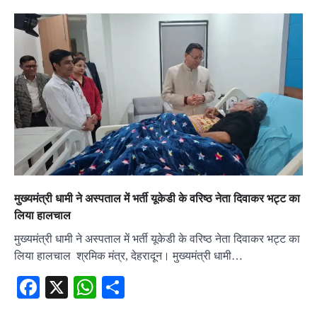
मुख्यमंत्री धामी ने अस्पताल में भर्ती यूकेडी के वरिष्ठ नेता दिवाकर भट्ट का
लिया हालचाल
मुख्यमंत्री धामी ने अस्पताल में भर्ती यूकेडी के वरिष्ठ नेता दिवाकर भट्ट का
लिया हालचाल श्रमिक मंत्र, देहरादून। मुख्यमंत्री धामी…
Facebook
X
WhatsApp
Share