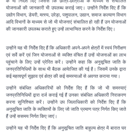
के भी निर्देश दिए जिससे कि छात्र-छात्राओं के माध्यम से संचालित
योजनाओं की जानकारी भी उपलब्ध कराई जाए। उन्होंने निर्देश दिए हैं कि
उद्योग विभाग, डेयरी, मत्स्य, उरेड़ा, पशुपालन, उद्यान, समाज कल्याण विभाग
आदि विभागों के माध्यम से जो भी योजनाएं संचालित हो रही हैं उन योजनाओं
की जानकारी उपलब्ध कराते हुए उन्हें लाभान्वित करने के निर्देश दिए।
उन्होंने यह भी निर्देश दिए हैं कि अधिकारी अपने-अपने क्षेत्रों में स्वयं निरीक्षण
एवं सर्वे करें एवं जिन योजनाओं से व्यक्ति वंचित हैं उन्हें योजनाओं का लाभ
पहुंचाने के लिए उन्हें प्रेरित करें। उन्होंने कहा कि अनुसूचित जाति के
जनप्रतिनिधियों के साथ भी बैठक आयेाजित की गई है। जिसमें उनके द्वारा
कई महत्वपूर्ण सुझाव एवं क्षेत्र की कई समस्याओं से अवगत कराया गया।
उन्होंने संबंधित अधिकारियों को निर्देश दिए हैं कि जो भी समस्याएं
जनप्रतिनिधियों द्वारा दर्ज कराई गई हैं उनका संबंधित अधिकारी निराकरण
करना सुनिश्चित करें। उन्होंने उप जिलाधिकारी को निर्देश दिए हैं कि
अनुसूचित जाति के व्यक्तियों के लिए जो जाति प्रमाण पत्र निर्गत किए जाते
हैं उन्हें ससमय निर्गत किए जाएं।
उन्होंने यह भी निर्देश दिए हैं कि अनुसूचित जाति बाहुल्य क्षेत्र में बारात घर