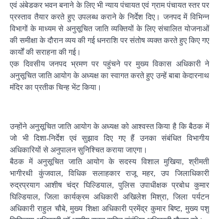
एवं अंबेडकर भवन बनाने के लिए भी न्याय पंचायत एवं ग्राम पंचायत स्तर पर
प्रस्ताव तैयार करते हुए उपलब्ध कराने के निर्देश दिए। जनपद में विभिन्न
विभागों के माध्यम से अनुसूचित जाति व्यक्तियों के लिए संचालित योजनाओं
की समीक्षा के दौरान व्यय की गई धनराशि पर संतोष व्यक्त करते हुए किए गए
कार्यों की सराहना की गई।
एक दिवसीय जनपद भ्रमण पर पहुंचने पर मुख्य विकास अधिकारी ने
अनुसूचित जाति आयोग के अध्यक्ष का स्वागत करते हुए उन्हें बाबा केदारनाथ
मंदिर का प्रतीक चिन्ह भेंट किया।
उन्होंने अनुसूचित जाति आयोग के अध्यक्ष को आश्वस्त किया है कि बैठक में
जो भी दिशा-निर्देश एवं सुझाव दिए गए हैं उनका संबंधित विभागीय
अधिकारियों से अनुपालन सुनिश्चित कराया जाएगा।
बैठक में अनुसूचित जाति आयोग के सदस्य विशाल मुखिया, श्रीमती
भागीरथी कुंजवाल, विधिक सलाहकार राजू महर, उप जिलाधिकारी
रुद्रप्रयाग आशीष चंद्र घिल्डियाल, पुलिस उपाधीक्षक प्रबोध कुमार
घिल्डियाल, जिला कार्यक्रम अधिकारी अखिलेश मिश्रा, जिला पर्यटन
अधिकारी राहुल चौबे, मुख्य शिक्षा अधिकारी प्रमेंद्र कुमार बिष्ट, मुख्य पशु