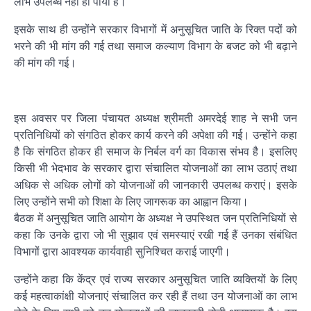
लाभ उपलब्ध नहीं हो पाया है।
इसके साथ ही उन्होंने सरकार विभागों में अनुसूचित जाति के रिक्त पदों को
भरने की भी मांग की गई तथा समाज कल्याण विभाग के बजट को भी बढ़ाने
की मांग की गई।
इस अवसर पर जिला पंचायत अध्यक्ष श्रीमती अमरदेई शाह ने सभी जन
प्रतिनिधियों को संगठित होकर कार्य करने की अपेक्षा की गई। उन्होंने कहा
है कि संगठित होकर ही समाज के निर्बल वर्ग का विकास संभव है। इसलिए
किसी भी भेदभाव के सरकार द्वारा संचालित योजनाओं का लाभ उठाएं तथा
अधिक से अधिक लोगों को योजनाओं की जानकारी उपलब्ध कराएं। इसके
लिए उन्होंने सभी को शिक्षा के लिए जागरूक का आह्वान किया।
बैठक में अनुसूचित जाति आयोग के अध्यक्ष ने उपस्थित जन प्रतिनिधियों से
कहा कि उनके द्वारा जो भी सुझाव एवं समस्याएं रखी गई हैं उनका संबंधित
विभागों द्वारा आवश्यक कार्यवाही सुनिश्चित कराई जाएगी।
उन्होंने कहा कि केंद्र एवं राज्य सरकार अनुसूचित जाति व्यक्तियों के लिए
कई महत्वाकांक्षी योजनाएं संचालित कर रही हैं तथा उन योजनाओं का लाभ