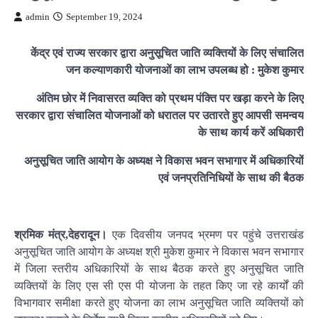
admin
September 19, 2024
केंद्र एवं राज्य सरकार द्वारा अनुसूचित जाति व्यक्तियों के लिए संचालित
जन कल्याणकारी योजनाओं का लाभ उपलब्ध हो : मुकेश कुमार
अंतिम छोर में निवासरत व्यक्ति को प्रथम पंक्ति पर खड़ा करने के लिए
सरकार द्वारा संचालित योजनाओं को धरातल पर उतारते हुए आपसी समन्वय
के साथ कार्य करें अधिकारी
अनुसूचित जाति आयोग के अध्यक्ष ने विकास भवन सभागार में अधिकारियों
एवं जनप्रतिनिधियों के साथ की बैठक
श्रमिक मंत्र,देहरादून।
एक दिवसीय जनपद भ्रमण पर पहुंचे उत्तराखंड
अनुसूचित जाति आयोग के अध्यक्ष श्री मुकेश कुमार ने विकास भवन सभागार
में जिला स्तरीय अधिकारियों के साथ बैठक करते हुए अनुसूचित जाति
व्यक्तियों के लिए एस सी एस पी योजना के तहत किए जा रहे कार्यों की
विभागवार समीक्षा करते हुए योजना का लाभ अनुसूचित जाति व्यक्तियों को