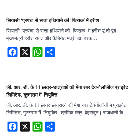
सियासी ‘प्रपंच’ से सत्ता हथियाने की ‘फिराक’ में हरीश
सियासी ‘प्रपंच’ से सत्ता हथियाने की ‘फिराक’ में हरीश यूं तो पूर्व
मुख्यमंत्री हरीश रावत और कैबिनेट मंत्री डा. हरक…
Facebook
X
WhatsApp
Share
जी. आर. डी. के 11 छात्र-छात्राओं की मेगा रबर टेक्नोलॉजीज प्राइवेट
लिमिटेड, गुरुग्राम में नियुक्ति
जी. आर. डी. के 11 छात्र-छात्राओं की मेगा रबर टेक्नोलॉजीज प्राइवेट
लिमिटेड, गुरुग्राम में नियुक्ति श्रमिक मंत्र, देहरादून। राजधानी के…
Facebook
X
WhatsApp
Share