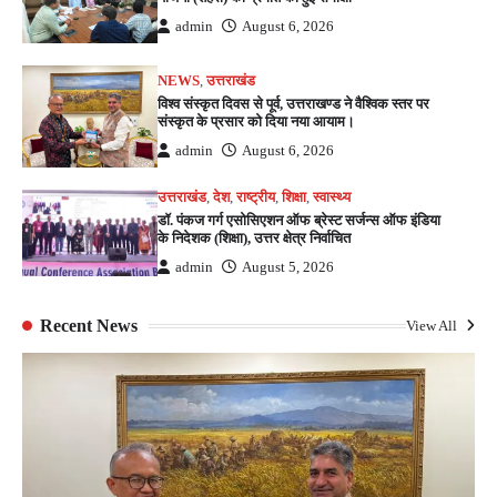
admin
August 6, 2026
NEWS
,
उत्तराखंड
विश्व संस्कृत दिवस से पूर्व, उत्तराखण्ड ने वैश्विक स्तर पर
संस्कृत के प्रसार को दिया नया आयाम।
admin
August 6, 2026
उत्तराखंड
,
देश
,
राष्ट्रीय
,
शिक्षा
,
स्वास्थ्य
डॉ. पंकज गर्ग एसोसिएशन ऑफ ब्रेस्ट सर्जन्स ऑफ इंडिया
के निदेशक (शिक्षा), उत्तर क्षेत्र निर्वाचित
admin
August 5, 2026
Recent News
View All