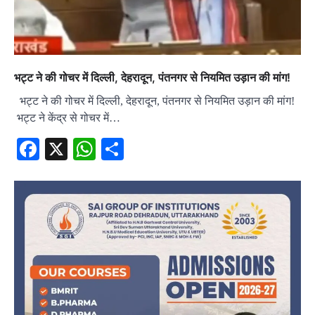
भट्ट ने की गोचर में दिल्ली, देहरादून, पंतनगर से नियमित उड़ान की मांग!
भट्ट ने की गोचर में दिल्ली, देहरादून, पंतनगर से नियमित उड़ान की मांग!
भट्ट ने केंद्र से गोचर में…
Facebook
X
WhatsApp
Share