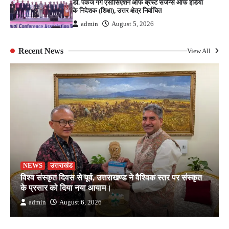
डॉ. पंकज गर्ग एसोसिएशन ऑफ ब्रेस्ट सर्जन्स ऑफ इंडिया
के निदेशक (शिक्षा), उत्तर क्षेत्र निर्वाचित
admin
August 5, 2026
Recent News
View All
NEWS
उत्तराखंड
विश्व संस्कृत दिवस से पूर्व, उत्तराखण्ड ने वैश्विक स्तर पर संस्कृत
के प्रसार को दिया नया आयाम।
admin
August 6, 2026