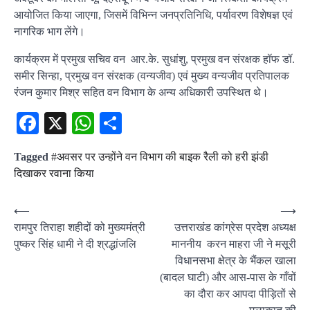
आयोजित किया जाएगा, जिसमें विभिन्न जनप्रतिनिधि, पर्यावरण विशेषज्ञ एवं
नागरिक भाग लेंगे।
कार्यक्रम में प्रमुख सचिव वन आर.के. सुधांशु, प्रमुख वन संरक्षक हॉफ डॉ.
समीर सिन्हा, प्रमुख वन संरक्षक (वन्यजीव) एवं मुख्य वन्यजीव प्रतिपालक
रंजन कुमार मिश्र सहित वन विभाग के अन्य अधिकारी उपस्थित थे।
Facebook
X
WhatsApp
Share
Tagged
#अवसर पर उन्होंने वन विभाग की बाइक रैली को हरी झंडी
दिखाकर रवाना किया
Post
⟵
⟶
रामपुर तिराहा शहीदों को मुख्यमंत्री
उत्तराखंड कांग्रेस प्रदेश अध्यक्ष
navigation
पुष्कर सिंह धामी ने दी श्रद्धांजलि
माननीय करन माहरा जी ने मसूरी
विधानसभा क्षेत्र के भैंकल खाला
(बादल घाटी) और आस-पास के गाँवों
का दौरा कर आपदा पीड़ितों से