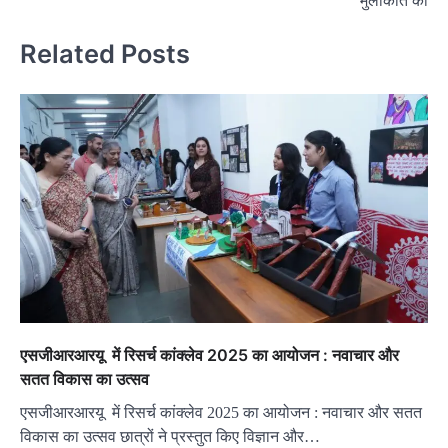
मुलाकात की
Related Posts
एसजीआरआरयू में रिसर्च कांक्लेव 2025 का आयोजन : नवाचार और
सतत विकास का उत्सव
एसजीआरआरयू में रिसर्च कांक्लेव 2025 का आयोजन : नवाचार और सतत
विकास का उत्सव छात्रों ने प्रस्तुत किए विज्ञान और…