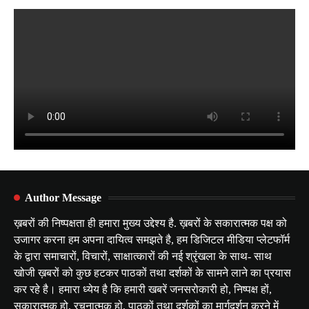
Author Message
ख़बरों की निष्पक्षता ही हमारा मुख्य उद्देश्य है. ख़बरों के सकारात्मक पक्ष को
उजागर करना हम अपना दायित्व समझते है, हम डिजिटल मीडिया प्लेटफॉर्म
के द्वारा समाचारों, विचारों, साक्षात्कारों की नई श्रृंखला के साथ- साथ
खोजी ख़बरों को कुछ हटकर पाठकों तथा दर्शकों के सामने लाने का प्रयास
कर रहे है। हमारा ध्येय है कि हमारी खबरें जनसरोकारी हो, निष्पक्ष हों,
सकारात्मक हो, रचनात्मक हो, पाठकों तथा दर्शकों का मार्गदर्शन करने में