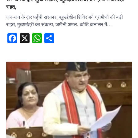
राहत,
जन-जन के द्वार पहुँची सरकार, बहुउद्देशीय शिविर बने ग्रामीणों की बड़ी
राहत, मुख्यमंत्री का संकल्प, ज़मीनी अमलः कोटि कनासर में…
Facebook
X
WhatsApp
Share