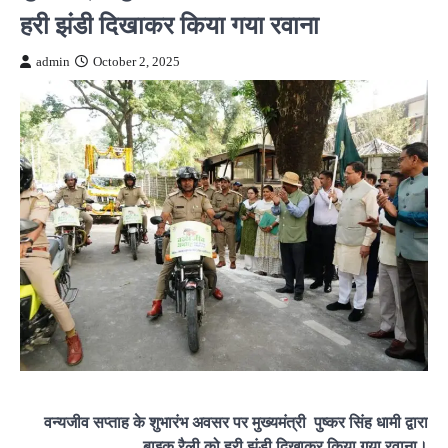
हरी झंडी दिखाकर किया गया रवाना
admin
October 2, 2025
वन्यजीव सप्ताह के शुभारंभ अवसर पर मुख्यमंत्री पुष्कर सिंह धामी द्वारा
बाइक रैली को हरी झंडी दिखाकर किया गया रवाना।