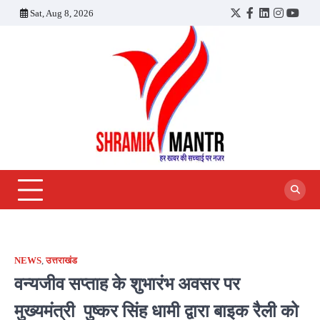
Skip
Sat, Aug 8, 2026
Twitter
Facebook
LinkedIn
Instagra
YouT
to
content
NEWS
,
उत्तराखंड
वन्यजीव सप्ताह के शुभारंभ अवसर पर
मुख्यमंत्री पुष्कर सिंह धामी द्वारा बाइक रैली को