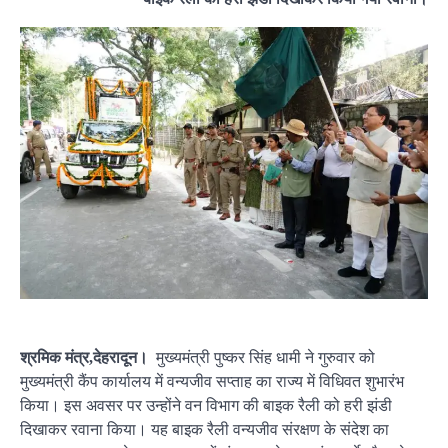
श्रमिक मंत्र,देहरादून।
मुख्यमंत्री पुष्कर सिंह धामी ने गुरुवार को
मुख्यमंत्री कैंप कार्यालय में वन्यजीव सप्ताह का राज्य में विधिवत शुभारंभ
किया। इस अवसर पर उन्होंने वन विभाग की बाइक रैली को हरी झंडी
दिखाकर रवाना किया। यह बाइक रैली वन्यजीव संरक्षण के संदेश का