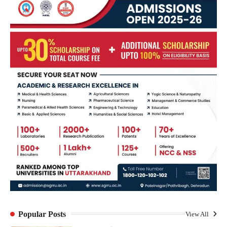
Popular Posts
View All