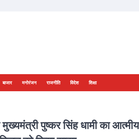
बाजार
मनोरंजन
राजनीति
विदेश
शिक्षा
े मुख्यमंत्री पुष्कर सिंह धामी का आत्मीय