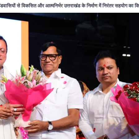
ाखंडवासियों से विकसित और आत्मनिर्भर उत्तराखंड के निर्माण में निरंतर सहयोग का 