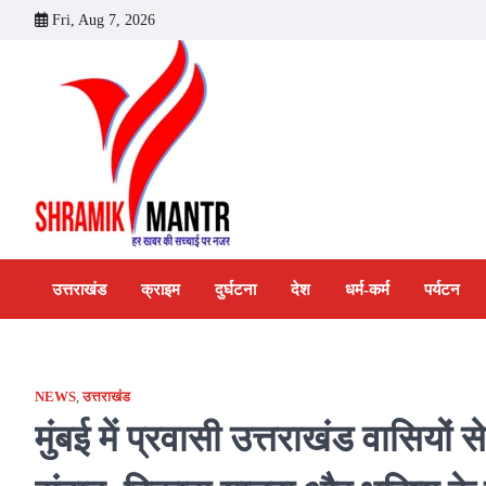
Skip
Fri, Aug 7, 2026
to
content
उत्तराखंड
क्राइम
दुर्घटना
देश
धर्म-कर्म
पर्यटन
NEWS
,
उत्तराखंड
मुंबई में प्रवासी उत्तराखंड वासियों स