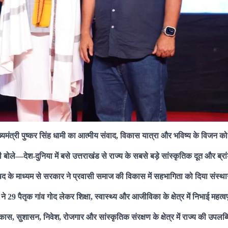
े मुख्यमंत्री पुष्कर सिंह धामी का आत्मीय संवाद, विकास यात्रा और भविष्य के विजन 
री बोले—देश-दुनिया में बसे उत्तराखंड से राज्य के सबसे बड़े सांस्कृतिक दूत और ब्र
षद के माध्यम से सरकार ने प्रवासी समाज की विकास में सहभागिता को दिया संस्थ
ने 29 पैतृक गांव गोद लेकर शिक्षा, स्वास्थ्य और आजीविका के क्षेत्र में निभाई महत्वप
िकास, सुशासन, निवेश, रोजगार और सांस्कृतिक संरक्षण के क्षेत्र में राज्य की उपलब्ध