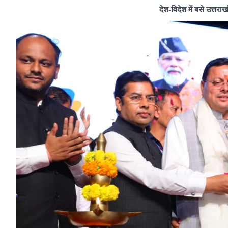
देश-विदेश में बसे उत्तर