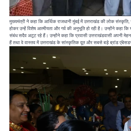
मुख्यमंत्री ने कहा कि आर्थिक राजधानी मुंबई में उत्तराखंड की लोक संस्कृति
होकर उन्हें विशेष आत्मीयता और गर्व की अनुभूति हो रही है। उन्होंने कहा क
संबंध सदैव अटूट रहे हैं। उन्होंने कहा कि प्रवासी उत्तराखंडवासी अपनी मेहनत, स
हैं तथा वे वास्तव में उत्तराखंड के सांस्कृतिक दूत और सबसे बड़े ब्रांड एंबेसडर