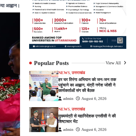
किया आह्वान।
Popular Posts
View All
NEWS
,
उत्तराखंड
हर घर तिरंगा अभियान को जन-जन तक
पहुंचाने का आह्वान, मंत्री गणेश जोशी ने
कार्यकर्ताओं संग की बैठक
admin
August 6, 2026
NEWS
,
उत्तराखंड
मुख्यमंत्री से महानिदेशक एनसीसी ने की
शिष्टाचार भेंट
admin
August 6, 2026