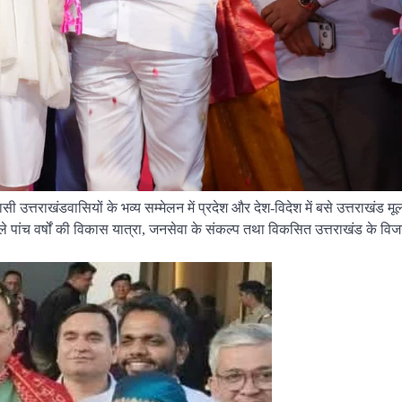
वासी उत्तराखंडवासियों के भव्य सम्मेलन में प्रदेश और देश-विदेश में बसे उत्तराखंड मू
ले पांच वर्षों की विकास यात्रा, जनसेवा के संकल्प तथा विकसित उत्तराखंड के व