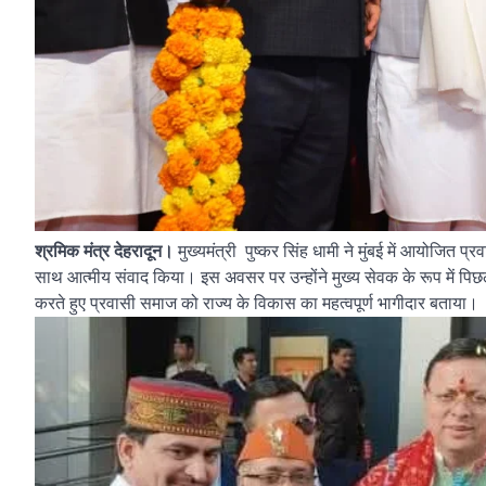
श्रमिक मंत्र देहरादून।
मुख्यमंत्री पुष्कर सिंह धामी ने मुंबई में आयोजित प्र
साथ आत्मीय संवाद किया। इस अवसर पर उन्होंने मुख्य सेवक के रूप में पिछ
करते हुए प्रवासी समाज को राज्य के विकास का महत्वपूर्ण भागीदार बताया।