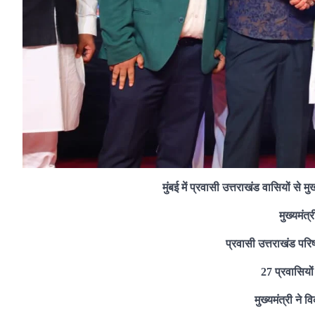
मुंबई में प्रवासी उत्तराखंड वासियों स
मुख्यमंत्
प्रवासी उत्तराखंड परि
27 प्रवासियों 
मुख्यमंत्री ने व