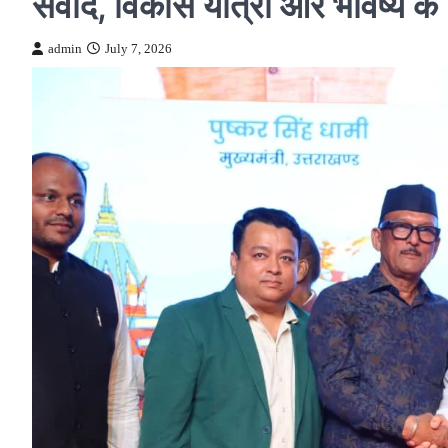
संवाद, विकास यात्रा और भविष्य क
admin
July 7, 2026