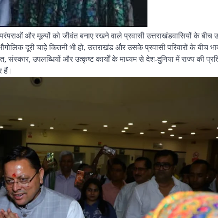
, परंपराओं और मूल्यों को जीवंत बनाए रखने वाले प्रवासी उत्तराखंडवासियों के बीच
ि भौगोलिक दूरी चाहे कितनी भी हो, उत्तराखंड और उसके प्रवासी परिवारों के बीच भ
ंस्कार, उपलब्धियों और उत्कृष्ट कार्यों के माध्यम से देश-दुनिया में राज्य की प्रतिष
 हैं।