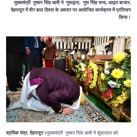
मुख्यमंत्री पुष्कर सिंह धामी ने गुरूद्वारा, गुरू सिंह सभा, आढ़त बाजार,
देहरादून में वीर बाल दिवस के अवसर पर आयोजित कार्यक्रम में प्रतिभाग
किया।
श्रमिक मंत्र, देहरादून।
मुख्यमंत्री पुष्कर सिंह धामी ने शुक्रवार को