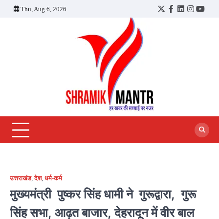
Skip
Thu, Aug 6, 2026
Twitter
Facebook
LinkedIn
Instagra
YouT
to
content
उत्तराखंड
,
देश
,
धर्म-कर्म
मुख्यमंत्री पुष्कर सिंह धामी ने गुरूद्वारा, गुरू
सिंह सभा, आढ़त बाजार, देहरादून में वीर बाल