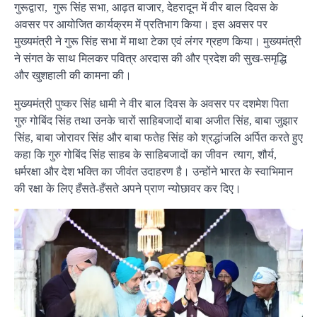
गुरूद्वारा, गुरू सिंह सभा, आढ़त बाजार, देहरादून में वीर बाल दिवस के
अवसर पर आयोजित कार्यक्रम में प्रतिभाग किया। इस अवसर पर
मुख्यमंत्री ने गुरू सिंह सभा में माथा टेका एवं लंगर ग्रहण किया। मुख्यमंत्री
ने संगत के साथ मिलकर पवित्र अरदास की और प्रदेश की सुख-समृद्धि
और खुशहाली की कामना की।
मुख्यमंत्री पुष्कर सिंह धामी ने वीर बाल दिवस के अवसर पर दशमेश पिता
गुरु गोबिंद सिंह तथा उनके चारों साहिबजादों बाबा अजीत सिंह, बाबा जुझार
सिंह, बाबा जोरावर सिंह और बाबा फतेह सिंह को श्रद्धांजलि अर्पित करते हुए
कहा कि गुरु गोबिंद सिंह साहब के साहिबजादों का जीवन त्याग, शौर्य,
धर्मरक्षा और देश भक्ति का जीवंत उदाहरण है। उन्होंने भारत के स्वाभिमान
की रक्षा के लिए हँसते-हँसते अपने प्राण न्योछावर कर दिए।