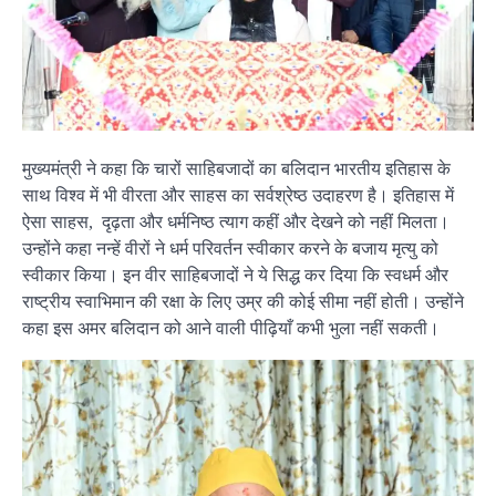
मुख्यमंत्री ने कहा कि चारों साहिबजादों का बलिदान भारतीय इतिहास के
साथ विश्व में भी वीरता और साहस का सर्वश्रेष्ठ उदाहरण है। इतिहास में
ऐसा साहस, दृढ़ता और धर्मनिष्ठ त्याग कहीं और देखने को नहीं मिलता।
उन्होंने कहा नन्हें वीरों ने धर्म परिवर्तन स्वीकार करने के बजाय मृत्यु को
स्वीकार किया। इन वीर साहिबजादों ने ये सिद्ध कर दिया कि स्वधर्म और
राष्ट्रीय स्वाभिमान की रक्षा के लिए उम्र की कोई सीमा नहीं होती। उन्होंने
कहा इस अमर बलिदान को आने वाली पीढ़ियाँ कभी भुला नहीं सकती।