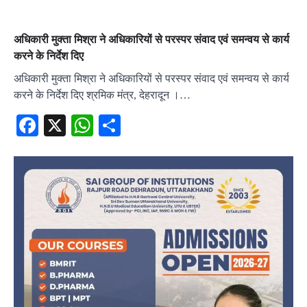
अधिकारी मुक्ता मिश्रा ने अधिकारियों से परस्पर संवाद एवं समन्वय से कार्य
करने के निर्देश दिए
अधिकारी मुक्ता मिश्रा ने अधिकारियों से परस्पर संवाद एवं समन्वय से कार्य
करने के निर्देश दिए श्रमिक मंत्र, देहरादून ।…
Facebook
X
WhatsApp
Share