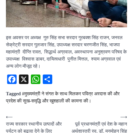
इस अवसर पर अध्यक्ष गुरु सिंह सभा सरदार गुरबक्श सिंह राजन, जनरल
सेक्रेट्री सरदार गुलजार सिंह, उपाध्यक्ष सरदार चरणजीत सिंह, भाजपा
महामंत्री दीप्ति रावत, सिद्धार्थ अग्रवाल, अवस्थापना अनुश्रवण परिषद के
उपाध्यक्ष विश्वास डाबर, दायित्वधारी पुनीत मित्तल, श्याम अग्रवाल एवं
अन्य लोग मौजूद रहे।
Facebook
X
WhatsApp
Share
Tagged
#मुख्यमंत्री ने संगत के साथ मिलकर पवित्र अरदास की और
प्रदेश की सुख-समृद्धि और खुशहाली की कामना की।
Post
⟵
⟶
राज्य सरकार स्थानीय उत्पादों और
पूर्व प्रधानमंत्री एवं देश के महान
navigation
पर्यटन को बढ़ावा देने के लिए
अर्थशास्त्री स्व. डॉ. मनमोहन सिंह