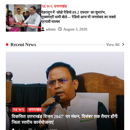
NEWS
,
उत्तराखंड
देहरादून में ‘ओहो रेडियो 89.2 एफएम’ का शुभारंभ,
मुख्यमंत्री धामी बोले— रेडियो आज भी जनसंवाद का सबसे
प्रभावी माध्यम
admin
August 3, 2026
Recent News
View All
NEWS
उत्तराखंड
विकसित उत्तराखंड विजन 2047′ पर मंथन, दिसंबर तक तैयार होंगी
जिला स्तरीय कार्ययोजनाएं