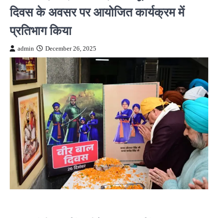
दिवस के अवसर पर आयोजित कार्यक्रम में
प्रतिभाग किया
admin
December 26, 2025