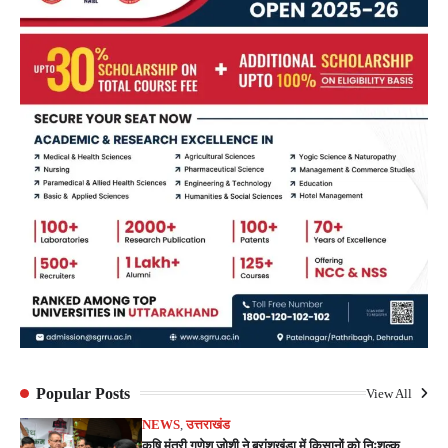
Popular Posts
View All
NEWS
,
उत्तराखंड
कृषि मंत्री गणेश जोशी ने बुरांशखंडा में किसानों को निःशुल्क