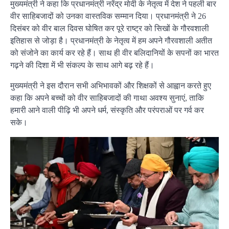
मुख्यमंत्री ने कहा कि प्रधानमंत्री नरेंद्र मोदी के नेतृत्व में देश ने पहली बार
वीर साहिबजादों को उनका वास्तविक सम्मान दिया। प्रधानमंत्री ने 26
दिसंबर को वीर बाल दिवस घोषित कर पूरे राष्ट्र को सिखों के गौरवशाली
इतिहास से जोड़ा है। प्रधानमंत्री के नेतृत्व में हम अपने गौरवशाली अतीत
को संजोने का कार्य कर रहे हैं। साथ ही वीर बलिदानियों के सपनों का भारत
गढ़ने की दिशा में भी संकल्प के साथ आगे बढ़ रहे हैं।
मुख्यमंत्री ने इस दौरान सभी अभिभावकों और शिक्षकों से आह्वान करते हुए
कहा कि अपने बच्चों को वीर साहिबजादों की गाथा अवश्य सुनाएं, ताकि
हमारी आने वाली पीढ़ि भी अपने धर्म, संस्कृति और परंपराओं पर गर्व कर
सके।