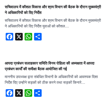
सचिवालय में कौशल विकास और श्रम विभाग की बैठक के दौरान मुख्यमंत्री
ने अधिकारियों को दिए निर्देश
सचिवालय में कौशल विकास और श्रम विभाग की बैठक के दौरान मुख्यमंत्री
ने अधिकारियों को दिए निर्देश युवाओं को कौशल…
Facebook
X
WhatsApp
Share
आपदा प्रबंधन सलाहकार समिति विनय रोहिला की अध्यक्षता में आपदा
प्रबंधन कार्यों की समीक्षा बैठक आयोजित की गई
माननीय उपाध्यक्ष द्वारा संबंधित विभागों के अधिकारियों को आवश्यक दिशा
निर्देश दिए उन्होंने सड़कों को ठीक करने तथा सड़कों किनारे…
Facebook
X
WhatsApp
Share