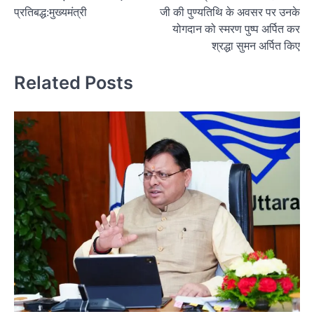
प्रतिबद्ध:मुख्यमंत्री
जी की पुण्यतिथि के अवसर पर उनके
योगदान को स्मरण पुष्प अर्पित कर
श्रद्धा सुमन अर्पित किए
Related Posts