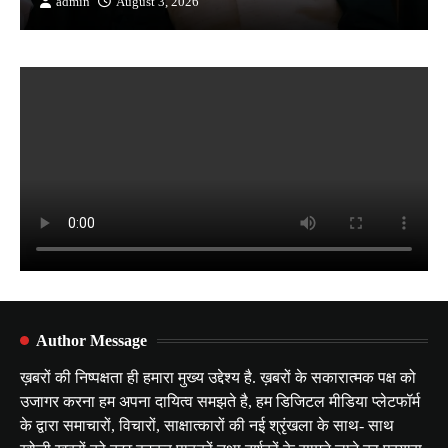
admin
August 3, 2026
Author Message
ख़बरों की निष्पक्षता ही हमारा मुख्य उद्देश्य है. ख़बरों के सकारात्मक पक्ष को
उजागर करना हम अपना दायित्व समझते है, हम डिजिटल मीडिया प्लेटफॉर्म
के द्वारा समाचारों, विचारों, साक्षात्कारों की नई श्रृंखला के साथ- साथ