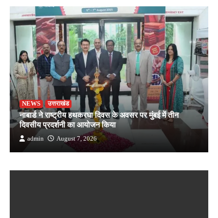
NEWS
उत्तराखंड
नाबार्ड ने राष्ट्रीय हथकरघा दिवस के अवसर पर मुंबई में तीन
दिवसीय प्रदर्शनी का आयोजन किया
admin
August 7, 2026