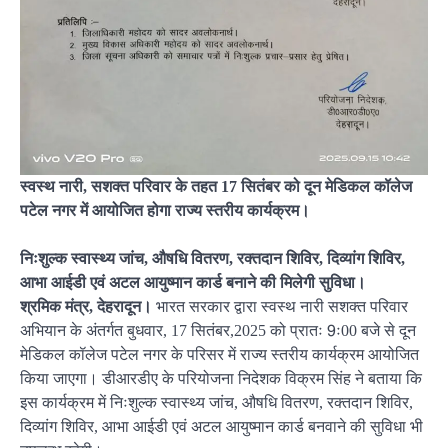
स्वस्थ नारी, सशक्त परिवार के तहत 17 सितंबर को दून मेडिकल कॉलेज
पटेल नगर में आयोजित होगा राज्य स्तरीय कार्यक्रम।
निःशुल्क स्वास्थ्य जांच, औषधि वितरण, रक्तदान शिविर, दिव्यांग शिविर,
आभा आईडी एवं अटल आयुष्मान कार्ड बनाने की मिलेगी सुविधा।
श्रमिक मंत्र, देहरादून।
भारत सरकार द्वारा स्वस्थ नारी सशक्त परिवार
अभियान के अंतर्गत बुधवार, 17 सितंबर,2025 को प्रातः 9ः00 बजे से दून
मेडिकल कॉलेज पटेल नगर के परिसर में राज्य स्तरीय कार्यक्रम आयोजित
किया जाएगा। डीआरडीए के परियोजना निदेशक विक्रम सिंह ने बताया कि
इस कार्यक्रम में निःशुल्क स्वास्थ्य जांच, औषधि वितरण, रक्तदान शिविर,
दिव्यांग शिविर, आभा आईडी एवं अटल आयुष्मान कार्ड बनवाने की सुविधा भी