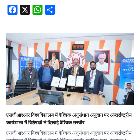
Facebook
X
WhatsApp
Share
एसजीआरआर विश्वविद्यालय में वैश्विक अनुसंधान अनुदान पर अन्तर्राष्ट्रीय
कार्यशाला में विशेषज्ञों ने दिखाई वैश्विक तस्वीर
एसजीआरआर विश्वविद्यालय में वैश्विक अनुसंधान अनुदान पर अन्तर्राष्ट्रीय