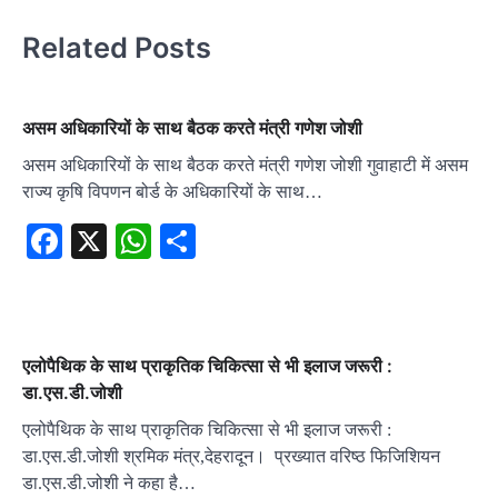
Related Posts
असम अधिकारियों के साथ बैठक करते मंत्री गणेश जोशी
असम अधिकारियों के साथ बैठक करते मंत्री गणेश जोशी गुवाहाटी में असम
राज्य कृषि विपणन बोर्ड के अधिकारियों के साथ…
Facebook
X
WhatsApp
Share
एलोपैथिक के साथ प्राकृतिक चिकित्सा से भी इलाज जरूरी :
डा.एस.डी.जोशी
एलोपैथिक के साथ प्राकृतिक चिकित्सा से भी इलाज जरूरी :
डा.एस.डी.जोशी श्रमिक मंत्र,देहरादून। प्रख्यात वरिष्ठ फिजिशियन
डा.एस.डी.जोशी ने कहा है…