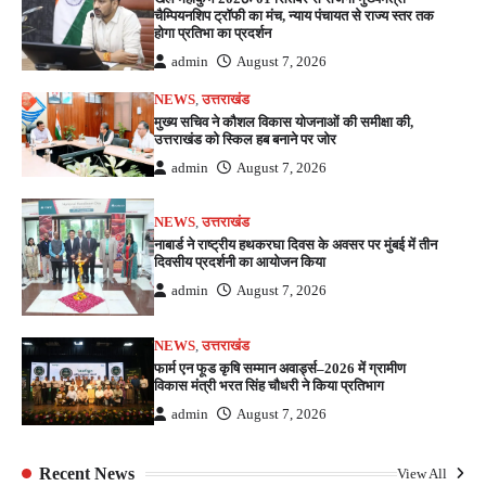
चैम्पियनशिप ट्रॉफी का मंच, न्याय पंचायत से राज्य स्तर तक
होगा प्रतिभा का प्रदर्शन
admin
August 7, 2026
NEWS
,
उत्तराखंड
मुख्य सचिव ने कौशल विकास योजनाओं की समीक्षा की,
उत्तराखंड को स्किल हब बनाने पर जोर
admin
August 7, 2026
NEWS
,
उत्तराखंड
नाबार्ड ने राष्ट्रीय हथकरघा दिवस के अवसर पर मुंबई में तीन
दिवसीय प्रदर्शनी का आयोजन किया
admin
August 7, 2026
NEWS
,
उत्तराखंड
फार्म एन फूड कृषि सम्मान अवार्ड्स–2026 में ग्रामीण
विकास मंत्री भरत सिंह चौधरी ने किया प्रतिभाग
admin
August 7, 2026
Recent News
View All