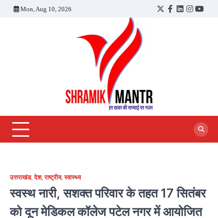
Skip
Mon, Aug 10, 2026
Twitter
Facebook
LinkedIn
Instagra
YouT
to
content
उत्तराखंड
,
देश
,
राष्ट्रीय
,
स्वास्थ्य
स्वस्थ नारी, सशक्त परिवार के तहत 17 सितंबर
को दून मेडिकल कॉलेज पटेल नगर में आयोजित