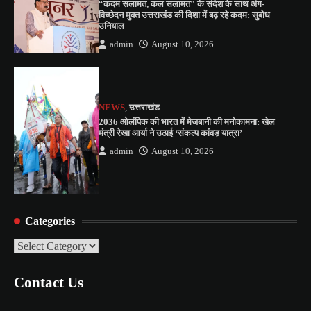
“कदम सलामत, कल सलामत” के संदेश के साथ अंग-
विच्छेदन मुक्त उत्तराखंड की दिशा में बढ़ रहे कदम: सुबोध
उनियाल
admin
August 10, 2026
NEWS
,
उत्तराखंड
2036 ओलंपिक की भारत में मेजबानी की मनोकामना: खेल
मंत्री रेखा आर्या ने उठाई ‘संकल्प कांवड़ यात्रा’
admin
August 10, 2026
Categories
Categories
Contact Us