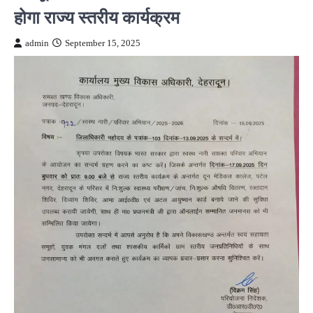
होगा राज्य स्तरीय कार्यक्रम
admin
September 15, 2025