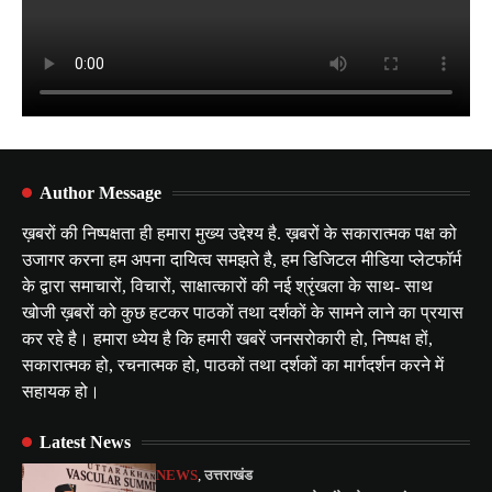
Author Message
ख़बरों की निष्पक्षता ही हमारा मुख्य उद्देश्य है. ख़बरों के सकारात्मक पक्ष को
उजागर करना हम अपना दायित्व समझते है, हम डिजिटल मीडिया प्लेटफॉर्म
के द्वारा समाचारों, विचारों, साक्षात्कारों की नई श्रृंखला के साथ- साथ
खोजी ख़बरों को कुछ हटकर पाठकों तथा दर्शकों के सामने लाने का प्रयास
कर रहे है। हमारा ध्येय है कि हमारी खबरें जनसरोकारी हो, निष्पक्ष हों,
सकारात्मक हो, रचनात्मक हो, पाठकों तथा दर्शकों का मार्गदर्शन करने में
सहायक हो।
Latest News
NEWS
,
उत्तराखंड