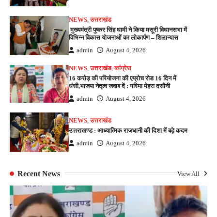
NEWS
,
उत्तराखंड
मुख्यमंत्री पुष्कर सिंह धामी ने किया मसूरी विधानसभा में
विभिन्न विकास योजनाओं का लोकार्पण – शिलान्यास
admin
August 4, 2026
NEWS
,
उत्तराखंड
,
कांग्रेस
16 करोड़ की परियोजना की एप्रोच रोड 16 दिन में
धंसी,भाजपा नेतृत्व जवाब दें : गरिमा मेहरा दसौनी
admin
August 4, 2026
NEWS
,
उत्तराखंड
उत्तराखण्ड : आध्यात्मिक राजधानी की दिशा में बढ़े कदम
admin
August 4, 2026
Recent News
View All