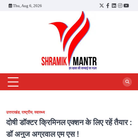
Skip
Thu, Aug 6, 2026
Twitter
Facebook
LinkedIn
Instagra
YouT
to
content
उत्तराखंड
,
राष्ट्रीय
,
स्वास्थ्य
दोषी डॉक्टर क्रिमिनल एक्शन के लिए रहें तैयार :
डॉ अनुज अग्रवाल एम एस !