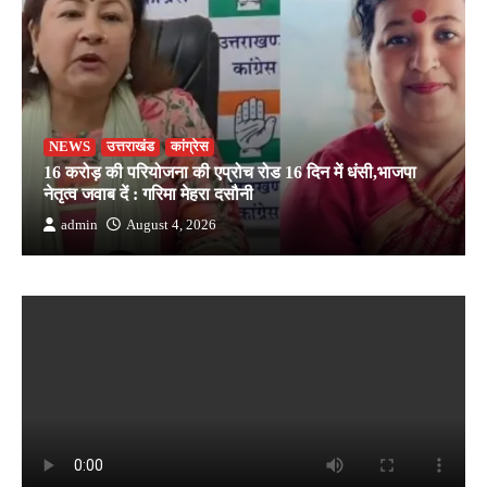
NEWS
उत्तराखंड
कांग्रेस
16 करोड़ की परियोजना की एप्रोच रोड 16 दिन में धंसी,भाजपा
नेतृत्व जवाब दें : गरिमा मेहरा दसौनी
admin
August 4, 2026