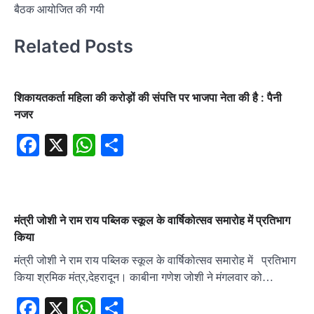
बैठक आयोजित की गयी
Related Posts
शिकायतकर्ता महिला की करोड़ों की संपत्ति पर भाजपा नेता की है : पैनी
नजर
Facebook
X
WhatsApp
Share
मंत्री जोशी ने राम राय पब्लिक स्कूल के वार्षिकोत्सव समारोह में प्रतिभाग
किया
मंत्री जोशी ने राम राय पब्लिक स्कूल के वार्षिकोत्सव समारोह में प्रतिभाग
किया श्रमिक मंत्र,देहरादून। काबीना गणेश जोशी ने मंगलवार को…
Facebook
X
WhatsApp
Share