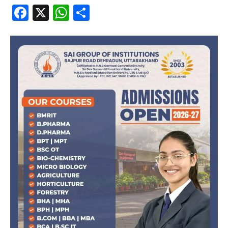
Facebook
X
WhatsApp
Share