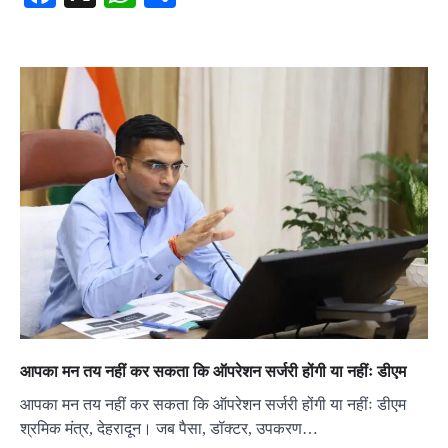
आपका मन तय नहीं कर सकता कि ऑपरेशन सर्जरी होंगी या नहींः डीएम
आपका मन तय नहीं कर सकता कि ऑपरेशन सर्जरी होंगी या नहींः डीएम
श्रमिक मंत्र, देहरादून। जब पैसा, डॉक्टर, उपकरण…