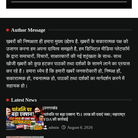
Author Message
ख़बरों की निष्पक्षता ही हमारा मुख्य उद्देश्य है. ख़बरों के सकारात्मक पक्ष को
उजागर करना हम अपना दायित्व समझते है, हम डिजिटल मीडिया प्लेटफॉर्म
के द्वारा समाचारों, विचारों, साक्षात्कारों की नई श्रृंखला के साथ- साथ
खोजी ख़बरों को कुछ हटकर पाठकों तथा दर्शकों के सामने लाने का प्रयास
कर रहे है। हमारा ध्येय है कि हमारी खबरें जनसरोकारी हो, निष्पक्ष हों,
सकारात्मक हो, रचनात्मक हो, पाठकों तथा दर्शकों का मार्गदर्शन करने में
सहायक हो।
Latest News
उत्तराखंड
पतंजलि पर बड़ा एक्शन! ₹51 लाख की दवाएं जब्त | महाराष्ट्र
FDA की कार्रवाई
admin
August 6, 2026