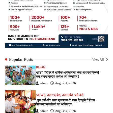
Popular Posts
View All
BLOG
भाजपा परिवार ने धार्मिक अनुष्ठान एवं सेवा भाव कार्यक्रमों
संग मनाया प्रदेश अध्यक्ष का जन्मदिन !
admin
August 4, 2026
NEWS
,
उत्तर प्रदेश
,
उत्तराखंड
,
धर्म-कर्म
पुष्प वर्षा और चरण प्रक्षालन के साथ देवभूमि ने किया
शिवभक्त कांवड़ियों का अभिनंदन
admin
August 4, 2026