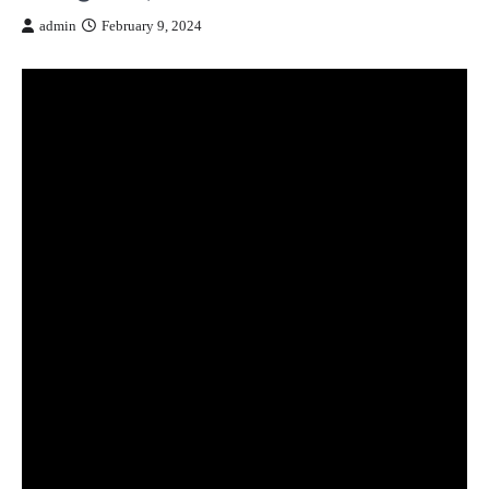
admin
February 9, 2024