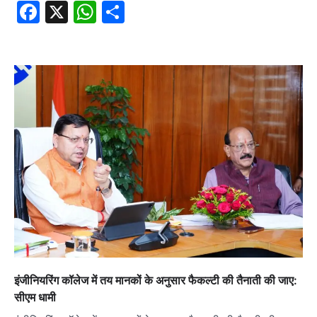
Facebook
X
WhatsApp
Share
इंजीनियरिंग कॉलेज में तय मानकों के अनुसार फैकल्टी की तैनाती की जाए:
सीएम धामी