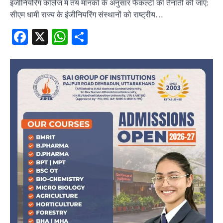
इंजीनियरिंग कॉलेज में तय मानकों के अनुसार फैकल्टी की तैनाती की जाए:
सीएम धामी राज्य के इंजीनियरिंग संस्थानों को राष्ट्रीय…
Facebook
X
WhatsApp
Share