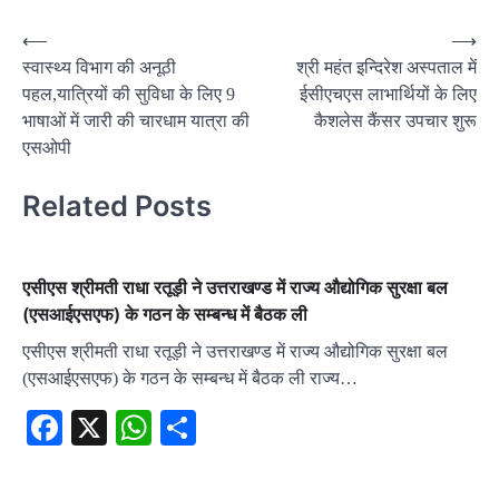
Post
⟵
⟶
स्वास्थ्य विभाग की अनूठी
श्री महंत इन्दिरेश अस्पताल में
navigation
पहल,यात्रियों की सुविधा के लिए 9
ईसीएचएस लाभार्थियों के लिए
भाषाओं में जारी की चारधाम यात्रा की
कैशलेस कैंसर उपचार शुरू
एसओपी
Related Posts
एसीएस श्रीमती राधा रतूड़ी ने उत्तराखण्ड में राज्य औद्योगिक सुरक्षा बल
(एसआईएसएफ) के गठन के सम्बन्ध में बैठक ली
एसीएस श्रीमती राधा रतूड़ी ने उत्तराखण्ड में राज्य औद्योगिक सुरक्षा बल
(एसआईएसएफ) के गठन के सम्बन्ध में बैठक ली राज्य…
Facebook
X
WhatsApp
Share