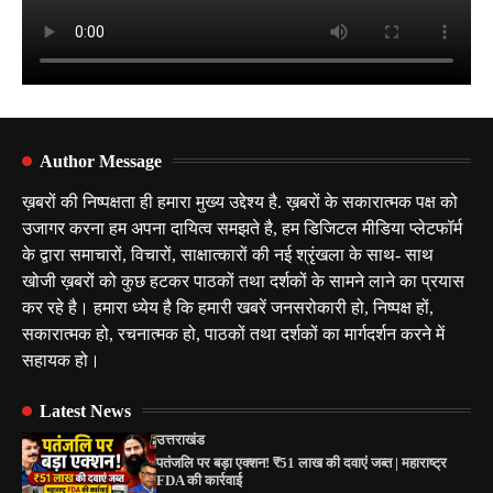
Author Message
ख़बरों की निष्पक्षता ही हमारा मुख्य उद्देश्य है. ख़बरों के सकारात्मक पक्ष को
उजागर करना हम अपना दायित्व समझते है, हम डिजिटल मीडिया प्लेटफॉर्म
के द्वारा समाचारों, विचारों, साक्षात्कारों की नई श्रृंखला के साथ- साथ
खोजी ख़बरों को कुछ हटकर पाठकों तथा दर्शकों के सामने लाने का प्रयास
कर रहे है। हमारा ध्येय है कि हमारी खबरें जनसरोकारी हो, निष्पक्ष हों,
सकारात्मक हो, रचनात्मक हो, पाठकों तथा दर्शकों का मार्गदर्शन करने में
सहायक हो।
Latest News
उत्तराखंड
पतंजलि पर बड़ा एक्शन! ₹51 लाख की दवाएं जब्त | महाराष्ट्र
FDA की कार्रवाई