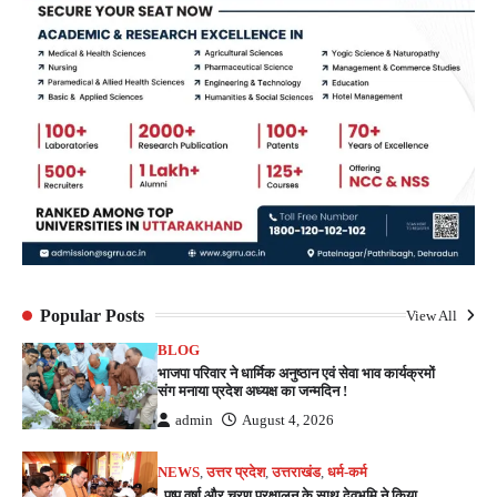
Popular Posts
View All
BLOG
भाजपा परिवार ने धार्मिक अनुष्ठान एवं सेवा भाव कार्यक्रमों
संग मनाया प्रदेश अध्यक्ष का जन्मदिन !
admin
August 4, 2026
NEWS
,
उत्तर प्रदेश
,
उत्तराखंड
,
धर्म-कर्म
पुष्प वर्षा और चरण प्रक्षालन के साथ देवभूमि ने किया