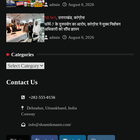
admin
August 6, 2026
NEWS
,
उत्तराखंड
,
कांग्रेस
फॉर्म-7 के दुरुपयोग का आरोप, कांग्रेस ने मुख्य निर्वाचन
अधिकारी को सौंपा ज्ञापन
admin
August 6, 2026
Categories
Categories
Contact Us
+202-555-0156
Dehradun, Uttarakhand, India
Conway
info@shramikmantr.com/