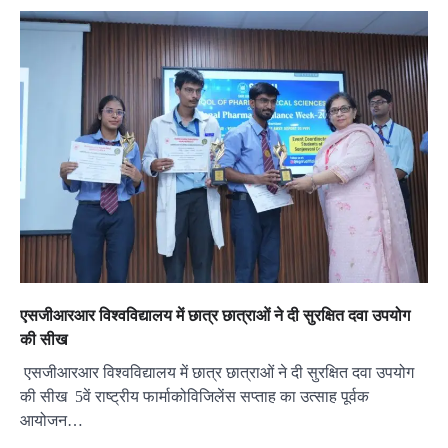
एसजीआरआर विश्वविद्यालय में छात्र छात्राओं ने दी सुरक्षित दवा उपयोग
की सीख
एसजीआरआर विश्वविद्यालय में छात्र छात्राओं ने दी सुरक्षित दवा उपयोग
की सीख 5वें राष्ट्रीय फार्माकोविजिलेंस सप्ताह का उत्साह पूर्वक
आयोजन…