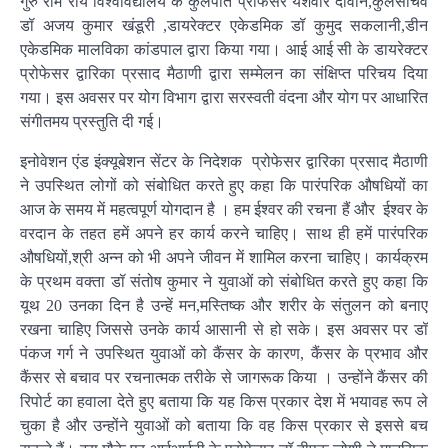
गुरु राम राय विश्वविद्यालय के कुलपति प्रोफेसर यशवीर दीवान,कुलसचिव
डॉ अजय कुमार खंडूरी ,डायरेक्टर एकेडमिक डॉ कुमुद सकलानी,डीन
एकेडमिक मालविका कांडपाल द्वारा किया गया। आई आई सी के डायरेक्टर
प्रोफेसर द्वारिका प्रसाद मैठाणी द्वारा सम्मेलन का संक्षिप्त परिचय दिया
गया। इस अवसर पर योग विभाग द्वारा सरस्वती वंदना और योग पर आधारित
संगीतमय प्रस्तुति दी गई।
इनोवेशन एंड इंक्यूबेशन सेंटर के निदेशक प्रोफेसर द्वारिका प्रसाद मैठाणी
ने उपस्थित लोगों को संबोधित करते हुए कहा कि पारंपरिक औषधियों का
आज के समय में महत्वपूर्ण योगदान है । हम ईश्वर की रचना हैं और ईश्वर के
वरदान के तहत हमें अपने हर कार्य करने चाहिए। साथ ही हमें पारंपरिक
औषधियों,श्री अन्न को भी अपने जीवन में शामिल करना चाहिए। कार्यक्रम
के प्रथम वक्ता डॉ संतोष कुमार ने युवाओं को संबोधित करते हुए कहा कि
यूथ 20 उनका दिन है उन्हें मन,मस्तिष्क और शरीर के संतुलन को बनाए
रखना चाहिए जिससे उनके कार्य आसानी से हो सके। इस अवसर पर डॉ
पंकज गर्ग ने उपस्थित युवाओं को कैंसर के कारण, कैंसर के प्रभाव और
कैंसर से बचाव पर रचनात्मक तरीके से जागरूक किया । उन्होंने कैंसर की
रिपोर्ट का हवाला देते हुए बताया कि यह किस प्रकार देश में भयावह रूप ले
चुका है और उन्होंने युवाओं को बताया कि वह किस प्रकार से इससे बच