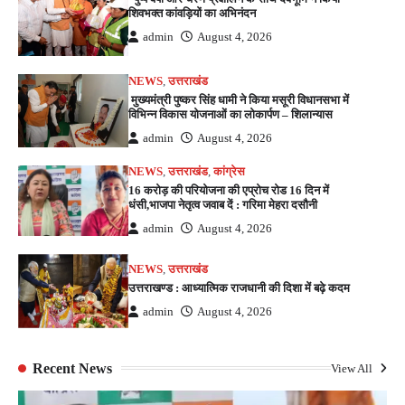
शिवभक्त कांवड़ियों का अभिनंदन
admin
August 4, 2026
NEWS
,
उत्तराखंड
मुख्यमंत्री पुष्कर सिंह धामी ने किया मसूरी विधानसभा में
विभिन्न विकास योजनाओं का लोकार्पण – शिलान्यास
admin
August 4, 2026
NEWS
,
उत्तराखंड
,
कांग्रेस
16 करोड़ की परियोजना की एप्रोच रोड 16 दिन में
धंसी,भाजपा नेतृत्व जवाब दें : गरिमा मेहरा दसौनी
admin
August 4, 2026
NEWS
,
उत्तराखंड
उत्तराखण्ड : आध्यात्मिक राजधानी की दिशा में बढ़े कदम
admin
August 4, 2026
Recent News
View All