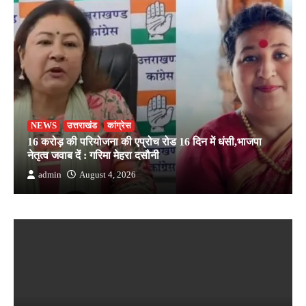
NEWS
उत्तराखंड
कांग्रेस
16 करोड़ की परियोजना की एप्रोच रोड 16 दिन में धंसी,भाजपा
नेतृत्व जवाब दें : गरिमा मेहरा दसौनी
admin
August 4, 2026