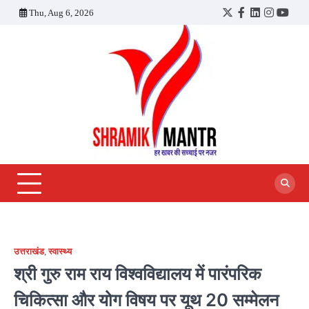
Skip
Thu, Aug 6, 2026
Twitter
Facebook
LinkedIn
Instagra
YouT
to
content
उत्तराखंड
,
स्वास्थ्य
श्री गुरु राम राय विश्वविद्यालय में पारंपरिक
चिकित्सा और योग विषय पर यूथ 20 सम्मेलन