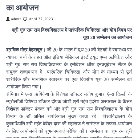
का आयोजन
admin
April 27, 2023
श्री गुरु राम राय विश्वविद्यालय में पारंपरिक चिकित्सा और योग विषय पर
यूथ 20 सम्मेलन का आयोजन
श्रमिक मंत्र,देहरादून।
जी 20 के भारत में यूथ 20 की बैठकों में स्वास्थ्य पर
व्यापक चर्चा के तहत ऑल इंडिया मेडिकल इंस्टीट्यूट एम्स ऋषिकेश और
श्री गुरु राम राय विश्वविद्यालय के इनोवेशन ऑफ इनक्यूबेशन सेंटर के
संयुक्त तत्वावधान में पारंपरिक चिकित्सा और योग के माध्यम से पूर्ण
शारीरिक और मानसिक स्वास्थ्य पर एक दिवसीय यूथ 20 सम्मेलन का
आयोजन किया गया।
सेमिनार में एम्स ऋषिकेश के विशेषज्ञ डॉक्टर संतोष कुमार, ऐम्स दिल्ली के
न्यूरोलॉजी विशेषज्ञ डॉक्टर दीपक जोशी,श्री महंत इंद्रेश अस्पताल के कैंसर
विशेषज्ञ डॉक्टर पंकज गर्ग और श्री गुरु राम राय विश्वविद्यालय के योग
विभाग के डॉ अनिल थपलियाल मुख्य वक्ता रहे। विश्वविद्यालय के
कुलाधिपति श्री महंत देवेंद्र दास जी महाराज ने सम्मेलन के सफल आयोजन
के लिए आयोजकों को शुभकामनाएं प्रेषित की। सम्मेलन का शुभारंभ श्री