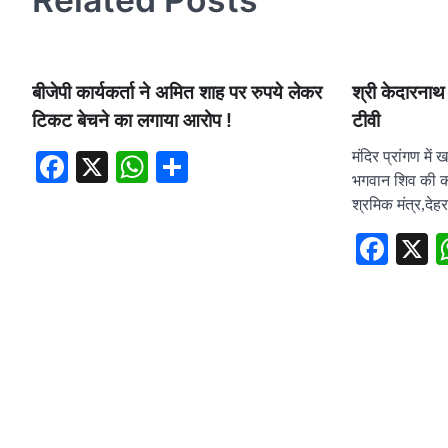
बीजेपी कार्यकर्ता ने अमित शाह पर रुपये लेकर
श्री केदारनाथ 
टिकट बेचने का लगाया आरोप !
टीवी
मंदिर प्रांगण में
Facebook
X
WhatsApp
Share
भगवान शिव की कथ
श्रमिक मंत्र,देह
Fac