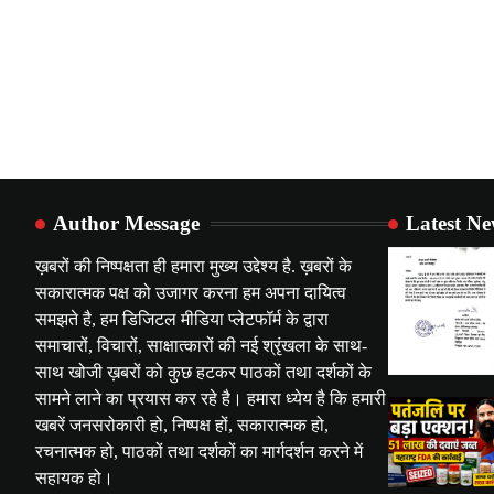
Author Message
Latest N
ख़बरों की निष्पक्षता ही हमारा मुख्य उद्देश्य है. ख़बरों के
सकारात्मक पक्ष को उजागर करना हम अपना दायित्व
समझते है, हम डिजिटल मीडिया प्लेटफॉर्म के द्वारा
समाचारों, विचारों, साक्षात्कारों की नई श्रृंखला के साथ-
साथ खोजी ख़बरों को कुछ हटकर पाठकों तथा दर्शकों के
सामने लाने का प्रयास कर रहे है। हमारा ध्येय है कि हमारी
खबरें जनसरोकारी हो, निष्पक्ष हों, सकारात्मक हो,
रचनात्मक हो, पाठकों तथा दर्शकों का मार्गदर्शन करने में
सहायक हो।