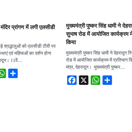
मुख्यमंत्री पुष्कर सिंह धामी ने देहर
मंदिर प्रांगण में लगी एलसीडी
सुभाष रोड में आयोजित कार्यक्रम मे
किया
 खड़े श्रद्धालुओं को एलसीडी टीवी पर
मुख्यमंत्री पुष्कर सिंह धामी ने देहरादून 
ाएं एवं महिमाओं का दर्शन होगा
रोड में आयोजित कार्यक्रम में प्रतिभाग 
रादून। 11वें…
मंत्र, देहरादून। मुख्यमंत्री पुष्कर…
ebook
X
WhatsApp
Share
Facebook
X
WhatsA
Shar