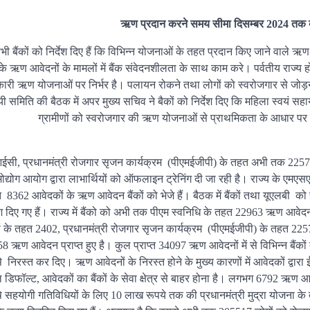
ऋण प्रदान करने समय सीमा दिसम्बर 2024 तक ब
 सभी बैंकों को निर्देश दिए हैं कि विभिन्न योजनाओं के तहत प्रदान किए जाने वाले ऋ
 के ऋण आवेदनों के मामलों में बैंक संवेदनशीलता के साथ काम करे। पर्वतीय राज्य 
कारी ऋण योजनाओं पर निर्भर है। पलायन रोकने तथा लोगों को स्वरोजगार से जोड़ने म
 समिति की बैठक में अपर मुख्य सचिव ने बैकों को निर्देश दिए कि महिला स्वयं सहा
ग्रामीणों को स्वरोजगार की ऋण योजनाओं से प्राथमिकता के आधार प
वीआईसी, प्रधानमंत्री रोजगार सृजन कार्यक्रम (पीएमईजीपी) के तहत अभी तक 2257
ोद्योग आयोग द्वारा लाभार्थियों को ऑफलाइन ट्रेनिंग दी जा रही है। राज्य के एमएस
हत 8362 आवेदकों के ऋण आवेदन बैंकों को भेजे हैं। बैठक में बैंकों तथा यूएलबी को
देश दिए गए हैं। राज्य में बैंको को अभी तक पीएम स्वनिधि के तहत 22963 ऋण आवेदन,
ं के तहत 2402, प्रधानमंत्री रोजगार सृजन कार्यक्रम (पीएमईजीपी) के तहत 2257,
ण आवेदन प्राप्त हुए है। कुल प्राप्त 34097 ऋण आवेदनों में से विभिन्न बैंकों 
निरस्त कर दिए। ऋण आवेदनों के निरस्त होने के मुख्य कारणों में आवेदकों द्वारा
डिफॉल्ट, आवेदकों का बैंकों के सेवा क्षेत्र से बाहर होना है। लगभग 6792 ऋण आवेद
ण, कृषि सहयोगी गतिविधियों के लिए 10 लाख रूपये तक की प्रधानमंत्री मुद्रा योजना के