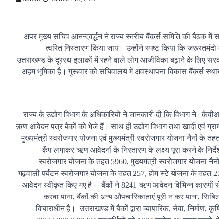
अपर मुख्य सचिव आनन्दवर्द्धन ने राज्य स्तरीय बैंकर्स समिति की बैठक में
त्वरित निस्तारण किया जाय। उन्होंने स्पष्ट किया कि जरूरतमंदो
उत्तराखण्ड के दूरस्थ इलाकों में रहने वाले लोग आजीविका बढ़ाने के लिए सर
अहम भूमिका है। गुरूवार को सचिवालय में अवस्थापना विकास बैंकर्स स्थायी
राज्य के उद्योग विभाग के अधिकारियों ने जानकारी दी कि विभाग ने के
ऋण आवेदन पत्र बैंकों को भेजे हैं। साथ ही उद्योग विभाग तथा खादी एवं ग्राम
मुख्यमंत्री स्वरोजगार योजना एवं मुख्यमंत्री स्वरोजगार योजना नैनों के त
कैंप लगाकर ऋण आवेदनों के निस्तारण के लक्ष्य पूरा करने के निर्
स्वरोजगार योजना के तहत 5960, मुख्यमंत्री स्वरोजगार योजना नैनो
गढ़वाली पर्यटन स्वरोजगार योजना के तहत 257, होम स्टे योजना के तहत 258 ऋ
आवेदन स्वीकृत किए गए है। बैंकों ने 8241 ऋण आवेदन विभिन्न कारणों से 
करवा पाना, बैंकों की अन्य औपचारिकाताएं पूरी न कर पाना, सिबिल 
विचाराधीन हैं। उत्तराखण्ड में बैंकों द्वारा व्यापारिक, सेवा, निर्मा