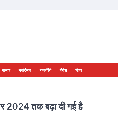
बाजार
मनोरंजन
राजनीति
विदेश
शिक्षा
बर 2024 तक बढ़ा दी गई है