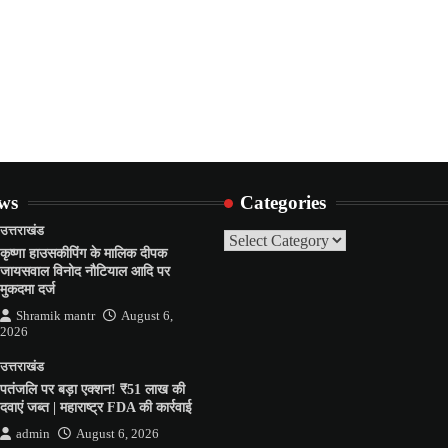
ews
Categories
उत्तराखंड
Categories
कृष्णा हाउसकीपिंग के मालिक दीपक
जायसवाल विनोद नौटियाल आदि पर
मुकदमा दर्ज
Shramik mantr
August 6,
2026
उत्तराखंड
पतंजलि पर बड़ा एक्शन! ₹51 लाख की
दवाएं जब्त | महाराष्ट्र FDA की कार्रवाई
admin
August 6, 2026