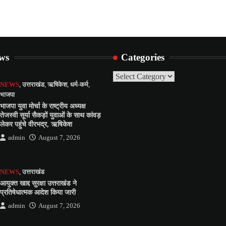
ews
Categories
Categories
NEWS
,
उत्तराखंड
,
ऋषिकेश
,
धर्म-कर्म
,
भाजपा
भाजपा युवा मोर्चा के राष्ट्रीय अध्यक्ष
तेजस्वी सूर्या सैकड़ों युवाओं के साथ कांवड़
लेकर पहुंचे वीरभद्र, ऋषिकेश
admin
August 7, 2026
NEWS
,
उत्तराखंड
आयुक्त खाद्द सुरक्षा उत्तराखंड ने
प्रतिषेधात्मक आदेश किया जारी
admin
August 7, 2026