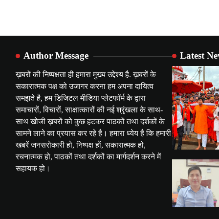
Author Message
Latest N
ख़बरों की निष्पक्षता ही हमारा मुख्य उद्देश्य है. ख़बरों के
सकारात्मक पक्ष को उजागर करना हम अपना दायित्व
समझते है, हम डिजिटल मीडिया प्लेटफॉर्म के द्वारा
समाचारों, विचारों, साक्षात्कारों की नई श्रृंखला के साथ-
साथ खोजी ख़बरों को कुछ हटकर पाठकों तथा दर्शकों के
सामने लाने का प्रयास कर रहे है। हमारा ध्येय है कि हमारी
खबरें जनसरोकारी हो, निष्पक्ष हों, सकारात्मक हो,
रचनात्मक हो, पाठकों तथा दर्शकों का मार्गदर्शन करने में
सहायक हो।