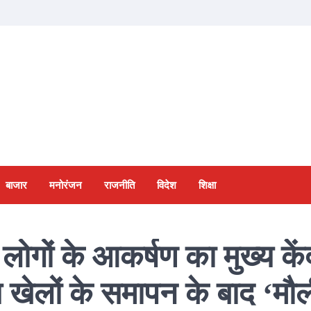
बाजार
मनोरंजन
राजनीति
विदेश
शिक्षा
ें लोगों के आकर्षण का मुख्य कें
ीय खेलों के समापन के बाद ‘मौ