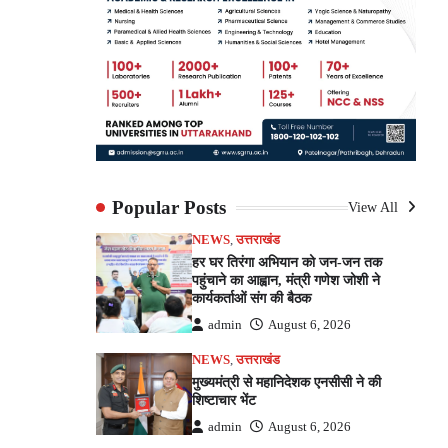
Popular Posts
View All
NEWS
,
उत्तराखंड
हर घर तिरंगा अभियान को जन-जन तक
पहुंचाने का आह्वान, मंत्री गणेश जोशी ने
कार्यकर्ताओं संग की बैठक
admin
August 6, 2026
NEWS
,
उत्तराखंड
मुख्यमंत्री से महानिदेशक एनसीसी ने की
शिष्टाचार भेंट
admin
August 6, 2026