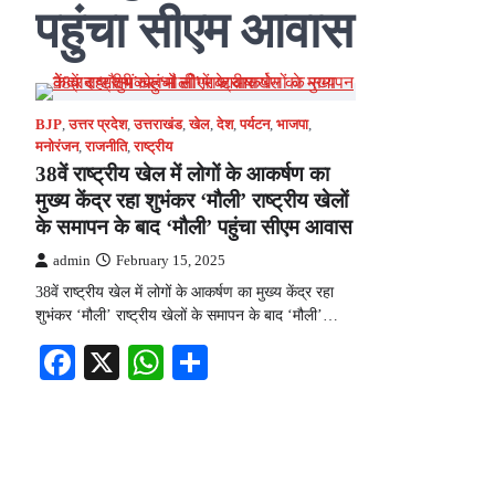
पहुंचा सीएम आवास
BJP
,
उत्तर प्रदेश
,
उत्तराखंड
,
खेल
,
देश
,
पर्यटन
,
भाजपा
,
मनोरंजन
,
राजनीति
,
राष्ट्रीय
38वें राष्ट्रीय खेल में लोगों के आकर्षण का
मुख्य केंद्र रहा शुभंकर ‘मौली’ राष्ट्रीय खेलों
के समापन के बाद ‘मौली’ पहुंचा सीएम आवास
admin
February 15, 2025
38वें राष्ट्रीय खेल में लोगों के आकर्षण का मुख्य केंद्र रहा
शुभंकर ‘मौली’ राष्ट्रीय खेलों के समापन के बाद ‘मौली’…
Facebook
X
WhatsApp
Share