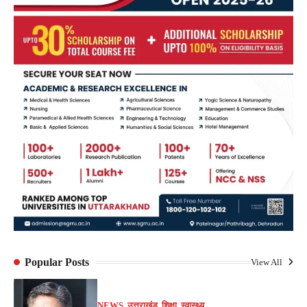
Popular Posts
View All
NEWS
,
उत्तराखंड
,
शिक्षा
,
स्वास्थ्य