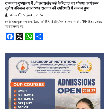
राज्य वन मुख्यालय में 8वें उत्तराखंड बर्ड फेस्टिवल का घोषणा कार्यक्रम
सुबोध उनियाल उत्तराखण्ड सरकार की उपस्थिति में सम्पन्न हुआ
admin
August 9, 2024
इसके तहत मुख्य रूप से फेस्टिवल की तिथियों की घोषणा व ‘फ्लायर की लॉचिंग हैं इस अवसर
पर उत्तराखंड बर्ड…
Facebook
X
WhatsApp
Share