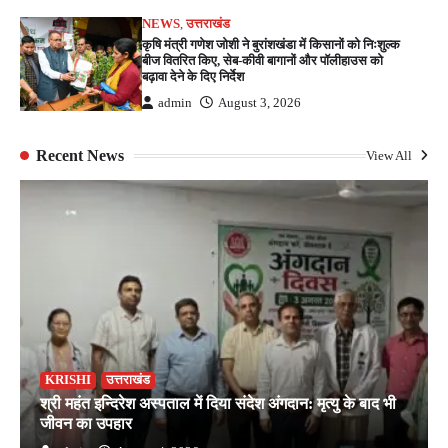
NEWS
,
उत्तराखंड
कृषि मंत्री गणेश जोशी ने बुरांशखंडा में किसानों को निःशुल्क
बीज वितरित किए, सेब-कीवी बागानों और पॉलीहाउस को
बढ़ावा देने के दिए निर्देश
admin
August 3, 2026
Recent News
View All
KRISHI
उत्तराखंड
श्री महंत इन्दिरेश अस्पताल में दिया संदेश अंगदान: मृत्यु के बाद भी
जीवन का उपहार