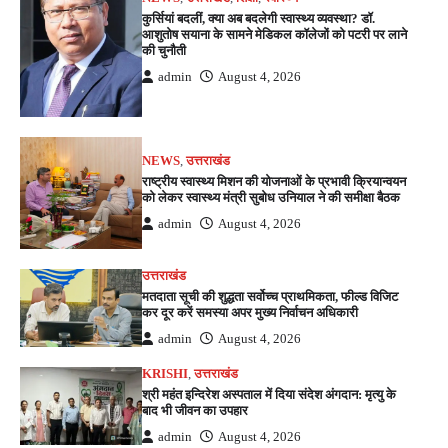
कुर्सियां बदलीं, क्या अब बदलेगी स्वास्थ्य व्यवस्था? डॉ.
आशुतोष सयाना के सामने मेडिकल कॉलेजों को पटरी पर लाने
की चुनौती
admin
August 4, 2026
NEWS
,
उत्तराखंड
राष्ट्रीय स्वास्थ्य मिशन की योजनाओं के प्रभावी क्रियान्वयन
को लेकर स्वास्थ्य मंत्री सुबोध उनियाल ने की समीक्षा बैठक
admin
August 4, 2026
उत्तराखंड
मतदाता सूची की शुद्धता सर्वोच्च प्राथमिकता, फील्ड विजिट
कर दूर करें समस्या अपर मुख्य निर्वाचन अधिकारी
admin
August 4, 2026
KRISHI
,
उत्तराखंड
श्री महंत इन्दिरेश अस्पताल में दिया संदेश अंगदान: मृत्यु के
बाद भी जीवन का उपहार
admin
August 4, 2026