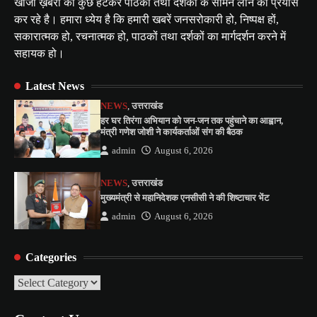
खोजी ख़बरों को कुछ हटकर पाठकों तथा दर्शकों के सामने लाने का प्रयास
कर रहे है। हमारा ध्येय है कि हमारी खबरें जनसरोकारी हो, निष्पक्ष हों,
सकारात्मक हो, रचनात्मक हो, पाठकों तथा दर्शकों का मार्गदर्शन करने में
सहायक हो।
Latest News
NEWS
,
उत्तराखंड
हर घर तिरंगा अभियान को जन-जन तक पहुंचाने का आह्वान,
मंत्री गणेश जोशी ने कार्यकर्ताओं संग की बैठक
admin
August 6, 2026
NEWS
,
उत्तराखंड
मुख्यमंत्री से महानिदेशक एनसीसी ने की शिष्टाचार भेंट
admin
August 6, 2026
Categories
Categories