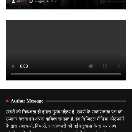
admin
August 4, 2026
Author Message
ख़बरों की निष्पक्षता ही हमारा मुख्य उद्देश्य है. ख़बरों के सकारात्मक पक्ष को
उजागर करना हम अपना दायित्व समझते है, हम डिजिटल मीडिया प्लेटफॉर्म
के द्वारा समाचारों, विचारों, साक्षात्कारों की नई श्रृंखला के साथ- साथ