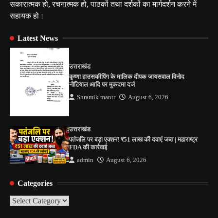
सकारात्मक हो, रचनात्मक हो, पाठकों तथा दर्शकों का मार्गदर्शन करने में
सहायक हो।
Latest News
उत्तराखंड
कृष्णा हाउसकीपिंग के मालिक दीपक जायसवाल विनोद
नौटियाल आदि पर मुकदमा दर्ज
Shramik mantr
August 6, 2026
उत्तराखंड
पतंजलि पर बड़ा एक्शन! ₹51 लाख की दवाएं जब्त | महाराष्ट्र
FDA की कार्रवाई
admin
August 6, 2026
Categories
Categories