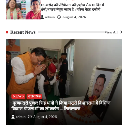
16 करोड़ की परियोजना की एप्रोच रोड 16 दिन में
धंसी,भाजपा नेतृत्व जवाब दें : गरिमा मेहरा दसौनी
admin
August 4, 2026
Recent News
View All
NEWS
उत्तराखंड
मुख्यमंत्री पुष्कर सिंह धामी ने किया मसूरी विधानसभा में विभिन्न
विकास योजनाओं का लोकार्पण – शिलान्यास
admin
August 4, 2026