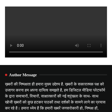
Author Message
ख़बरों की निष्पक्षता ही हमारा मुख्य उद्देश्य है. ख़बरों के सकारात्मक पक्ष को
उजागर करना हम अपना दायित्व समझते है, हम डिजिटल मीडिया प्लेटफॉर्म
के द्वारा समाचारों, विचारों, साक्षात्कारों की नई श्रृंखला के साथ- साथ
खोजी ख़बरों को कुछ हटकर पाठकों तथा दर्शकों के सामने लाने का प्रयास
कर रहे है। हमारा ध्येय है कि हमारी खबरें जनसरोकारी हो, निष्पक्ष हों,