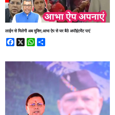
लाईन से मिलेगी अब मुक्ति,आभा ऐप से घर बैठे अपॉइंटमेंट पाएं
Facebook
X
WhatsApp
Share