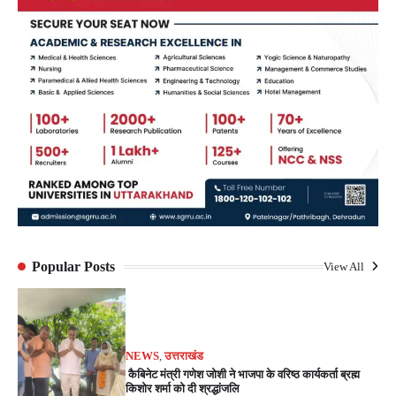
Popular Posts
View All
NEWS
,
उत्तराखंड
कैबिनेट मंत्री गणेश जोशी ने भाजपा के वरिष्ठ कार्यकर्ता ब्रह्म
किशोर शर्मा को दी श्रद्धांजलि