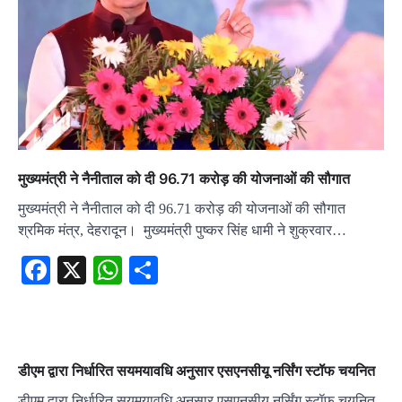
मुख्यमंत्री ने नैनीताल को दी 96.71 करोड़ की योजनाओं की सौगात
मुख्यमंत्री ने नैनीताल को दी 96.71 करोड़ की योजनाओं की सौगात
श्रमिक मंत्र, देहरादून। मुख्यमंत्री पुष्कर सिंह धामी ने शुक्रवार…
Facebook
X
WhatsApp
Share
डीएम द्वारा निर्धारित सयमयावधि अनुसार एसएनसीयू नर्सिंग स्टॉफ चयनित
डीएम द्वारा निर्धारित सयमयावधि अनुसार एसएनसीयू नर्सिंग स्टॉफ चयनित