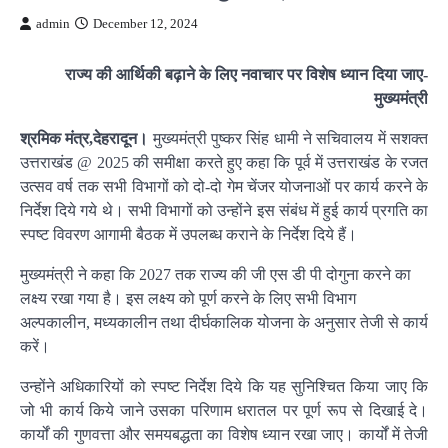
admin
December 12, 2024
राज्य की आर्थिकी बढ़ाने के लिए नवाचार पर विशेष ध्यान दिया जाए-
मुख्यमंत्री
श्रमिक मंत्र,देहरादून।
मुख्यमंत्री पुष्कर सिंह धामी ने सचिवालय में सशक्त
उत्तराखंड @ 2025 की समीक्षा करते हुए कहा कि पूर्व में उत्तराखंड के रजत
उत्सव वर्ष तक सभी विभागों को दो-दो गेम चेंजर योजनाओं पर कार्य करने के
निर्देश दिये गये थे। सभी विभागों को उन्होंने इस संबंध में हुई कार्य प्रगति का
स्पष्ट विवरण आगामी बैठक में उपलब्ध कराने के निर्देश दिये हैं।
मुख्यमंत्री ने कहा कि 2027 तक राज्य की जी एस डी पी दोगुना करने का
लक्ष्य रखा गया है। इस लक्ष्य को पूर्ण करने के लिए सभी विभाग
अल्पकालीन, मध्यकालीन तथा दीर्घकालिक योजना के अनुसार तेजी से कार्य
करें।
उन्होंने अधिकारियों को स्पष्ट निर्देश दिये कि यह सुनिश्चित किया जाए कि
जो भी कार्य किये जाने उसका परिणाम धरातल पर पूर्ण रूप से दिखाई दे।
कार्यों की गुणवत्ता और समयबद्धता का विशेष ध्यान रखा जाए। कार्यों में तेजी