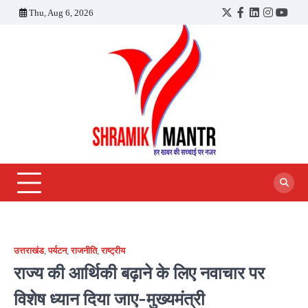
Skip
Thu, Aug 6, 2026
Twitter
Facebook
LinkedIn
Instagra
YouT
to
content
उत्तराखंड
,
पर्यटन
,
राजनीति
,
राष्ट्रीय
राज्य की आर्थिकी बढ़ाने के लिए नवाचार पर
विशेष ध्यान दिया जाए-मुख्यमंत्री