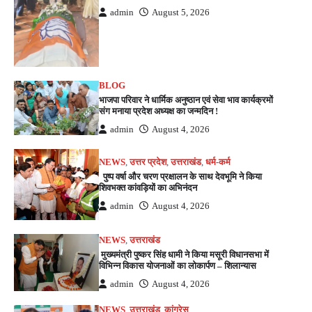
admin
August 5, 2026
BLOG
भाजपा परिवार ने धार्मिक अनुष्ठान एवं सेवा भाव कार्यक्रमों
संग मनाया प्रदेश अध्यक्ष का जन्मदिन !
admin
August 4, 2026
NEWS
,
उत्तर प्रदेश
,
उत्तराखंड
,
धर्म-कर्म
पुष्प वर्षा और चरण प्रक्षालन के साथ देवभूमि ने किया
शिवभक्त कांवड़ियों का अभिनंदन
admin
August 4, 2026
NEWS
,
उत्तराखंड
मुख्यमंत्री पुष्कर सिंह धामी ने किया मसूरी विधानसभा में
विभिन्न विकास योजनाओं का लोकार्पण – शिलान्यास
admin
August 4, 2026
NEWS
,
उत्तराखंड
,
कांग्रेस