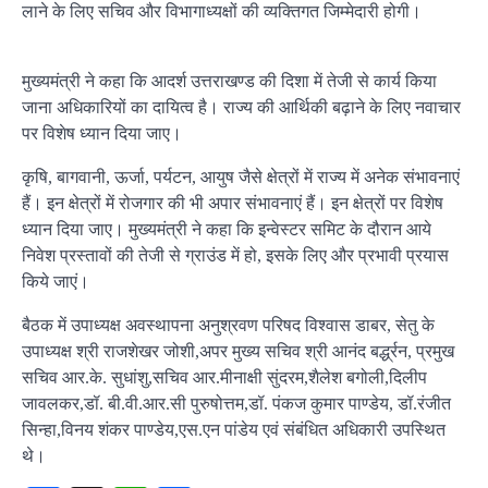
लाने के लिए सचिव और विभागाध्यक्षों की व्यक्तिगत जिम्मेदारी होगी।
मुख्यमंत्री ने कहा कि आदर्श उत्तराखण्ड की दिशा में तेजी से कार्य किया
जाना अधिकारियों का दायित्व है। राज्य की आर्थिकी बढ़ाने के लिए नवाचार
पर विशेष ध्यान दिया जाए।
कृषि, बागवानी, ऊर्जा, पर्यटन, आयुष जैसे क्षेत्रों में राज्य में अनेक संभावनाएं
हैं। इन क्षेत्रों में रोजगार की भी अपार संभावनाएं हैं। इन क्षेत्रों पर विशेष
ध्यान दिया जाए। मुख्यमंत्री ने कहा कि इन्वेस्टर समिट के दौरान आये
निवेश प्रस्तावों की तेजी से ग्राउंड में हो, इसके लिए और प्रभावी प्रयास
किये जाएं।
बैठक में उपाध्यक्ष अवस्थापना अनुश्रवण परिषद विश्वास डाबर, सेतु के
उपाध्यक्ष श्री राजशेखर जोशी,अपर मुख्य सचिव श्री आनंद बर्द्ध्रन, प्रमुख
सचिव आर.के. सुधांशु,सचिव आर.मीनाक्षी सुंदरम,शैलेश बगोली,दिलीप
जावलकर,डॉ. बी.वी.आर.सी पुरुषोत्तम,डॉ. पंकज कुमार पाण्डेय, डॉ.रंजीत
सिन्हा,विनय शंकर पाण्डेय,एस.एन पांडेय एवं संबंधित अधिकारी उपस्थित
थे।