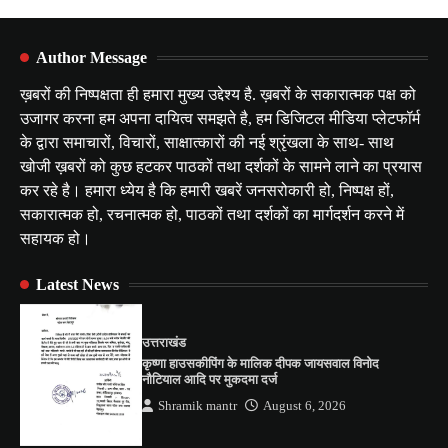
Author Message
ख़बरों की निष्पक्षता ही हमारा मुख्य उद्देश्य है. ख़बरों के सकारात्मक पक्ष को
उजागर करना हम अपना दायित्व समझते है, हम डिजिटल मीडिया प्लेटफॉर्म
के द्वारा समाचारों, विचारों, साक्षात्कारों की नई श्रृंखला के साथ- साथ
खोजी ख़बरों को कुछ हटकर पाठकों तथा दर्शकों के सामने लाने का प्रयास
कर रहे है। हमारा ध्येय है कि हमारी खबरें जनसरोकारी हो, निष्पक्ष हों,
सकारात्मक हो, रचनात्मक हो, पाठकों तथा दर्शकों का मार्गदर्शन करने में
सहायक हो।
Latest News
उत्तराखंड
कृष्णा हाउसकीपिंग के मालिक दीपक जायसवाल विनोद
नौटियाल आदि पर मुकदमा दर्ज
Shramik mantr
August 6, 2026