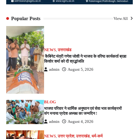
Popular Posts
View All
NEWS
,
उत्तराखंड
कैबिनेट मंत्री गणेश जोशी ने भाजपा के वरिष्ठ कार्यकर्ता ब्रह्म
किशोर शर्मा को दी श्रद्धांजलि
admin
August 5, 2026
BLOG
भाजपा परिवार ने धार्मिक अनुष्ठान एवं सेवा भाव कार्यक्रमों
संग मनाया प्रदेश अध्यक्ष का जन्मदिन !
admin
August 4, 2026
NEWS
,
उत्तर प्रदेश
,
उत्तराखंड
,
धर्म-कर्म