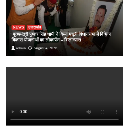
NEWS
उत्तराखंड
मुख्यमंत्री पुष्कर सिंह धामी ने किया मसूरी विधानसभा में विभिन्न
विकास योजनाओं का लोकार्पण – शिलान्यास
admin
August 4, 2026