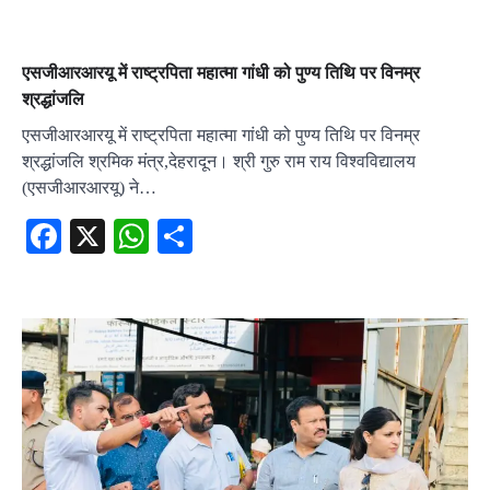
एसजीआरआरयू में राष्ट्रपिता महात्मा गांधी को पुण्य तिथि पर विनम्र
श्रद्धांजलि
एसजीआरआरयू में राष्ट्रपिता महात्मा गांधी को पुण्य तिथि पर विनम्र
श्रद्धांजलि श्रमिक मंत्र,देहरादून। श्री गुरु राम राय विश्वविद्यालय
(एसजीआरआरयू) ने…
Facebook
X
WhatsApp
Share