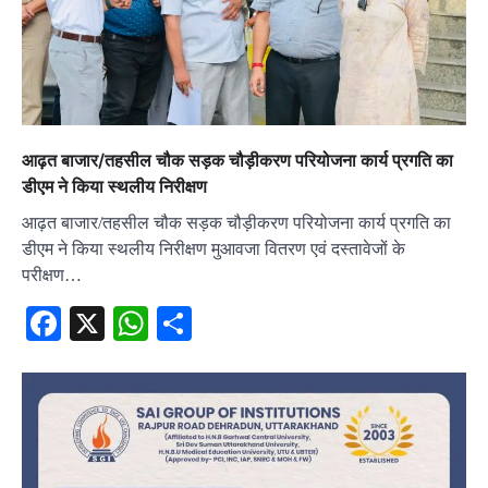
आढ़त बाजार/तहसील चौक सड़क चौड़ीकरण परियोजना कार्य प्रगति का
डीएम ने किया स्थलीय निरीक्षण
आढ़त बाजार/तहसील चौक सड़क चौड़ीकरण परियोजना कार्य प्रगति का
डीएम ने किया स्थलीय निरीक्षण मुआवजा वितरण एवं दस्तावेजों के
परीक्षण…
Facebook
X
WhatsApp
Share