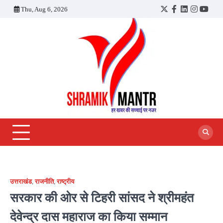
Skip
Thu, Aug 6, 2026
Twitter
Facebook
LinkedIn
Instagra
YouT
to
content
उत्तराखंड
,
राजनीति
,
राष्ट्रीय
सरकार की ओर से टिहरी सांसद ने श्रीमहंत
देवेन्द्र दास महाराज का किया सम्मान