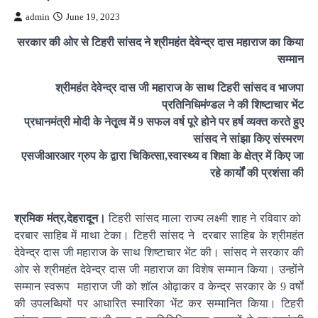
admin
June 19, 2023
सरकार की ओर से टिहरी सांसद ने
श्रीमहंत देवेन्द्र दास महाराज का किया
सम्मान
श्रीमहंत देवेन्द्र दास जी महाराज के साथ टिहरी सांसद व भाजपा
प्रतिनिधिमंण्डल ने की शिष्टाचार भेंट
प्रधानमंत्री मोदी के नेतृृत्व में 9 सफल वर्ष पूरे होने पर हर्ष व्यक्त करते हुए
सांसद ने सांझा किए संस्मरण
एसजीआरआर ग्रुप के द्वारा चिकित्सा,स्वास्थ्य व शिक्षा के क्षेत्र में किए जा
रहे कार्यों की प्रशंसा की
श्रमिक मंत्र,देहरादून।
टिहरी सांसद माला राज्य लक्ष्मी शाह ने रविवार को
दरबार साहिब में माथा टेका। टिहरी सांसद ने दरबार साहिब के श्रीमहंत
देवेन्द्र दास जी महाराज के साथ शिष्टाचार भेंट की। सांसद ने सरकार की
ओर से श्रीमहंत देवेन्द्र दास जी महाराज का विशेष सम्मान किया। उन्होंने
सम्मान स्वरूप महाराज जी को शाॅल ओढ़ाकर व केन्द्र सरकार के 9 वर्षों
की उपलब्धियों पर आधारित स्मारिका भेंट कर सम्मानित किया। टिहरी