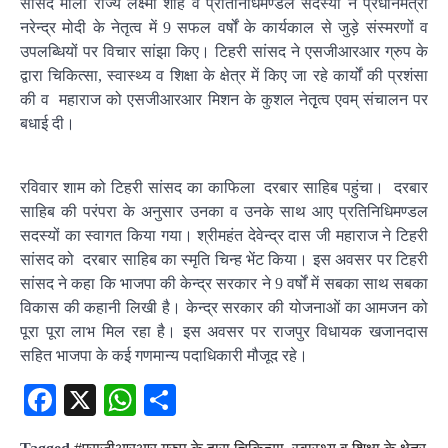
सांसद माला राज्य लक्ष्मी शाह व प्रतिनिधिमण्डल सदस्यों ने प्रधानमंत्री
नरेन्द्र मोदी के नेतृत्व में 9 सफल वर्षों के कार्यकाल से जुड़े संस्मरणों व
उपलब्धियों पर विचार सांझा किए। टिहरी सांसद ने एसजीआरआर ग्रुप के
द्वारा चिकित्सा, स्वास्थ्य व शिक्षा के क्षेत्र में किए जा रहे कार्यों की प्रशंसा
की व महाराज को एसजीआरआर मिशन के कुशल नेतृृत्व एवम् संचालन पर
बधाई दी।
रविवार शाम को टिहरी सांसद का काफिला दरबार साहिब पहुंचा। दरबार
साहिब की परंपरा के अनुसार उनका व उनके साथ आए प्रतिनिधिमण्डल
सदस्यों का स्वागत किया गया। श्रीमहंत देवेन्द्र दास जी महाराज ने टिहरी
सांसद को दरबार साहिब का स्मृति चिन्ह भेंट किया। इस अवसर पर टिहरी
सांसद ने कहा कि भाजपा की केन्द्र सरकार ने 9 वर्षों में सबका साथ सबका
विकास की कहानी लिखी है। केन्द्र सरकार की योजनाओं का आमजन को
पूरा पूरा लाभ मिल रहा है। इस अवसर पर राजपुर विधायक खजानदास
सहित भाजपा के कई गणमान्य पदाधिकारी मौजूद रहे।
Facebook
X
WhatsApp
Share