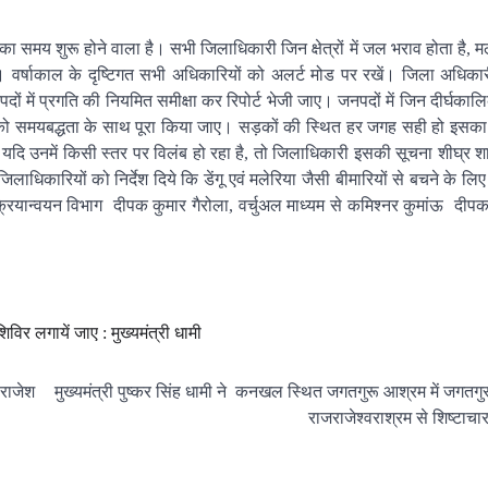
 का समय शुरू होने वाला है। सभी जिलाधिकारी जिन क्षेत्रों में जल भराव होता है,
ें। वर्षाकाल के दृष्टिगत सभी अधिकारियों को अलर्ट मोड पर रखें। जिला अधिकारी
दों में प्रगति की नियमित समीक्षा कर रिपोर्ट भेजी जाए। जनपदों में जिन दीर्घक
्यों को समयबद्धता के साथ पूरा किया जाए। सड़कों की स्थित हर जगह सही हो इसका 
ै, यदि उनमें किसी स्तर पर विलंब हो रहा है, तो जिलाधिकारी इसकी सूचना शीघ्र श
िलाधिकारियों को निर्देश दिये कि डेंगू एवं मलेरिया जैसी बीमारियों से बचने के लिए
क्रियान्वयन विभाग दीपक कुमार गैरोला, वर्चुअल माध्यम से कमिश्नर कुमांऊ दीप
िर लगायें जाए : मुख्यमंत्री धामी
 राजेश
मुख्यमंत्री पुष्कर सिंह धामी ने कनखल स्थित जगतगुरू आश्रम में जगतगुर
राजराजेश्वराश्रम से शिष्टाचार