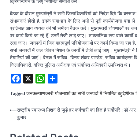
क्रियान्वयन के लिए नियमित समीक्षा करें।
बैठक के दौरान मुख्यमंत्री ने सभी जिलाधिकारियों को निर्देश दिये कि बरसात
संभावनाएं होती हैं, इनके समाधान के लिए अभी से पूरी कार्ययोजना बना ल
प्रतिमाह आय-व्ययक की भी समीक्षा बैठक करें। मुख्यमंत्री घोषणाओं पर जनप
पर कार्य किये जा रहे हैं, उनमें तेजी लाई जाए। तात्कालिक रूप वाले कार
रखा जाए। जनपदों में जिन महत्वपूर्ण परियोजनाओं पर कार्य किया जा रहा ह
सभी जनपदों में जल जीवन मिशन के कार्यों में तेजी लाई जाए। मुख्यमंत्री ने ज
तैयारियां की जाएं। बैठक में सचिव विनय शंकर पाण्डेय, सचिव कार्यक्रम 
जिलाधिकारी, वरिष्ठ पुलिस अधीक्षक एवं संबंधित अधिकारी उपस्थित थे।
Facebook
X
WhatsApp
Share
Tagged
जनकल्याणकारी योजनाओं का सभी जनपदों में नियमित बहुद्देशीय# शिव
Post
⟵
राष्ट्रीय स्वास्थ्य मिशन से जुड़े हर कर्मचारी का हित है सर्वोपरि : डॉ आर
कुमार
navigation