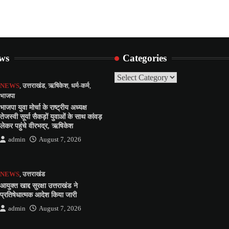
ews
Categories
Categories
NEWS
,
उत्तराखंड
,
ऋषिकेश
,
धर्म-कर्म
,
भाजपा
भाजपा युवा मोर्चा के राष्ट्रीय अध्यक्ष
तेजस्वी सूर्या सैकड़ों युवाओं के साथ कांवड़
लेकर पहुंचे वीरभद्र, ऋषिकेश
admin
August 7, 2026
NEWS
,
उत्तराखंड
आयुक्त खाद्द सुरक्षा उत्तराखंड ने
प्रतिषेधात्मक आदेश किया जारी
admin
August 7, 2026