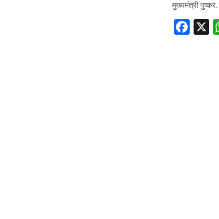
मुख्यमंत्री पुष्क
Fac