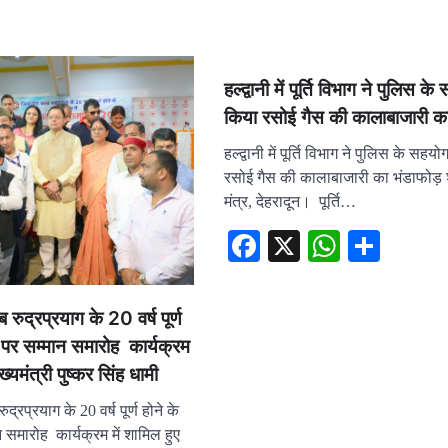
हल्द्वानी में पूर्ति विभाग ने पुलिस क
किया रसोई गैस की कालाबाजारी का
हल्द्वानी में पूर्ति विभाग ने पुलिस के सहय
रसोई गैस की कालाबाजारी का भंडाफोड़
मंत्र, देहरादून। पूर्ति…
Facebook
X
WhatsA
Shar
 रुद्रप्रयाग के 20 वर्ष पूर्ण
ष पर सम्मान समारोह कार्यक्रम
ुख्यमंत्री पुष्कर सिंह धामी
द्रप्रयाग के 20 वर्ष पूर्ण होने के
 समारोह कार्यक्रम में शामिल हुए