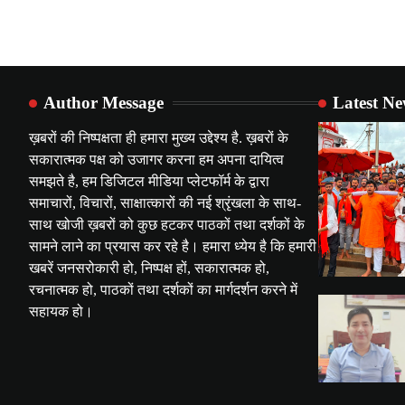
Author Message
Latest N
ख़बरों की निष्पक्षता ही हमारा मुख्य उद्देश्य है. ख़बरों के
सकारात्मक पक्ष को उजागर करना हम अपना दायित्व
समझते है, हम डिजिटल मीडिया प्लेटफॉर्म के द्वारा
समाचारों, विचारों, साक्षात्कारों की नई श्रृंखला के साथ-
साथ खोजी ख़बरों को कुछ हटकर पाठकों तथा दर्शकों के
सामने लाने का प्रयास कर रहे है। हमारा ध्येय है कि हमारी
खबरें जनसरोकारी हो, निष्पक्ष हों, सकारात्मक हो,
रचनात्मक हो, पाठकों तथा दर्शकों का मार्गदर्शन करने में
सहायक हो।