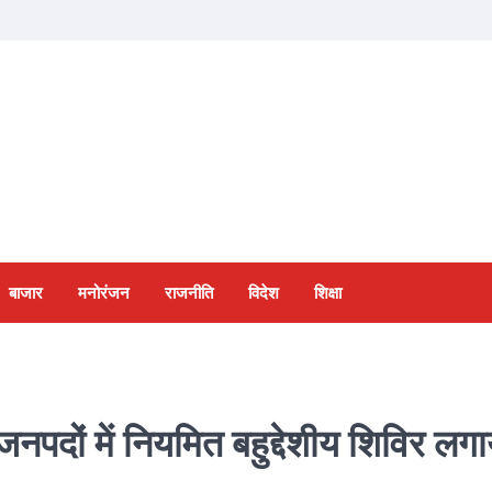
बाजार
मनोरंजन
राजनीति
विदेश
शिक्षा
ों में नियमित बहुद्देशीय शिविर लगाय