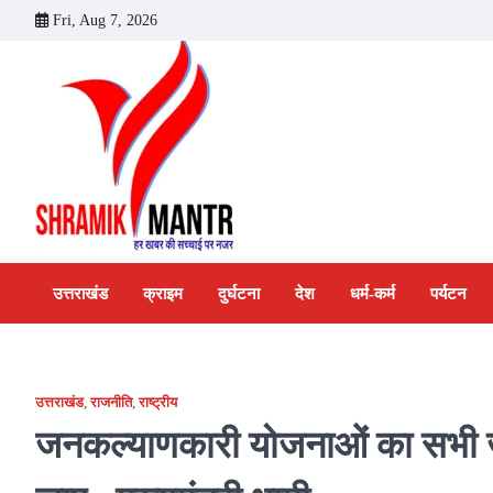
Skip
Fri, Aug 7, 2026
to
content
उत्तराखंड
क्राइम
दुर्घटना
देश
धर्म-कर्म
पर्यटन
उत्तराखंड
,
राजनीति
,
राष्ट्रीय
जनकल्याणकारी योजनाओं का सभी जनपद