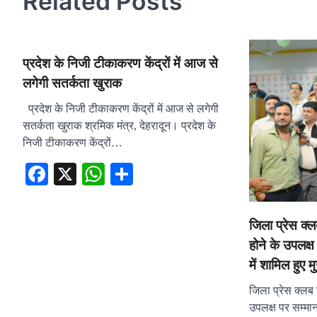
Related Posts
प्रदेश के निजी टीकाकरण केंद्रों में आज से
लगेगी सतर्कता खुराक
प्रदेश के निजी टीकाकरण केंद्रों में आज से लगेगी
सतर्कता खुराक श्रमिक मंत्र, देहरादून। प्रदेश के
निजी टीकाकरण केंद्रों…
Facebook
X
WhatsApp
Share
जिला प्रेस क्लब
होने के उपलक्
में शामिल हुए म
जिला प्रेस क्लब रु
उपलक्ष पर सम्मान