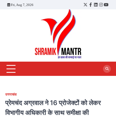
Skip
Fri, Aug 7, 2026
Twitter
Facebook
LinkedIn
Instagra
YouT
to
content
उत्तराखंड
प्रेमचंद अग्रवाल ने 16 प्रोजेक्टों को लेकर
विभागीय अधिकारी के साथ समीक्षा की