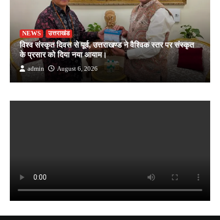
NEWS
उत्तराखंड
विश्व संस्कृत दिवस से पूर्व, उत्तराखण्ड ने वैश्विक स्तर पर संस्कृत
के प्रसार को दिया नया आयाम।
admin
August 6, 2026