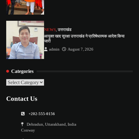
NEWS
,
उत्तराखंड
आयुक्त खाद्द सुरक्षा उत्तराखंड ने प्रतिषेधात्मक आदेश किया
जारी
admin
August 7, 2026
Categories
Categories
Contact Us
+202-555-0156
Dehradun, Uttarakhand, India
Conway