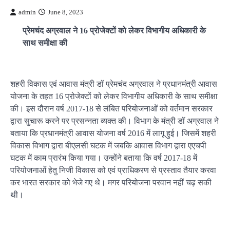
admin
June 8, 2023
प्रेमचंद अग्रवाल ने 16 प्रोजेक्टों को लेकर विभागीय अधिकारी के
साथ समीक्षा की
शहरी विकास एवं आवास मंत्री डॉ प्रेमचंद अग्रवाल ने प्रधानमंत्री आवास
योजना के तहत 16 प्रोजेक्टों को लेकर विभागीय अधिकारी के साथ समीक्षा
की। इस दौरान वर्ष 2017-18 से लंबित परियोजनाओं को वर्तमान सरकार
द्वारा सुचारू करने पर प्रसन्नता व्यक्त की। विभाग के मंत्री डॉ अग्रवाल ने
बताया कि प्रधानमंत्री आवास योजना वर्ष 2016 में लागू हुई। जिसमें शहरी
विकास विभाग द्वारा बीएलसी घटक में जबकि आवास विभाग द्वारा एएचपी
घटक में काम प्रारंभ किया गया। उन्होंने बताया कि वर्ष 2017-18 में
परियोजनाओं हेतु निजी विकास को एवं प्राधिकरण से प्रस्ताव तैयार करवा
कर भारत सरकार को भेजे गए थे। मगर परियोजना परवान नहीं चढ़ सकी
थी।