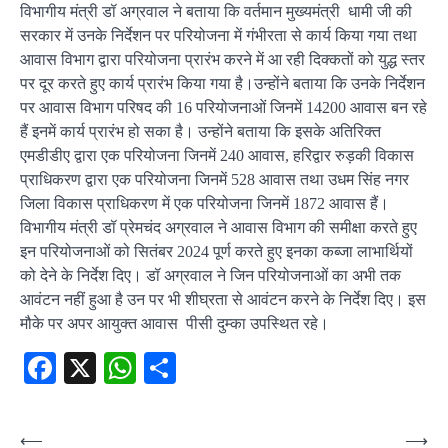
विभागीय मंत्री डॉ अग्रवाल ने बताया कि वर्तमान मुख्यमंत्री धामी जी की
सरकार में उनके निर्देशन पर परियोजना में गंभीरता से कार्य किया गया तथा
आवास विभाग द्वारा परियोजना प्रारंभ करने में आ रही दिक्कतों को युद्ध स्तर
पर दूर करते हुए कार्य प्रारंभ किया गया है।उन्होंने बताया कि उनके निर्देशन
पर आवास विभाग परिषद की 16 परियोजनाओं जिनमें 14200 आवास बन रहे
हैं इनमें कार्य प्रारंभ हो सका है। उन्होंने बताया कि इसके अतिरिक्त
एमडीडीए द्वारा एक परियोजना जिनमें 240 आवास, हरिद्वार रुड़की विकास
प्राधिकरण द्वारा एक परियोजना जिनमें 528 आवास तथा उधम सिंह नगर
जिला विकास प्राधिकरण में एक परियोजना जिनमें 1872 आवास हैं।
विभागीय मंत्री डॉ प्रेमचंद अग्रवाल ने आवास विभाग की समीक्षा करते हुए
इन परियोजनाओं को सितंबर 2024 पूर्ण करते हुए इनका कब्जा लाभार्थियों
को देने के निर्देश दिए। डॉ अग्रवाल ने जिन परियोजनाओं का अभी तक
आवंटन नहीं हुआ है उन पर भी शीघ्रता से आवंटन करने के निर्देश दिए। इस
मौके पर अपर आयुक्त आवास पीसी दुम्का उपस्थित रहे।
Facebook
X
WhatsApp
Share
Post
⟵
⟶