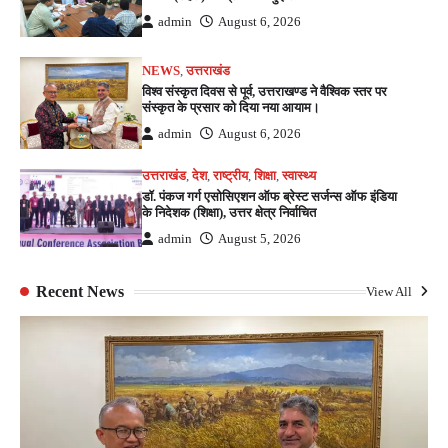
admin
August 6, 2026
NEWS
,
उत्तराखंड
विश्व संस्कृत दिवस से पूर्व, उत्तराखण्ड ने वैश्विक स्तर पर
संस्कृत के प्रसार को दिया नया आयाम।
admin
August 6, 2026
उत्तराखंड
,
देश
,
राष्ट्रीय
,
शिक्षा
,
स्वास्थ्य
डॉ. पंकज गर्ग एसोसिएशन ऑफ ब्रेस्ट सर्जन्स ऑफ इंडिया
के निदेशक (शिक्षा), उत्तर क्षेत्र निर्वाचित
admin
August 5, 2026
Recent News
View All