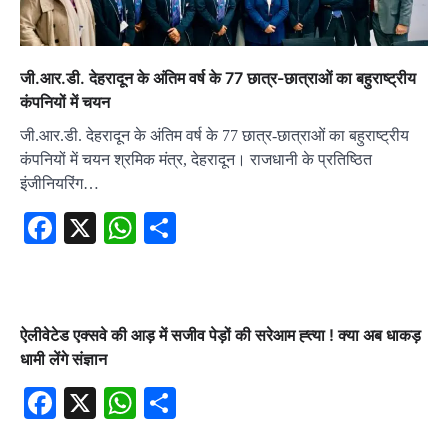
जी.आर.डी. देहरादून के अंतिम वर्ष के 77 छात्र-छात्राओं का बहुराष्ट्रीय
कंपनियों में चयन
जी.आर.डी. देहरादून के अंतिम वर्ष के 77 छात्र-छात्राओं का बहुराष्ट्रीय
कंपनियों में चयन श्रमिक मंत्र, देहरादून। राजधानी के प्रतिष्ठित
इंजीनियरिंग…
Facebook
X
WhatsApp
Share
ऐलीवेटेड एक्सवे की आड़ में सजीव पेड़ों की सरेआम ह्त्या ! क्या अब धाकड़
धामी लेंगे संज्ञान
Facebook
X
WhatsApp
Share