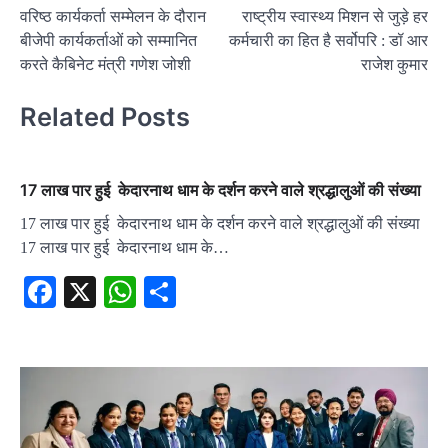
वरिष्ठ कार्यकर्ता सम्मेलन के दौरान
राष्ट्रीय स्वास्थ्य मिशन से जुड़े हर
navigation
बीजेपी कार्यकर्ताओं को सम्मानित
कर्मचारी का हित है सर्वोपरि : डॉ आर
करते कैबिनेट मंत्री गणेश जोशी
राजेश कुमार
Related Posts
17 लाख पार हुई केदारनाथ धाम के दर्शन करने वाले श्रद्धालुओं की संख्या
17 लाख पार हुई केदारनाथ धाम के दर्शन करने वाले श्रद्धालुओं की संख्या
17 लाख पार हुई केदारनाथ धाम के…
Facebook
X
WhatsApp
Share