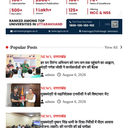
Popular Posts
View All
NEWS
,
उत्तराखंड
हर घर तिरंगा अभियान को जन-जन तक पहुंचाने का आह्वान,
मंत्री गणेश जोशी ने कार्यकर्ताओं संग की बैठक
admin
August 6, 2026
NEWS
,
उत्तराखंड
मुख्यमंत्री से महानिदेशक एनसीसी ने की शिष्टाचार भेंट
admin
August 6, 2026
NEWS
,
उत्तराखंड
मुख्यमंत्री पुष्कर सिंह धामी के दिशा-निर्देशों में पीएम आवास
योजना (शहरी) की प्रगति की हुई समीक्षा