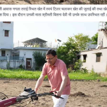
निजी आवास नगला तराई स्थित खेत में स्वयं टिलर चलाकर खेत की जुताई की तथा खेत
देश दिया। इस दौरान उनकी माता श्रीमती बिशना देवी भी उनके साथ उपस्थित रहीं