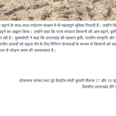
बढ़ाने के साथ-साथ पर्यावरण संरक्षण में भी महत्वपूर्ण भूमिका निभाती हैं। उन्होंने क
ढ़ने का आह्वान किया। उन्होंने कहा कि राज्य सरकार किसानों की आय बढ़ाने, कृष
र रही है। मुख्यमंत्री ने कहा कि उत्तराखंड की पहचान कृषि, ग्रामीण संस्कृति और 
ानीय उत्पादों को बढ़ावा देने के लिए विभिन्न योजनाओं के माध्यम से किसानों को स
 विकास से जोड़ना समय की आवश्यकता है।
लोकसभा सांसद तथा पूर्व केंद्रीय मंत्री कुमारी शैलजा 17 और 18 ज
दिवसीय उत्तराखंड दौरे प