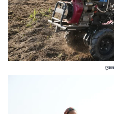
मुख्यम