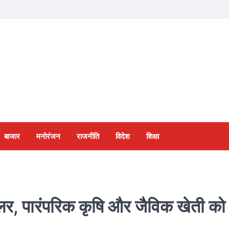
बाजार
मनोरंजन
राजनीति
विदेश
शिक्षा
 टिलर, पारंपरिक कृषि और जैविक खेती को