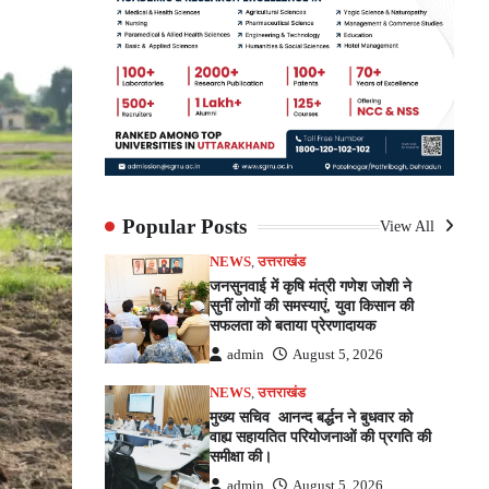
Popular Posts
View All
NEWS
,
उत्तराखंड
जनसुनवाई में कृषि मंत्री गणेश जोशी ने
सुनीं लोगों की समस्याएं, युवा किसान की
सफलता को बताया प्रेरणादायक
admin
August 5, 2026
NEWS
,
उत्तराखंड
मुख्य सचिव आनन्द बर्द्धन ने बुधवार को
वाह्य सहायतित परियोजनाओं की प्रगति की
समीक्षा की।
admin
August 5, 2026