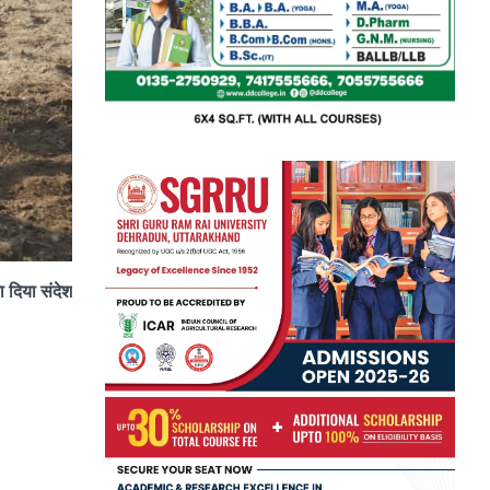
ा दिया संदेश