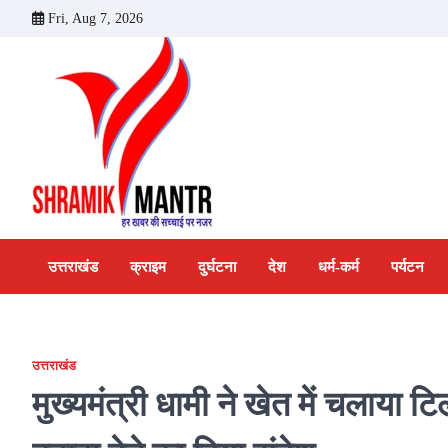
Skip
Fri, Aug 7, 2026
to
content
उत्तराखंड
क्राइम
दुर्घटना
देश
धर्म-कर्म
पर्यटन
उत्तराखंड
मुख्यमंत्री धामी ने खेत में चलाया