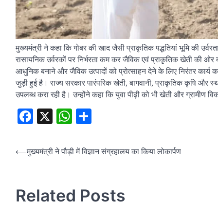
मुख्यमंत्री ने कहा कि गोबर की खाद जैसी प्राकृतिक पद्धतियां भूमि की उर्वरता 
रासायनिक उर्वरकों पर निर्भरता कम कर जैविक एवं प्राकृतिक खेती की ओर ब
आधुनिक बनाने और जैविक उत्पादों को प्रोत्साहन देने के लिए निरंतर कार्य क
जुड़ी हुई है। राज्य सरकार पारंपरिक खेती, बागवानी, प्राकृतिक कृषि और स्थ
उपलब्ध करा रही है। उन्होंने कहा कि युवा पीढ़ी को भी खेती और ग्रामीण
Facebook
X
WhatsApp
Share
Post
⟵
मुख्यमंत्री ने पौड़ी में विज्ञान संग्रहालय का किया लोकार्पण
navigation
Related Posts