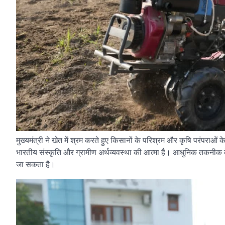
मुख्यमंत्री ने खेत में श्रम करते हुए किसानों के परिश्रम और कृषि परंपराओ
भारतीय संस्कृति और ग्रामीण अर्थव्यवस्था की आत्मा है। आधुनिक तकनीक
जा सकता है।