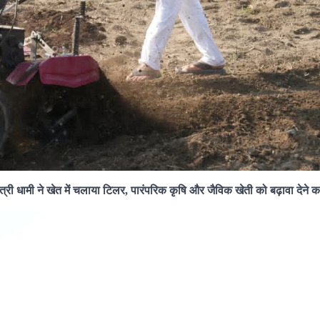
ंत्री धामी ने खेत में चलाया टिलर, पारंपरिक कृषि और जैविक खेती को बढ़ावा देने क