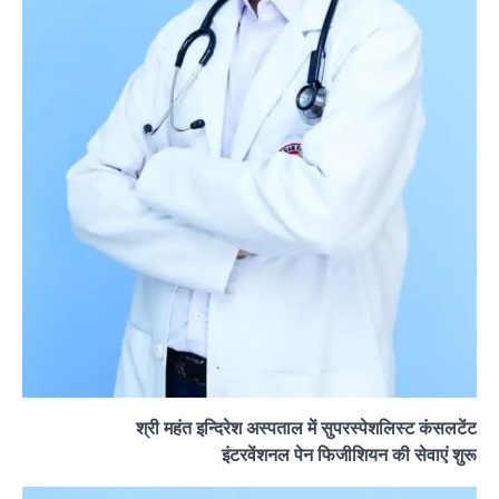
श्री महंत इन्दिरेश अस्पताल में सुपरस्पेशलिस्ट कंसलटेंट
इंटरवेंशनल पेन फिजीशियन की सेवाएं शुरू