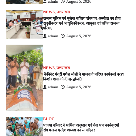
admin
August 5, 2026
NEWS
,
उत्तराखंड
राजस्व पुलिस एवं भूलेख सर्वेक्षण संस्थान, अल्मोड़ा का होगा
सुदृढ़ीकरण एवं आधुनिकीकरण: आयुक्त एवं सचिव राजस्व
परिषद
admin
August 5, 2026
NEWS
,
उत्तराखंड
कैबिनेट मंत्री गणेश जोशी ने भाजपा के वरिष्ठ कार्यकर्ता ब्रह्म
किशोर शर्मा को दी श्रद्धांजलि
admin
August 5, 2026
BLOG
भाजपा परिवार ने धार्मिक अनुष्ठान एवं सेवा भाव कार्यक्रमों
संग मनाया प्रदेश अध्यक्ष का जन्मदिन !