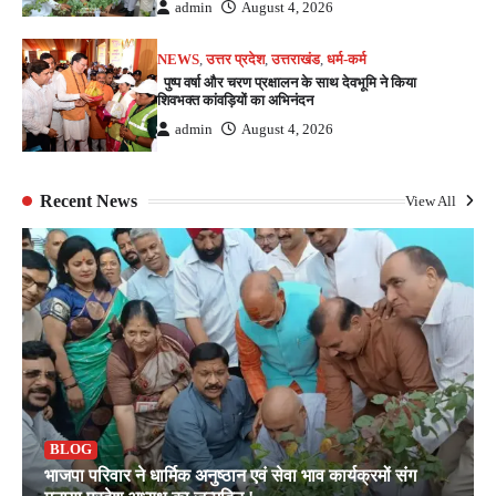
admin
August 4, 2026
NEWS
,
उत्तर प्रदेश
,
उत्तराखंड
,
धर्म-कर्म
पुष्प वर्षा और चरण प्रक्षालन के साथ देवभूमि ने किया
शिवभक्त कांवड़ियों का अभिनंदन
admin
August 4, 2026
Recent News
View All
BLOG
भाजपा परिवार ने धार्मिक अनुष्ठान एवं सेवा भाव कार्यक्रमों संग