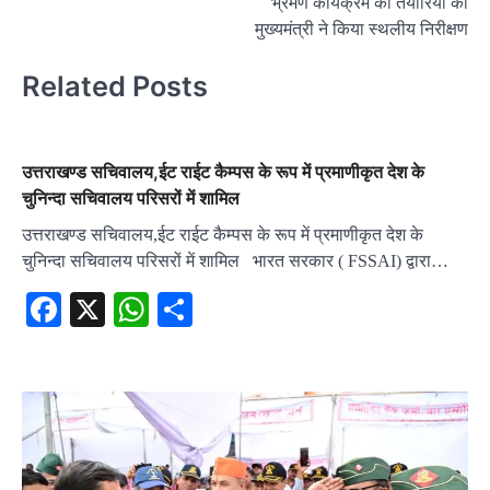
भ्रमण कार्यक्रम की तैयारियों का
मुख्यमंत्री ने किया स्थलीय निरीक्षण
Related Posts
उत्तराखण्ड सचिवालय,ईट राईट कैम्पस के रूप में प्रमाणीकृत देश के
चुनिन्दा सचिवालय परिसरों में शामिल
उत्तराखण्ड सचिवालय,ईट राईट कैम्पस के रूप में प्रमाणीकृत देश के
चुनिन्दा सचिवालय परिसरों में शामिल भारत सरकार ( FSSAI) द्वारा…
Facebook
X
WhatsApp
Share