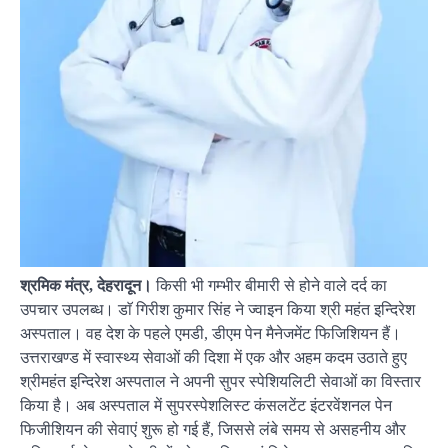
श्रमिक मंत्र, देहरादून।
किसी भी गम्भीर बीमारी से होने वाले दर्द का
उपचार उपलब्ध। डाॅ गिरीश कुमार सिंह ने ज्वाइन किया श्री महंत इन्दिरेश
अस्पताल। वह देश के पहले एमडी, डीएम पेन मैनेजमेंट फिजिशियन हैं।
उत्तराखण्ड में स्वास्थ्य सेवाओं की दिशा में एक और अहम कदम उठाते हुए
श्रीमहंत इन्दिरेश अस्पताल ने अपनी सुपर स्पेशियलिटी सेवाओं का विस्तार
किया है। अब अस्पताल में सुपरस्पेशलिस्ट कंसलटेंट इंटरवेंशनल पेन
फिजीशियन की सेवाएं शुरू हो गई हैं, जिससे लंबे समय से असहनीय और