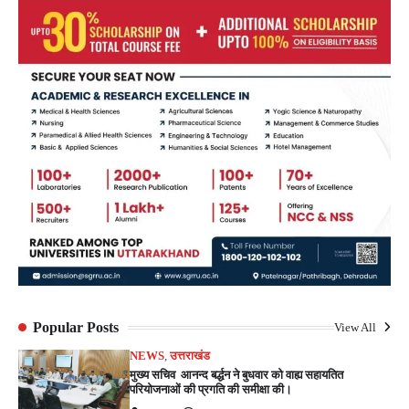
Popular Posts
View All
NEWS
,
उत्तराखंड
मुख्य सचिव आनन्द बर्द्धन ने बुधवार को वाह्य सहायतित
परियोजनाओं की प्रगति की समीक्षा की।