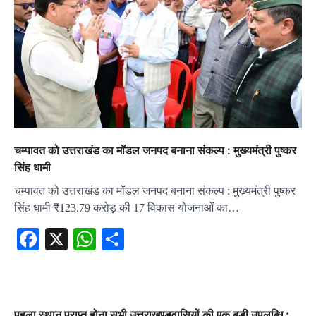
चम्पावत को उत्तराखंड का मॉडल जनपद बनाना संकल्प : मुख्यमंत्री पुष्कर
सिंह धामी
चम्पावत को उत्तराखंड का मॉडल जनपद बनाना संकल्प : मुख्यमंत्री पुष्कर
सिंह धामी ₹123.79 करोड़ की 17 विकास योजनाओं का…
Facebook
X
WhatsApp
Share
पहला स्थान प्राप्त होना सभी उत्तराखण्डवासियों की एक बड़ी उपलब्धि :