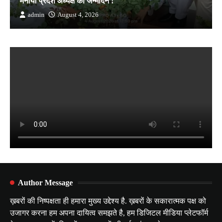
मनाया प्रदेश अध्यक्ष का जन्मदिन !
admin
August 4, 2026
Author Message
ख़बरों की निष्पक्षता ही हमारा मुख्य उद्देश्य है. ख़बरों के सकारात्मक पक्ष को
उजागर करना हम अपना दायित्व समझते है, हम डिजिटल मीडिया प्लेटफॉर्म