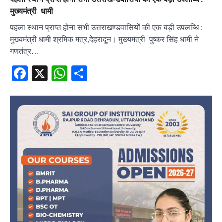
मुख्यमंत्री धामी
पहला स्थान प्राप्त होना सभी उत्तराखण्डवासियों की एक बड़ी उपलब्धि :
मुख्यमंत्री धामी श्रमिक मंत्र,देहरादून। मुख्यमंत्री पुष्कर सिंह धामी ने
गणतंत्र…
Facebook
X
WhatsApp
Share