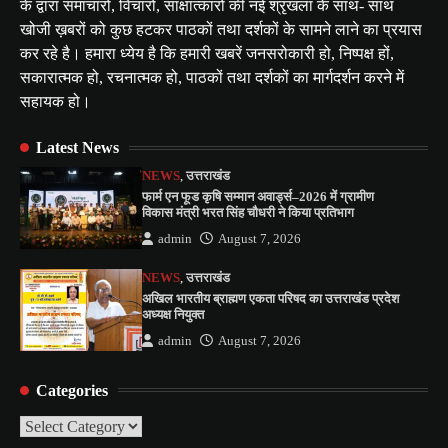
के द्वारा समाचारों, विचारों, साक्षात्कारों की नई श्रृंखला के साथ- साथ
खोजी ख़बरों को कुछ हटकर पाठकों तथा दर्शकों के सामने लाने का प्रयास
कर रहे है। हमारा ध्येय है कि हमारी खबरें जनसरोकारी हो, निष्पक्ष हों,
सकारात्मक हो, रचनात्मक हो, पाठकों तथा दर्शकों का मार्गदर्शन करने में
सहायक हो।
Latest News
NEWS
,
उत्तराखंड
फार्म एन फूड कृषि सम्मान अवार्ड्स–2026 में ग्रामीण
विकास मंत्री भरत सिंह चौधरी ने किया प्रतिभाग
admin
August 7, 2026
NEWS
,
उत्तराखंड
अखिल भारतीय ब्राह्मण एकता परिषद का उत्तराखंड प्रदेश
अध्यक्ष नियुक्त
admin
August 7, 2026
Categories
Categories