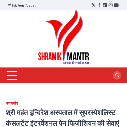
Skip
Fri, Aug 7, 2026
Twitter
Facebook
LinkedIn
Instagra
YouT
to
content
उत्तराखंड
श्री महंत इन्दिरेश अस्पताल में सुपरस्पेशलिस्ट
कंसलटेंट इंटरवेंशनल पेन फिजीशियन की सेवाएं