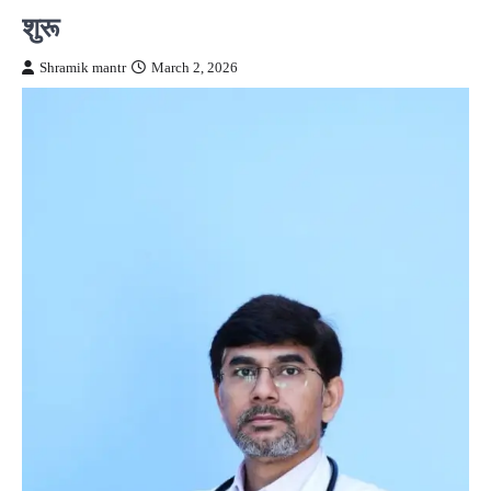
शुरू
Shramik mantr
March 2, 2026