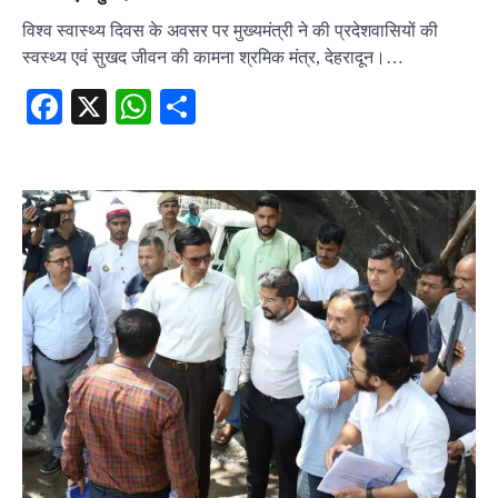
विश्व स्वास्थ्य दिवस के अवसर पर मुख्यमंत्री ने की प्रदेशवासियों की
स्वस्थ्य एवं सुखद जीवन की कामना श्रमिक मंत्र, देहरादून।…
Facebook
X
WhatsApp
Share