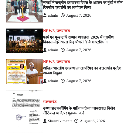
नाबार्ड ने राष्ट्रीय हथकरघा दिवस के अवसर पर मुंबई में तीन
दिवसीय प्रदर्शनी का आयोजन किया
admin
August 7, 2026
NEWS
,
उत्तराखंड
फार्म एन फूड कृषि सम्मान अवार्ड्स–2026 में ग्रामीण
विकास मंत्री भरत सिंह चौधरी ने किया प्रतिभाग
admin
August 7, 2026
NEWS
,
उत्तराखंड
अखिल भारतीय ब्राह्मण एकता परिषद का उत्तराखंड प्रदेश
अध्यक्ष नियुक्त
admin
August 7, 2026
उत्तराखंड
कृष्णा हाउसकीपिंग के मालिक दीपक जायसवाल विनोद
नौटियाल आदि पर मुकदमा दर्ज
Shramik mantr
August 6, 2026