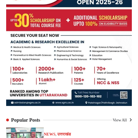
Popular Posts
View All
NEWS
,
उत्तराखंड