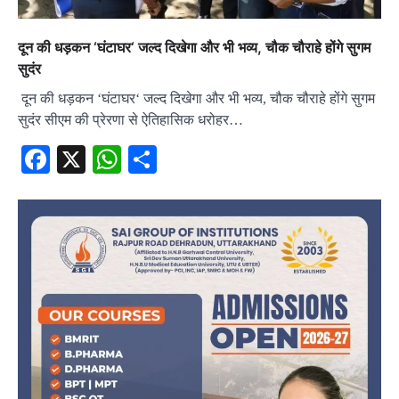
दून की धड़कन ‘घंटाघर‘ जल्द दिखेगा और भी भव्य, चौक चौराहे होंगे सुगम
सुदंर
दून की धड़कन ‘घंटाघर‘ जल्द दिखेगा और भी भव्य, चौक चौराहे होंगे सुगम
सुदंर सीएम की प्रेरणा से ऐतिहासिक धरोहर…
Facebook
X
WhatsApp
Share