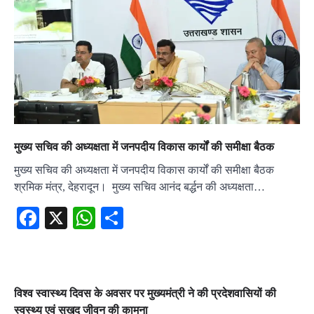
मुख्य सचिव की अध्यक्षता में जनपदीय विकास कार्यों की समीक्षा बैठक
मुख्य सचिव की अध्यक्षता में जनपदीय विकास कार्यों की समीक्षा बैठक
श्रमिक मंत्र, देहरादून। मुख्य सचिव आनंद बर्द्धन की अध्यक्षता…
Facebook
X
WhatsApp
Share
विश्व स्वास्थ्य दिवस के अवसर पर मुख्यमंत्री ने की प्रदेशवासियों की
स्वस्थ्य एवं सुखद जीवन की कामना