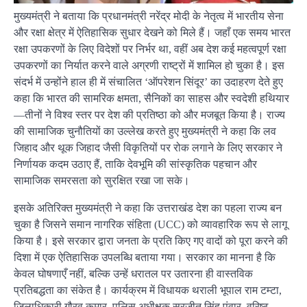
मुख्यमंत्री ने बताया कि प्रधानमंत्री नरेंद्र मोदी के नेतृत्व में भारतीय सेना
और रक्षा क्षेत्र में ऐतिहासिक सुधार देखने को मिले हैं। जहाँ एक समय भारत
रक्षा उपकरणों के लिए विदेशों पर निर्भर था, वहीं अब देश कई महत्वपूर्ण रक्षा
उपकरणों का निर्यात करने वाले अग्रणी राष्ट्रों में शामिल हो चुका है। इस
संदर्भ में उन्होंने हाल ही में संचालित ‘ऑपरेशन सिंदूर’ का उदाहरण देते हुए
कहा कि भारत की सामरिक क्षमता, सैनिकों का साहस और स्वदेशी हथियार
—तीनों ने विश्व स्तर पर देश की प्रतिष्ठा को और मजबूत किया है। राज्य
की सामाजिक चुनौतियों का उल्लेख करते हुए मुख्यमंत्री ने कहा कि लव
जिहाद और थूक जिहाद जैसी विकृतियों पर रोक लगाने के लिए सरकार ने
निर्णायक कदम उठाए हैं, ताकि देवभूमि की सांस्कृतिक पहचान और
सामाजिक समरसता को सुरक्षित रखा जा सके।
इसके अतिरिक्त मुख्यमंत्री ने कहा कि उत्तराखंड देश का पहला राज्य बन
चुका है जिसने समान नागरिक संहिता (UCC) को व्यावहारिक रूप से लागू
किया है। इसे सरकार द्वारा जनता के प्रति किए गए वादों को पूरा करने की
दिशा में एक ऐतिहासिक उपलब्धि बताया गया। सरकार का मानना है कि
केवल घोषणाएँ नहीं, बल्कि उन्हें धरातल पर उतारना ही वास्तविक
प्रतिबद्धता का संकेत है। कार्यक्रम में विधायक थराली भूपाल राम टम्टा,
जिलाधिकारी गौरव कुमार, पुलिस अधीक्षक सुरजीत सिंह पंवार, वरिष्ठ