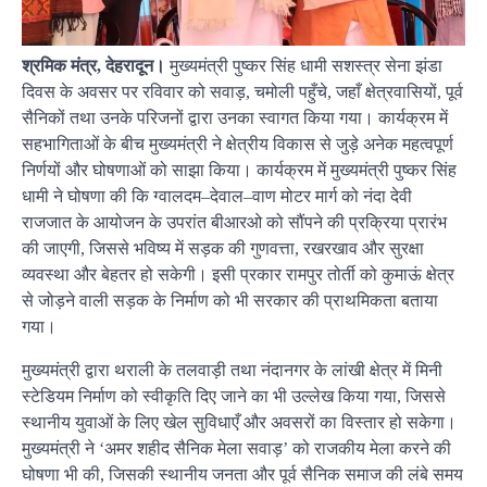
श्रमिक मंत्र, देहरादून।
मुख्यमंत्री पुष्कर सिंह धामी सशस्त्र सेना झंडा
दिवस के अवसर पर रविवार को सवाड़, चमोली पहुँचे, जहाँ क्षेत्रवासियों, पूर्व
सैनिकों तथा उनके परिजनों द्वारा उनका स्वागत किया गया। कार्यक्रम में
सहभागिताओं के बीच मुख्यमंत्री ने क्षेत्रीय विकास से जुड़े अनेक महत्वपूर्ण
निर्णयों और घोषणाओं को साझा किया। कार्यक्रम में मुख्यमंत्री पुष्कर सिंह
धामी ने घोषणा की कि ग्वालदम–देवाल–वाण मोटर मार्ग को नंदा देवी
राजजात के आयोजन के उपरांत बीआरओ को सौंपने की प्रक्रिया प्रारंभ
की जाएगी, जिससे भविष्य में सड़क की गुणवत्ता, रखरखाव और सुरक्षा
व्यवस्था और बेहतर हो सकेगी। इसी प्रकार रामपुर तोर्ती को कुमाऊं क्षेत्र
से जोड़ने वाली सड़क के निर्माण को भी सरकार की प्राथमिकता बताया
गया।
मुख्यमंत्री द्वारा थराली के तलवाड़ी तथा नंदानगर के लांखी क्षेत्र में मिनी
स्टेडियम निर्माण को स्वीकृति दिए जाने का भी उल्लेख किया गया, जिससे
स्थानीय युवाओं के लिए खेल सुविधाएँ और अवसरों का विस्तार हो सकेगा।
मुख्यमंत्री ने ‘अमर शहीद सैनिक मेला सवाड़’ को राजकीय मेला करने की
घोषणा भी की, जिसकी स्थानीय जनता और पूर्व सैनिक समाज की लंबे समय