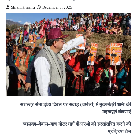
Shramik mantr
December 7, 2025
सशस्त्र सेना झंडा दिवस पर सवाड़ (चमोली) में मुख्यमंत्री धामी की
महत्वपूर्ण घोषणाएँ
ग्वालदम–देवाल–वाण मोटर मार्ग बीआरओ को हस्तांतरित करने की
प्रक्रिया तेज