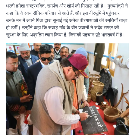
धरती हमेशा राष्ट्रभक्ति, समर्पण और शौर्य की मिसाल रही है। मुख्यमंत्री ने
कहा कि वे स्वयं सैनिक परिवार से आते हैं, और इस वीरभूमि में पहुंचकर
उनके मन में अपने पिता द्वारा सुनाई गई अनेक वीरगाथाओं की स्मृतियाँ ताज़ा
हो उठीं। उन्होंने कहा कि सवाड़ गांव के वीर जवानों ने सदैव राष्ट्र की
सुरक्षा के लिए अप्रतिम त्याग किया है, जिसकी पहचान पूरे भारतवर्ष में है।