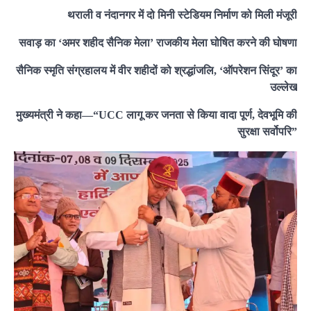
थराली व नंदानगर में दो मिनी स्टेडियम निर्माण को मिली मंजूरी
सवाड़ का ‘अमर शहीद सैनिक मेला’ राजकीय मेला घोषित करने की घोषणा
सैनिक स्मृति संग्रहालय में वीर शहीदों को श्रद्धांजलि, ‘ऑपरेशन सिंदूर’ का
उल्लेख
मुख्यमंत्री ने कहा—“UCC लागू कर जनता से किया वादा पूर्ण, देवभूमि की
सुरक्षा सर्वोपरि”