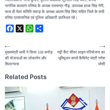
नागरिक कल्याण परिषद के अध्यक्ष रामचन्द्र गौड़, उपाध्यक्ष हरक सिंह नेगी,
साथ ही मेला समिति सवाड़ के अध्यक्ष आलम सिंह बिष्ट सहित जिले के सभी
वरिष्ठ प्रशासनिक एवं पुलिस अधिकारी उपस्थित रहे।
Facebook
X
WhatsApp
Share
Post
⟵
⟶
मुख्यमंत्री धामी ने किया 108 करोड़
गढ़ी कैंट सीवर लाइन परियोजना का
navigation
की योजनाओं का लोकार्पण और
भूमिपूजन करते कैबिनेट मंत्री गणेश
शिलान्यास
जोशी
Related Posts