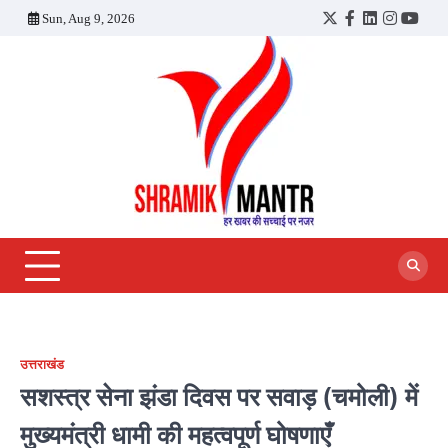
Skip
Sun, Aug 9, 2026
Twitter
Facebook
LinkedIn
Instagra
YouT
to
content
उत्तराखंड
सशस्त्र सेना झंडा दिवस पर सवाड़ (चमोली) में
मुख्यमंत्री धामी की महत्वपूर्ण घोषणाएँ