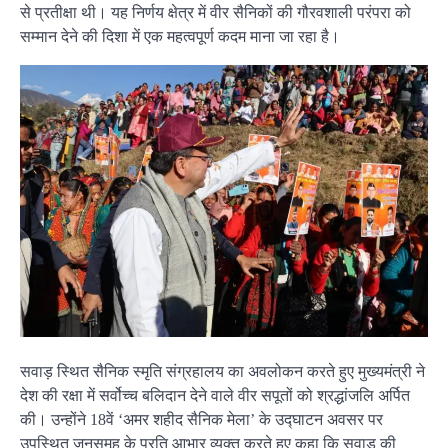
से प्रतीक्षा थी। यह निर्णय क्षेत्र में वीर सैनिकों की गौरवशाली परंपरा को
सम्मान देने की दिशा में एक महत्वपूर्ण कदम माना जा रहा है।
सवाड़ स्थित सैनिक स्मृति संग्रहालय का अवलोकन करते हुए मुख्यमंत्री ने
देश की रक्षा में सर्वोच्च बलिदान देने वाले वीर सपूतों को श्रद्धांजलि अर्पित
की। उन्होंने 18वें ‘अमर शहीद सैनिक मेला’ के उद्घाटन अवसर पर
उपस्थित जनसमूह के प्रति आभार व्यक्त करते हुए कहा कि सवाड़ की