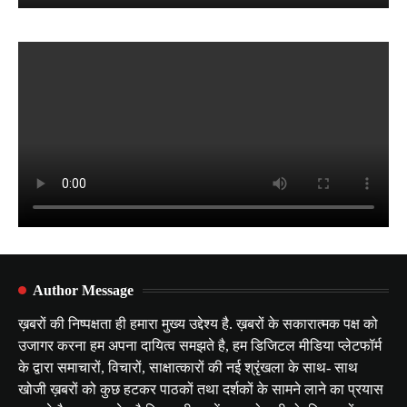
Author Message
ख़बरों की निष्पक्षता ही हमारा मुख्य उद्देश्य है. ख़बरों के सकारात्मक पक्ष को
उजागर करना हम अपना दायित्व समझते है, हम डिजिटल मीडिया प्लेटफॉर्म
के द्वारा समाचारों, विचारों, साक्षात्कारों की नई श्रृंखला के साथ- साथ
खोजी ख़बरों को कुछ हटकर पाठकों तथा दर्शकों के सामने लाने का प्रयास