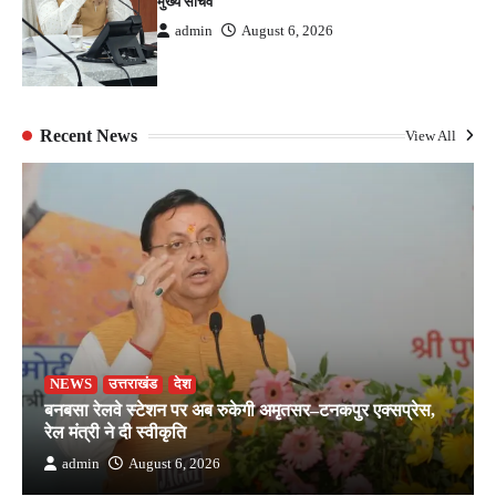
मुख्य सचिव
admin
August 6, 2026
Recent News
View All
NEWS
उत्तराखंड
देश
बनबसा रेलवे स्टेशन पर अब रुकेगी अमृतसर–टनकपुर एक्सप्रेस,
रेल मंत्री ने दी स्वीकृति
admin
August 6, 2026