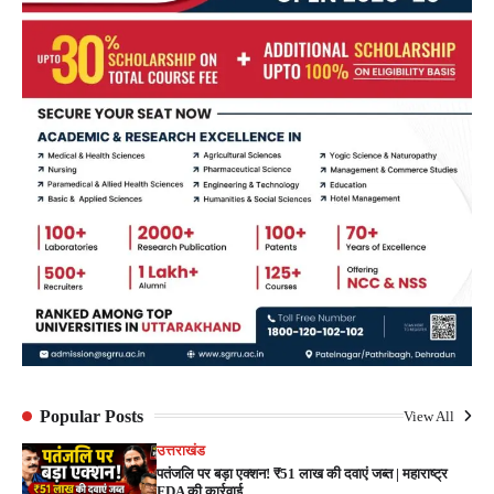
Popular Posts
View All
उत्तराखंड
पतंजलि पर बड़ा एक्शन! ₹51 लाख की दवाएं जब्त | महाराष्ट्र
FDA की कार्रवाई