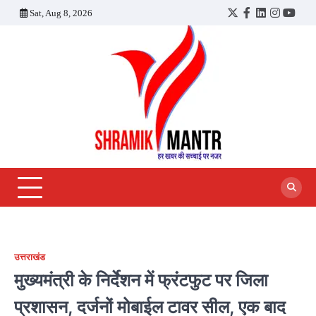
Skip
Sat, Aug 8, 2026
Twitter
Facebook
LinkedIn
Instagra
YouT
to
content
उत्तराखंड
मुख्यमंत्री के निर्देशन में फ्रंटफुट पर जिला
प्रशासन, दर्जनों मोबाईल टावर सील, एक बाद