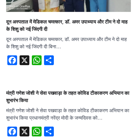
दून अस्पताल में मेडिकल चमत्कार, डॉ. अमर उपाध्याय और टीम ने दो माह
के शिशु को नई जिंदगी दी
दून अस्पताल में मेडिकल चमत्कार, डॉ. अमर उपाध्याय और टीम ने दो माह
के शिशु को नई जिंदगी दी बिना…
Facebook
X
WhatsApp
Share
मंत्री गणेश जोशी ने सेवा पखवाड़ा के तहत कोविड टीकाकरण अभियान का
शुभारंभ किया
मंत्री गणेश जोशी ने सेवा पखवाड़ा के तहत कोविड टीकाकरण अभियान का
शुभारंभ किया प्रधानमंत्री नरेंद्र मोदी के जन्मदिवस को…
Facebook
X
WhatsApp
Share