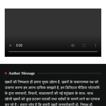
Author Message
ख़बरों की निष्पक्षता ही हमारा मुख्य उद्देश्य है. ख़बरों के सकारात्मक पक्ष को
उजागर करना हम अपना दायित्व समझते है, हम डिजिटल मीडिया प्लेटफॉर्म
के द्वारा समाचारों, विचारों, साक्षात्कारों की नई श्रृंखला के साथ- साथ
खोजी ख़बरों को कुछ हटकर पाठकों तथा दर्शकों के सामने लाने का प्रयास
कर रहे है। हमारा ध्येय है कि हमारी खबरें जनसरोकारी हो, निष्पक्ष हों,