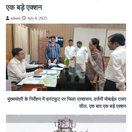
एक बड़े एक्शन
admin
July 6, 2025
मुख्यमंत्री के निर्देशन में फ्रंटफुट पर जिला प्रशासन, दर्जनों मोबाईल टावर
सील, एक बाद एक बड़े एक्शन