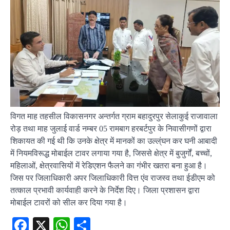
विगत माह तहसील विकासनगर अन्तर्गत ग्राम बहादुरपुर सेलाकुई राजावाला
रोड़ तथा माह जुलाई वार्ड नम्बर 05 रामबाग हरबर्टपुर के निवासीगणों द्वारा
शिकायत की गई थी कि उनके क्षेत्र में मानकों का उल्ल्ंघन कर घनी आबादी
में नियमविरूद्ध मोबाईल टावर लगाया गया है, जिससे क्षेत्र में बुजुर्गों, बच्चों,
महिलाओं, क्षेत्रवासियों में रेडिएशन फैलने का गंभीर खतरा बना हुआ है।
जिस पर जिलाधिकारी अपर जिलाधिकारी वित्त एंव राजस्व तथा ईडीएम को
तत्काल प्रभावी कार्यवाही करने के निर्देश दिए। जिला प्रशासन द्वारा
मोबाईल टावरों को सील कर दिया गया है।
Facebook
X
WhatsApp
Share