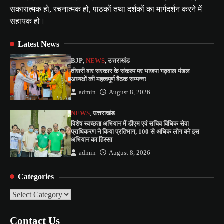
सकारात्मक हो, रचनात्मक हो, पाठकों तथा दर्शकों का मार्गदर्शन करने में
सहायक हो।
Latest News
BJP
,
NEWS
,
उत्तराखंड
तीसरी बार सरकार के संकल्प पर भाजपा गढ़वाल मंडल
अध्यक्षों की महत्वपूर्ण बैठक सम्पन्न!
admin
August 8, 2026
NEWS
,
उत्तराखंड
विशेष स्वच्छता अभियान में डीएम एवं सचिव विधिक सेवा
प्राधिकरण ने किया प्रतिभाग, 100 से अधिक लोग बने इस
अभियान का हिस्सा
admin
August 8, 2026
Categories
Categories
Contact Us