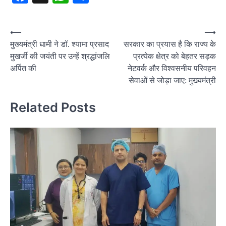
Post
⟵
⟶
मुख्यमंत्री धामी ने डॉ. श्यामा प्रसाद
सरकार का प्रयास है कि राज्य के
navigation
मुखर्जी की जयंती पर उन्हें श्रद्धांजलि
प्रत्येक क्षेत्र को बेहतर सड़क
अर्पित की
नेटवर्क और विश्वसनीय परिवहन
सेवाओं से जोड़ा जाए: मुख्यमंत्री
Related Posts