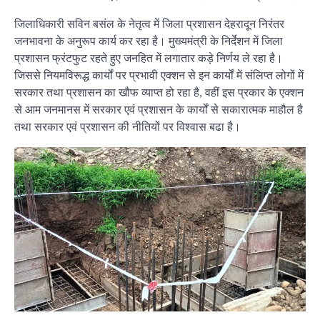
जिलाधिकारी सविन बसंल के नेतृत्व में जिला प्रशासन देहरादून निरंतर
जनभावना के अनुरूप कार्य कर रहा है। मुख्यमंत्री के निर्देशन में जिला
प्रशासन फ्रंटफुट रहते हुए जनहित में लगातार कड़े निर्णय ले रहा है।
जिससे नियमविरूद्ध कार्यों पर प्रभावी एक्शन से इन कार्यों में संलिप्त लोगों में
सरकार तथा प्रशासन का खौफ व्याप्त हो रहा है, वहीं इस प्रकार के एक्शन
से आम जनमानस में सरकार एवं प्रशासन के कार्यों से सकारात्मक माहौल है
तथा सरकार एवं प्रशासन की नीतियों पर विश्वास बढा है।