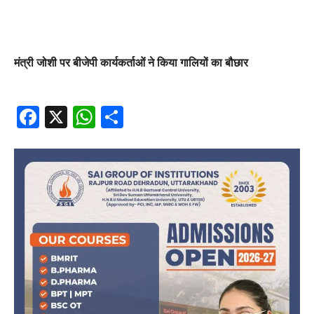
मंत्री जोशी पर बीजेपी कार्यकर्ताओं ने किया गालियों का बौछार
Facebook
X
WhatsApp
Share