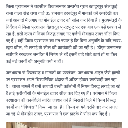
जिला प्रशासन ने तहसील विकासनगर अन्तर्गत ग्राम बहादुरपुर सेलाकुई
राजा वाला रोड तथा वार्ड 05 रामबाग हरबर्टपुर में मानकों की अनदेखी कर
घनी आबादी में लगाए गए मोबाईल टावर को सील कर दिया है। मुख्यमंत्री के
निर्देशन में जिला प्रशासन देहरादून फ्रंटफुट पर एक बाद एक बड़े एक्शन ले
रहा है, इसी क्रम में नियम विरुद्ध लगाए गए दर्जनों मोबाइल टावर सील किए
गए हैं। वहीं जिला प्रशासन का मत स्पष्ट है कि बिना अनुमति के यदि टावर-
खूटा कील, भी लगाई तो सील की कार्यवाही की जा रही है। डीएम जनमानस
सर्वोपरि ररखकर जनहित में निर्णय ले रहें इसमें चाहे छोटे कार्य हों या फिर
कई बड़े कार्यों की अनुमति क्यों न हों।
जनभावना से खिलवाड़ व मानकों का उल्लंघन; जनभावना आहत् जैसे कृत्यों
पर प्रशासन अपने चिरपरिचित अंदाज में अडिग होकर कार्यवाही कर रहा
है। ताजा मामलें में घनी आबादी बस्ती कॉलोनी में नियम विरुद्ध लगाई जा रहे
हैं हाई फ्रीक्वेंसी के मोबाईल टावर सील कर दिए गए हैं। वर्तमान में जिला
प्रशासन की कार्यशैली त्वरित एक्शन की है जिससे जिले में नियम विरूद्ध
कार्यों का ‘‘विध्वंस’’ किया जा रहा है। नियम कायदे दरकिनार कर लगाए
जा रहे थे मोबाईल टावर, प्रशासन ने एक झटके में सील कर दिए है।