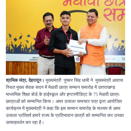
श्रमिक मंत्र, देहरादून।
मुख्यमंत्री पुष्कर सिंह धामी ने मुख्यमंत्री आवास
स्थित मुख्य सेवक सदन में मेधावी छात्र सम्मान समारोह में उत्तराखण्ड
माध्यमिक शिक्षा बोर्ड के हाईस्कूल और इण्टरमीडिएट के 75 मेधावी छात्र-
छात्राओं को सम्मानित किया। अमर उजाला समाचार पत्र द्वारा आयोजित
कार्यक्रम में मुख्यमंत्री ने कहा कि इस सम्मान समारोह के माध्यम से अमर
उजाला प्रतिवर्ष हमारे राज्य के प्रतिभावान छात्रों को सम्मानित कर उनका
उत्साहवर्धन कर रहा है।