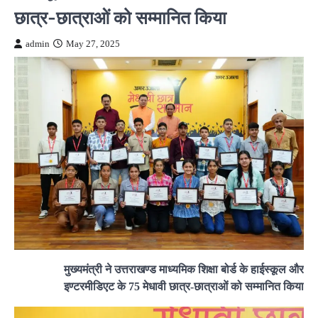
छात्र-छात्राओं को सम्मानित किया
admin
May 27, 2025
मुख्यमंत्री ने उत्तराखण्ड माध्यमिक शिक्षा बोर्ड के हाईस्कूल और
इण्टरमीडिएट के 75 मेधावी छात्र-छात्राओं को सम्मानित किया