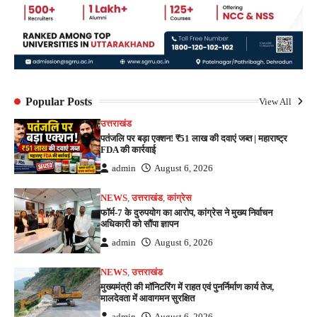
Popular Posts
View All
उत्तराखंड
पतंजलि पर बड़ा एक्शन! ₹51 लाख की दवाएं जब्त | महाराष्ट्र
FDA की कार्रवाई
admin
August 6, 2026
NEWS
,
उत्तराखंड
,
कांग्रेस
फॉर्म-7 के दुरुपयोग का आरोप, कांग्रेस ने मुख्य निर्वाचन
अधिकारी को सौंपा ज्ञापन
admin
August 6, 2026
NEWS
,
उत्तराखंड
मुख्यमंत्री की मॉनिटरिंग में राहत एवं पुनर्निर्माण कार्य तेज,
मालदेवता में आवागमन सुरक्षित
admin
August 6, 2026