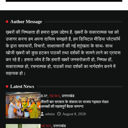
Author Message
ख़बरों की निष्पक्षता ही हमारा मुख्य उद्देश्य है. ख़बरों के सकारात्मक पक्ष को
उजागर करना हम अपना दायित्व समझते है, हम डिजिटल मीडिया प्लेटफॉर्म
के द्वारा समाचारों, विचारों, साक्षात्कारों की नई श्रृंखला के साथ- साथ
खोजी ख़बरों को कुछ हटकर पाठकों तथा दर्शकों के सामने लाने का प्रयास
कर रहे है। हमारा ध्येय है कि हमारी खबरें जनसरोकारी हो, निष्पक्ष हों,
सकारात्मक हो, रचनात्मक हो, पाठकों तथा दर्शकों का मार्गदर्शन करने में
सहायक हो।
Latest News
BJP
,
NEWS
,
उत्तराखंड
तीसरी बार सरकार के संकल्प पर भाजपा गढ़वाल मंडल
अध्यक्षों की महत्वपूर्ण बैठक सम्पन्न!
admin
August 8, 2026
NEWS
,
उत्तराखंड