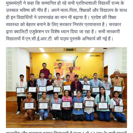
मुख्यमंत्री ने कहा कि सम्मानित हो रहे सभी प्रतिभाशाली विद्यार्थी राज्य के
उज्ज्वल भविष्य की नींव हैं। अपने माता-पिता, शिक्षकों और विद्यालय के साथ
ही इन विद्यार्थियों ने उत्तराखंड का मान भी बढ़ाया है। प्रदेश की शिक्षा
व्यवस्था को बेहतर बनाने के लिए सरकार निरतंर प्रयासरत है। सरकार
द्वारा क्वालिटी एजुकेशन पर विशेष ध्यान दिया जा रहा है। सभी सरकारी
विद्यालयों में एन.सी.ई.आर.टी. की पाठ्य पुस्तकें अनिवार्य की गई हैं।