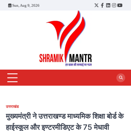
Skip
Sun, Aug 9, 2026
Twitter
Facebook
LinkedIn
Instagra
YouT
to
content
उत्तराखंड
मुख्यमंत्री ने उत्तराखण्ड माध्यमिक शिक्षा बोर्ड के
हाईस्कूल और इण्टरमीडिएट के 75 मेधावी