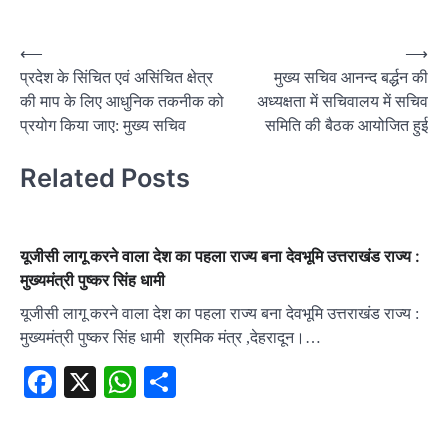
Post
⟵
⟶
प्रदेश के सिंचित एवं असिंचित क्षेत्र
मुख्य सचिव आनन्द बर्द्धन की
navigation
की माप के लिए आधुनिक तकनीक को
अध्यक्षता में सचिवालय में सचिव
प्रयोग किया जाए: मुख्य सचिव
समिति की बैठक आयोजित हुई
Related Posts
यूजीसी लागू करने वाला देश का पहला राज्य बना देवभूमि उत्तराखंड राज्य :
मुख्यमंत्री पुष्कर सिंह धामी
यूजीसी लागू करने वाला देश का पहला राज्य बना देवभूमि उत्तराखंड राज्य :
मुख्यमंत्री पुष्कर सिंह धामी श्रमिक मंत्र ,देहरादून।…
Facebook
X
WhatsApp
Share