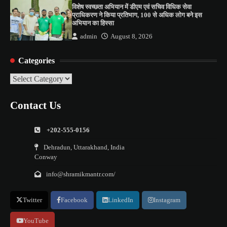
विशेष स्वच्छता अभियान में डीएम एवं सचिव विधिक सेवा
प्राधिकरण ने किया प्रतिभाग, 100 से अधिक लोग बने इस
अभियान का हिस्सा
admin
August 8, 2026
Categories
Categories
Contact Us
+202-555-0156
Dehradun, Uttarakhand, India
Conway
info@shramikmantr.com/
Twitter
Facebook
LinkedIn
Instagram
YouTube