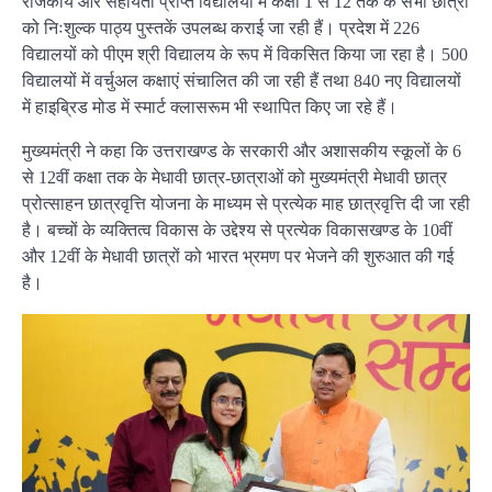
राजकीय और सहायता प्राप्त विद्यालयों में कक्षा 1 से 12 तक के सभी छात्रों
को निःशुल्क पाठ्य पुस्तकें उपलब्ध कराई जा रही हैं। प्रदेश में 226
विद्यालयों को पीएम श्री विद्यालय के रूप में विकसित किया जा रहा है। 500
विद्यालयों में वर्चुअल कक्षाएं संचालित की जा रही हैं तथा 840 नए विद्यालयों
में हाइब्रिड मोड में स्मार्ट क्लासरूम भी स्थापित किए जा रहे हैं।
मुख्यमंत्री ने कहा कि उत्तराखण्ड के सरकारी और अशासकीय स्कूलों के 6
से 12वीं कक्षा तक के मेधावी छात्र-छात्राओं को मुख्यमंत्री मेधावी छात्र
प्रोत्साहन छात्रवृत्ति योजना के माध्यम से प्रत्येक माह छात्रवृत्ति दी जा रही
है। बच्चों के व्यक्तित्व विकास के उद्देश्य से प्रत्येक विकासखण्ड के 10वीं
और 12वीं के मेधावी छात्रों को भारत भ्रमण पर भेजने की शुरुआत की गई
है।