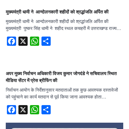
मुख्यमंत्री धामी ने आन्दोलनकारी शहीदों को श्रद्धांजलि अर्पित की
मुख्यमंत्री धामी ने आन्दोलनकारी शहीदों को श्रद्धांजलि अर्पित की
मुख्यमंत्री पुष्कर सिंह धामी ने शहीद स्थल कचहरी में उत्तराखण्ड राज्य…
Facebook
X
WhatsApp
Share
अपर मुख्य निर्वाचन अधिकारी विजय कुमार जोगदंडे ने सचिवालय स्थित
मीडिया सेंटर में प्रेस ब्रीफिंग की
निर्वाचन आयोग के निर्देशानुसार मतदाताओं तक कुछ आवश्यक दस्तावेजों
को पहुंचाने का कार्य मतदान से पूर्व किया जाना आवश्यक होता…
Facebook
X
WhatsApp
Share