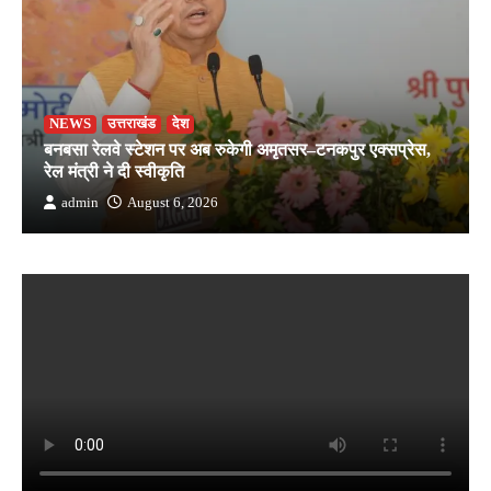
NEWS
उत्तराखंड
देश
बनबसा रेलवे स्टेशन पर अब रुकेगी अमृतसर–टनकपुर एक्सप्रेस,
रेल मंत्री ने दी स्वीकृति
admin
August 6, 2026