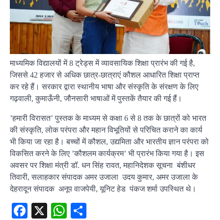
माध्यमिक विद्यालयों में 8 ट्रेड्स में व्यावसायिक शिक्षा प्रारंभ की गई है,
जिससे 42 हजार से अधिक छात्र-छात्राएं कौशल आधारित शिक्षा प्राप्त
कर रहे हैं। सरकार द्वारा स्थानीय भाषा और संस्कृति के संरक्षण के लिए
गढ़वाली, कुमाऊँनी, जौनसारी भाषाओं में पुस्तकें तैयार की गई हैं।
’हमारी विरासत’ पुस्तक के माध्यम से कक्षा 6 से 8 तक के छात्रों को भारत
की संस्कृति, लोक परंपरा और महान विभूतियों से परिचित कराने का कार्य
भी किया जा रहा है। बच्चों में कौशल, उद्यमिता और भारतीय ज्ञान परंपरा को
विकसित करने के लिए ’कौशलम कार्यक्रम’ भी प्रारंभ किया गया है। इस
अवसर पर शिक्षा मंत्री डॉ. धन सिंह रावत, महानिदेशक सूचना बंशीधर
तिवारी, सलाहकार संपादक अमर उजाला उदय कुमार, अमर उजाला के
देहरादून संपादक अनूप वाजपेयी, यूनिट हेड पंकज शर्मा उपस्थित थे।
Facebook
X
WhatsApp
Share