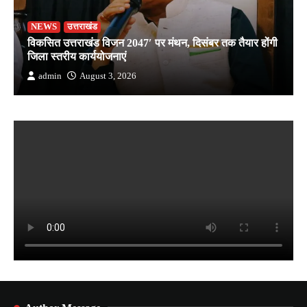
NEWS
उत्तराखंड
विकसित उत्तराखंड विजन 2047′ पर मंथन, दिसंबर तक तैयार होंगी
जिला स्तरीय कार्ययोजनाएं
admin
August 3, 2026