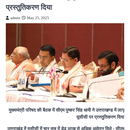
प्रस्तुतिकरण दिया
admin
May 25, 2025
मुख्यमंत्री परिषद की बैठक में सीएम पुष्कर सिंह धामी ने उत्तराखण्ड में लागू
यूसीसी पर प्रस्तुतिकरण दिया
उत्तराखंड में यूसीसी में चार माह में डेढ लाख से अधिक आवेदन मिले : सीएम