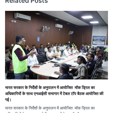
Related Posts
भारत सरकार के निर्देशों के अनुपालन में आयोजित मॉक ड्रिल का
अधिकारियों के साथ एनआईसी सभागार में टेबल टॉप बैठक आयोजित की
गई।
भारत सरकार के निर्देशों के अनुपालन में आयोजित मॉक ड्रिल का