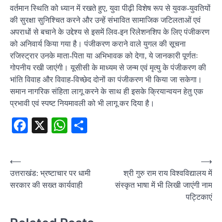
वर्तमान स्थिति को ध्यान में रखते हुए, युवा पीढ़ी विशेष रूप से युवक-युवतियों
की सुरक्षा सुनिश्चित करने और उन्हें संभावित सामाजिक जटिलताओं एवं
अपराधों से बचाने के उद्देश्य से इसमें लिव-इन रिलेशनशिप के लिए पंजीकरण
को अनिवार्य किया गया है। पंजीकरण कराने वाले युगल की सूचना
रजिस्ट्रार उनके माता-पिता या अभिभावक को देगा, ये जानकारी पूर्णतः
गोपनीय रखी जाएंगी। यूसीसी के माध्यम से जन्म एवं मृत्यु के पंजीकरण की
भांति विवाह और विवाह-विच्छेद दोनों का पंजीकरण भी किया जा सकेगा।
समान नागरिक संहिता लागू करने के साथ ही इसके क्रियान्वयन हेतु एक
प्रभावी एवं स्पष्ट नियमावली को भी लागू कर दिया है।
Facebook
X
WhatsApp
Share
Post
⟵
⟶
उत्तराखंड: भ्रष्टाचार पर धामी
श्री गुरु राम राय विश्वविद्यालय में
navigation
सरकार की सख्त कार्यवाही
संस्कृत भाषा में भी लिखी जाएंगी नाम
पट्टिकाएं