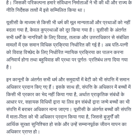
है। जिसकी परिकल्पना हमारे संविधान निर्माताओं ने भी की थी और राज्य के
नीति निर्देशक तत्वों में इसे सम्मिलित किया था।
यूसीसी के माध्यम से किसी भी धर्म की मूल मान्यताओं और प्रथाओं को नहीं
बदला गया है, केवल कुप्रथाओं को दूर किया गया है। यूसीसी के अंतर्गत
सभी धर्मों के नागरिकों के लिए विवाह, तलाक और उत्तराधिकार से संबंधित
मामलों में एक समान विधिक प्रक्रिया निर्धारित की गई है। अब पति-पत्नी
को विवाह विच्छेद के लिए निर्धारित न्यायिक प्रक्रिया का पालन करना
अनिवार्य होगा तथा बहुविवाह की प्रथा पर पूर्णतः प्रतिबंध लगा दिया गया
है।
इन कानूनों के अंतर्गत सभी धर्म और समुदायों में बेटी को भी संपत्ति में समान
अधिकार प्रदान किए गए हैं। इसके साथ ही, संपत्ति के अधिकार में बच्चों में
किसी भी प्रकार का भेद नहीं किया गया है, अर्थात प्राकृतिक संबंधों के
आधार पर, सहायक विधियों द्वारा या लिव इन संबंधों द्वारा जन्मे बच्चों का भी
संपत्ति में बराबर अधिकार माना जाएगा। यूसीसी के अंतर्गत बच्चों की संपत्ति
में माता-पिता को भी अधिकार प्रदान किया गया है, जिससे बुजुर्गों की
आर्थिक सुरक्षा सुनिश्चित हो सके और उन्हें सम्मानपूर्वक जीवन यापन का
अधिकार प्राप्त हो।