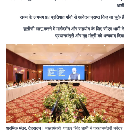
धामी
राज्य के लगभग 98 प्रतिशत गाँवो से आवेदन प्राप्त किए जा चुके हैं
यूसीसी लागू करने में मार्गदर्शन और सहयोग के लिए सीएम धामी ने
प्रधानमंत्री और गृह मंत्री को धन्यवाद दिया
श्रमिक मंत्र, देहरादून।
मुख्यमंत्री पुष्कर सिंह धामी ने प्रधानमंत्री नरेंद्र