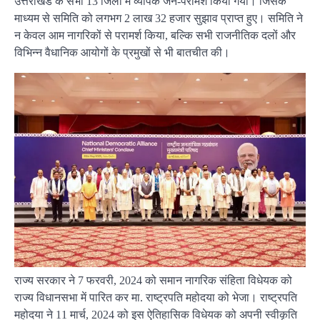
उत्तराखंड के सभी 13 जिलों में व्यापक जन-परामर्श किया गया। जिसके
माध्यम से समिति को लगभग 2 लाख 32 हजार सुझाव प्राप्त हुए। समिति ने
न केवल आम नागरिकों से परामर्श किया, बल्कि सभी राजनीतिक दलों और
विभिन्न वैधानिक आयोगों के प्रमुखों से भी बातचीत की।
राज्य सरकार ने 7 फरवरी, 2024 को समान नागरिक संहिता विधेयक को
राज्य विधानसभा में पारित कर मा. राष्ट्रपति महोदया को भेजा। राष्ट्रपति
महोदया ने 11 मार्च, 2024 को इस ऐतिहासिक विधेयक को अपनी स्वीकृति