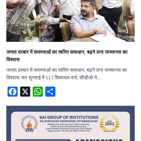
जनता दरबार में समस्याओं का त्वरित समाधान, बढ़ने लगा जनमानस का
विश्वास
जनता दरबार में समस्याओं का त्वरित समाधान, बढ़ने लगा जनमानस का
विश्वास जन सुनवाई में 113 शिकायत दर्ज, सीडीओ ने…
Facebook
X
WhatsApp
Share