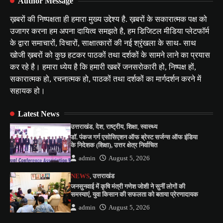
Author Message
ख़बरों की निष्पक्षता ही हमारा मुख्य उद्देश्य है. ख़बरों के सकारात्मक पक्ष को
उजागर करना हम अपना दायित्व समझते है, हम डिजिटल मीडिया प्लेटफॉर्म
के द्वारा समाचारों, विचारों, साक्षात्कारों की नई श्रृंखला के साथ- साथ
खोजी ख़बरों को कुछ हटकर पाठकों तथा दर्शकों के सामने लाने का प्रयास
कर रहे है। हमारा ध्येय है कि हमारी खबरें जनसरोकारी हो, निष्पक्ष हों,
सकारात्मक हो, रचनात्मक हो, पाठकों तथा दर्शकों का मार्गदर्शन करने में
सहायक हो।
Latest News
उत्तराखंड
,
देश
,
राष्ट्रीय
,
शिक्षा
,
स्वास्थ्य
डॉ. पंकज गर्ग एसोसिएशन ऑफ ब्रेस्ट सर्जन्स ऑफ इंडिया
के निदेशक (शिक्षा), उत्तर क्षेत्र निर्वाचित
admin
August 5, 2026
NEWS
,
उत्तराखंड
जनसुनवाई में कृषि मंत्री गणेश जोशी ने सुनीं लोगों की
समस्याएं, युवा किसान की सफलता को बताया प्रेरणादायक
admin
August 5, 2026