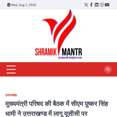
Skip
Wed, Aug 5, 2026
Twitter
Facebook
LinkedIn
Instagra
YouT
to
content
उत्तराखंड
मुख्यमंत्री परिषद की बैठक में सीएम पुष्कर सिंह
धामी ने उत्तराखण्ड में लागू यूसीसी पर