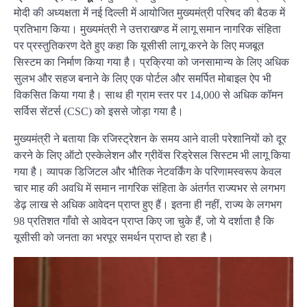
मोदी की अध्यक्षता में नई दिल्ली में आयोजित मुख्यमंत्री परिषद की बैठक में
प्रतिभाग किया। मुख्यमंत्री ने उत्तराखण्ड में लागू समान नागरिक संहिता
पर प्रस्तुतिकरण देते हुए कहा कि यूसीसी लागू करने के लिए मजबूत
सिस्टम का निर्माण किया गया है। प्रक्रिया को जनसामान्य के लिए अधिक
सुलभ और सहज बनाने के लिए एक पोर्टल और समर्पित मोबाइल ऐप भी
विकसित किया गया है। साथ ही ग्राम स्तर पर 14,000 से अधिक कॉमन
सर्विस सेंटर्स (CSC) को इससे जोड़ा गया है।
मुख्यमंत्री ने बताया कि रजिस्ट्रेशन के समय आने वाली परेशानियों को दूर
करने के लिए ऑटो एस्केलेशन और ग्रीवेंस रिड्रेसल सिस्टम भी लागू किया
गया है। व्यापक डिजिटल और भौतिक नेटवर्किंग के परिणामस्वरूप केवल
चार माह की अवधि में समान नागरिक संहिता के अंतर्गत राज्यभर से लगभग
डेढ़ लाख से अधिक आवेदन प्राप्त हुए हैं। इतना ही नहीं, राज्य के लगभग
98 प्रतिशत गाँवो से आवेदन प्राप्त किए जा चुके हैं, जो ये दर्शाता है कि
यूसीसी को जनता का भरपूर समर्थन प्राप्त हो रहा है।