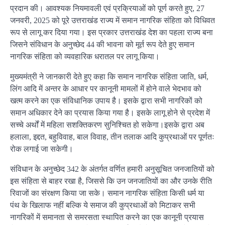
प्रदान की। आवश्यक नियमावली एवं प्रक्रियाओं को पूर्ण करते हुए, 27
जनवरी, 2025 को पूरे उत्तराखंड राज्य में समान नागरिक संहिता को विधिवत
रूप से लागू कर दिया गया। इस प्रकार उत्तराखंड देश का पहला राज्य बना
जिसने संविधान के अनुच्छेद 44 की भावना को मूर्त रूप देते हुए समान
नागरिक संहिता को व्यवहारिक धरातल पर लागू किया।
मुख्यमंत्री ने जानकारी देते हुए कहा कि समान नागरिक संहिता जाति, धर्म,
लिंग आदि में अन्तर के आधार पर कानूनी मामलों में होने वाले भेदभाव को
खत्म करने का एक संविधानिक उपाय है। इसके द्वारा सभी नागरिकों को
समान अधिकार देने का प्रयास किया गया है। इसके लागू होने से प्रदेश में
सच्चे अर्थों में महिला सशक्तिकरण सुनिश्चित हो सकेगा।इसके द्वारा अब
हलाला, इद्दत, बहुविवाह, बाल विवाह, तीन तलाक आदि कुप्रथाओं पर पूर्णतः
रोक लगाई जा सकेगी।
संविधान के अनुच्छेद 342 के अंतर्गत वर्णित हमारी अनुसूचित जनजातियों को
इस संहिता से बाहर रखा है, जिससे कि उन जनजातियों का और उनके रीति
रिवाजों का संरक्षण किया जा सके। समान नागरिक संहिता किसी धर्म या
पंथ के खिलाफ नहीं बल्कि ये समाज की कुप्रथाओं को मिटाकर सभी
नागरिकों में समानता से समरसता स्थापित करने का एक कानूनी प्रयास