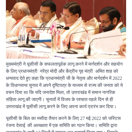
मुख्यमंत्री ने यूसीसी के सफलतापूर्वक लागू करने में मार्गदर्शन और सहयोग
के लिए प्रधानमंत्री नरेंद्र मोदी और केंद्रीय गृह मंत्री अमित शाह को
धन्यवाद देते हुए कहा कि प्रधानमंत्री जी के नेतृत्व और मार्गदर्शन में 2022
के विधानसभा चुनाव में अपने दृष्टिपत्र के माध्यम से राज्य की जनता को ये
वचन दिया था कि यदि जनादेश मिला, तो उत्तराखंड में समान नागरिक
संहिता लागू की जाएगी। चुनावों में विजय के पश्चात पहले दिन से ही
उत्तराखंड में यूसीसी लागू करने के लिए अपना कार्य प्रारंभ कर दिया।
यूसीसी के बिल का मसौदा तैयार करने के लिए 27 मई 2022 को जस्टिस
रंजना देसाई की अध्यक्षता में एक समिति का गठन किया। समिति द्वारा