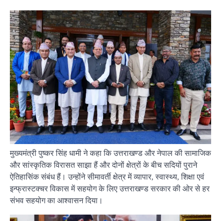
मुख्यमंत्री पुष्कर सिंह धामी ने कहा कि उत्तराखण्ड और नेपाल की सामाजिक
और सांस्कृतिक विरासत साझा हैं और दोनों क्षेत्रों के बीच सदियों पुराने
ऐतिहासिंक संबंध हैं। उन्होंने सीमावर्ती क्षेत्र में व्यापार, स्वास्थ्य, शिक्षा एवं
इन्फ्रास्टक्चर विकास में सहयोग के लिए उत्तराखण्ड सरकार की ओर से हर
संभव सहयोग का आश्वासन दिया।