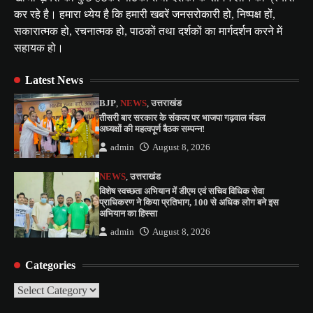
कर रहे है। हमारा ध्येय है कि हमारी खबरें जनसरोकारी हो, निष्पक्ष हों,
सकारात्मक हो, रचनात्मक हो, पाठकों तथा दर्शकों का मार्गदर्शन करने में
सहायक हो।
Latest News
BJP
,
NEWS
,
उत्तराखंड
तीसरी बार सरकार के संकल्प पर भाजपा गढ़वाल मंडल
अध्यक्षों की महत्वपूर्ण बैठक सम्पन्न!
admin
August 8, 2026
NEWS
,
उत्तराखंड
विशेष स्वच्छता अभियान में डीएम एवं सचिव विधिक सेवा
प्राधिकरण ने किया प्रतिभाग, 100 से अधिक लोग बने इस
अभियान का हिस्सा
admin
August 8, 2026
Categories
Categories