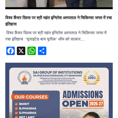
विश्व कैंसर दिवस पर श्री महंत इन्दिरेश अस्पताल ने चिकित्सा जगत में रचा
इतिहास
विश्व कैंसर दिवस पर श्री महंत इन्दिरेश अस्पताल ने चिकित्सा जगत में
रचा इतिहास ‘यूनाइटेड बाय यूनीक‘ थीम को साकार…
Facebook
X
WhatsApp
Share