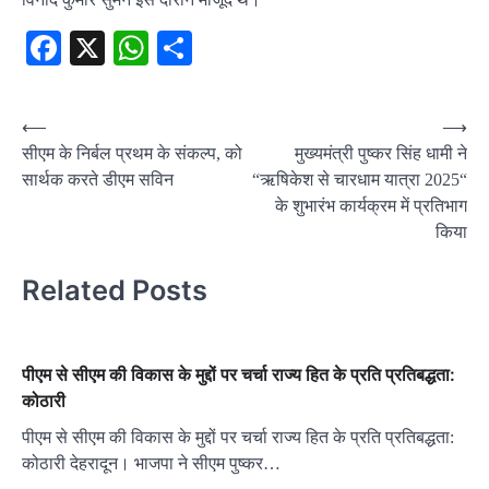
Facebook
X
WhatsApp
Share
Post
⟵
⟶
सीएम के निर्बल प्रथम के संकल्प, को
मुख्यमंत्री पुष्कर सिंह धामी ने
navigation
सार्थक करते डीएम सविन
“ऋषिकेश से चारधाम यात्रा 2025“
के शुभारंभ कार्यक्रम में प्रतिभाग
किया
Related Posts
पीएम से सीएम की विकास के मुद्दों पर चर्चा राज्य हित के प्रति प्रतिबद्धता:
कोठारी
पीएम से सीएम की विकास के मुद्दों पर चर्चा राज्य हित के प्रति प्रतिबद्धता:
कोठारी देहरादून। भाजपा ने सीएम पुष्कर…