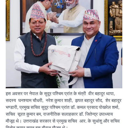
इस अवसर पर नेपाल के सुदूर पश्चिम प्रांत के मंत्री वीर बहादुर थापा,
सदस्य घनश्याम चौधरी, नरेश कुमार शाही, झपत बहादुर सौद, शेर बहादुर
भण्डारी, प्रमुख सचिव सुदूर पश्चिम प्रांत डॉ. कमल प्रसाद पोखरेल शर्मा,
सचिव सूरत कुमार बम, राजनीतिक सलाहकार डॉ. जितेन्द्र उपाध्याय
मौजूद थे। उत्तराखंड सरकार से प्रमुख सचिव आर. के सुधांशु और सचिव
विनोद कुमार सुमन इस दौरान मौजूद थे।