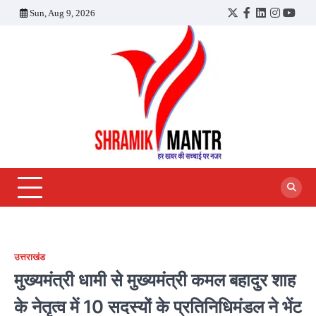
Skip
Sun, Aug 9, 2026
Twitter
Facebook
LinkedIn
Instagra
YouT
to
content
उत्तराखंड
मुख्यमंत्री धामी से मुख्यमंत्री कमल बहादुर शाह
के नेतृत्व में 10 सदस्यों के प्रतिनिधिमंडल ने भेंट