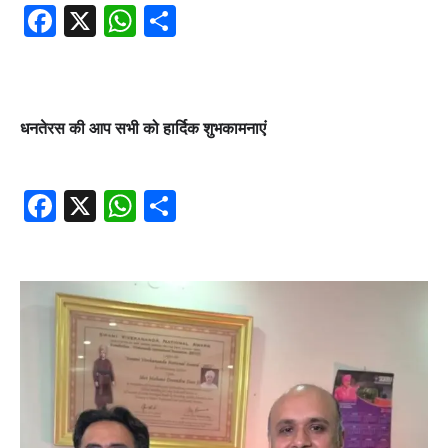
Facebook
X
WhatsApp
Share
धनतेरस की आप सभी को हार्दिक शुभकामनाएं
Facebook
X
WhatsApp
Share