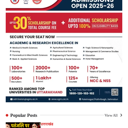
Popular Posts
View All
उत्तराखंड