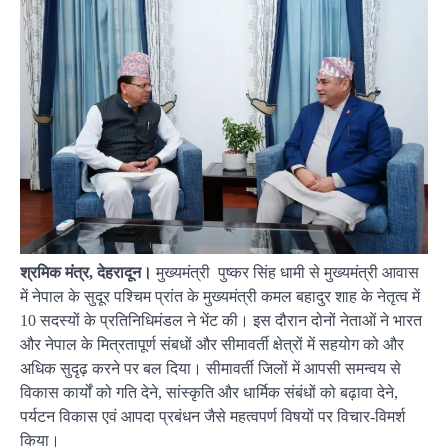
श्रमिक मंत्र, देहरादून।
मुख्यमंत्री पुष्कर सिंह धामी से मुख्यमंत्री आवास
में नेपाल के सुदूर पश्चिम प्रांत के मुख्यमंत्री कमल बहादुर शाह के नेतृत्व में
10 सदस्यों के प्रतिनिधिमंडल ने भेंट की। इस दौरान दोनों नेताओं ने भारत
और नेपाल के मित्रतापूर्ण संबधों और सीमावर्ती क्षेत्रों में सहयोग को और
अधिक सुदृढ़ करने पर बल दिया। सीमावर्ती जिलों में आपसी समन्वय से
विकास कार्यों को गति देने, सांस्कृति और धार्मिक संबंधों को बढ़ावा देने,
पर्यटन विकास एवं आपदा प्रबंधन जैसे महत्वपर्ण विषयों पर विचार-विमर्श
किया।