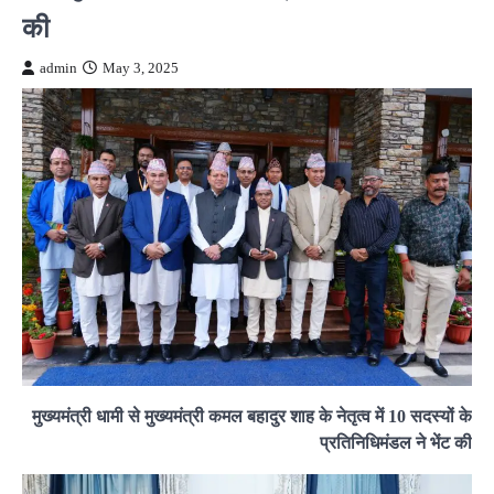
की
admin
May 3, 2025
मुख्यमंत्री धामी से मुख्यमंत्री कमल बहादुर शाह के नेतृत्व में 10 सदस्यों के
प्रतिनिधिमंडल ने भेंट की