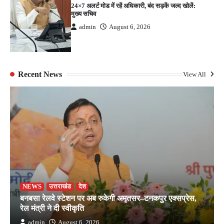
24×7 अलर्ट मोड में रहें अधिकारी, बंद सड़कें जल्द खोलें:
मुख्य सचिव
admin
August 6, 2026
Recent News
View All
NEWS
उत्तराखंड
देश
बनबसा रेलवे स्टेशन पर अब रुकेगी अमृतसर–टनकपुर एक्सप्रेस,
रेल मंत्री ने दी स्वीकृति
admin
August 6, 2026