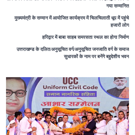
गया सम्मानित
मुख्यमंत्री के सम्मान में आयोजित कार्यक्रम में चिलचिलाती धूप में पहुंचे
हजारों लोग
हरिद्वार में बाबा साहब समरसता स्थल का होगा निर्माण
उत्तराखण्ड के दलित/अनुसूचित वर्ग/अनुसूचित जनजाति वर्ग के समाज
सुधारकों के नाम पर बनेंगे बहुद्देशीय भवन