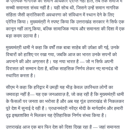
के प्रत्येक नागरिक को समान अधिकार प्राप्त नहीं होते, तब तक समाज में
सच्ची समानता संभव नहीं है। यही सोच थी, जिसने उन्हें समान नागरिक
संहिता जैसी क्रांतिकारी अवधारणा को संविधान में स्थान देने के लिए
प्रेरित किया। मुख्यमंत्री ने स्पष्ट किया कि उत्तराखंड सरकार ने सिर्फ एक
कानून नहीं लागू किया, बल्कि सामाजिक न्याय और समानता की दिशा में एक
बड़ा कदम उठाया है।
मुख्यमंत्री धामी ने कहा कि वर्षों तक बाबा साहेब की उपेक्षा की गई, उनके
विचारों को हाशिए पर रखा गया, जबकि आज का भारत उनके सपनों को
अपनाने की ओर अग्रसर है। यह नया भारत है — जो न सिर्फ अपनी
विरासत को सम्मान देता है, बल्कि साहसिक निर्णय लेकर नए मानदंड भी
स्थापित करता है।
सीएम ने कहा कि हरिद्वार में उमड़ी यह भीड़ केवल उपस्थित लोगों का
जमावड़ा नहीं है— यह एक जनआवाज़ है, जो कह रही है कि मुख्यमंत्री धामी
के फैसलों पर जनता का भरोसा है और अब यह गूंज उत्तराखंड से निकलकर
पूरे देश में सुनाई दे रही है। प्रधानमंत्री नरेंद्र मोदी के मार्गदर्शन और हमारी
दृढ़ इच्छाशक्ति ने मिलकर यह ऐतिहासिक निर्णय संभव किया है।
उत्तराखंड आज एक बार फिर देश को दिशा दिखा रहा है — जहां समानता