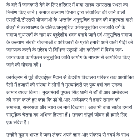
के बारे में जानकारी देने के लिए हरिद्वार में बाबा साहब समरसता स्थल का
निर्माण किए जाने। समाज कल्याण विभाग द्वारा संचालित की जाने वाली
एससीपी/टीएसपी योजनाओं के अन्तर्गत अनुसूचित समाज की बाहुल्यता वाले
क्षेत्रों में उत्तराखण्ड के दलित/अनुसूचित वर्ग/अनुसूचित जनजाति वर्ग के
समाज सुधारकों के नाम पर बहुद्देशीय भवन बनाये जाने एवं अनुसूचित समाज
के कल्याण संबंधी योजनाओं व अधिकारों के प्रति हमारी आने वाली पीढ़ी को
जागरूक करने के उद्देश्य से विभिन्न स्कूलों और कॉलेजों में विशेष जन-
जागरुकता कार्यक्रम अनुसूचित जाति आयोग के माध्यम से आयोजित किए
जाने की घोषणा की।
कार्यक्रम से पूर्व बीएचईएल मैदान से केंद्रीय विद्यालय परिसर तक आयोजित
रैली में हजारों की संख्या में लोगों ने मुख्यमंत्री पर पुष्प वर्षा कर उनका
आभार व्यक्त किया। मुख्यमंत्री पुष्कर सिंह धामी ने डॉ बी.आर अम्बेडकर
को नमन करते हुए कहा कि डॉ बी.आर अम्बेडकर ने हमारे समाज को
समानता, समरसता और न्याय का मार्ग दिखाया। आज भी बाबा साहेब हमारी
सामूहिक चेतना का अभिन्न हिस्सा हैं। उनका संपूर्ण जीवन ही हमारे लिए
एक संदेश है।
उन्होंने गुलाम भारत में जन्म लेकर अपने ज्ञान और संकल्प से स्वयं के साथ