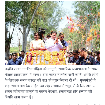
उन्होंने समान नागरिक संहिता को कानूनी, सामाजिक आवश्यकता के साथ
नैतिक आवश्यकता भी माना। बाबा साहेब ने हमेशा सभी जाति, धर्म के लोगों
के लिए एक समान कानून की बात को प्राथमिकता दी थी। मुख्यमंत्री ने
कहा समान नागरिक संहिता का उद्देश्य समाज में समुदायों के लिए अलग-
अलग व्यक्तिगत कानूनों के कारण भेदभाव, असमानता और अन्याय की
स्थिति खत्म करना है।