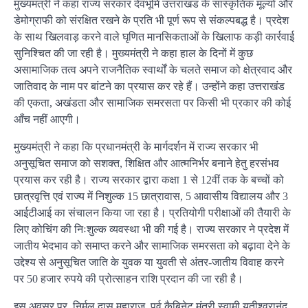
मुख्यमंत्री ने कहा राज्य सरकार देवभूमि उत्तराखंड के सांस्कृतिक मूल्यों और
डेमोग्राफी को संरक्षित रखने के प्रति भी पूर्ण रूप से संकल्पबद्ध है। प्रदेश
के साथ खिलवाड़ करने वाले घृणित मानसिकताओं के खिलाफ कड़ी कार्रवाई
सुनिश्चित की जा रही है। मुख्यमंत्री ने कहा हाल के दिनों में कुछ
असामाजिक तत्व अपने राजनैतिक स्वार्थों के चलते समाज को क्षेत्रवाद और
जातिवाद के नाम पर बांटने का प्रयास कर रहे हैं। उन्होंने कहा उत्तराखंड
की एकता, अखंडता और सामाजिक समरसता पर किसी भी प्रकार की कोई
आँच नहीं आएगी।
मुख्यमंत्री ने कहा कि प्रधानमंत्री के मार्गदर्शन में राज्य सरकार भी
अनुसूचित समाज को सशक्त, शिक्षित और आत्मनिर्भर बनाने हेतु हरसंभव
प्रयास कर रही है। राज्य सरकार द्वारा कक्षा 1 से 12वीं तक के बच्चों को
छात्रवृत्ति एवं राज्य में निशुल्क 15 छात्रावास, 5 आवासीय विद्यालय और 3
आईटीआई का संचालन किया जा रहा है। प्रतियोगी परीक्षाओं की तैयारी के
लिए कोचिंग की निःशुल्क व्यवस्था भी की गई है। राज्य सरकार ने प्रदेश में
जातीय भेदभाव को समाप्त करने और सामाजिक समरसता को बढ़ावा देने के
उद्देश्य से अनुसूचित जाति के युवक या युवती से अंतर-जातीय विवाह करने
पर 50 हजार रुपये की प्रोत्साहन राशि प्रदान की जा रही है।
इस अवसर पर निर्मल दास महाराज, पूर्व कैबिनेट मंत्री स्वामी यतीश्वरानंद,