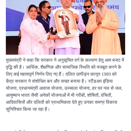
मुख्यमंत्री ने कहा कि सरकार ने अनुसूचित वर्ग के कल्याण हेतु आम बजट में
वृद्धि की है। आर्थिक, शैक्षणिक और सामाजिक स्थिति को मजबूत करने के
लिए कई महत्वपूर्ण निर्णय लिए गए हैं। दलित उत्पीड़न कानून 1989 को
केंद्र सरकार ने संशोधित कर और सख्त बनाया है। स्टैंडअप इंडिया
योजना, प्रधानमंत्री आवास योजना, उज्ज्वला योजना, हर घर नल से जल,
आयुष्मान भारत जैसी अनेकों योजनाओं में भी गरीबों, शोषितों, वंचितों,
आदिवासियों और दलितों को प्राथमिकता देते हुए उनका समग्र विकास
सुनिश्चित किया जा रहा है।