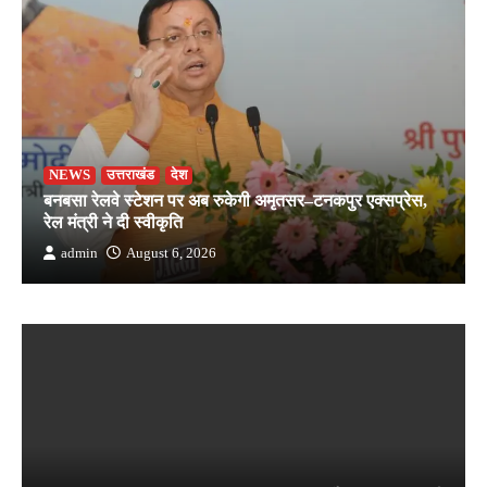
NEWS
उत्तराखंड
देश
बनबसा रेलवे स्टेशन पर अब रुकेगी अमृतसर–टनकपुर एक्सप्रेस,
रेल मंत्री ने दी स्वीकृति
admin
August 6, 2026