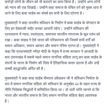
करोड़ों लोगों के जीवन को भी बलदने का काम किया है। उन्होंने अन्य लोगों
को न्याय की राह दिखाई। उन्होंने कहा समाज के वंचित वर्ग को मुख्य धारा में
लाने के लिए बाबा साहेब का संघर्ष हम सभी के लिए प्रेरणा है।
मुख्यमंत्री ने कहा भारतीय संविधान के निर्माण में बाबा साहेब के योगदान के
लिए हर देशवासी सदैव उनका आभारी रहेगा। उन्होंने संविधान की
प्रस्तावना में न्याय, स्वतंत्रता, समानता भारतीय गणराज्य के मूल स्तंभ को
रखा। बाबा साहब ने ऐसे भारत की परिकल्पना की जिसमें सभी वर्गों को
समान अधिकार, समान अवसर और समान गरिमा प्राप्त हो। मुख्यमंत्री ने
कहा कि प्रधानमंत्री नरेंद्र मोदी के नेतृत्व में राज्य सरकार ने आजादी के
बाद उत्तराखंड में सबसे पहले समान नागरिक संहिता लागू कर बाबा साहेब के
सपनों के भारत के निर्माण की दिशा में ऐतिहासिक कदम उठाया है और उन्हें
सच्ची श्रद्धांजलि अर्पित की है।
मुख्यमंत्री ने कहा बाबा साहेब भीमराव अंबेडकर जी ने संविधान निर्माता के
रूप में समान नागरिक संहिता को संविधान के अनुच्छेद 44 के तहत राज्य के
नीति निदेशक सिद्धांतों में सम्मिलित किया था। वो भली भांति जानते थे कि
भारत और भारतीय समाज के लिए समान नागरिक संहिता बेहद आवश्यक
है।