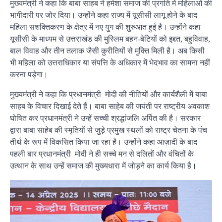
मुख्यमंत्री ने कहा कि बाबा साहब ने हमेशा समाज की प्रगति में महिलाओं की
भागीदारी पर जोर दिया। उन्होंने कहा राज्य में यूसीसी लागू होने के बाद
महिला सशक्तिकरण के क्षेत्र में नए युग की शुरुआत हुई है। उन्होंने कहा
यूसीसी के माध्यम से उत्तराखंड की मुस्लिम बहन-बेटियों को इद्दत, बहुविवाह,
बाल विवाह और तीन तलाक जैसी कुरीतियों से मुक्ति मिली है। अब किसी
भी महिला को उत्तराधिकार या संपत्ति के अधिकार में भेदभाव का सामना नहीं
करना पड़ेगा।
मुख्यमंत्री ने कहा कि प्रधानमंत्री मोदी की नीतियों और कार्यशैली में बाबा
साहब के विचार दिखाई देते हैं। बाबा साहेब की जयंती पर राष्ट्रीय अवकाश
घोषित कर प्रधानमंत्री ने उन्हें सच्ची श्रद्धांजलि अर्पित की है। सरकार
द्वारा बाबा साहेब की स्मृतियों से जुड़े प्रमुख स्थलों को राष्ट्र चेतना के पंच
तीर्थ के रूप में विकसित किया जा रहा है। उन्होंने कहा आज़ादी के बाद
पहली बार प्रधानमंत्री मोदी ने ही सच्चे मन से दलितों और वंचितों के
उत्थान के साथ उन्हें समाज की मुख्यधारा में जोड़ने का कार्य किया है।