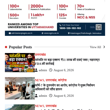
Popular Posts
View All
उत्तराखंड
पतंजलि पर बड़ा एक्शन! ₹51 लाख की दवाएं जब्त | महाराष्ट्र
FDA की कार्रवाई
admin
August 6, 2026
NEWS
,
उत्तराखंड
,
कांग्रेस
फॉर्म-7 के दुरुपयोग का आरोप, कांग्रेस ने मुख्य निर्वाचन
अधिकारी को सौंपा ज्ञापन
admin
August 6, 2026
NEWS
,
उत्तराखंड