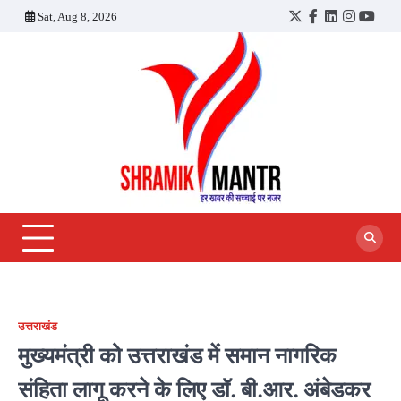
Skip
Sat, Aug 8, 2026
Twitter
Facebook
LinkedIn
Instagra
YouT
to
content
उत्तराखंड
मुख्यमंत्री को उत्तराखंड में समान नागरिक
संहिता लागू करने के लिए डॉ. बी.आर. अंबेडकर