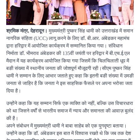
श्रमिक मंत्र, देहरादून।
मुख्यमंत्री पुष्कर सिंह धामी को उत्तराखंड में समान
नागरिक संहिता (UCC) लागू करने के लिए डॉ. बी.आर. अंबेडकर महामंच
द्वारा हरिद्वार में आयोजित कार्यक्रम में सम्मानित किया गया। संविधान
निर्माता डॉ. भीमराव अंबेडकर की 135वीं जयंती पर हरिद्वार में बी.एच.ई.एल
मैदान में यह कार्यक्रम आयोजित किया गया जिसमें कि चिलचिलाती धूप में
बङी संख्या में स्थानीय जनता की जोशपूर्ण मौजूदगी रही।सीएम पुष्कर सिंह
धामी ने सम्मान के लिए आभार जताते हुए कहा कि इतनी बङी संख्या में उमङी
जनता से जाहिर है कि जनता ने इस साहसिक फैसले पर अपना भरोसा जता
दिया है।
उन्होंने कहा कि यह सम्मान सिर्फ एक व्यक्ति को नहीं, बल्कि उस विचारधारा
को था जिसने वर्षों से भारतीय समाज में न्याय और समानता की आवाज़ बुलंद
की है।
अपने संबोधन में मुख्यमंत्री धामी ने बाबा साहेब को एक युगदृष्टा बताया।
उन्होंने कहा कि डॉ. अंबेडकर इस बात में विश्वास रखते थे कि जब तक देश