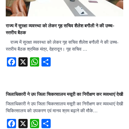
राज्य में सुरक्षा व्यवस्था को लेकर गृह सचिव शैलेश बगौली ने की उच्च-
स्तरीय बैठक
राज्य में सुरक्षा व्यवस्था को लेकर गृह सचिव शैलेश बगौली ने की उच्च-
स्तरीय बैठक श्रमिक मंत्र, देहरादून। गृह सचिव …
Facebook
X
WhatsApp
Share
जिलाधिकारी ने उप जिला चिकत्सालय मसूरी का निरीक्षण कर व्यवथाएं देखी
जिलाधिकारी ने उप जिला चिकत्सालय मसूरी का निरीक्षण कर व्यवथाएं देखी
चिकित्सालय को उपकरण एवं मानव श्रम बढ़ाने की मौके…
Facebook
X
WhatsApp
Share