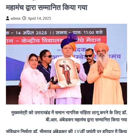
महामंच द्वारा सम्मानित किया गया
admin
April 14, 2025
मुख्यमंत्री को उत्तराखंड में समान नागरिक संहिता लागू करने के लिए डॉ.
बी.आर. अंबेडकर महामंच द्वारा सम्मानित किया गया
संविधान निर्माता डॉ. भीमराव अंबेडकर की 135वीं जयंती पर हरिद्वार में किया