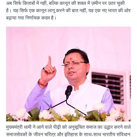
अब सिर्फ किताबों में नहीं, बल्कि कानून की शक्ल में ज़मीन पर उतर चुकी
है। यह सिर्फ एक कानून लागू करने की बात नहीं, यह एक नए भारत की ओर
बढ़ाया गया निर्णायक कदम है।
मुख्यमंत्री धामी ने आने वाले पीढ़ी को अनुसूचित समाज का उद्धार करने वाले
समाजसेवकों के जीवन चरित्र और इतिहास के साथ-साथ भारतीय संविधान