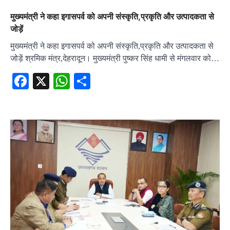
मुख्यमंत्री ने कहा इगासपर्व को अपनी संस्कृति,प्रकृति और उत्पादकता से
जोड़ें
मुख्यमंत्री ने कहा इगासपर्व को अपनी संस्कृति,प्रकृति और उत्पादकता से
जोड़ें श्रमिक मंत्र,देहरादून। मुख्यमंत्री पुष्कर सिंह धामी से मंगलवार को…
Facebook
X
WhatsApp
Share