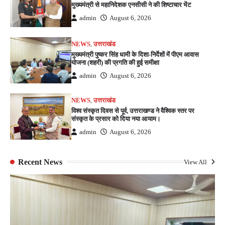
मुख्यमंत्री से महानिदेशक एनसीसी ने की शिष्टाचार भेंट
admin
August 6, 2026
NEWS
,
उत्तराखंड
मुख्यमंत्री पुष्कर सिंह धामी के दिशा-निर्देशों में पीएम आवास
योजना (शहरी) की प्रगति की हुई समीक्षा
admin
August 6, 2026
NEWS
,
उत्तराखंड
विश्व संस्कृत दिवस से पूर्व, उत्तराखण्ड ने वैश्विक स्तर पर
संस्कृत के प्रसार को दिया नया आयाम।
admin
August 6, 2026
Recent News
View All