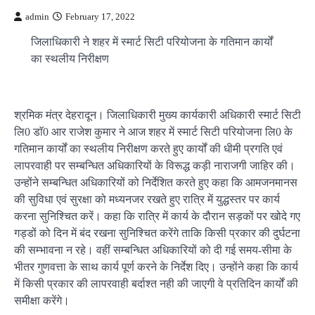
admin
February 17, 2022
जिलाधिकारी ने शहर में स्मार्ट सिटी परियोजना के गतिमान कार्यों
का स्थलीय निरीक्षण
श्रमिक मंत्र देहरादून। जिलाधिकारी मुख्य कार्यकारी अधिकारी स्मार्ट सिटी
लि0 डाॅ0 आर राजेश कुमार ने आज शहर में स्मार्ट सिटी परियोजना लि0 के
गतिमान कार्यों का स्थलीय निरीक्षण करते हुए कार्यों की धीमी प्रगति एवं
लापरवाही पर सम्बन्धित अधिकारियों के विरूद्ध कड़ी नाराजगी जाहिर की।
उन्होंने सम्बन्धित अधिकारियों को निर्देशित करते हुए कहा कि आमजनमानस
की सुविधा एवं सुरक्षा को मध्यनजर रखते हुए रात्रि में युद्धस्तर पर कार्य
करना सुनिश्चित करें। कहा कि रात्रि में कार्य के दौरान सड़कों पर खोदे गए
गड्डों को दिन में बंद रखना सुनिश्चित करेंगे ताकि किसी प्रकार की दुर्घटना
की सम्भावना न रहे। वहीं सम्बन्धित अधिकारियों को दी गई समय-सीमा के
भीतर गुणवत्ता के साथ कार्य पूर्ण करने के निर्देश दिए। उन्होंने कहा कि कार्य
में किसी प्रकार की लापरवाही बर्दाश्त नही की जाएगी वे प्रतिदिन कार्यों की
समीक्षा करेंगे।