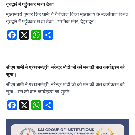
गुरुद्वारे में पहुंचकर माथा टेका
मुख्यमंत्री पुष्कर सिंह धामी ने नैनीताल जिला मुख्यालय के मल्लीताल स्थित
गुरुद्वारे में पहुंचकर माथा टेका श्रमिक मंत्र, देहरादून।…
Facebook
X
WhatsApp
Share
सीएम धामी ने प्रधानमंत्री नरेन्द्र मोदी जी की मन की बात कार्यक्रम को
सुना।
सीएम धामी ने प्रधानमंत्री नरेन्द्र मोदी जी की मन की बात कार्यक्रम को
सुना। मन की बात कार्यक्रम को सुनने…
Facebook
X
WhatsApp
Share