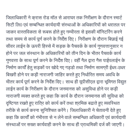
जिलाधिकारी ने क्रास रोड माॅल से आराघर तक निरीक्षण के दौरान स्मार्ट
सिटी लि0 एवं सम्बन्धित कार्यदायी संस्थाओं के अधिकारियों को धरातल पर
जाकर वास्तविकता से रूबरू होते हुए गम्भीरता से इसकी माॅनिटरिंग करने
तथा समय से कार्य पूर्ण करने के निर्देश दिए। निरीक्षण के दौरान बिछाई गई
सीवर लाईन के ऊपरी हिस्से में सड़क के पैचवर्क के कार्य गुणवत्तानुसार न
होने पर जल संस्थान के अधिकारियों को तीन दिन के भीतर पैचवर्क कार्य
गुणवत्ता के साथ पूर्ण करने के निर्देश दिए। वहीं गैल द्वारा गैस पाईपलाईन के
निर्माण कार्यों हेतु सड़कों पर खोदे गए गड्डो तथा निर्माण सामग्री ईधर-उधर
बिखरी होने पर कड़ी नाराजगी जाहिर करते हुए निर्धारित समय अवधि के
भीतर कार्य पूर्ण करने के निर्देश दिए। साथ ही यूपीसीएल द्वारा भूमिगत विद्युत
लाईन कार्य के निरीक्षण के दौरान जनमानस को असुविधा होने पर कड़ी
नाराजगी व्यक्त करते हुए कहा कि कार्य के दौरान जनमानस की सुविधा को
दृष्टिगत रखते हुए रात्रि को कार्य करें तथा श्रमिक बढाते हुए व्यवस्थित
तरीके से कार्य करना सुनिश्चित करेंगे। जिलाधिकारी ने चेतावनी देते हुए
कहा कि कार्यों को गंभीरता से न लेने वाले सम्बन्धित अधिकारी एवं कार्यदायी
संस्थाओं पर सख्त कार्यवाही करने के साथ ही प्राथमिकी दर्ज की जाएगी।