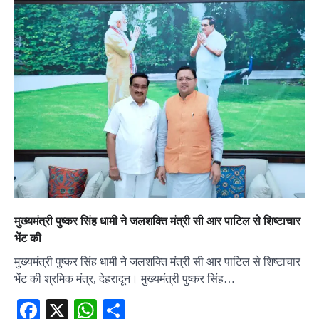
मुख्यमंत्री पुष्कर सिंह धामी ने जलशक्ति मंत्री सी आर पाटिल से शिष्टाचार
भेंट की
मुख्यमंत्री पुष्कर सिंह धामी ने जलशक्ति मंत्री सी आर पाटिल से शिष्टाचार
भेंट की श्रमिक मंत्र, देहरादून। मुख्यमंत्री पुष्कर सिंह…
Facebook
X
WhatsApp
Share