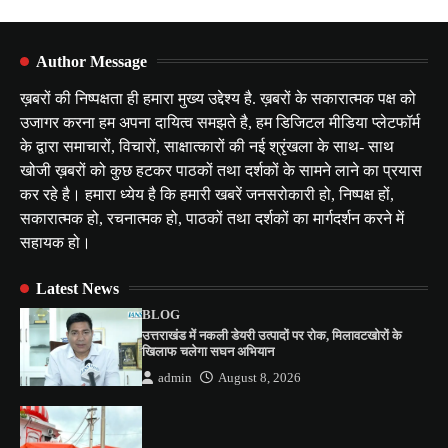
Author Message
ख़बरों की निष्पक्षता ही हमारा मुख्य उद्देश्य है. ख़बरों के सकारात्मक पक्ष को
उजागर करना हम अपना दायित्व समझते है, हम डिजिटल मीडिया प्लेटफॉर्म
के द्वारा समाचारों, विचारों, साक्षात्कारों की नई श्रृंखला के साथ- साथ
खोजी ख़बरों को कुछ हटकर पाठकों तथा दर्शकों के सामने लाने का प्रयास
कर रहे है। हमारा ध्येय है कि हमारी खबरें जनसरोकारी हो, निष्पक्ष हों,
सकारात्मक हो, रचनात्मक हो, पाठकों तथा दर्शकों का मार्गदर्शन करने में
सहायक हो।
Latest News
BLOG
उत्तराखंड में नकली डेयरी उत्पादों पर रोक, मिलावटखोरों के
खिलाफ चलेगा सघन अभियान
admin
August 8, 2026