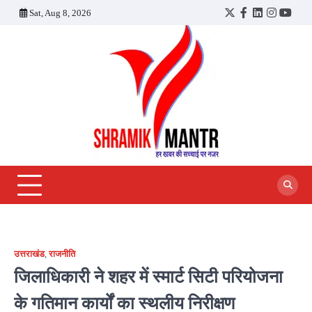
Skip
Sat, Aug 8, 2026
Twitter
Facebook
LinkedIn
Instagra
YouT
to
content
उत्तराखंड
,
राजनीति
जिलाधिकारी ने शहर में स्मार्ट सिटी परियोजना
के गतिमान कार्यों का स्थलीय निरीक्षण