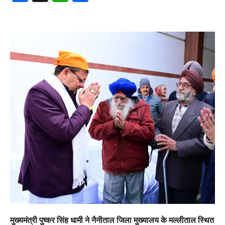
मुख्यमंत्री पुष्कर सिंह धामी ने नैनीताल जिला मुख्यालय के मल्लीताल स्थित