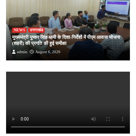
NEWS
उत्तराखंड
मुख्यमंत्री पुष्कर सिंह धामी के दिशा-निर्देशों में पीएम आवास योजना
(शहरी) की प्रगति की हुई समीक्षा
admin
August 6, 2026