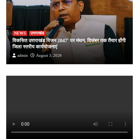
NEWS
उत्तराखंड
विकसित उत्तराखंड विजन 2047′ पर मंथन, दिसंबर तक तैयार होंगी
जिला स्तरीय कार्ययोजनाएं
admin
August 3, 2026