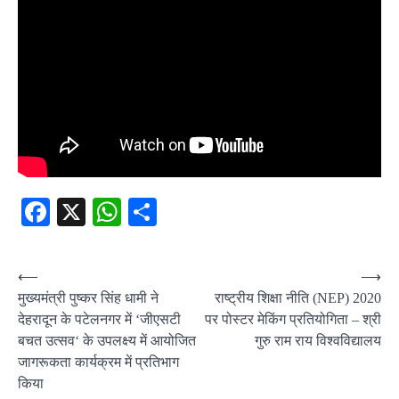
Facebook
X
WhatsApp
Share
Post
⟵
⟶
मुख्यमंत्री पुष्कर सिंह धामी ने
राष्ट्रीय शिक्षा नीति (NEP) 2020
navigation
देहरादून के पटेलनगर में ‘जीएसटी
पर पोस्टर मेकिंग प्रतियोगिता – श्री
बचत उत्सव‘ के उपलक्ष्य में आयोजित
गुरु राम राय विश्वविद्यालय
जागरूकता कार्यक्रम में प्रतिभाग
किया