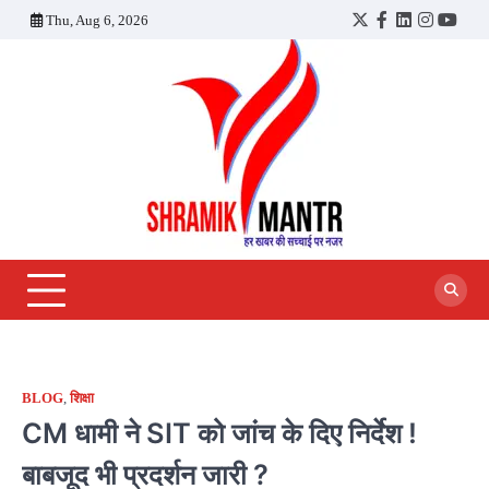
Skip
Thu, Aug 6, 2026
Twitter
Facebook
LinkedIn
Instagra
YouT
to
content
BLOG
,
शिक्षा
CM धामी ने SIT को जांच के दिए निर्देश !
बाबजूद भी प्रदर्शन जारी ?