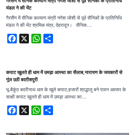
गैरसैंण में सैनिक कल्याण मंत्री गणेश जोशी से पूर्व सैनिकों के प्रतिनिधि
मंडल ने की भेंट
गैरसैंण में सैनिक कल्याण मंत्री गणेश जोशी से पूर्व सैनिकों के प्रतिनिधि
मंडल ने की भेंट श्रमिक मंत्र, देहरादून। सैनिक…
Facebook
X
WhatsApp
Share
कपाट खुलते ही धाम में उमड़ा आस्था का सैलाब,नारायण के जयकारों से
गूंज उठी बदरीशपुरी
भू-बैकुंठ बदरीनाथ धाम के खुले कपाट,हजारों श्रद्धालु बने पावन अवसर के
साक्षी कपाट खुलते ही धाम में उमड़ा आस्था का…
Facebook
X
WhatsApp
Share