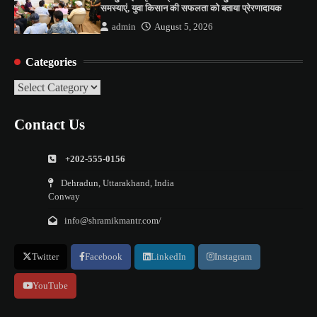
समस्याएं, युवा किसान की सफलता को बताया प्रेरणादायक
admin
August 5, 2026
Categories
Categories
Contact Us
+202-555-0156
Dehradun, Uttarakhand, India
Conway
info@shramikmantr.com/
Twitter
Facebook
LinkedIn
Instagram
YouTube