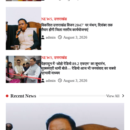
NEWS
,
उत्तराखंड
विकसित उत्तराखंड विजन 2047′ पर मंथन, दिसंबर तक
तैयार होंगी जिला स्तरीय कार्ययोजनाएं
admin
August 3, 2026
NEWS
,
उत्तराखंड
देहरादून में ‘ओहो रेडियो 89.2 एफएम’ का शुभारंभ,
मुख्यमंत्री धामी बोले— रेडियो आज भी जनसंवाद का सबसे
प्रभावी माध्यम
admin
August 3, 2026
Recent News
View All