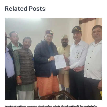
Related Posts