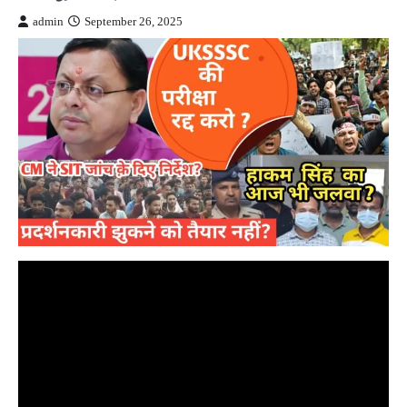
admin
September 26, 2025