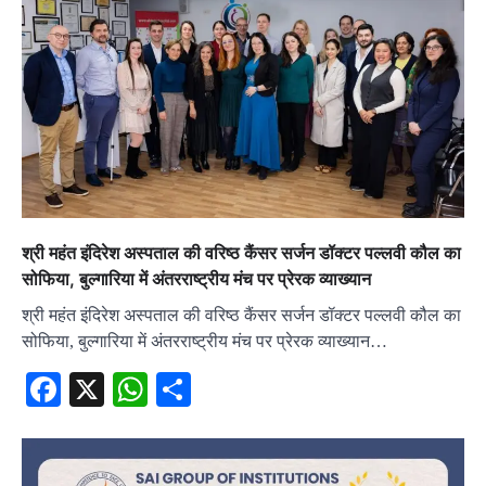
श्री महंत इंदिरेश अस्पताल की वरिष्ठ कैंसर सर्जन डॉक्टर पल्लवी कौल का
सोफिया, बुल्गारिया में अंतरराष्ट्रीय मंच पर प्रेरक व्याख्यान
श्री महंत इंदिरेश अस्पताल की वरिष्ठ कैंसर सर्जन डॉक्टर पल्लवी कौल का
सोफिया, बुल्गारिया में अंतरराष्ट्रीय मंच पर प्रेरक व्याख्यान…
Facebook
X
WhatsApp
Share