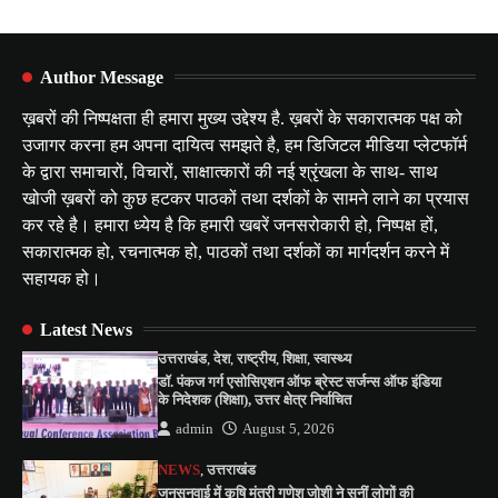
Author Message
ख़बरों की निष्पक्षता ही हमारा मुख्य उद्देश्य है. ख़बरों के सकारात्मक पक्ष को
उजागर करना हम अपना दायित्व समझते है, हम डिजिटल मीडिया प्लेटफॉर्म
के द्वारा समाचारों, विचारों, साक्षात्कारों की नई श्रृंखला के साथ- साथ
खोजी ख़बरों को कुछ हटकर पाठकों तथा दर्शकों के सामने लाने का प्रयास
कर रहे है। हमारा ध्येय है कि हमारी खबरें जनसरोकारी हो, निष्पक्ष हों,
सकारात्मक हो, रचनात्मक हो, पाठकों तथा दर्शकों का मार्गदर्शन करने में
सहायक हो।
Latest News
उत्तराखंड
,
देश
,
राष्ट्रीय
,
शिक्षा
,
स्वास्थ्य
डॉ. पंकज गर्ग एसोसिएशन ऑफ ब्रेस्ट सर्जन्स ऑफ इंडिया
के निदेशक (शिक्षा), उत्तर क्षेत्र निर्वाचित
admin
August 5, 2026
NEWS
,
उत्तराखंड
जनसुनवाई में कृषि मंत्री गणेश जोशी ने सुनीं लोगों की