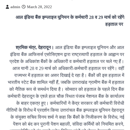
admin
March 28, 2022
आल इंडिया बैंक इम्प्लाइज यूनियन के कर्मचारी 28 व 29 मार्च को रहेंगे
हड़ताल पर
श्रमिक मंत्र, देहरादून।
आल इंडिया बैंक इम्प्लाइज यूनियन और आल
इंडिया बैंक आफिसर्स एसोसिएशन द्वारा राष्ट्रव्यापी हड़ताल के आह्वान पर
प्रदेश के अधिकांश बैंकों के अधिकारी व कर्मचारी हड़ताल पर चले गए हैं।
आज यानी 28 व 29 मार्च को अधिकारी-कर्मचारी हड़ताल पर रहेंगे। वहीं
राज्‍यभर में हड़ताल का असर दिखाई दे रहा है। बैंकों की इस हड़ताल में
भारतीय स्टेट बैंक शामिल नहीं हैं, जबकि उत्तराखंड ग्रामीण बैंक में हड़ताल
को नैतिक रूप से समर्थन दिया है। सोमवार को हड़ताल के पहले दिन बैंक
कर्मचारी देहरादून के एश्ले हाल चौक स्थित पंजाब नेशनल बैंक के कार्यालय
के बाहर एकत्र हुए। कर्मचारियों ने केंद्र सरकार की कर्मचारी विरोधी
नीतियों के विरोध में प्रदर्शन किया उत्तरांचल बैंक इम्प्लाइज यूनियन देहरादून
के संयुक्त सचिव विनय शर्मा ने कहा कि बैंकों के निजीकरण के विरोध, नई
पेंशन को बंद कर पुरानी पेंशन बहाली, संविदा कर्मियों को नियमित करने,