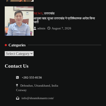
NEWS
,
उत्तराखंड
आयुक्त खाद्द सुरक्षा उत्तराखंड ने प्रतिषेधात्मक आदेश किया
जारी
admin
August 7, 2026
Categories
Categories
Contact Us
+202-555-0156
Dehradun, Uttarakhand, India
Conway
info@shramikmantr.com/