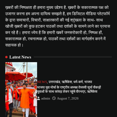
ख़बरों की निष्पक्षता ही हमारा मुख्य उद्देश्य है. ख़बरों के सकारात्मक पक्ष को
उजागर करना हम अपना दायित्व समझते है, हम डिजिटल मीडिया प्लेटफॉर्म
के द्वारा समाचारों, विचारों, साक्षात्कारों की नई श्रृंखला के साथ- साथ
खोजी ख़बरों को कुछ हटकर पाठकों तथा दर्शकों के सामने लाने का प्रयास
कर रहे है। हमारा ध्येय है कि हमारी खबरें जनसरोकारी हो, निष्पक्ष हों,
सकारात्मक हो, रचनात्मक हो, पाठकों तथा दर्शकों का मार्गदर्शन करने में
सहायक हो।
Latest News
NEWS
,
उत्तराखंड
,
ऋषिकेश
,
धर्म-कर्म
,
भाजपा
भाजपा युवा मोर्चा के राष्ट्रीय अध्यक्ष तेजस्वी सूर्या सैकड़ों
युवाओं के साथ कांवड़ लेकर पहुंचे वीरभद्र, ऋषिकेश
admin
August 7, 2026