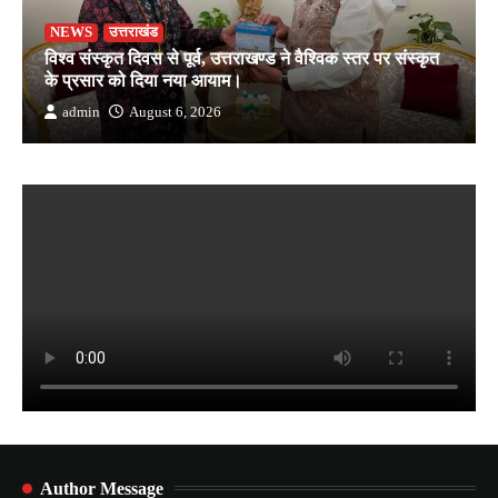
NEWS
उत्तराखंड
विश्व संस्कृत दिवस से पूर्व, उत्तराखण्ड ने वैश्विक स्तर पर संस्कृत
के प्रसार को दिया नया आयाम।
admin
August 6, 2026
Author Message