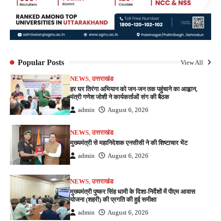
Popular Posts
View All
NEWS
,
उत्तराखंड
हर घर तिरंगा अभियान को जन-जन तक पहुंचाने का आह्वान,
मंत्री गणेश जोशी ने कार्यकर्ताओं संग की बैठक
admin
August 6, 2026
NEWS
,
उत्तराखंड
मुख्यमंत्री से महानिदेशक एनसीसी ने की शिष्टाचार भेंट
admin
August 6, 2026
NEWS
,
उत्तराखंड
मुख्यमंत्री पुष्कर सिंह धामी के दिशा-निर्देशों में पीएम आवास
योजना (शहरी) की प्रगति की हुई समीक्षा
admin
August 6, 2026