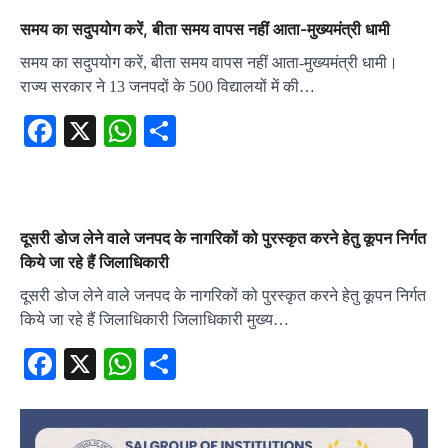
समय का सदुपयोग करें, बीता समय वापस नहीं आता-मुख्यमंत्री धामी
समय का सदुपयोग करें, बीता समय वापस नहीं आता-मुख्यमंत्री धामी।
राज्य सरकार ने 13 जनपदों के 500 विद्यालयों में की…
Facebook
X
WhatsApp
Share
दूसरी डोज लेने वाले जनपद के नागरिकों को पुरस्कृत करने हेतु कूपन निर्गत
किये जा रहे हैं जिलाधिकारी
दूसरी डोज लेने वाले जनपद के नागरिकों को पुरस्कृत करने हेतु कूपन निर्गत
किये जा रहे हैं जिलाधिकारी जिलाधिकारी मुख्य…
Facebook
X
WhatsApp
Share