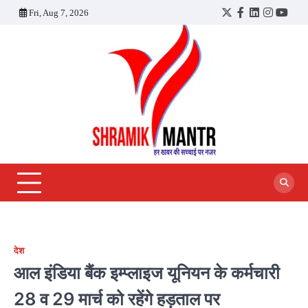
Skip
Fri, Aug 7, 2026
Twitter
Facebook
LinkedIn
Instagra
YouT
to
content
देश
आल इंडिया बैंक इम्प्लाइज यूनियन के कर्मचारी
28 व 29 मार्च को रहेंगे हड़ताल पर