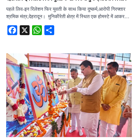
पहले लिव-इन रिलेशन फिर युवती के साथ किया दुष्कर्म,आरोपी गिरफ्तार
श्रमिक मंत्र,देहरादून। मुनिकीरेती क्षेत्र में स्थित एक होमस्टे में आकर…
Facebook
X
WhatsApp
Share