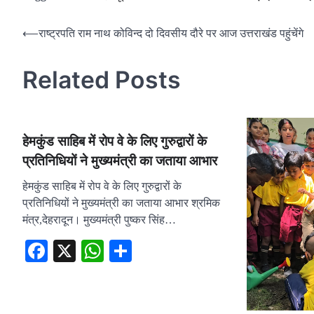
Post
⟵
राष्ट्रपति राम नाथ कोविन्द दो दिवसीय दौरे पर आज उत्तराखंड पहुंचेंगे
navigation
Related Posts
हेमकुंड साहिब में रोप वे के लिए गुरुद्वारों के
प्रतिनिधियों ने मुख्यमंत्री का जताया आभार
हेमकुंड साहिब में रोप वे के लिए गुरुद्वारों के
प्रतिनिधियों ने मुख्यमंत्री का जताया आभार श्रमिक
मंत्र,देहरादून। मुख्यमंत्री पुष्कर सिंह…
Facebook
X
WhatsApp
Share