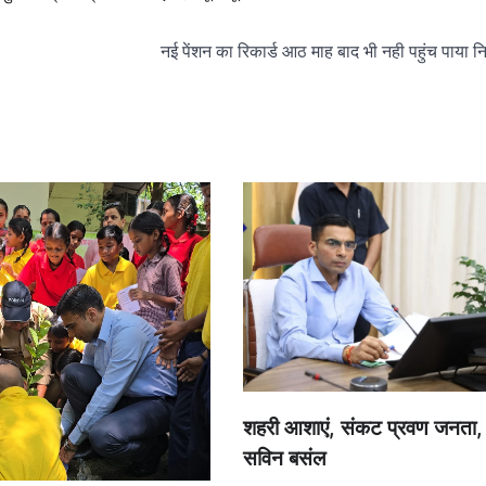
नई पेंशन का रिकार्ड आठ माह बाद भी नही पहुंच पाया 
शहरी आशाएं, संकट प्रवण जनता
सविन बसंल