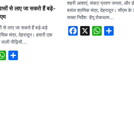
शहरी आशाएं, संकट प्रवण जनता, और 
ासों से लाए जा सकते हैं बड़े-
बसंल श्रमिक मंत्र, देहरादून। सीएम के
ीएम
सख्त निर्देशः डेंगू रोकथाम…
ों से लाए जा सकते हैं बड़े-बड़े
Facebook
X
WhatsA
Shar
मिक मंत्र, देहरादून। हमारी एक
 वाली पीढ़ियों…
ebook
X
WhatsApp
Share