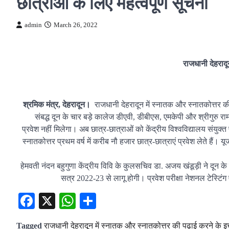
छात्राओं के लिए महत्वपूर्ण सूचना
admin
March 26, 2022
राजधानी देहरादू
श्रमिक मंत्र, देहरादून।
राजधानी देहरादून में स्नातक और स्नातकोत्तर की 
संबद्ध दून के चार बड़े कालेज डीएवी, डीबीएस, एमकेपी और श्रीगुरु राम
प्रवेश नहीं मिलेगा। अब छात्र-छात्राओं को केंद्रीय विश्वविद्यालय संयुक्त 
स्नातकोत्तर प्रथम वर्ष में करीब नौ हजार छात्र-छात्राएं प्रवेश लेते हैं। 
हेमवती नंदन बहुगुणा केंद्रीय विवि के कुलसचिव डा. अजय खंडूड़ी ने दून के 
सत्र 2022-23 से लागू होगी। प्रवेश परीक्षा नेशनल टेस्ट
Facebook
X
WhatsApp
Share
Tagged
राजधानी देहरादून में स्नातक और स्नातकोत्तर की पढ़ाई करने के इच