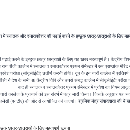
न में स्नातक और स्नातकोत्तर की पढ़ाई करने के इच्छुक छात्र-छात्राओं के लिए महत्
पढ़ाई करने के इच्छुक छात्र-छात्राओं के लिए यह खबर महत्वपूर्ण है। केंद्रीय विश्
 राय पीजी कालेज में स्नातक व स्नातकोत्तर प्रथम सेमेस्टर में अब प्राप्तांक मेरि
प्रवेश परीक्षा (सीयूसीईटी) उत्तीर्ण करनी होगी। दून के इन चारों कालेज में प्रतिवर
यूजीसी ने देश के सभी 48 केंद्रीय विवि और उनसे संबद्ध कालेज में सीयूसीईटी परीक्षा
बाद ही स्नातक व स्नातकोत्तर प्रथम सेमेस्टर में प्रवेश का नियम लागू
चारों कालेज के प्राचार्य को इस संदर्भ में पत्र जारी किया। जिसके अनुसार यह व्यव
िंग एजेंसी (एनटीए) की ओर से आयोजित की जाएगी।
श्रमिक मंत्र संवाददाता की ये 
्छुक छात्र-छात्राओं के लिए महत्वपूर्ण सूचना