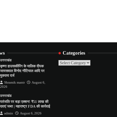
ews
Categories
उत्तराखंड
Categories
कृष्णा हाउसकीपिंग के मालिक दीपक
जायसवाल विनोद नौटियाल आदि पर
मुकदमा दर्ज
Shramik mantr
August 6,
2026
उत्तराखंड
पतंजलि पर बड़ा एक्शन! ₹51 लाख की
दवाएं जब्त | महाराष्ट्र FDA की कार्रवाई
admin
August 6, 2026