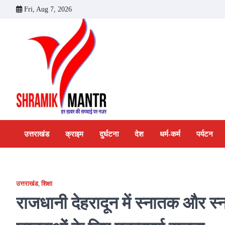
Skip
Fri, Aug 7, 2026
to
content
उत्तराखंड
क्राइम
दुर्घटना
देश
धर्म-कर्म
पर्यटन
उत्तराखंड
,
शिक्षा
राजधानी देहरादून में स्नातक और स्