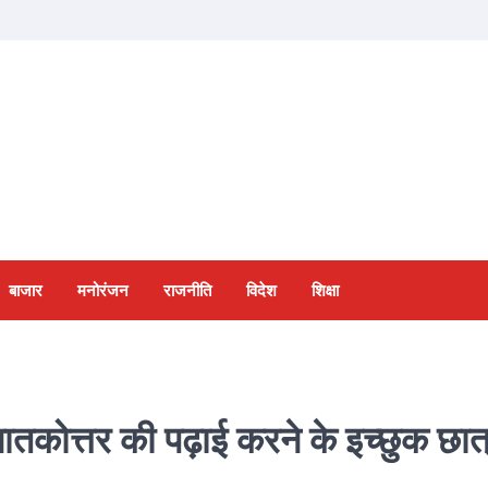
बाजार
मनोरंजन
राजनीति
विदेश
शिक्षा
नातकोत्तर की पढ़ाई करने के इच्छुक छात