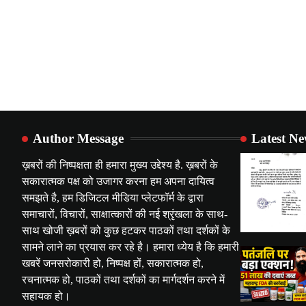
Author Message
Latest N
ख़बरों की निष्पक्षता ही हमारा मुख्य उद्देश्य है. ख़बरों के
सकारात्मक पक्ष को उजागर करना हम अपना दायित्व
समझते है, हम डिजिटल मीडिया प्लेटफॉर्म के द्वारा
समाचारों, विचारों, साक्षात्कारों की नई श्रृंखला के साथ-
साथ खोजी ख़बरों को कुछ हटकर पाठकों तथा दर्शकों के
सामने लाने का प्रयास कर रहे है। हमारा ध्येय है कि हमारी
खबरें जनसरोकारी हो, निष्पक्ष हों, सकारात्मक हो,
रचनात्मक हो, पाठकों तथा दर्शकों का मार्गदर्शन करने में
सहायक हो।