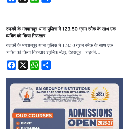
रुड़की के भगवानपुर थाना पुलिस ने 123.50 ग्राम स्मैक के साथ एक
व्यक्ति को किया गिरफ्तार
रुड़की के भगवानपुर थाना पुलिस ने 123.50 ग्राम स्मैक के साथ एक
व्यक्ति को किया गिरफ्तार श्रमिक मंत्र, देहरादून। रुड़की…
Facebook
X
WhatsApp
Share