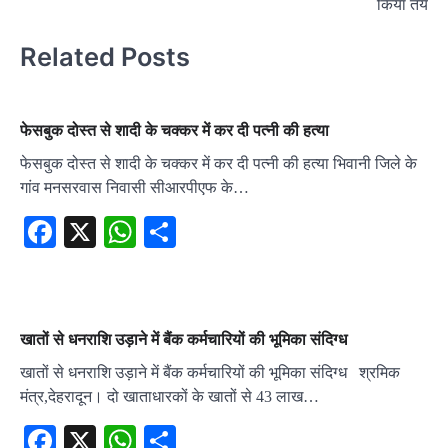
किया तय
Related Posts
फेसबुक दोस्त से शादी के चक्कर में कर दी पत्नी की हत्या
फेसबुक दोस्त से शादी के चक्कर में कर दी पत्नी की हत्या भिवानी जिले के
गांव मनसरवास निवासी सीआरपीएफ के…
Facebook
X
WhatsApp
Share
खातों से धनराशि उड़ाने में बैंक कर्मचारियों की भूमिका संदिग्ध
खातों से धनराशि उड़ाने में बैंक कर्मचारियों की भूमिका संदिग्ध श्रमिक
मंत्र,देहरादून। दो खाताधारकों के खातों से 43 लाख…
Facebook
X
WhatsApp
Share