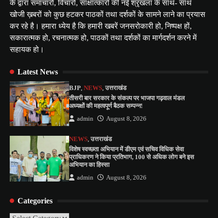
के द्वारा समाचारों, विचारों, साक्षात्कारों की नई श्रृंखला के साथ- साथ
खोजी ख़बरों को कुछ हटकर पाठकों तथा दर्शकों के सामने लाने का प्रयास
कर रहे है। हमारा ध्येय है कि हमारी खबरें जनसरोकारी हो, निष्पक्ष हों,
सकारात्मक हो, रचनात्मक हो, पाठकों तथा दर्शकों का मार्गदर्शन करने में
सहायक हो।
Latest News
BJP
,
NEWS
,
उत्तराखंड
तीसरी बार सरकार के संकल्प पर भाजपा गढ़वाल मंडल
अध्यक्षों की महत्वपूर्ण बैठक सम्पन्न!
admin
August 8, 2026
NEWS
,
उत्तराखंड
विशेष स्वच्छता अभियान में डीएम एवं सचिव विधिक सेवा
प्राधिकरण ने किया प्रतिभाग, 100 से अधिक लोग बने इस
अभियान का हिस्सा
admin
August 8, 2026
Categories
Categories