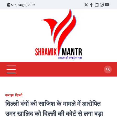
Skip
Sun, Aug 9, 2026
Twitter
Facebook
LinkedIn
Instagra
YouT
to
content
क्राइम
,
दिल्ली
दिल्ली दंगों की साजिश के मामले में आरोपित
उमर खालिद को दिल्ली की कोर्ट से लगा बड़ा