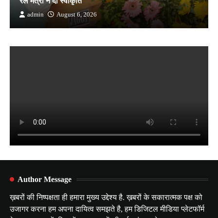
रेल मंत्री ने दी स्वीकृति
admin
August 6, 2026
Author Message
ख़बरों की निष्पक्षता ही हमारा मुख्य उद्देश्य है. ख़बरों के सकारात्मक पक्ष को
उजागर करना हम अपना दायित्व समझते है, हम डिजिटल मीडिया प्लेटफॉर्म