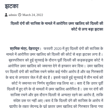
झटका
admin
March 24, 2022
दिल्ली दंगों की साजिश के मामले में आरोपित उमर खालिद को दिल्ली की
कोर्ट से लगा बड़ा झटका
श्रमिक मंत्र, देहरादून
। फरवरी 2020 में हुए दिल्ली दंगों की साजिश के
मामले में आरोपित उमर खालिद को दिल्ली की कोर्ट से बड़ा झटका लगा है।
बृहस्पतिवार को हुई सुनवाई के दौरान पूर्वी दिल्ली की कड़कड़डूमा कोर्ट ने
आरोपित उमर खालिद को जमानत देने से इनकार कर दिया। उमर खालिद
पर दिल्ली दंगों की साजिश रचने समेत कई गंभीर आरोप है और वह गिरफ्तारी
के बाद से लगातार जेल में ही बंद है। इससे पहले हुई सुनवाई में तीन मार्च को
कोर्ट ने जमानत पर निर्णय सुरक्षित रख लिया था। बता दें कि उत्तर पूर्वी
दिल्ली में हुए दंगे के दो मामलों में उमर खालिद आरोपित है। उस पर दंगों की
साजिश रचने और इस दौरान दिल्ली से अन्यत्र रहने का आरोप है, ताकि
संदेश उस पर नहीं आए।बता दें कि दिल्ली दंगे की साजिश के आरोप में
यूएपीए के तहत जेएनयू के पूर्व छात्र उमर खालिद को गिरफ्तार किया गया