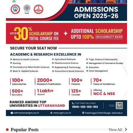
Popular Posts
View All