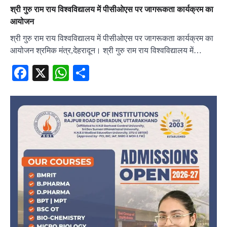
श्री गुरु राम राय विश्वविद्यालय में पीसीओएस पर जागरूकता कार्यक्रम का
आयोजन
श्री गुरु राम राय विश्वविद्यालय में पीसीओएस पर जागरूकता कार्यक्रम का
आयोजन श्रमिक मंत्र,देहरादून। श्री गुरु राम राय विश्वविद्यालय में…
Facebook
X
WhatsApp
Share