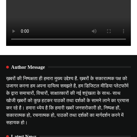
Author Message
ख़बरों की निष्पक्षता ही हमारा मुख्य उद्देश्य है. ख़बरों के सकारात्मक पक्ष को
उजागर करना हम अपना दायित्व समझते है, हम डिजिटल मीडिया प्लेटफॉर्म
के द्वारा समाचारों, विचारों, साक्षात्कारों की नई श्रृंखला के साथ- साथ
खोजी ख़बरों को कुछ हटकर पाठकों तथा दर्शकों के सामने लाने का प्रयास
कर रहे है। हमारा ध्येय है कि हमारी खबरें जनसरोकारी हो, निष्पक्ष हों,
सकारात्मक हो, रचनात्मक हो, पाठकों तथा दर्शकों का मार्गदर्शन करने में
सहायक हो।
Latest News