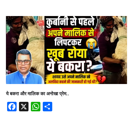
ये बकरा और मालिक का अनोखा प्रेम..
Facebook
X
WhatsApp
Share