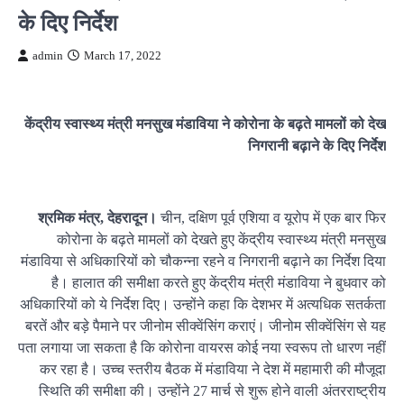
के दिए निर्देश
admin
March 17, 2022
केंद्रीय स्वास्थ्य मंत्री मनसुख मंडाविया ने कोरोना के बढ़ते मामलों को देख
निगरानी बढ़ाने के दिए निर्देश
श्रमिक मंत्र, देहरादून।
चीन, दक्षिण पूर्व एशिया व यूरोप में एक बार फिर
कोरोना के बढ़ते मामलों को देखते हुए केंद्रीय स्वास्थ्य मंत्री मनसुख
मंडाविया से अधिकारियों को चौकन्ना रहने व निगरानी बढ़ाने का निर्देश दिया
है। हालात की समीक्षा करते हुए केंद्रीय मंत्री मंडाविया ने बुधवार को
अधिकारियों को ये निर्देश दिए। उन्होंने कहा कि देशभर में अत्यधिक सतर्कता
बरतें और बड़े पैमाने पर जीनोम सीक्वेंसिंग कराएं। जीनोम सीक्वेंसिंग से यह
पता लगाया जा सकता है कि कोरोना वायरस कोई नया स्वरूप तो धारण नहीं
कर रहा है। उच्च स्तरीय बैठक में मंडाविया ने देश में महामारी की मौजूदा
स्थिति की समीक्षा की। उन्होंने 27 मार्च से शुरू होने वाली अंतरराष्ट्रीय