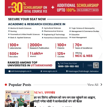
Popular Posts
View All
NEWS
,
उत्तराखंड
हर घर तिरंगा अभियान को जन-जन तक पहुंचाने का आह्वान,
मंत्री गणेश जोशी ने कार्यकर्ताओं संग की बैठक