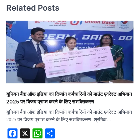
Related Posts
यूनियन बैंक ऑफ इंडिया का दिव्यांग कर्मचारियों को माउंट एवरेस्ट अभियान
2025 पर विजय प्राप्त करने के लिए सशक्तिकरण
यूनियन बैंक ऑफ इंडिया का दिव्यांग कर्मचारियों को माउंट एवरेस्ट अभियान
2025 पर विजय प्राप्त करने के लिए सशक्तिकरण श्रमिक…
Facebook
X
WhatsApp
Share