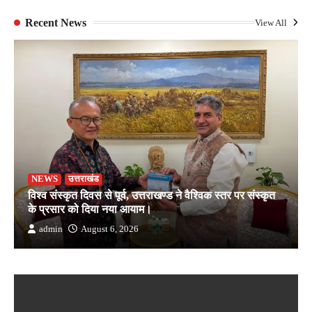
Recent News
View All
NEWS
उत्तराखंड
विश्व संस्कृत दिवस से पूर्व, उत्तराखण्ड ने वैश्विक स्तर पर संस्कृत
के प्रसार को दिया नया आयाम।
admin
August 6, 2026