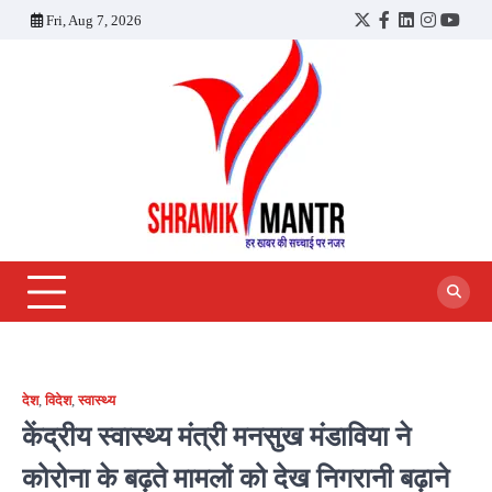
Skip
Fri, Aug 7, 2026
Twitter
Facebook
LinkedIn
Instagra
YouT
to
content
देश
,
विदेश
,
स्वास्थ्य
केंद्रीय स्वास्थ्य मंत्री मनसुख मंडाविया ने
कोरोना के बढ़ते मामलों को देख निगरानी बढ़ाने