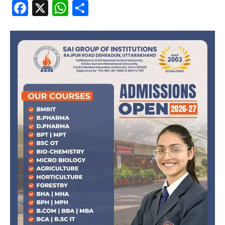
Facebook
X
WhatsApp
Share