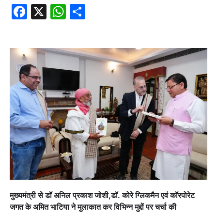
Facebook
X
WhatsApp
Share
मुख्यमंत्री से डॉ अनिल प्रकाश जोशी,डॉ. कोरे ग्लिकमैन एवं कॉरपोरेट
जगत के अमित भाटिया ने मुलाकात कर विभिन्न मुद्दों पर चर्चा की