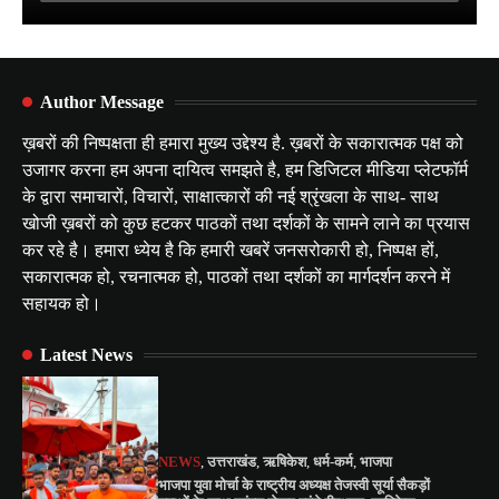
Author Message
ख़बरों की निष्पक्षता ही हमारा मुख्य उद्देश्य है. ख़बरों के सकारात्मक पक्ष को
उजागर करना हम अपना दायित्व समझते है, हम डिजिटल मीडिया प्लेटफॉर्म
के द्वारा समाचारों, विचारों, साक्षात्कारों की नई श्रृंखला के साथ- साथ
खोजी ख़बरों को कुछ हटकर पाठकों तथा दर्शकों के सामने लाने का प्रयास
कर रहे है। हमारा ध्येय है कि हमारी खबरें जनसरोकारी हो, निष्पक्ष हों,
सकारात्मक हो, रचनात्मक हो, पाठकों तथा दर्शकों का मार्गदर्शन करने में
सहायक हो।
Latest News
NEWS
,
उत्तराखंड
,
ऋषिकेश
,
धर्म-कर्म
,
भाजपा
भाजपा युवा मोर्चा के राष्ट्रीय अध्यक्ष तेजस्वी सूर्या सैकड़ों