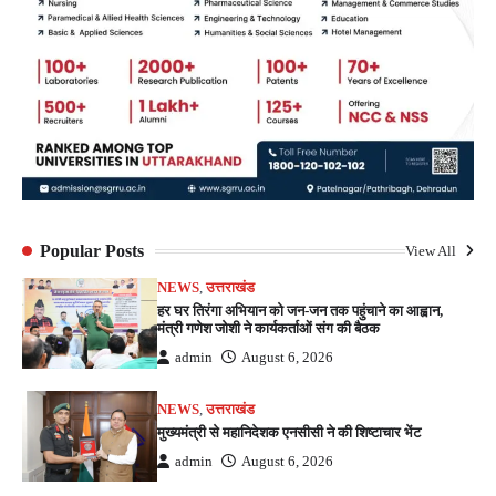
Popular Posts
View All
NEWS
,
उत्तराखंड
हर घर तिरंगा अभियान को जन-जन तक पहुंचाने का आह्वान,
मंत्री गणेश जोशी ने कार्यकर्ताओं संग की बैठक
admin
August 6, 2026
NEWS
,
उत्तराखंड
मुख्यमंत्री से महानिदेशक एनसीसी ने की शिष्टाचार भेंट
admin
August 6, 2026