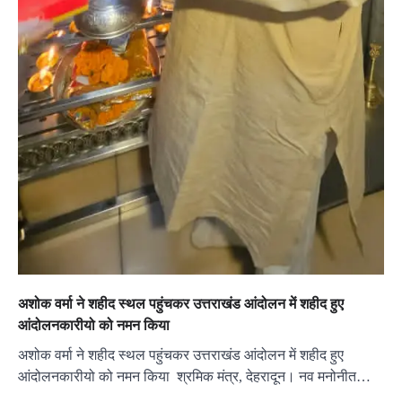
अशोक वर्मा ने शहीद स्थल पहुंचकर उत्तराखंड आंदोलन में शहीद हुए
आंदोलनकारीयो को नमन किया
अशोक वर्मा ने शहीद स्थल पहुंचकर उत्तराखंड आंदोलन में शहीद हुए
आंदोलनकारीयो को नमन किया श्रमिक मंत्र, देहरादून। नव मनोनीत…