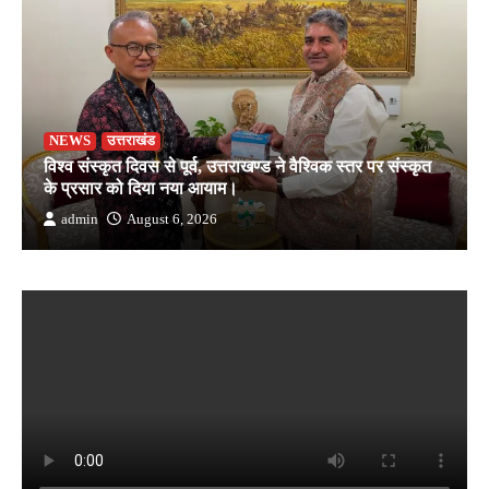
NEWS
उत्तराखंड
विश्व संस्कृत दिवस से पूर्व, उत्तराखण्ड ने वैश्विक स्तर पर संस्कृत
के प्रसार को दिया नया आयाम।
admin
August 6, 2026