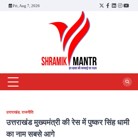
Skip
Fri, Aug 7, 2026
Twitter
Facebook
LinkedIn
Instagra
YouT
to
content
उत्तराखंड
,
राजनीति
उत्तराखंड मुख्यमंत्री की रेस में पुष्कर सिंह‍ धामी
का नाम सबसे आगे