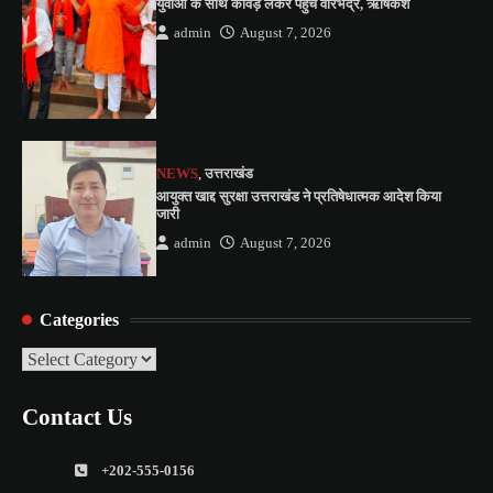
युवाओं के साथ कांवड़ लेकर पहुंचे वीरभद्र, ऋषिकेश
admin
August 7, 2026
NEWS
,
उत्तराखंड
आयुक्त खाद्द सुरक्षा उत्तराखंड ने प्रतिषेधात्मक आदेश किया
जारी
admin
August 7, 2026
Categories
Categories
Contact Us
+202-555-0156