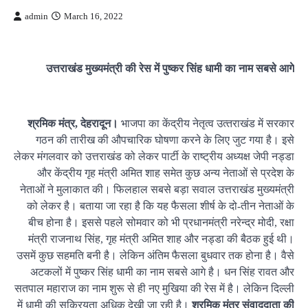
admin
March 16, 2022
उत्तराखंड मुख्यमंत्री की रेस में पुष्कर सिंह‍ धामी का नाम सबसे आगे
श्रमिक मंत्र, देहरादून।
भाजपा का केंद्रीय नेतृत्व उत्‍तराखंड में सरकार
गठन की तारीख की औपचारिक घोषणा करने के लिए जुट गया है। इसे
लेकर मंगलवार को उत्तराखंड को लेकर पार्टी के राष्ट्रीय अध्यक्ष जेपी नड्डा
और केंद्रीय गृह मंत्री अमित शाह समेत कुछ अन्य नेताओं से प्रदेश के
नेताओं ने मुलाकात की। फिलहाल सबसे बड़ा सवाल उत्तराखंड मुख्यमंत्री
को लेकर है। बताया जा रहा है कि यह फैसला शीर्ष के दो-तीन नेताओं के
बीच होना है। इससे पहले सोमवार को भी प्रधानमंत्री नरेन्द्र मोदी, रक्षा
मंत्री राजनाथ सिंह, गृह मंत्री अमित शाह और नड्डा की बैठक हुई थी।
उसमें कुछ सहमति बनी है। लेकिन अंतिम फैसला बुधवार तक होना है। वैसे
अटकलों में पुष्कर सिंह‍ धामी का नाम सबसे आगे है। धन सिंह रावत और
सतपाल महाराज का नाम शुरू से ही नए मुखिया की रेस में है। लेकिन दिल्‍ली
में धामी की सक्रियता अधिक देखी जा रही है।
श्रमिक मंत्र संवाददाता की