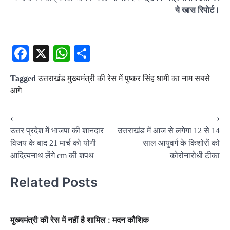
ये खास रिपोर्ट।
Facebook
X
WhatsApp
Share
Tagged
उत्तराखंड मुख्यमंत्री की रेस में पुष्कर सिंह‍ धामी का नाम सबसे
आगे
Post
⟵
⟶
उत्तर प्रदेश में भाजपा की शानदार
उत्तराखंड में आज से लगेगा 12 से 14
navigation
विजय के बाद 21 मार्च को योगी
साल आयुवर्ग के किशोरों को
आदित्यनाथ लेंगे cm की शपथ
कोरोनारोधी टीका
Related Posts
मुख्यमंत्री की रेस में नहीं है शामिल : मदन कौशिक