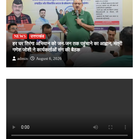
NEWS
उत्तराखंड
हर घर तिरंगा अभियान को जन-जन तक पहुंचाने का आह्वान, मंत्री
गणेश जोशी ने कार्यकर्ताओं संग की बैठक
admin
August 6, 2026