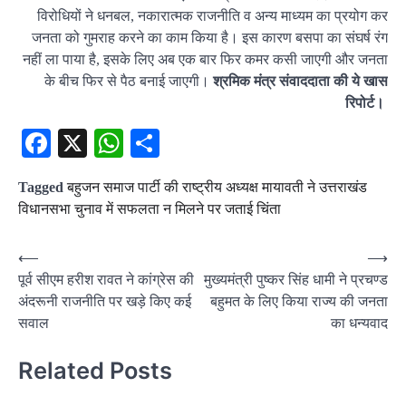
विरोधियों ने धनबल, नकारात्मक राजनीति व अन्य माध्यम का प्रयोग कर
जनता को गुमराह करने का काम किया है। इस कारण बसपा का संघर्ष रंग
नहीं ला पाया है, इसके लिए अब एक बार फिर कमर कसी जाएगी और जनता
के बीच फिर से पैठ बनाई जाएगी।
श्रमिक मंत्र संवाददाता की ये खास
रिपोर्ट।
Facebook
X
WhatsApp
Share
Tagged
बहुजन समाज पार्टी की राष्ट्रीय अध्यक्ष मायावती ने उत्तराखंड
विधानसभा चुनाव में सफलता न मिलने पर जताई चिंता
Post
⟵
⟶
पूर्व सीएम हरीश रावत ने कांग्रेस की
मुख्यमंत्री पुष्कर सिंह धामी ने प्रचण्ड
navigation
अंदरूनी राजनीति पर खड़े किए कई
बहुमत के लिए किया राज्य की जनता
सवाल
का धन्यवाद
Related Posts