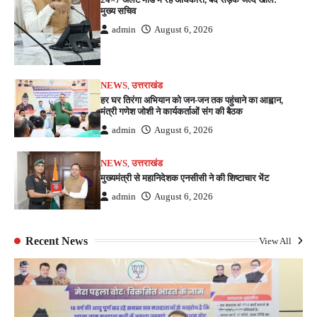
मुख्य सचिव
admin
August 6, 2026
NEWS
,
उत्तराखंड
हर घर तिरंगा अभियान को जन-जन तक पहुंचाने का आह्वान,
मंत्री गणेश जोशी ने कार्यकर्ताओं संग की बैठक
admin
August 6, 2026
NEWS
,
उत्तराखंड
मुख्यमंत्री से महानिदेशक एनसीसी ने की शिष्टाचार भेंट
admin
August 6, 2026
Recent News
View All