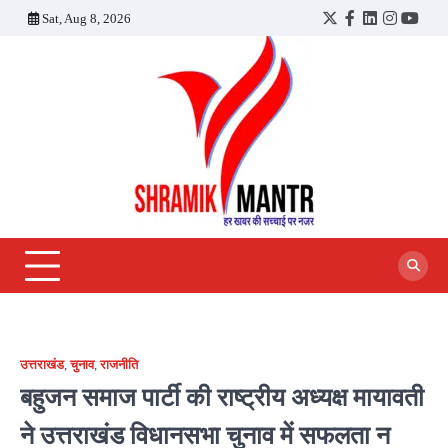
Skip
Sat, Aug 8, 2026
Twitter
Facebook
LinkedIn
Instagra
YouT
to
content
उत्तराखंड
,
चुनाव
,
राजनीति
बहुजन समाज पार्टी की राष्ट्रीय अध्यक्ष मायावती
ने उत्तराखंड विधानसभा चुनाव में सफलता न