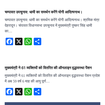
चम्पावत उपचुनाव: धामी का समर्थन करेंगे योगी आदित्यनाथ।
चम्पावत उपचुनाव: धामी का समर्थन करेंगे योगी आदित्यनाथ। श्रमिक मंत्र
देहरादून। चंपावत विधानसभा उपचुनाव में मुख्यमंत्री पुष्कर सिंह धामी
का…
Facebook
X
WhatsApp
Share
मुख्यमंत्री ने 61 व्यक्तियों को वितरित की ऑनलाइन वृद्धावस्था पेंशन
मुख्यमंत्री ने 61 व्यक्तियों को वितरित की ऑनलाइन वृद्धावस्था पेंशन प्रदेश
में अब 59 वर्ष 6 माह की आयु पूर्ण…
Facebook
X
WhatsApp
Share