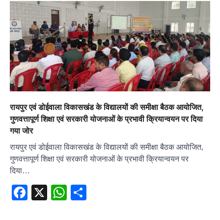
रायपुर एवं डोईवाला विकासखंड के विद्यालयों की समीक्षा बैठक आयोजित,
गुणवत्तापूर्ण शिक्षा एवं सरकारी योजनाओं के प्रभावी क्रियान्वयन पर दिया
गया जोर
रायपुर एवं डोईवाला विकासखंड के विद्यालयों की समीक्षा बैठक आयोजित,
गुणवत्तापूर्ण शिक्षा एवं सरकारी योजनाओं के प्रभावी क्रियान्वयन पर
दिया…
Facebook
X
WhatsApp
Share