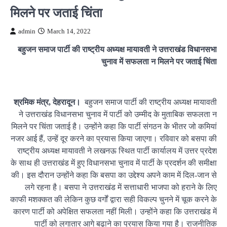
मिलने पर जताई चिंता
admin
March 14, 2022
बहुजन समाज पार्टी की राष्ट्रीय अध्यक्ष मायावती ने उत्तराखंड विधानसभा
चुनाव में सफलता न मिलने पर जताई चिंता
श्रमिक मंत्र, देहरादून।
बहुजन समाज पार्टी की राष्ट्रीय अध्यक्ष मायावती
ने उत्तराखंड विधानसभा चुनाव में पार्टी को उम्मीद के मुताबिक सफलता न
मिलने पर चिंता जताई है। उन्होंने कहा कि पार्टी संगठन के भीतर जो कमियां
नजर आई हैं, उन्हें दूर करने का प्रयास किया जाएगा। रविवार को बसपा की
राष्ट्रीय अध्यक्ष मायावती ने लखनऊ स्थित पार्टी कार्यालय में उत्तर प्रदेश
के साथ ही उत्तराखंड में हुए विधानसभा चुनाव में पार्टी के प्रदर्शन की समीक्षा
की। इस दौरान उन्होंने कहा कि बसपा का उद्देश्य अपने काम में दिल-जान से
लगे रहना है। बसपा ने उत्तराखंड में सत्ताधारी भाजपा को हराने के लिए
काफी मशक्कत की लेकिन कुछ वर्गों द्वारा सही विकल्प चुनने में चूक करने के
कारण पार्टी को अपेक्षित सफलता नहीं मिली। उन्होंने कहा कि उत्तराखंड में
पार्टी को लगातार आगे बढ़ाने का प्रयास किया गया है। राजनीतिक