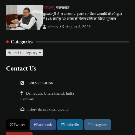
NEWS
,
उत्तराखंड
मुख्यमंत्री ने 9 लाख 87 हजार 17 पेंशन लाभार्थियों को कुल
₹ 146 करोड़ 32 लाख की पेंशन राशि का किया भुगतान
admin
August 8, 2026
Categories
Categories
Contact Us
+202-555-0156
Dehradun, Uttarakhand, India
Conway
info@shramikmantr.com/
Twitter
Facebook
LinkedIn
Instagram