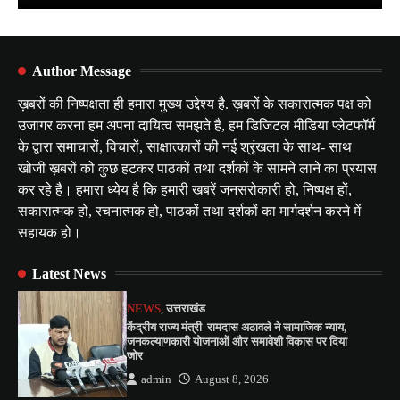
Author Message
ख़बरों की निष्पक्षता ही हमारा मुख्य उद्देश्य है. ख़बरों के सकारात्मक पक्ष को
उजागर करना हम अपना दायित्व समझते है, हम डिजिटल मीडिया प्लेटफॉर्म
के द्वारा समाचारों, विचारों, साक्षात्कारों की नई श्रृंखला के साथ- साथ
खोजी ख़बरों को कुछ हटकर पाठकों तथा दर्शकों के सामने लाने का प्रयास
कर रहे है। हमारा ध्येय है कि हमारी खबरें जनसरोकारी हो, निष्पक्ष हों,
सकारात्मक हो, रचनात्मक हो, पाठकों तथा दर्शकों का मार्गदर्शन करने में
सहायक हो।
Latest News
NEWS
,
उत्तराखंड
केंद्रीय राज्य मंत्री रामदास अठावले ने सामाजिक न्याय,
जनकल्याणकारी योजनाओं और समावेशी विकास पर दिया
जोर
admin
August 8, 2026