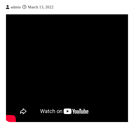
admin
March 13, 2022