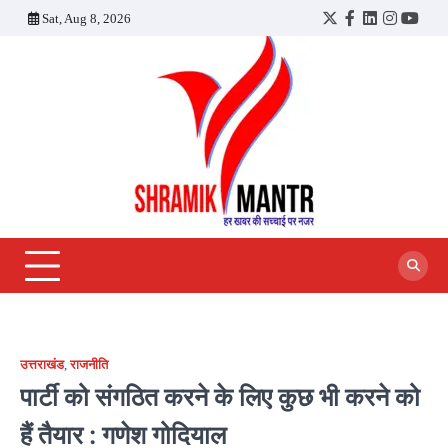
Skip
Sat, Aug 8, 2026
Twitter
Facebook
LinkedIn
Instagra
YouT
to
content
उत्तराखंड
,
राजनीति
पार्टी को संगठित करने के लिए कुछ भी करने को
हैं तैयार : गणेश गोदियाल