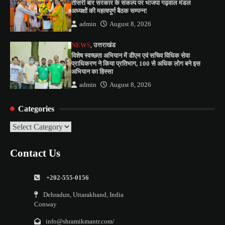
तीसरी बार सरकार के संकल्प पर भाजपा गढ़वाल मंडल
अध्यक्षों की महत्वपूर्ण बैठक सम्पन्न!
admin
August 8, 2026
NEWS
,
उत्तराखंड
विशेष स्वच्छता अभियान में डीएम एवं सचिव विधिक सेवा
प्राधिकरण ने किया प्रतिभाग, 100 से अधिक लोग बने इस
अभियान का हिस्सा
admin
August 8, 2026
Categories
Categories
Contact Us
+202-555-0156
Dehradun, Uttarakhand, India
Conway
info@shramikmantr.com/