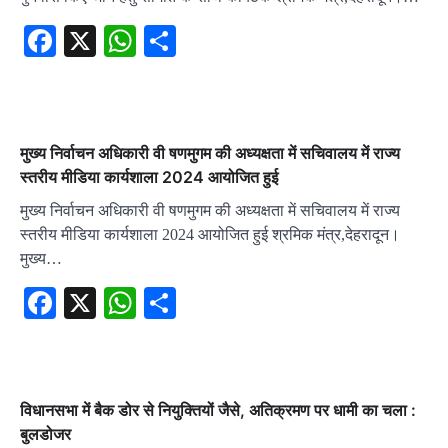
Facebook
X
WhatsApp
Share
मुख्य निर्वाचन अधिकारी वी षणमुगम की अध्यक्षता में सचिवालय में राज्य
स्तरीय मीडिया कार्यशाला 2024 आयोजित हुई
मुख्य निर्वाचन अधिकारी वी षणमुगम की अध्यक्षता में सचिवालय में राज्य
स्तरीय मीडिया कार्यशाला 2024 आयोजित हुई श्रमिक मंत्र,देहरादून।
मुख्य…
Facebook
X
WhatsApp
Share
विधानसभा में बैक डोर से नियुक्तियों जैसे, अतिक्रमण पर धामी का चला :
बुलडोजर