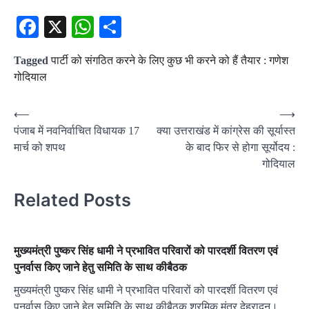
Facebook
X
WhatsApp
Share
Tagged
पार्टी को संगठित करने के लिए कुछ भी करने को हैं तैयार : गणेश
गोदियाल
Post
⟵
⟶
पंजाब में नवनिर्वाचित विधायक 17
क्या उत्तराखंड में कांग्रेस की सूर्यास्त
navigation
मार्च को शपथ
के बाद फिर से होगा सूर्योदय :
गोदियाल
Related Posts
मुख्यमंत्री पुष्कर सिंह धामी ने प्रभावित परिवारों को पारदर्शी वितरण एवं
पुनर्वास किए जाने हेतु समिति के साथ कीबैठक
मुख्यमंत्री पुष्कर सिंह धामी ने प्रभावित परिवारों को पारदर्शी वितरण एवं
पुनर्वास किए जाने हेतु समिति के साथ कीबैठक श्रमिक मंत्र,देहरादून।…