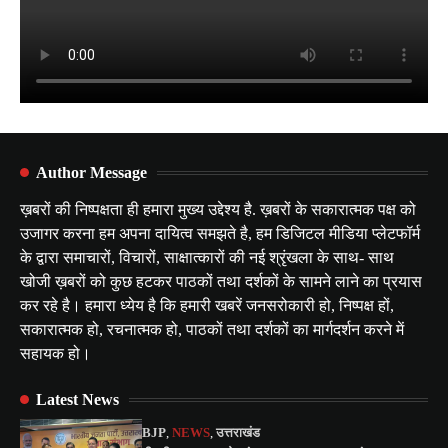
Author Message
ख़बरों की निष्पक्षता ही हमारा मुख्य उद्देश्य है. ख़बरों के सकारात्मक पक्ष को
उजागर करना हम अपना दायित्व समझते है, हम डिजिटल मीडिया प्लेटफॉर्म
के द्वारा समाचारों, विचारों, साक्षात्कारों की नई श्रृंखला के साथ- साथ
खोजी ख़बरों को कुछ हटकर पाठकों तथा दर्शकों के सामने लाने का प्रयास
कर रहे है। हमारा ध्येय है कि हमारी खबरें जनसरोकारी हो, निष्पक्ष हों,
सकारात्मक हो, रचनात्मक हो, पाठकों तथा दर्शकों का मार्गदर्शन करने में
सहायक हो।
Latest News
BJP
,
NEWS
,
उत्तराखंड