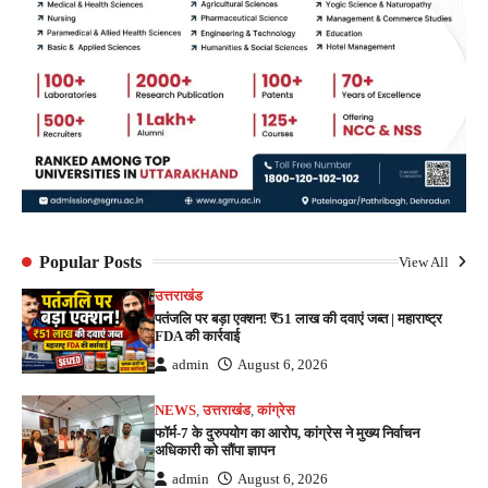
Popular Posts
View All
उत्तराखंड
पतंजलि पर बड़ा एक्शन! ₹51 लाख की दवाएं जब्त | महाराष्ट्र
FDA की कार्रवाई
admin
August 6, 2026
NEWS
,
उत्तराखंड
,
कांग्रेस
फॉर्म-7 के दुरुपयोग का आरोप, कांग्रेस ने मुख्य निर्वाचन
अधिकारी को सौंपा ज्ञापन
admin
August 6, 2026