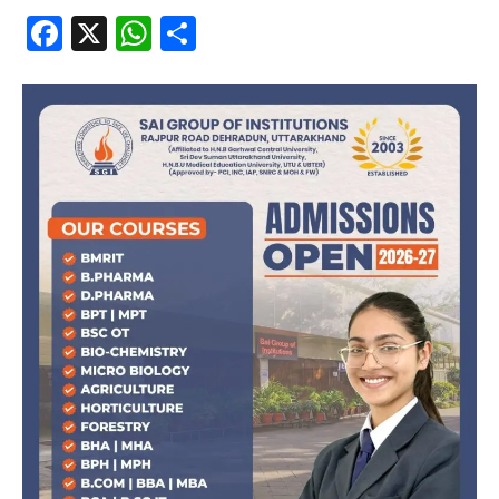
Facebook
X
WhatsApp
Share