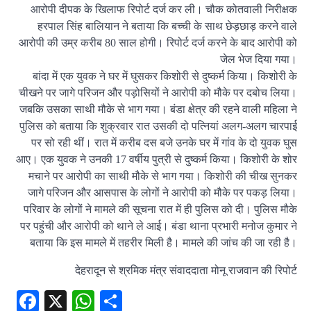
आरोपी दीपक के खिलाफ रिपोर्ट दर्ज कर ली। चौक कोतवाली निरीक्षक
हरपाल सिंह बालियान ने बताया कि बच्ची के साथ छेड़छाड़ करने वाले
आरोपी की उम्र करीब 80 साल होगी। रिपोर्ट दर्ज करने के बाद आरोपी को
जेल भेज दिया गया।
बांदा में एक युवक ने घर में घुसकर किशोरी से दुष्कर्म किया। किशोरी के
चीखने पर जागे परिजन और पड़ोसियों ने आरोपी को मौके पर दबोच लिया।
जबकि उसका साथी मौके से भाग गया। बंडा क्षेत्र की रहने वाली महिला ने
पुलिस को बताया कि शुक्रवार रात उसकी दो पत्नियां अलग-अलग चारपाई
पर सो रही थीं। रात में करीब दस बजे उनके घर में गांव के दो युवक घुस
आए। एक युवक ने उनकी 17 वर्षीय पुत्री से दुष्कर्म किया। किशोरी के शोर
मचाने पर आरोपी का साथी मौके से भाग गया। किशोरी की चीख सुनकर
जागे परिजन और आसपास के लोगों ने आरोपी को मौके पर पकड़ लिया।
परिवार के लोगों ने मामले की सूचना रात में ही पुलिस को दी। पुलिस मौके
पर पहुंची और आरोपी को थाने ले आई। बंडा थाना प्रभारी मनोज कुमार ने
बताया कि इस मामले में तहरीर मिली है। मामले की जांच की जा रही है।
देहरादून से श्रमिक मंत्र संवाददाता मोनू राजवान की रिपोर्ट
Facebook
X
WhatsApp
Share