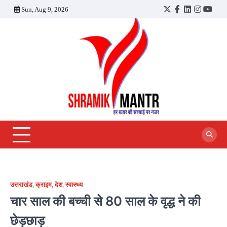
Skip
Sun, Aug 9, 2026
Twitter
Facebook
LinkedIn
Instagra
YouT
to
content
उत्तराखंड
,
क्राइम
,
देश
,
स्वास्थ्य
चार साल की बच्ची से 80 साल के वृद्ध ने की
छेड़छाड़