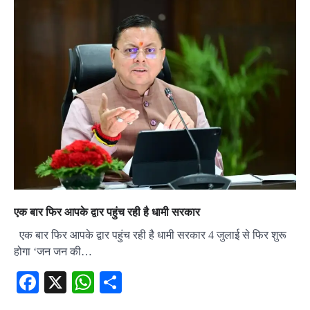
एक बार फिर आपके द्वार पहुंच रही है धामी सरकार
एक बार फिर आपके द्वार पहुंच रही है धामी सरकार 4 जुलाई से फिर शुरू
होगा ‘जन जन की…
Facebook
X
WhatsApp
Share