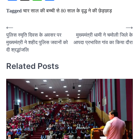
Tagged
चार साल की बच्ची से 80 साल के वृद्ध ने की छेड़छाड़
Post
⟵
⟶
पुलिस स्मृति दिवस के अवसर पर
मुख्यमंत्री धामी ने चमोली जिले के
navigation
मुख्यमंत्री ने शहीद पुलिस जवानों को
आपदा प्रभावित गांव का किया दौरा
दी श्रद्धांजलि
Related Posts