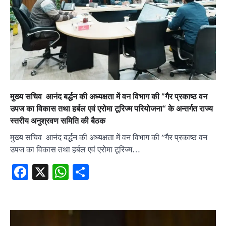
मुख्य सचिव आनंद बर्द्धन की अध्यक्षता में वन विभाग की ”गैर प्रकाष्ठ वन
उपज का विकास तथा हर्बल एवं एरोमा टूरिज्म परियोजना“ के अन्तर्गत राज्य
स्तरीय अनुश्रवण समिति की बैठक
मुख्य सचिव आनंद बर्द्धन की अध्यक्षता में वन विभाग की ”गैर प्रकाष्ठ वन
उपज का विकास तथा हर्बल एवं एरोमा टूरिज्म…
Facebook
X
WhatsApp
Share