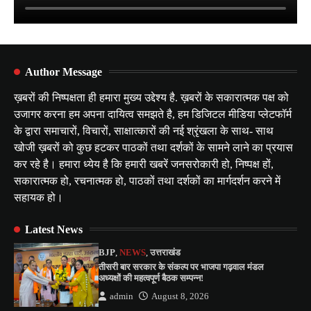
Author Message
ख़बरों की निष्पक्षता ही हमारा मुख्य उद्देश्य है. ख़बरों के सकारात्मक पक्ष को
उजागर करना हम अपना दायित्व समझते है, हम डिजिटल मीडिया प्लेटफॉर्म
के द्वारा समाचारों, विचारों, साक्षात्कारों की नई श्रृंखला के साथ- साथ
खोजी ख़बरों को कुछ हटकर पाठकों तथा दर्शकों के सामने लाने का प्रयास
कर रहे है। हमारा ध्येय है कि हमारी खबरें जनसरोकारी हो, निष्पक्ष हों,
सकारात्मक हो, रचनात्मक हो, पाठकों तथा दर्शकों का मार्गदर्शन करने में
सहायक हो।
Latest News
BJP
,
NEWS
,
उत्तराखंड
तीसरी बार सरकार के संकल्प पर भाजपा गढ़वाल मंडल
अध्यक्षों की महत्वपूर्ण बैठक सम्पन्न!
admin
August 8, 2026