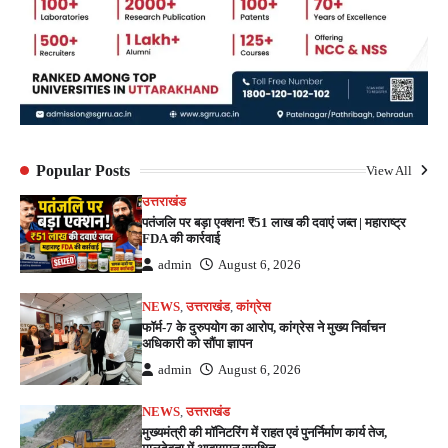
Popular Posts
View All
उत्तराखंड
पतंजलि पर बड़ा एक्शन! ₹51 लाख की दवाएं जब्त | महाराष्ट्र
FDA की कार्रवाई
admin
August 6, 2026
NEWS
,
उत्तराखंड
,
कांग्रेस
फॉर्म-7 के दुरुपयोग का आरोप, कांग्रेस ने मुख्य निर्वाचन
अधिकारी को सौंपा ज्ञापन
admin
August 6, 2026
NEWS
,
उत्तराखंड
मुख्यमंत्री की मॉनिटरिंग में राहत एवं पुनर्निर्माण कार्य तेज,