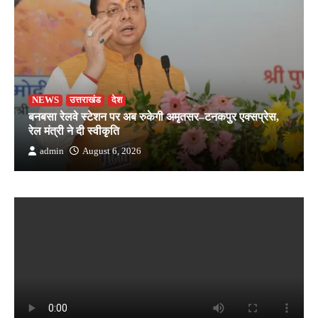
NEWS
उत्तराखंड
देश
बनबसा रेलवे स्टेशन पर अब रुकेगी अमृतसर–टनकपुर एक्सप्रेस,
रेल मंत्री ने दी स्वीकृति
admin
August 6, 2026