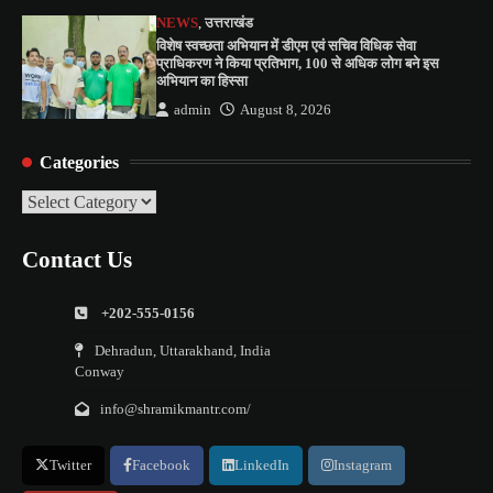
NEWS
,
उत्तराखंड
विशेष स्वच्छता अभियान में डीएम एवं सचिव विधिक सेवा
प्राधिकरण ने किया प्रतिभाग, 100 से अधिक लोग बने इस
अभियान का हिस्सा
admin
August 8, 2026
Categories
Categories
Contact Us
+202-555-0156
Dehradun, Uttarakhand, India
Conway
info@shramikmantr.com/
Twitter
Facebook
LinkedIn
Instagram