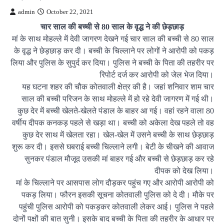
admin
October 22, 2021
चार साल की बच्ची से 80 साल के वृद्ध ने की छेड़छाड़
मां के साथ मोहल्ले में देवी जागरण देखने गई चार साल की बच्ची से 80 साल
के वृद्ध ने छेड़छाड़ कर दी। बच्ची के चिल्लाने पर लोगों ने आरोपी को पकड़
लिया और पुलिस के सुपुर्द कर दिया। पुलिस ने बच्ची के पिता की तहरीर पर
रिपोर्ट दर्ज कर आरोपी को जेल भेज दिया।
यह घटना शहर की चौक कोतवाली क्षेत्र की है। जहां शनिवार शाम चार
साल की बच्ची परिजन के साथ मोहल्ले में हो रहे देवी जागरण में गई थी।
कुछ देर में बच्ची खेलते-खेलते पंडाल के बाहर आ गई। वहां रहने वाला 80
वर्षीय दीपक कनकड़ पहले से खड़ा था। बच्ची को अकेला देख पहले तो वह
कुछ देर साथ में खेलता रहा। खेल-खेल में उसने बच्ची के साथ छेड़छाड़
शुरू कर दी। इससे घबराई बच्ची चिल्लाने लगी। बेटी के चीखने की आवाज
सुनकर पंडाल मौजूद उसकी मां बाहर गई और बच्ची से छेड़छाड़ कर रहे
दीपक को देख लिया।
मां के चिल्लाने पर आसपास लोग दौड़कर पहुंच गए और आरोपी आरोपी को
पकड़ लिया। फौरन इसकी सूचना कोतवाली पुलिस को दे दी। मौके पर
पहुंची पुलिस आरोपी को पकड़कर कोतवाली लेकर आई। पुलिस ने पहले
दोनों पक्षों की बात सुनी। इसके बाद बच्ची के पिता की तहरीर के आधार पर