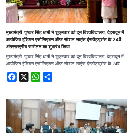
मुख्यमंत्री पुष्कर सिंह धामी ने शुक्रवार को दून विश्वविद्यालय, देहरादून में
आयोजित इंडियन एसोसिएशन ऑफ सोशल साइंस इंस्टीट्यूशंस के 24वें
अंतरराष्ट्रीय सम्मेलन का शुभारंभ किया
मुख्यमंत्री पुष्कर सिंह धामी ने शुक्रवार को दून विश्वविद्यालय, देहरादून में
आयोजित इंडियन एसोसिएशन ऑफ सोशल साइंस इंस्टीट्यूशंस के 24वें…
Facebook
X
WhatsApp
Share