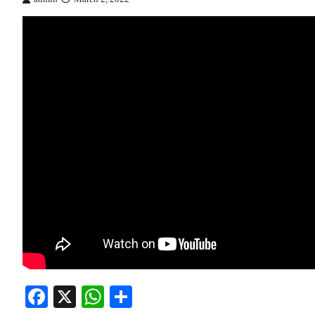
Facebook
X
WhatsApp
Share