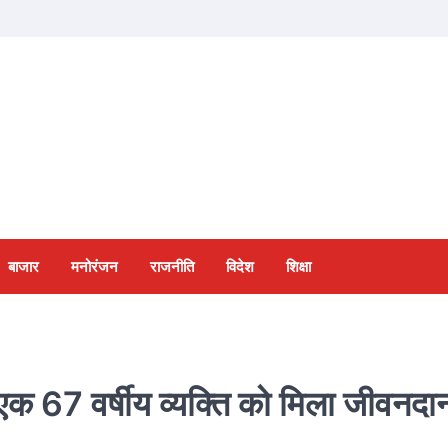
बाजार
मनोरंजन
राजनीति
विदेश
शिक्षा
 एक 67 वर्षीय व्यक्ति को मिला जीवनदा