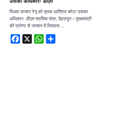
उसका अधिकारः डीएम
विधवा लाचार रेनू को मृतक आश्रित कोटा उसका
अधिकारः डीएम श्रमिक मंत्र, देहरादून। मुख्यमंत्री
की प्ररेणा से जनमन में विश्वास…
Facebook
X
WhatsApp
Share