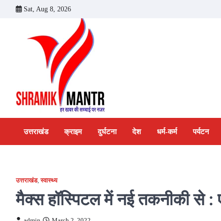
Skip
Sat, Aug 8, 2026
to
content
उत्तराखंड
क्राइम
दुर्घटना
देश
धर्म-कर्म
पर्यटन
उत्तराखंड
,
स्वास्थ्य
मैक्स हॉस्पिटल में नई तकनीकी से :
admin
March 2, 2022