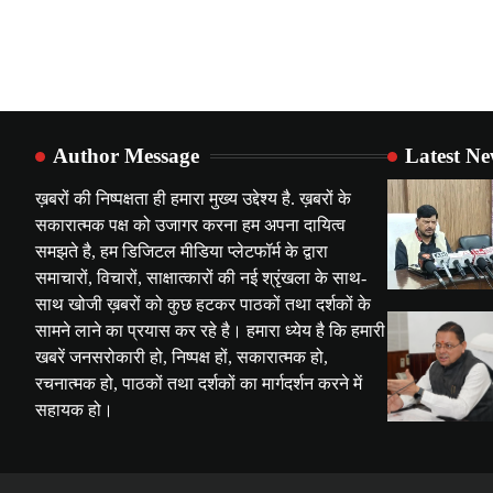
Author Message
Latest N
ख़बरों की निष्पक्षता ही हमारा मुख्य उद्देश्य है. ख़बरों के
सकारात्मक पक्ष को उजागर करना हम अपना दायित्व
समझते है, हम डिजिटल मीडिया प्लेटफॉर्म के द्वारा
समाचारों, विचारों, साक्षात्कारों की नई श्रृंखला के साथ-
साथ खोजी ख़बरों को कुछ हटकर पाठकों तथा दर्शकों के
सामने लाने का प्रयास कर रहे है। हमारा ध्येय है कि हमारी
खबरें जनसरोकारी हो, निष्पक्ष हों, सकारात्मक हो,
रचनात्मक हो, पाठकों तथा दर्शकों का मार्गदर्शन करने में
सहायक हो।