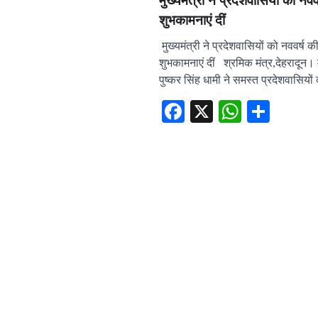
मुख्यमंत्री ने प्रदेशवासियों को नवव
शुभकामनाएं दीं
मुख्यमंत्री ने प्रदेशवासियों को नववर्ष क
शुभकामनाएं दीं श्रमिक मंत्र,देहरादून। म
पुष्कर सिंह धामी ने समस्त प्रदेशवासियो
Facebook
X
WhatsA
Shar