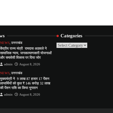
ews
Categories
NEWS
,
उत्तराखंड
Categories
केंद्रीय राज्य मंत्री रामदास अठावले ने
सामाजिक न्याय, जनकल्याणकारी योजनाओं
और समावेशी विकास पर दिया जोर
admin
August 8, 2026
NEWS
,
उत्तराखंड
मुख्यमंत्री ने 9 लाख 87 हजार 17 पेंशन
लाभार्थियों को कुल ₹ 146 करोड़ 32 लाख
की पेंशन राशि का किया भुगतान
admin
August 8, 2026