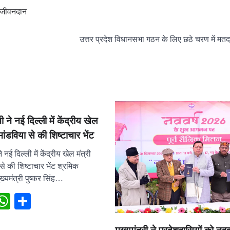
ा जीवनदान
उत्तर प्रदेश विधानसभा गठन के लिए छठे चरण में मत
ी ने नई दिल्ली में केंद्रीय खेल
ांडविया से की शिष्टाचार भेंट
े नई दिल्ली में केंद्रीय खेल मंत्री
े की शिष्टाचार भेंट श्रमिक
ुख्यमंत्री पुष्कर सिंह…
ebook
X
WhatsApp
Share