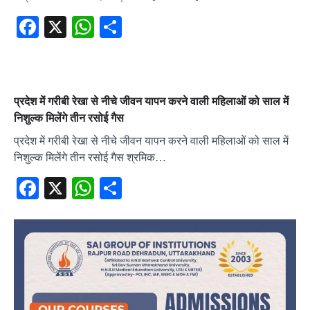
Facebook
X
WhatsApp
Share
प्रदेश में गरीबी रेखा से नीचे जीवन यापन करने वाली महिलाओं को साल में
निशुल्क मिलेंगे तीन रसोई गैस
प्रदेश में गरीबी रेखा से नीचे जीवन यापन करने वाली महिलाओं को साल में
निशुल्क मिलेंगे तीन रसोई गैस श्रमिक…
Facebook
X
WhatsApp
Share