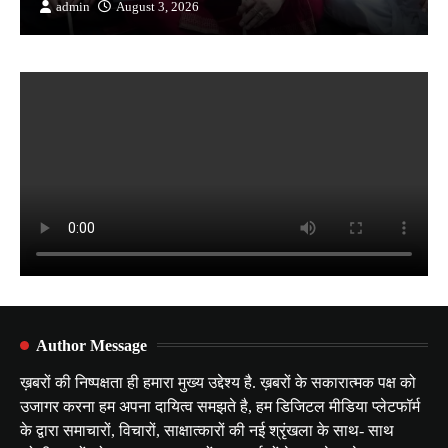
admin
August 3, 2026
Author Message
ख़बरों की निष्पक्षता ही हमारा मुख्य उद्देश्य है. ख़बरों के सकारात्मक पक्ष को
उजागर करना हम अपना दायित्व समझते है, हम डिजिटल मीडिया प्लेटफॉर्म
के द्वारा समाचारों, विचारों, साक्षात्कारों की नई श्रृंखला के साथ- साथ