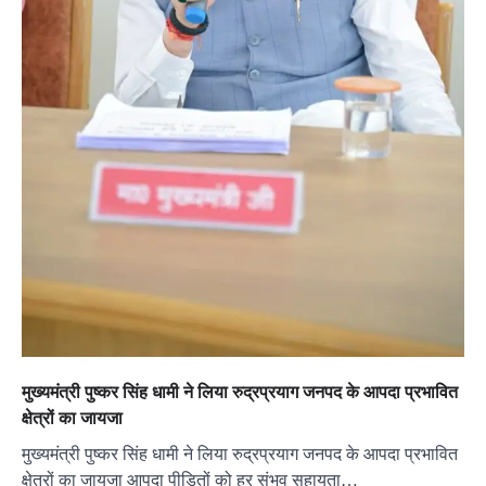
मुख्यमंत्री पुष्कर सिंह धामी ने लिया रुद्रप्रयाग जनपद के आपदा प्रभावित
क्षेत्रों का जायजा
मुख्यमंत्री पुष्कर सिंह धामी ने लिया रुद्रप्रयाग जनपद के आपदा प्रभावित
क्षेत्रों का जायजा आपदा पीड़ितों को हर संभव सहायता…