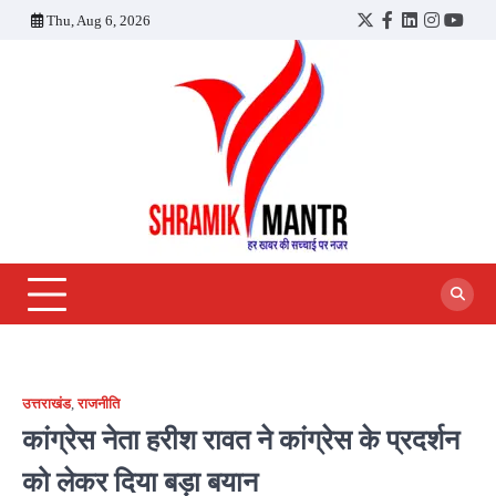
Skip
Thu, Aug 6, 2026
Twitter
Facebook
LinkedIn
Instagra
YouT
to
content
उत्तराखंड
,
राजनीति
कांग्रेस नेता हरीश रावत ने कांग्रेस के प्रदर्शन
को लेकर दिया बड़ा बयान