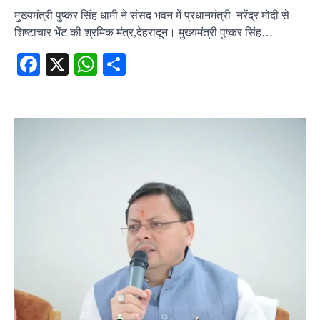
मुख्यमंत्री पुष्कर सिंह धामी ने संसद भवन में प्रधानमंत्री नरेंद्र मोदी से
शिष्टाचार भेंट की श्रमिक मंत्र,देहरादून। मुख्यमंत्री पुष्कर सिंह…
Facebook
X
WhatsApp
Share