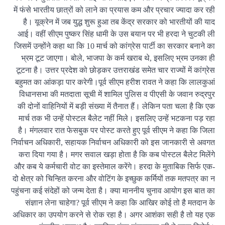
में फंसे भारतीय छात्रों को लाने का प्रयास कम और प्रचार ज्यादा कर रही
है। यूक्रेन में जब युद्ध शुरू हुआ तब केंद्र सरकार को भारतीयों की याद
आई। वहीं सीएम पुष्कर सिंह धामी के उस बयान पर भी हरदा ने चुटकी ली
जिसमें उन्होंने कहा था कि 10 मार्च को कांग्रेस पार्टी का सरकार बनाने का
भ्रम टूट जाएगा। बोले, भाजपा के कर्म खराब थे, इसलिए भ्रम उनका ही
टूटना है। उत्तर प्रदेश को छोड़कर उत्तराखंड समेत चार राज्यों में कांग्रेस
बहुमत का आंकड़ा पार करेगी।पूर्व सीएम हरीश रावत ने कहा कि लालकुआं
विधानसभा की मतदाता सूची में शामिल पुलिस व पीएसी के जवान रुद्रपुर
की दोनों वाहिनियों में बड़ी संख्या में तैनात हैं। लेकिन पता चला है कि एक
मार्च तक भी उन्हें पोस्टल बैलेट नहीं मिले। इसलिए उन्हें भटकना पड़ रहा
है। मंगलवार रात फेसबुक पर पोस्ट करते हुए पूर्व सीएम ने कहा कि जिला
निर्वाचन अधिकारी, सहायक निर्वाचन अधिकारी को इस जानकारी से अवगत
करा दिया गया है। मगर सवाल खड़ा होता है कि कब पोस्टल बैलेट मिलेंगे
और कब ये कर्मचारी वोट का इस्तेमाल करेंगे। हरदा के मुताबिक सिर्फ एक-
दो क्षेत्र को चिन्हित करना और वोटिंग के इच्छुक कर्मियों तक मतपत्र का न
पहुंचना कई संदेहों को जन्म देता है। क्या माननीय चुनाव आयोग इस बात का
संज्ञान लेना चाहेगा? पूर्व सीएम ने कहा कि आखिर कोई तो है मतदान के
अधिकार का उपयोग करने से रोक रहा है। अगर आशंका सही है तो यह एक