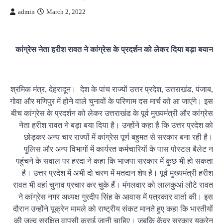
admin
March 2, 2022
कांग्रेस नेता हरीश रावत ने कांग्रेस के प्रदर्शन को लेकर दिया बड़ा बयान
श्रमिक मंत्र, देहरादून। देश के पांच राज्यों उत्तर प्रदेश, उत्तराखंड, पंजाब,
गोवा और मणिपुर में होने वाले चुनावों के परिणाम दस मार्च को आ जाएंगे। इस
बीच कांग्रेस के प्रदर्शन को लेकर उत्तराखंड के पूर्व मुख्यमंत्री और कांग्रेस
नेता हरीश रावत ने बड़ा बया दिया है। उन्होंने कहा है कि उत्तर प्रदेश को
छोड़कर अन्य चार राज्यों में कांग्रेस पूर्ण बहुमत से सरकार बना रही है।
पुलिस और अन्य विभागों में कार्यरत कर्मचारियों के पास पोस्टल बैलेट न
पहुंचने के सवाल पर हरदा ने कहा कि भाजपा सरकार में कुछ भी हो सकता
है। उत्तर प्रदेश में अभी दो चरण में मतदान शेष है। पूर्व मुख्यमंत्री हरीश
रावत भी वहां चुनाव प्रचार कर चुके हैं। मंगलवार को लालकुआं लौटे रावत
ने कांग्रेस नगर अध्यक्ष गुरदीप सिंह के आवास में पत्रकार वार्ता की। इस
दौरान उन्होंने यूक्रेन मामले को राष्ट्रीय संकट मानते हुए कहा कि भारतीयों
की जल्द सुरक्षित वापसी कराई जानी चाहिए। जबकि केंद्र सरकार यूक्रेन